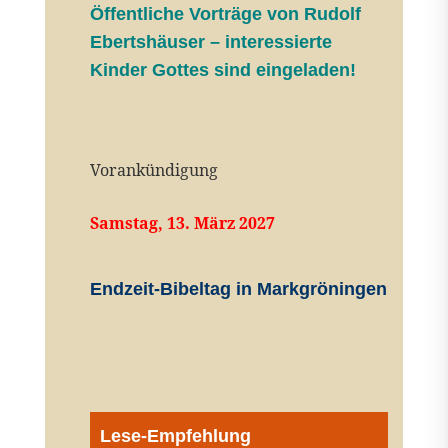
Öffentliche V
orträge von Rudolf
Ebertshäuser – interessierte
Kinder Gottes sind eingeladen!
Vorankündigung
Samstag, 13. März 2027
Endzeit-Bibeltag in Markgröningen
Lese-Empfehlung