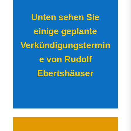
Unten sehen Sie
einige geplante
Verkündigungstermin
e von Rudolf
Ebertshäuser