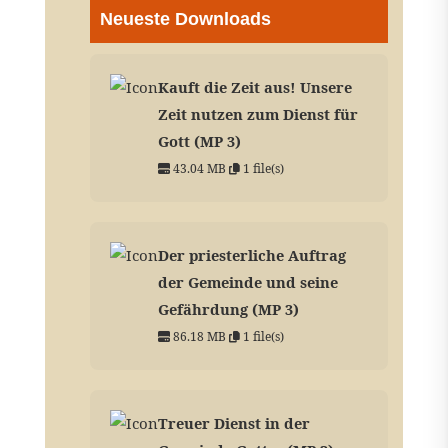
Neueste Downloads
Kauft die Zeit aus! Unsere
Zeit nutzen zum Dienst für
Gott (MP 3)
43.04 MB
1 file(s)
Der priesterliche Auftrag
der Gemeinde und seine
Gefährdung (MP 3)
86.18 MB
1 file(s)
Treuer Dienst in der