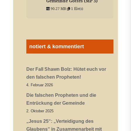
Gemeinde Gottes (MP 3)
90.27 MB
1 file(s)
notiert & kommentiert
Der Fall Shawn Bolz: Hütet euch vor
den falschen Propheten!
4. Februar 2026
Die falschen Propheten und die
Entrückung der Gemeinde
2. Oktober 2025
„Jesus 25“: „Verteidigung des
Glaubens“ in Zusammenarbeit mit