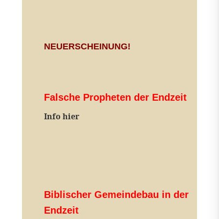
NEUERSCHEINUNG!
Falsche Propheten der Endzeit
I
nfo hier
Biblischer Gemeindebau in der
Endzeit