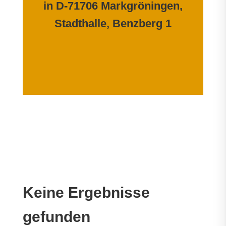
in D-71706 Markgröningen,
Stadthalle, Benzberg 1
Keine Ergebnisse
gefunden