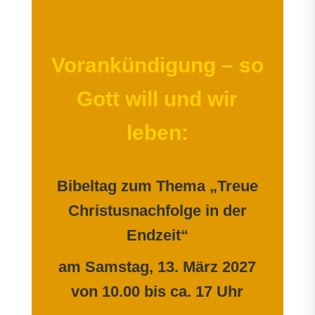
Vorankündigung – so
Gott will und wir
leben:
Bibeltag zum Thema „Treue
Christusnachfolge in der
Endzeit“
am Samstag, 13. März 2027
von 10.00 bis ca. 17 Uhr