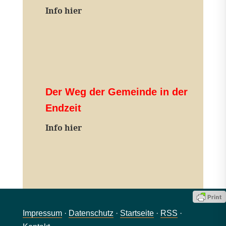
Info hier
Der Weg der Gemeinde in der
Endzeit
Info hier
Impressum
·
Datenschutz
·
Startseite
·
RSS
·