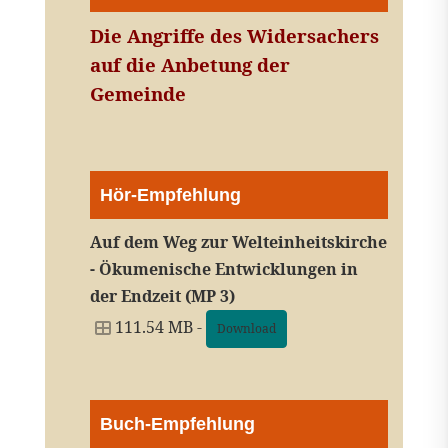
Die Angriffe des Widersachers
auf die Anbetung der
Gemeinde
Hör-Empfehlung
Auf dem Weg zur Welteinheitskirche
- Ökumenische Entwicklungen in
der Endzeit (MP 3)
111.54 MB -
Download
Buch-Empfehlung