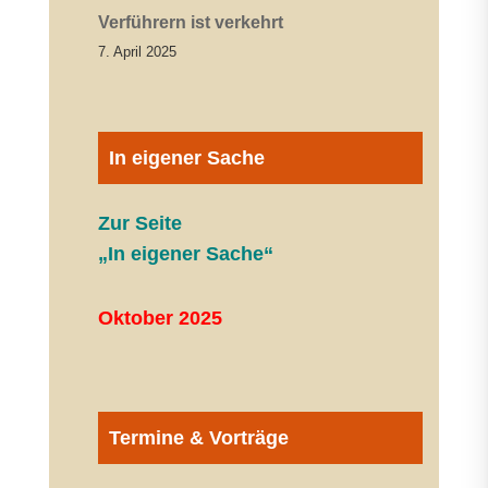
Verführern ist verkehrt
7. April 2025
In eigener Sache
Zur Seite
„In eigener Sache“
Oktober 2025
Termine & Vorträge