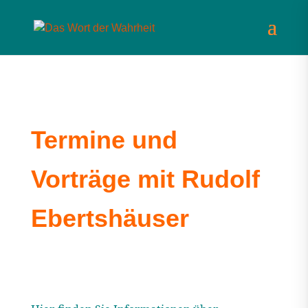
Termine und
Vorträge mit Rudolf
Ebertshäuser