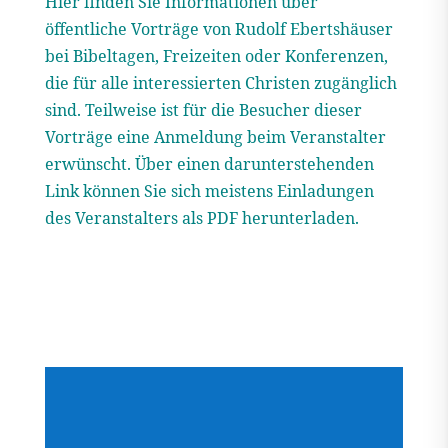
Hier finden Sie Informationen über
öffentliche Vorträge von Rudolf Ebertshäuser
bei Bibeltagen, Freizeiten oder Konferenzen,
die für alle interessierten Christen zugänglich
sind. Teilweise ist für die Besucher dieser
Vorträge eine Anmeldung beim Veranstalter
erwünscht. Über einen darunterstehenden
Link können Sie sich meistens Einladungen
des Veranstalters als PDF herunterladen.