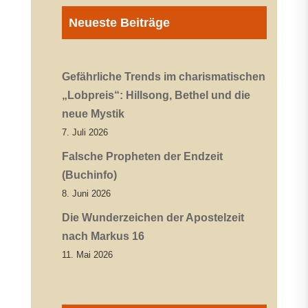
Neueste Beiträge
Gefährliche Trends im charismatischen
„Lobpreis“: Hillsong, Bethel und die
neue Mystik
7. Juli 2026
Falsche Propheten der Endzeit
(Buchinfo)
8. Juni 2026
Die Wunderzeichen der Apostelzeit
nach Markus 16
11. Mai 2026