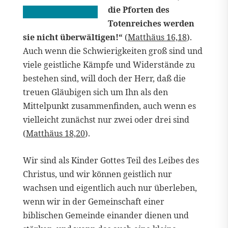
die Pforten des
Totenreiches werden
sie nicht überwältigen!“
(
Matthäus 16,18
).
Auch wenn die Schwierigkeiten groß sind und
viele geistliche Kämpfe und Widerstände zu
bestehen sind, will doch der Herr, daß die
treuen Gläubigen sich um Ihn als den
Mittelpunkt zusammenfinden, auch wenn es
vielleicht zunächst nur zwei oder drei sind
(
Matthäus 18,20
).
Wir sind als Kinder Gottes Teil des Leibes des
Christus, und wir können geistlich nur
wachsen und eigentlich auch nur überleben,
wenn wir in der Gemeinschaft einer
biblischen Gemeinde einander dienen und