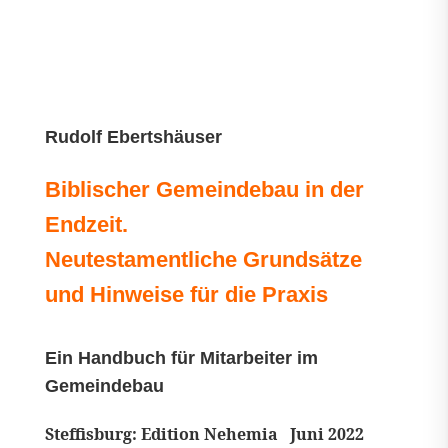
Rudolf Ebertshäuser
Biblischer Gemeindebau in der
Endzeit.
Neutestamentliche Grundsätze
und Hinweise für die Praxis
Ein Handbuch für Mitarbeiter im
Gemeindebau
Steffisburg: Edition Nehemia Juni 2022