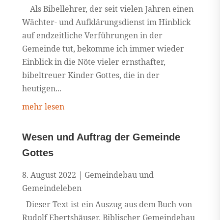
Als Bibellehrer, der seit vielen Jahren einen
Wächter- und Aufklärungsdienst im Hinblick
auf endzeitliche Verführungen in der
Gemeinde tut, bekomme ich immer wieder
Einblick in die Nöte vieler ernsthafter,
bibeltreuer Kinder Gottes, die in der
heutigen...
mehr lesen
Wesen und Auftrag der Gemeinde
Gottes
8. August 2022
|
Gemeindebau und
Gemeindeleben
Dieser Text ist ein Auszug aus dem Buch von
Rudolf Ebertshäuser, Biblischer Gemeindebau