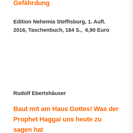
Gefährdung
Edition Nehemia Steffisburg, 1. Aufl.
2016, Taschenbuch, 184 S., 6,90 Euro
Rudolf Ebertshäuser
Baut mit am Haus Gottes! Was der
Prophet Haggai uns heute zu
sagen hat