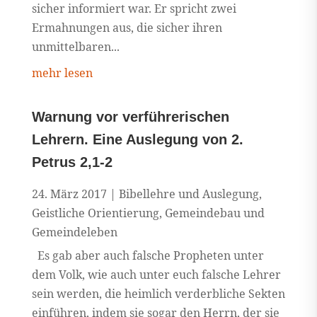
sicher informiert war. Er spricht zwei
Ermahnungen aus, die sicher ihren
unmittelbaren...
mehr lesen
Warnung vor verführerischen
Lehrern. Eine Auslegung von 2.
Petrus 2,1-2
24. März 2017
|
Bibellehre und Auslegung
,
Geistliche Orientierung
,
Gemeindebau und
Gemeindeleben
Es gab aber auch falsche Propheten unter
dem Volk, wie auch unter euch falsche Lehrer
sein werden, die heimlich verderbliche Sekten
einführen, indem sie sogar den Herrn, der sie