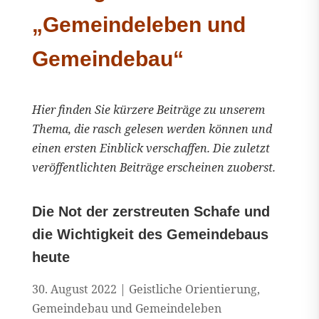
„Gemeindeleben und
Gemeindebau“
Hier finden Sie kürzere Beiträge zu unserem
Thema, die rasch gelesen werden können und
einen ersten Einblick verschaffen. Die zuletzt
veröffentlichten Beiträge erscheinen zuoberst.
Die Not der zerstreuten Schafe und
die Wichtigkeit des Gemeindebaus
heute
30. August 2022
|
Geistliche Orientierung
,
Gemeindebau und Gemeindeleben