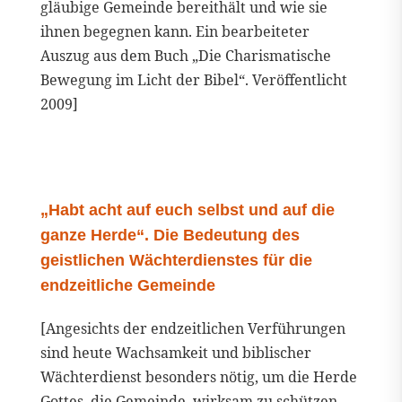
gläubige Gemeinde bereithält und wie sie
ihnen begegnen kann. Ein bearbeiteter
Auszug aus dem Buch „Die Charismatische
Bewegung im Licht der Bibel“. Veröffentlicht
2009]
„Habt acht auf euch selbst und auf die
ganze Herde“. Die Bedeutung des
geistlichen Wächterdienstes für die
endzeitliche Gemeinde
[Angesichts der endzeitlichen Verführungen
sind heute Wachsamkeit und biblischer
Wächterdienst besonders nötig, um die Herde
Gottes, die Gemeinde, wirksam zu schützen