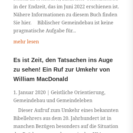
in der Endzeit, das im Juni 2022 erschienen ist.
Nähere Informationen zu diesem Buch finden
Sie hier. Biblischer Gemeindebau ist keine
pragmatische Aufgabe für...
mehr lesen
Es ist Zeit, den Tatsachen ins Auge
zu sehen! Ein Ruf zur Umkehr von
William MacDonald
1. Januar 2020
|
Geistliche Orientierung
,
Gemeindebau und Gemeindeleben
Dieser Aufruf zum Umkehr eines bekannten
Bibellehrers aus dem 20. Jahrhundert ist in
manchen Bezügen besonders auf die Situation