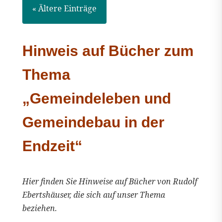
« Ältere Einträge
Hinweis auf Bücher zum
Thema
„Gemeindeleben und
Gemeindebau in der
Endzeit“
Hier finden Sie Hinweise auf Bücher von Rudolf
Ebertshäuser, die sich auf unser Thema
beziehen.