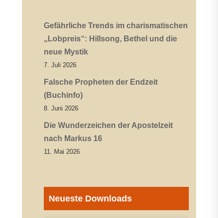
Gefährliche Trends im charismatischen
„Lobpreis“: Hillsong, Bethel und die
neue Mystik
7. Juli 2026
Falsche Propheten der Endzeit
(Buchinfo)
8. Juni 2026
Die Wunderzeichen der Apostelzeit
nach Markus 16
11. Mai 2026
Neueste Downloads