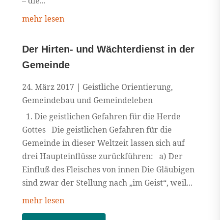
– die...
mehr lesen
Der Hirten- und Wächterdienst in der
Gemeinde
24. März 2017
|
Geistliche Orientierung
,
Gemeindebau und Gemeindeleben
1. Die geistlichen Gefahren für die Herde
Gottes Die geistlichen Gefahren für die
Gemeinde in dieser Weltzeit lassen sich auf
drei Haupteinflüsse zurückführen: a) Der
Einfluß des Fleisches von innen Die Gläubigen
sind zwar der Stellung nach „im Geist“, weil...
mehr lesen