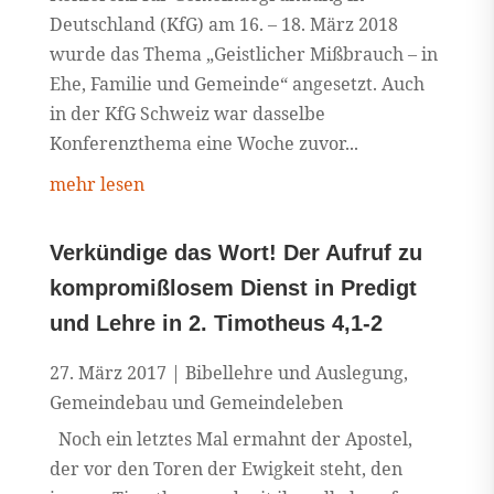
Deutschland (KfG) am 16. – 18. März 2018
wurde das Thema „Geistlicher Mißbrauch – in
Ehe, Familie und Gemeinde“ angesetzt. Auch
in der KfG Schweiz war dasselbe
Konferenzthema eine Woche zuvor...
mehr lesen
Verkündige das Wort! Der Aufruf zu
kompromißlosem Dienst in Predigt
und Lehre in 2. Timotheus 4,1-2
27. März 2017
|
Bibellehre und Auslegung
,
Gemeindebau und Gemeindeleben
Noch ein letztes Mal ermahnt der Apostel,
der vor den Toren der Ewigkeit steht, den