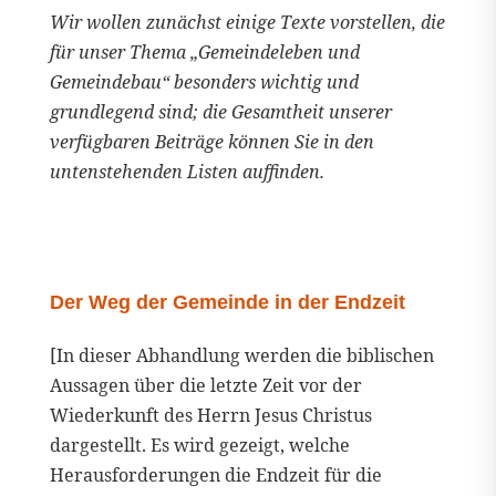
Wir wollen zunächst einige Texte vorstellen, die
für unser Thema „Gemeindeleben und
Gemeindebau“ besonders wichtig und
grundlegend sind; die Gesamtheit unserer
verfügbaren Beiträge können Sie in den
untenstehenden Listen auffinden.
Der Weg der Gemeinde in der Endzeit
[In dieser Abhandlung werden die biblischen
Aussagen über die letzte Zeit vor der
Wiederkunft des Herrn Jesus Christus
dargestellt. Es wird gezeigt, welche
Herausforderungen die Endzeit für die