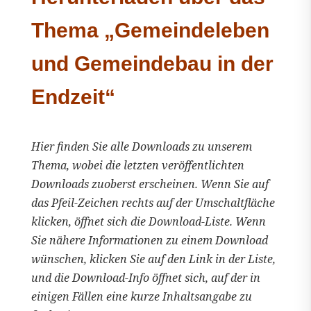
Thema „Gemeindeleben
und Gemeindebau in der
Endzeit“
Hier finden Sie alle Downloads zu unserem
Thema, wobei die letzten veröffentlichten
Downloads zuoberst erscheinen. Wenn Sie auf
das Pfeil-Zeichen rechts auf der Umschaltfläche
klicken, öffnet sich die Download-Liste. Wenn
Sie nähere Informationen zu einem Download
wünschen, klicken Sie auf den Link in der Liste,
und die Download-Info öffnet sich, auf der in
einigen Fällen eine kurze Inhaltsangabe zu