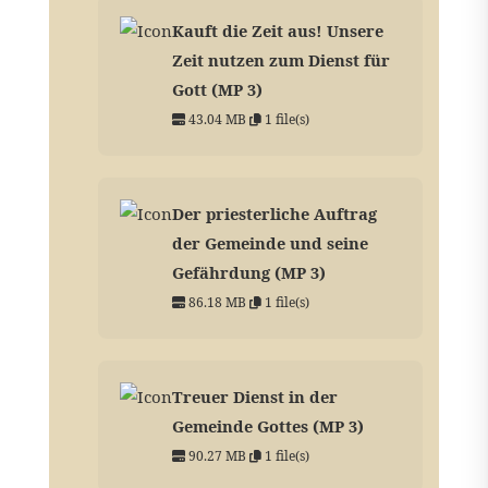
Kauft die Zeit aus! Unsere
Zeit nutzen zum Dienst für
Gott (MP 3)
43.04 MB
1 file(s)
Der priesterliche Auftrag
der Gemeinde und seine
Gefährdung (MP 3)
86.18 MB
1 file(s)
Treuer Dienst in der
Gemeinde Gottes (MP 3)
90.27 MB
1 file(s)