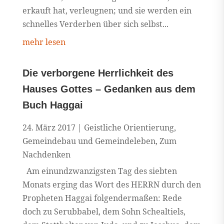
erkauft hat, verleugnen; und sie werden ein
schnelles Verderben über sich selbst...
mehr lesen
Die verborgene Herrlichkeit des
Hauses Gottes – Gedanken aus dem
Buch Haggai
24. März 2017
|
Geistliche Orientierung
,
Gemeindebau und Gemeindeleben
,
Zum
Nachdenken
Am einundzwanzigsten Tag des siebten
Monats erging das Wort des HERRN durch den
Propheten Haggai folgendermaßen: Rede
doch zu Serubbabel, dem Sohn Schealtiels,