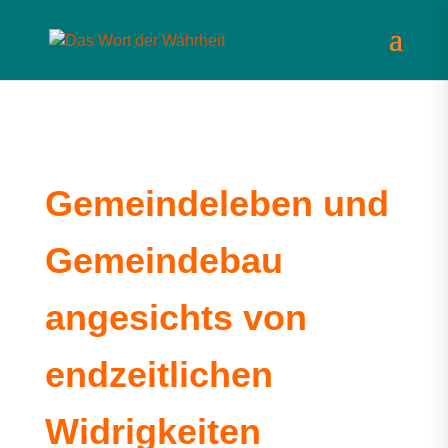
Gemeindeleben und
Gemeindebau
angesichts von
endzeitlichen
Widrigkeiten