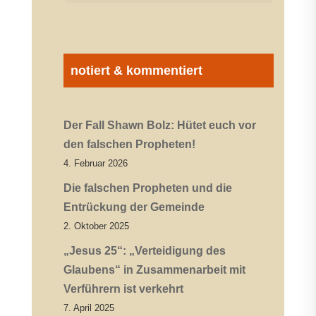
notiert & kommentiert
Der Fall Shawn Bolz: Hütet euch vor
den falschen Propheten!
4. Februar 2026
Die falschen Propheten und die
Entrückung der Gemeinde
2. Oktober 2025
„Jesus 25“: „Verteidigung des
Glaubens“ in Zusammenarbeit mit
Verführern ist verkehrt
7. April 2025