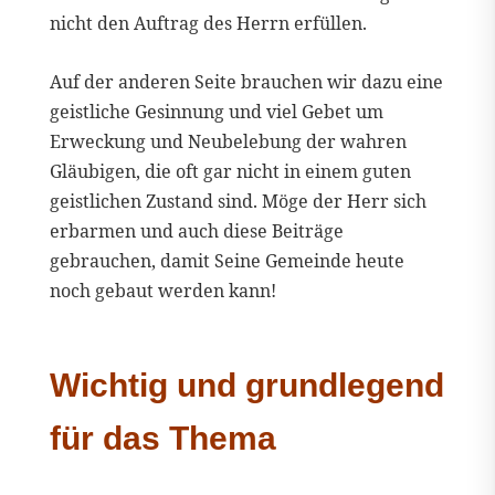
nicht den Auftrag des Herrn erfüllen.
Auf der anderen Seite brauchen wir dazu eine
geistliche Gesinnung und viel Gebet um
Erweckung und Neubelebung der wahren
Gläubigen, die oft gar nicht in einem guten
geistlichen Zustand sind. Möge der Herr sich
erbarmen und auch diese Beiträge
gebrauchen, damit Seine Gemeinde heute
noch gebaut werden kann!
Wichtig und grundlegend
für das Thema