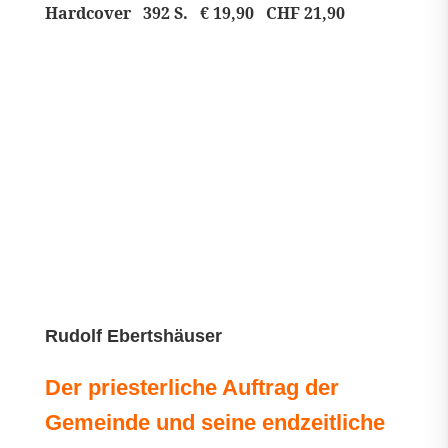
Hardcover 392 S. € 19,90 CHF 21,90
Rudolf Ebertshäuser
Der priesterliche Auftrag der
Gemeinde und seine endzeitliche