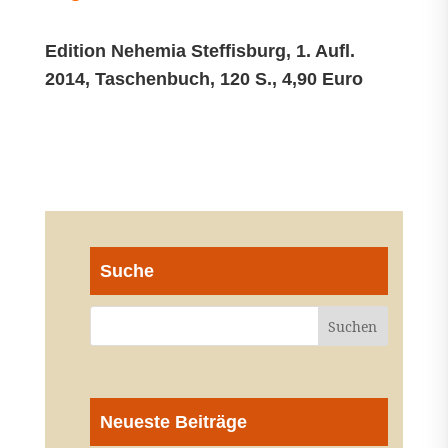
Edition Nehemia Steffisburg, 1. Aufl.
2014, Taschenbuch, 120 S., 4,90 Euro
Suche
Neueste Beiträge