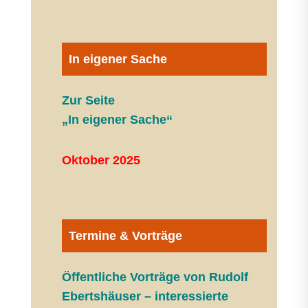
In eigener Sache
Zur Seite
„In eigener Sache“
Oktober 2025
Termine & Vorträge
Öffentliche V
orträge von Rudolf
Ebertshäuser – interessierte