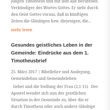
jungen Timotheus und mit ihm alle berufenen
Verkündiger des Wortes Gottes. Er sieht durch
den Geist Gottes voraus, daß in künftigen
Zeiten die Gläubigen bzw. diejenigen, die...
mehr lesen
Gesundes geistliches Leben in der
Gemeinde: Eindrücke aus dem 1.
Timotheusbrief
25. März 2017
|
Bibellehre und Auslegung
,
Gemeindebau und Gemeindeleben
Gebet und die Stellung der Frau (2,1-15) Der
Apostel wendet sich nun der geistlichen
Situation in der Gemeinde zu, über die er
durch Timotheus oder auch andere Gläubige