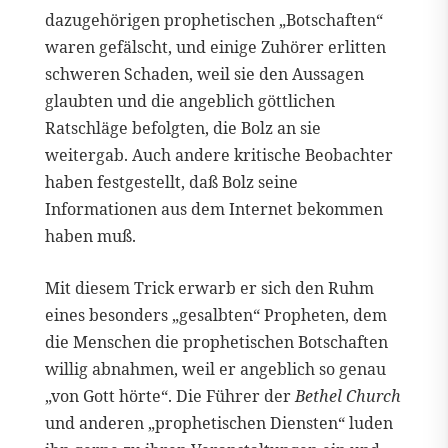
dazugehörigen prophetischen „Botschaften“
waren gefälscht, und einige Zuhörer erlitten
schweren Schaden, weil sie den Aussagen
glaubten und die angeblich göttlichen
Ratschläge befolgten, die Bolz an sie
weitergab. Auch andere kritische Beobachter
haben festgestellt, daß Bolz seine
Informationen aus dem Internet bekommen
haben muß.
Mit diesem Trick erwarb er sich den Ruhm
eines besonders „gesalbten“ Propheten, dem
die Menschen die prophetischen Botschaften
willig abnahmen, weil er angeblich so genau
„von Gott hörte“. Die Führer der
Bethel Church
und anderen „prophetischen Diensten“ luden