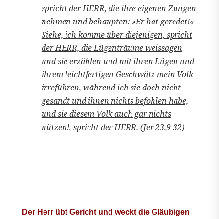
spricht der HERR, die ihre eigenen Zungen
nehmen und behaupten: »Er hat geredet!«
Siehe, ich komme über diejenigen, spricht
der HERR, die Lügenträume weissagen
und sie erzählen und mit ihren Lügen und
ihrem leichtfertigen Geschwätz mein Volk
irreführen, während ich sie doch nicht
gesandt und ihnen nichts befohlen habe,
und sie diesem Volk auch gar nichts
nützen!, spricht der HERR.
(
Jer 23,9-32
)
Der Herr übt Gericht und weckt die Gläubigen