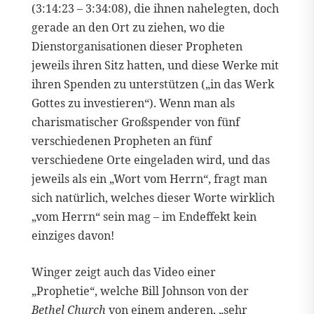
(3:14:23 – 3:34:08), die ihnen nahelegten, doch
gerade an den Ort zu ziehen, wo die
Dienstorganisationen dieser Propheten
jeweils ihren Sitz hatten, und diese Werke mit
ihren Spenden zu unterstützen („in das Werk
Gottes zu investieren“). Wenn man als
charismatischer Großspender von fünf
verschiedenen Propheten an fünf
verschiedene Orte eingeladen wird, und das
jeweils als ein „Wort vom Herrn“, fragt man
sich natürlich, welches dieser Worte wirklich
„vom Herrn“ sein mag – im Endeffekt kein
einziges davon!
Winger zeigt auch das Video einer
„Prophetie“, welche Bill Johnson von der
Bethel Church
von einem anderen, „sehr