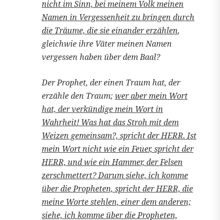
nicht im Sinn, bei meinem Volk meinen
Namen in Vergessenheit zu bringen durch
die Träume, die sie einander erzählen
,
gleichwie ihre Väter meinen Namen
vergessen haben über dem Baal?
Der Prophet, der einen Traum hat, der
erzähle den Traum;
wer aber mein Wort
hat, der verkündige mein Wort in
Wahrheit! Was hat das Stroh mit dem
Weizen gemeinsam?, spricht der HERR. Ist
mein Wort nicht wie ein Feuer, spricht der
HERR, und wie ein Hammer, der Felsen
zerschmettert? Darum siehe, ich komme
über die Propheten, spricht der HERR, die
meine Worte stehlen, einer dem anderen;
siehe, ich komme über die Propheten,