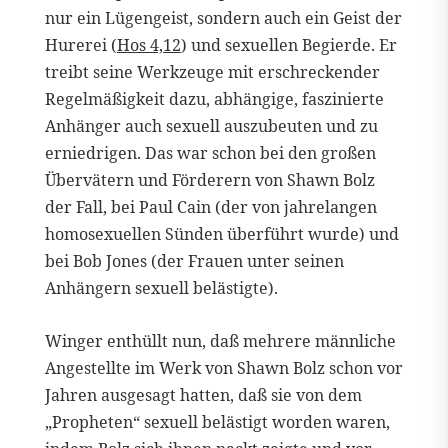
nur ein Lügengeist, sondern auch ein Geist der
Hurerei (
Hos 4,12
) und sexuellen Begierde. Er
treibt seine Werkzeuge mit erschreckender
Regelmäßigkeit dazu, abhängige, faszinierte
Anhänger auch sexuell auszubeuten und zu
erniedrigen. Das war schon bei den großen
Übervätern und Förderern von Shawn Bolz
der Fall, bei Paul Cain (der von jahrelangen
homosexuellen Sünden überführt wurde) und
bei Bob Jones (der Frauen unter seinen
Anhängern sexuell belästigte).
Winger enthüllt nun, daß mehrere männliche
Angestellte im Werk von Shawn Bolz schon vor
Jahren ausgesagt hatten, daß sie von dem
„Propheten“ sexuell belästigt worden waren,