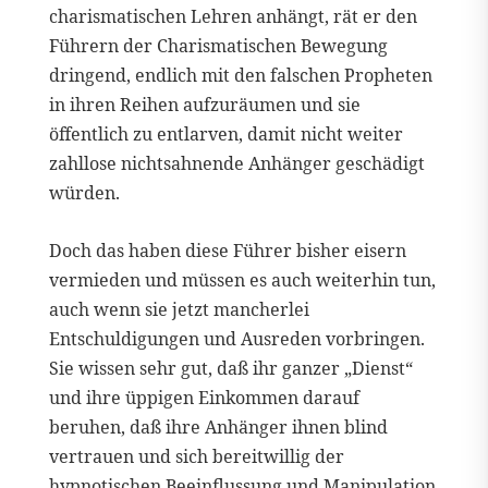
charismatischen Lehren anhängt, rät er den
Führern der Charismatischen Bewegung
dringend, endlich mit den falschen Propheten
in ihren Reihen aufzuräumen und sie
öffentlich zu entlarven, damit nicht weiter
zahllose nichtsahnende Anhänger geschädigt
würden.
Doch das haben diese Führer bisher eisern
vermieden und müssen es auch weiterhin tun,
auch wenn sie jetzt mancherlei
Entschuldigungen und Ausreden vorbringen.
Sie wissen sehr gut, daß ihr ganzer „Dienst“
und ihre üppigen Einkommen darauf
beruhen, daß ihre Anhänger ihnen blind
vertrauen und sich bereitwillig der
hypnotischen Beeinflussung und Manipulation