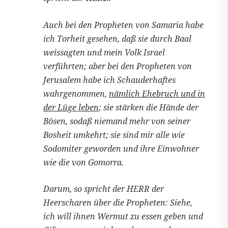
Auch bei den Propheten von Samaria habe
ich Torheit gesehen, daß sie durch Baal
weissagten und mein Volk Israel
verführten; aber bei den Propheten von
Jerusalem habe ich Schauderhaftes
wahrgenommen,
nämlich Ehebruch und in
der Lüge leben
; sie stärken die Hände der
Bösen, sodaß niemand mehr von seiner
Bosheit umkehrt; sie sind mir alle wie
Sodomiter geworden und ihre Einwohner
wie die von Gomorra.
Darum, so spricht der HERR der
Heerscharen über die Propheten: Siehe,
ich will ihnen Wermut zu essen geben und