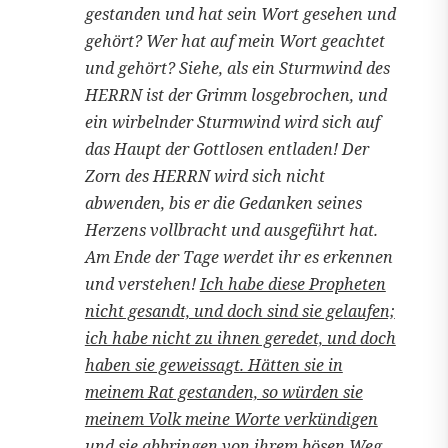
gestanden und hat sein Wort gesehen und
gehört? Wer hat auf mein Wort geachtet
und gehört? Siehe, als ein Sturmwind des
HERRN ist der Grimm losgebrochen, und
ein wirbelnder Sturmwind wird sich auf
das Haupt der Gottlosen entladen! Der
Zorn des HERRN wird sich nicht
abwenden, bis er die Gedanken seines
Herzens vollbracht und ausgeführt hat.
Am Ende der Tage werdet ihr es erkennen
und verstehen!
Ich habe diese Propheten
nicht gesandt, und doch sind sie gelaufen;
ich habe nicht zu ihnen geredet, und doch
haben sie geweissagt. Hätten sie in
meinem Rat gestanden, so würden sie
meinem Volk meine Worte verkündigen
und sie abbringen von ihrem bösen Weg