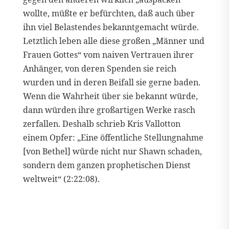
wollte, müßte er befürchten, daß auch über
ihn viel Belastendes bekanntgemacht würde.
Letztlich leben alle diese großen „Männer und
Frauen Gottes“ vom naiven Vertrauen ihrer
Anhänger, von deren Spenden sie reich
wurden und in deren Beifall sie gerne baden.
Wenn die Wahrheit über sie bekannt würde,
dann würden ihre großartigen Werke rasch
zerfallen. Deshalb schrieb Kris Vallotton
einem Opfer: „Eine öffentliche Stellungnahme
[von Bethel] würde nicht nur Shawn schaden,
sondern dem ganzen prophetischen Dienst
weltweit“ (2:22:08).