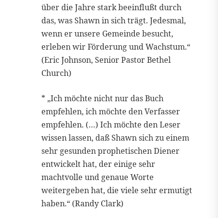
über die Jahre stark beeinflußt durch
das, was Shawn in sich trägt. Jedesmal,
wenn er unsere Gemeinde besucht,
erleben wir Förderung und Wachstum.“
(Eric Johnson, Senior Pastor Bethel
Church)
* „Ich möchte nicht nur das Buch
empfehlen, ich möchte den Verfasser
empfehlen. (…) Ich möchte den Leser
wissen lassen, daß Shawn sich zu einem
sehr gesunden prophetischen Diener
entwickelt hat, der einige sehr
machtvolle und genaue Worte
weitergeben hat, die viele sehr ermutigt
haben.“ (Randy Clark)