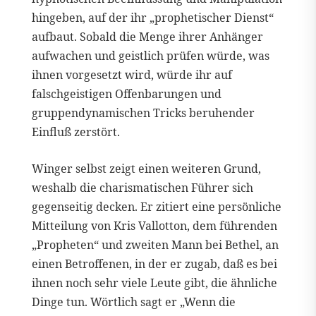
hingeben, auf der ihr „prophetischer Dienst“
aufbaut. Sobald die Menge ihrer Anhänger
aufwachen und geistlich prüfen würde, was
ihnen vorgesetzt wird, würde ihr auf
falschgeistigen Offenbarungen und
gruppendynamischen Tricks beruhender
Einfluß zerstört.
Winger selbst zeigt einen weiteren Grund,
weshalb die charismatischen Führer sich
gegenseitig decken. Er zitiert eine persönliche
Mitteilung von Kris Vallotton, dem führenden
„Propheten“ und zweiten Mann bei Bethel, an
einen Betroffenen, in der er zugab, daß es bei
ihnen noch sehr viele Leute gibt, die ähnliche
Dinge tun. Wörtlich sagt er „Wenn die