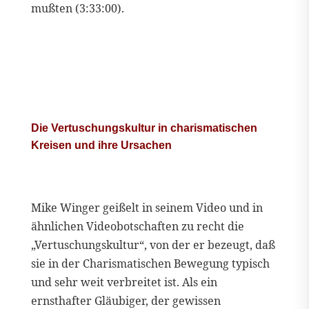
mußten (3:33:00).
Die Vertuschungskultur in charismatischen
Kreisen und ihre Ursachen
Mike Winger geißelt in seinem Video und in
ähnlichen Videobotschaften zu recht die
„Vertuschungskultur“, von der er bezeugt, daß
sie in der Charismatischen Bewegung typisch
und sehr weit verbreitet ist. Als ein
ernsthafter Gläubiger, der gewissen