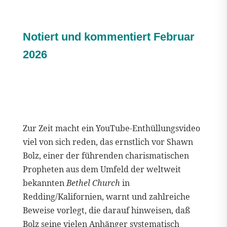
Notiert und kommentiert Februar
2026
Zur Zeit macht ein YouTube-Enthüllungsvideo
viel von sich reden, das ernstlich vor Shawn
Bolz, einer der führenden charismatischen
Propheten aus dem Umfeld der weltweit
bekannten
Bethel Church
in
Redding/Kalifornien, warnt und zahlreiche
Beweise vorlegt, die darauf hinweisen, daß
Bolz seine vielen Anhänger systematisch