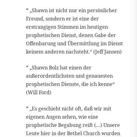
* „Shawn ist nicht nur ein persönlicher
Freund, sondern er ist eine der
erstrangigen Stimmen im heutigen
prophetischen Dienst, denen Gabe der
Offenbarung und Übermittlung im Dienst
keinem anderen nachsteht.“ (Jeff Jansen)
* „Shawn Bolz hat einen der
außerordentlichsten und genauesten
prophetischen Dienste, die ich kenne“
(Will Ford)
* „Es geschieht nicht oft, daß wir mit
eigenen Augen sehen, wie eine
prophetische Begabung reift (…) Unsere
Leute hier in der Bethel Church wurden