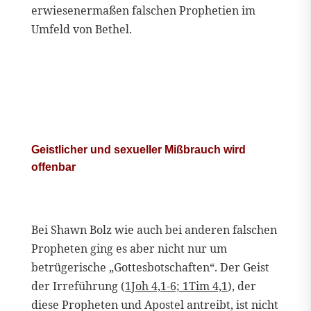
erwiesenermaßen falschen Prophetien im
Umfeld von Bethel.
Geistlicher und sexueller Mißbrauch wird
offenbar
Bei Shawn Bolz wie auch bei anderen falschen
Propheten ging es aber nicht nur um
betrügerische „Gottesbotschaften“. Der Geist
der Irreführung (
1Joh 4,1-6; 1Tim 4,1
), der
diese Propheten und Apostel antreibt, ist nicht