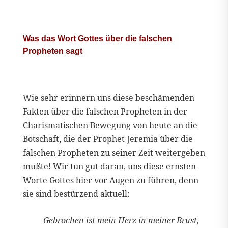
Was das Wort Gottes über die falschen
Propheten sagt
Wie sehr erinnern uns diese beschämenden
Fakten über die falschen Propheten in der
Charismatischen Bewegung von heute an die
Botschaft, die der Prophet Jeremia über die
falschen Propheten zu seiner Zeit weitergeben
mußte! Wir tun gut daran, uns diese ernsten
Worte Gottes hier vor Augen zu führen, denn
sie sind bestürzend aktuell:
Gebrochen ist mein Herz in meiner Brust,