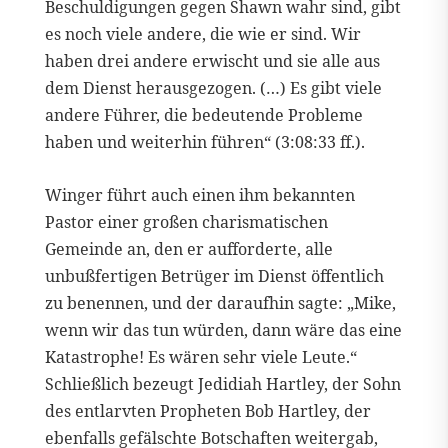
Beschuldigungen gegen Shawn wahr sind, gibt
es noch viele andere, die wie er sind. Wir
haben drei andere erwischt und sie alle aus
dem Dienst herausgezogen. (…) Es gibt viele
andere Führer, die bedeutende Probleme
haben und weiterhin führen“ (3:08:33 ff.).
Winger führt auch einen ihm bekannten
Pastor einer großen charismatischen
Gemeinde an, den er aufforderte, alle
unbußfertigen Betrüger im Dienst öffentlich
zu benennen, und der daraufhin sagte: „Mike,
wenn wir das tun würden, dann wäre das eine
Katastrophe! Es wären sehr viele Leute.“
Schließlich bezeugt Jedidiah Hartley, der Sohn
des entlarvten Propheten Bob Hartley, der
ebenfalls gefälschte Botschaften weitergab,