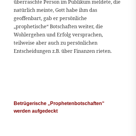
überraschte Person im Publikum meldete, die
natürlich meinte, Gott habe ihm das
geoffenbart, gab er persönliche
„prophetische“ Botschaften weiter, die
Wohlergehen und Erfolg versprachen,
teilweise aber auch zu persönlichen
Entscheidungen z.B. über Finanzen rieten.
Betrügerische „Prophetenbotschaften“
werden aufgedeckt