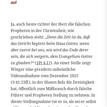
auf
Ja, auch heute richtet der Herr die falschen
Propheten in der Christenheit, wie
geschrieben steht:
„Denn die Zeit ist da, daß
das Gericht beginnt beim Haus Gottes; wenn
aber zuerst bei uns, wie wird das Ende derer
sein, die sich weigern, dem Evangelium Gottes
zu glauben?“
(
1Pt 4,17
). An einer Stelle zeigt
Winger eine geradezu unheimliche
Videoaufnahme vom Dezember 2023
(3:41:23ff.), in der Shawn Bolz die Dreistigkeit
hat, öffentlich zum Mißbrauch durch falsche
Führer und Propheten Stellung zu nehmen. In
dieser Stellungnahme tut er so, als sei er selbst