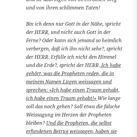
und von ihren schlimmen Taten!
Bin ich denn nur Gott in der Nähe, spricht
der HERR, und nicht auch Gott in der
Ferne? Oder kann sich jemand so heimlich
verbergen, daß ich ihn nicht sehe?, spricht
der HERR. Erfülle ich nicht den Himmel
und die Erde?, spricht der HERR.
Ich habe
gehört, was die Propheten reden, die in
meinem Namen Lügen weissagen und
sprechen: »Ich habe einen Traum gehabt,
ich habe einen Traum gehabt!«
Wie lange
soll das noch gehen? Soll etwa die falsche
Weissagung im Herzen der Propheten
bleiben?
Und die Propheten, die selbst
erfundenen Betrug weissagen, haben sie