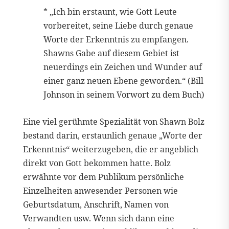
* „Ich bin erstaunt, wie Gott Leute
vorbereitet, seine Liebe durch genaue
Worte der Erkenntnis zu empfangen.
Shawns Gabe auf diesem Gebiet ist
neuerdings ein Zeichen und Wunder auf
einer ganz neuen Ebene geworden.“ (Bill
Johnson in seinem Vorwort zu dem Buch)
Eine viel gerühmte Spezialität von Shawn Bolz
bestand darin, erstaunlich genaue „Worte der
Erkenntnis“ weiterzugeben, die er angeblich
direkt von Gott bekommen hatte. Bolz
erwähnte vor dem Publikum persönliche
Einzelheiten anwesender Personen wie
Geburtsdatum, Anschrift, Namen von
Verwandten usw. Wenn sich dann eine