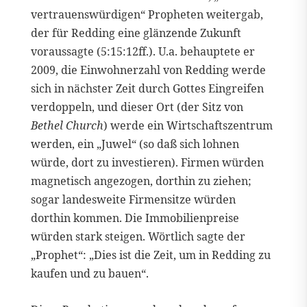
vertrauenswürdigen“ Propheten weitergab,
der für Redding eine glänzende Zukunft
voraussagte (5:15:12ff.). U.a. behauptete er
2009, die Einwohnerzahl von Redding werde
sich in nächster Zeit durch Gottes Eingreifen
verdoppeln, und dieser Ort (der Sitz von
Bethel Church
) werde ein Wirtschaftszentrum
werden, ein „Juwel“ (so daß sich lohnen
würde, dort zu investieren). Firmen würden
magnetisch angezogen, dorthin zu ziehen;
sogar landesweite Firmensitze würden
dorthin kommen. Die Immobilienpreise
würden stark steigen. Wörtlich sagte der
„Prophet“: „Dies ist die Zeit, um in Redding zu
kaufen und zu bauen“.