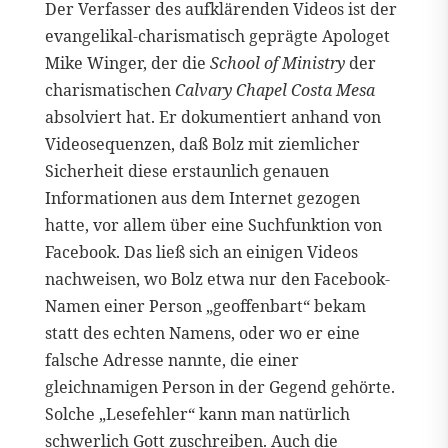
Der Verfasser des aufklärenden Videos ist der
evangelikal-charismatisch geprägte Apologet
Mike Winger, der die
School of Ministry
der
charismatischen
Calvary Chapel Costa Mesa
absolviert hat. Er dokumentiert anhand von
Videosequenzen, daß Bolz mit ziemlicher
Sicherheit diese erstaunlich genauen
Informationen aus dem Internet gezogen
hatte, vor allem über eine Suchfunktion von
Facebook. Das ließ sich an einigen Videos
nachweisen, wo Bolz etwa nur den Facebook-
Namen einer Person „geoffenbart“ bekam
statt des echten Namens, oder wo er eine
falsche Adresse nannte, die einer
gleichnamigen Person in der Gegend gehörte.
Solche „Lesefehler“ kann man natürlich
schwerlich Gott zuschreiben. Auch die