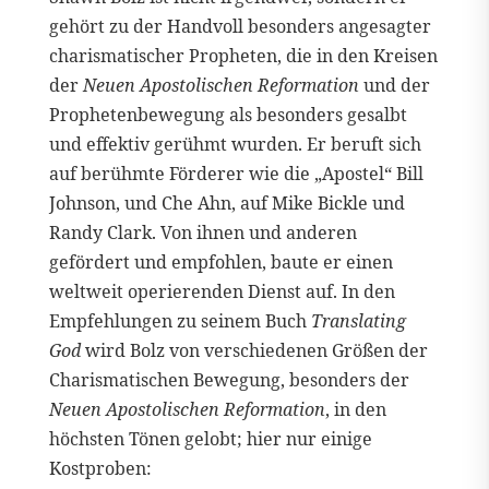
gehört zu der Handvoll besonders angesagter
charismatischer Propheten, die in den Kreisen
der
Neuen Apostolischen Reformation
und der
Prophetenbewegung als besonders gesalbt
und effektiv gerühmt wurden. Er beruft sich
auf berühmte Förderer wie die „Apostel“ Bill
Johnson, und Che Ahn, auf Mike Bickle und
Randy Clark. Von ihnen und anderen
gefördert und empfohlen, baute er einen
weltweit operierenden Dienst auf. In den
Empfehlungen zu seinem Buch
Translating
God
wird Bolz von verschiedenen Größen der
Charismatischen Bewegung, besonders der
Neuen Apostolischen Reformation
, in den
höchsten Tönen gelobt; hier nur einige
Kostproben: