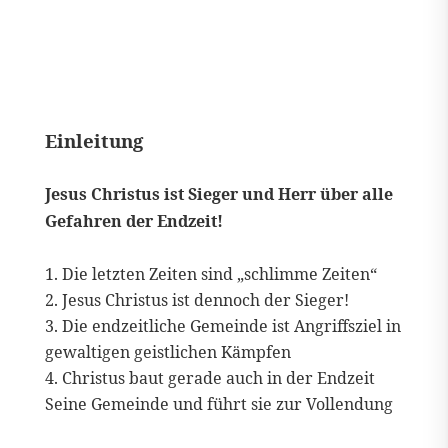
Einleitung
Jesus Christus ist Sieger und Herr über alle
Gefahren der Endzeit!
Die letzten Zeiten sind „schlimme Zeiten“
Jesus Christus ist dennoch der Sieger!
Die endzeitliche Gemeinde ist Angriffsziel in
gewaltigen geistlichen Kämpfen
Christus baut gerade auch in der Endzeit
Seine Gemeinde und führt sie zur Vollendung