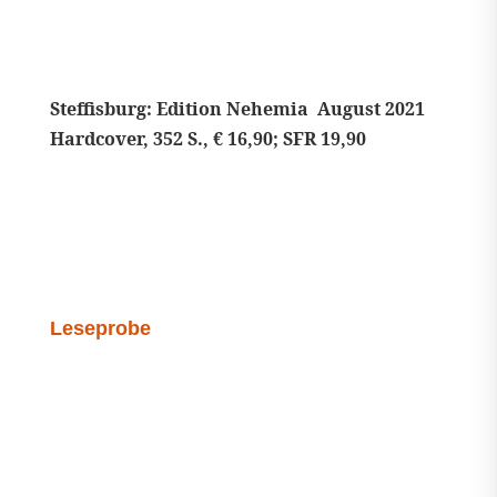
Steffisburg: Edition Nehemia August 2021
Hardcover, 352 S., € 16,90; SFR 19,90
Leseprobe