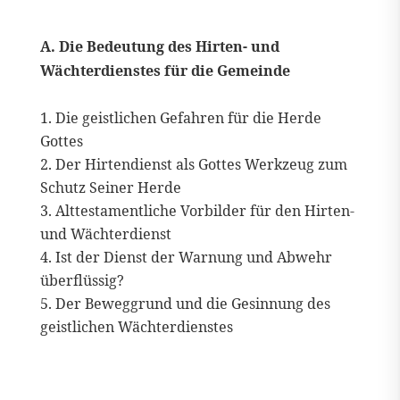
A. Die Bedeutung des Hirten- und
Wächterdienstes für die Gemeinde
Die geistlichen Gefahren für die Herde
Gottes
Der Hirtendienst als Gottes Werkzeug zum
Schutz Seiner Herde
Alttestamentliche Vorbilder für den Hirten-
und Wächterdienst
Ist der Dienst der Warnung und Abwehr
überflüssig?
Der Beweggrund und die Gesinnung des
geistlichen Wächterdienstes