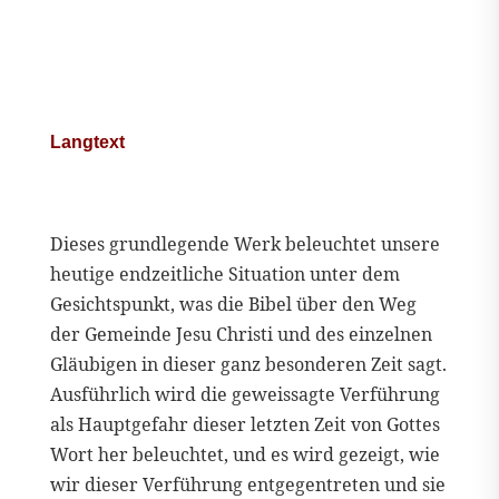
Langtext
Dieses grundlegende Werk beleuchtet unsere
heutige endzeitliche Situation unter dem
Gesichtspunkt, was die Bibel über den Weg
der Gemeinde Jesu Christi und des einzelnen
Gläubigen in dieser ganz besonderen Zeit sagt.
Ausführlich wird die geweissagte Verführung
als Hauptgefahr dieser letzten Zeit von Gottes
Wort her beleuchtet, und es wird gezeigt, wie
wir dieser Verführung entgegentreten und sie