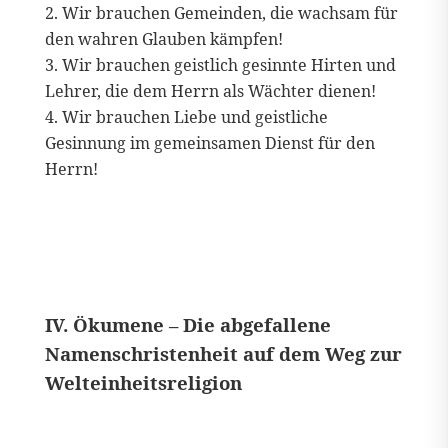
Wir brauchen Gemeinden, die wachsam für
den wahren Glauben kämpfen!
Wir brauchen geistlich gesinnte Hirten und
Lehrer, die dem Herrn als Wächter dienen!
Wir brauchen Liebe und geistliche
Gesinnung im gemeinsamen Dienst für den
Herrn!
IV. Ökumene – Die abgefallene
Namenschristenheit auf dem Weg zur
Welteinheitsreligion