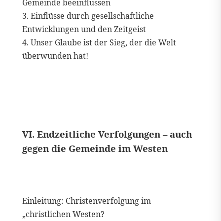
Gemeinde beeinflussen
3. Einflüsse durch gesellschaftliche
Entwicklungen und den Zeitgeist
4. Unser Glaube ist der Sieg, der die Welt
überwunden hat!
VI. Endzeitliche Verfolgungen – auch
gegen die Gemeinde im Westen
Einleitung: Christenverfolgung im
„christlichen Westen?