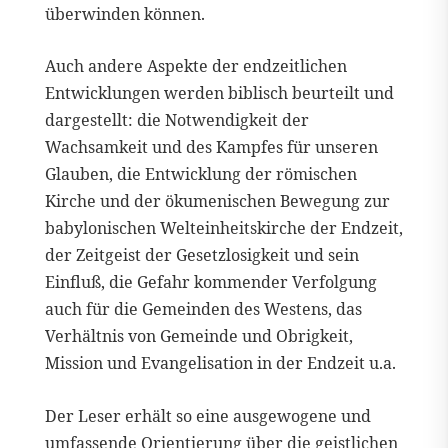
überwinden können.
Auch andere Aspekte der endzeitlichen
Entwicklungen werden biblisch beurteilt und
dargestellt: die Notwendigkeit der
Wachsamkeit und des Kampfes für unseren
Glauben, die Entwicklung der römischen
Kirche und der ökumenischen Bewegung zur
babylonischen Welteinheitskirche der Endzeit,
der Zeitgeist der Gesetzlosigkeit und sein
Einfluß, die Gefahr kommender Verfolgung
auch für die Gemeinden des Westens, das
Verhältnis von Gemeinde und Obrigkeit,
Mission und Evangelisation in der Endzeit u.a.
Der Leser erhält so eine ausgewogene und
umfassende Orientierung über die geistlichen