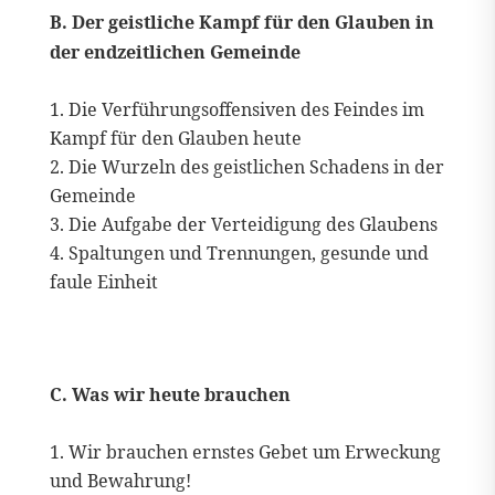
B. Der geistliche Kampf für den Glauben in
der endzeitlichen Gemeinde
Die Verführungsoffensiven des Feindes im
Kampf für den Glauben heute
Die Wurzeln des geistlichen Schadens in der
Gemeinde
Die Aufgabe der Verteidigung des Glaubens
Spaltungen und Trennungen, gesunde und
faule Einheit
C. Was wir heute brauchen
Wir brauchen ernstes Gebet um Erweckung
und Bewahrung!