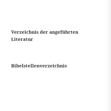
Verzeichnis der angeführten
Literatur
Bibelstellenverzeichnis