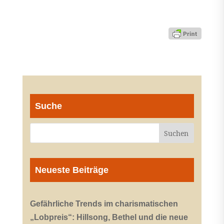
Suche
Neueste Beiträge
Gefährliche Trends im charismatischen
„Lobpreis“: Hillsong, Bethel und die neue