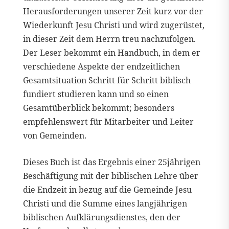
Herausforderungen unserer Zeit kurz vor der
Wiederkunft Jesu Christi und wird zugerüstet,
in dieser Zeit dem Herrn treu nachzufolgen.
Der Leser bekommt ein Handbuch, in dem er
verschiedene Aspekte der endzeitlichen
Gesamtsituation Schritt für Schritt biblisch
fundiert studieren kann und so einen
Gesamtüberblick bekommt; besonders
empfehlenswert für Mitarbeiter und Leiter
von Gemeinden.
Dieses Buch ist das Ergebnis einer 25jährigen
Beschäftigung mit der biblischen Lehre über
die Endzeit in bezug auf die Gemeinde Jesu
Christi und die Summe eines langjährigen
biblischen Aufklärungsdienstes, den der