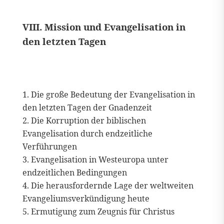
VIII. Mission und Evangelisation in
den letzten Tagen
Die große Bedeutung der Evangelisation in
den letzten Tagen der Gnadenzeit
Die Korruption der biblischen
Evangelisation durch endzeitliche
Verführungen
Evangelisation in Westeuropa unter
endzeitlichen Bedingungen
Die herausfordernde Lage der weltweiten
Evangeliumsverkündigung heute
Ermutigung zum Zeugnis für Christus