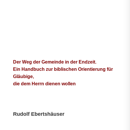
Der Weg der Gemeinde in der Endzeit.
Ein Handbuch zur biblischen Orientierung für
Gläubige,
die dem Herrn dienen wollen
Rudolf Ebertshäuser