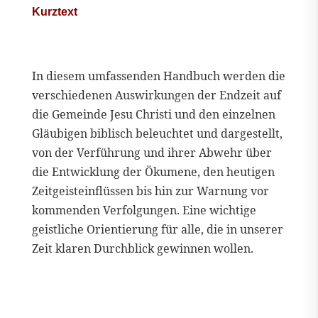
Kurztext
In diesem umfassenden Handbuch werden die
verschiedenen Auswirkungen der Endzeit auf
die Gemeinde Jesu Christi und den einzelnen
Gläubigen biblisch beleuchtet und dargestellt,
von der Verführung und ihrer Abwehr über
die Entwicklung der Ökumene, den heutigen
Zeitgeisteinflüssen bis hin zur Warnung vor
kommenden Verfolgungen. Eine wichtige
geistliche Orientierung für alle, die in unserer
Zeit klaren Durchblick gewinnen wollen.