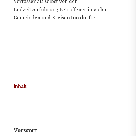
Verfasser als selbst von der
Endzeitverführung Betroffener in vielen
Gemeinden und Kreisen tun durfte.
Inhalt
Vorwort