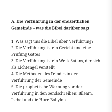
A. Die Verführung in der endzeitlichen
Gemeinde – was die Bibel darüber sagt
Was sagt uns die Bibel über Verführung?
Die Verführung ist ein Gericht und eine
Prüfung Gottes
Die Verführung ist ein Werk Satans, der sich
als Lichtengel verstellt
Die Methoden des Feindes in der
Verführung der Gemeinde
Die prophetische Warnung vor der
Verführung in den Sendschreiben: Bileam,
Isebel und die Hure Babylon