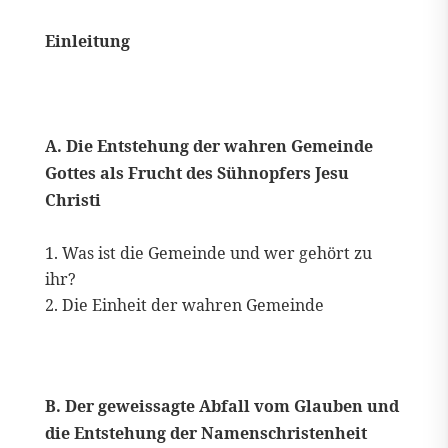
Einleitung
A. Die Entstehung der wahren Gemeinde
Gottes als Frucht des Sühnopfers Jesu
Christi
Was ist die Gemeinde und wer gehört zu
ihr?
Die Einheit der wahren Gemeinde
B. Der geweissagte Abfall vom Glauben und
die Entstehung der Namenschristenheit