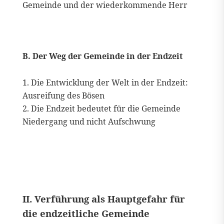
Gemeinde und der wiederkommende Herr
B. Der Weg der Gemeinde in der Endzeit
Die Entwicklung der Welt in der Endzeit:
Ausreifung des Bösen
Die Endzeit bedeutet für die Gemeinde
Niedergang und nicht Aufschwung
II. Verführung als Hauptgefahr für
die endzeitliche Gemeinde