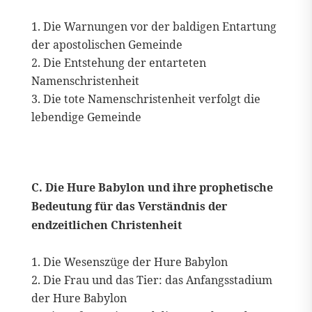
Die Warnungen vor der baldigen Entartung
der apostolischen Gemeinde
Die Entstehung der entarteten
Namenschristenheit
Die tote Namenschristenheit verfolgt die
lebendige Gemeinde
C. Die Hure Babylon und ihre prophetische
Bedeutung für das Verständnis der
endzeitlichen Christenheit
Die Wesenszüge der Hure Babylon
Die Frau und das Tier: das Anfangsstadium
der Hure Babylon