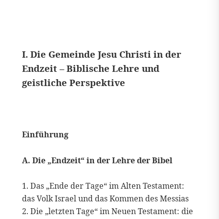
I. Die Gemeinde Jesu Christi in der
Endzeit – Biblische Lehre und
geistliche Perspektive
Einführung
A. Die „Endzeit“ in der Lehre der Bibel
Das „Ende der Tage“ im Alten Testament:
das Volk Israel und das Kommen des Messias
Die „letzten Tage“ im Neuen Testament: die