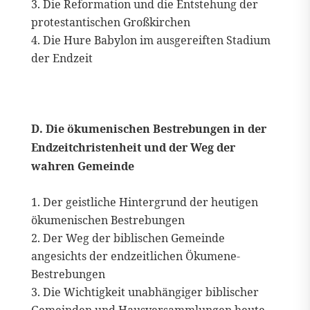
Die Reformation und die Entstehung der
protestantischen Großkirchen
Die Hure Babylon im ausgereiften Stadium
der Endzeit
D. Die ökumenischen Bestrebungen in der
Endzeitchristenheit und der Weg der
wahren Gemeinde
Der geistliche Hintergrund der heutigen
ökumenischen Bestrebungen
Der Weg der biblischen Gemeinde
angesichts der endzeitlichen Ökumene-
Bestrebungen
Die Wichtigkeit unabhängiger biblischer