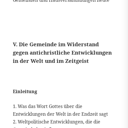
Gemeinden und Hausversammlungen heute
V. Die Gemeinde im Widerstand
gegen antichristliche Entwicklungen
in der Welt und im Zeitgeist
Einleitung
1. Was das Wort Gottes über die
Entwicklungen der Welt in der Endzeit sagt
2. Weltpolitische Entwicklungen, die die