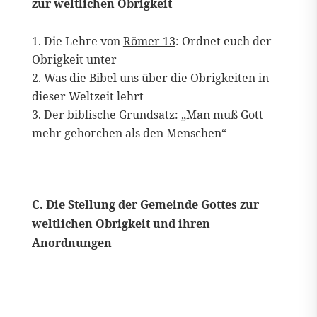
zur weltlichen Obrigkeit
Die Lehre von
Römer 13
: Ordnet euch der
Obrigkeit unter
Was die Bibel uns über die Obrigkeiten in
dieser Weltzeit lehrt
Der biblische Grundsatz: „Man muß Gott
mehr gehorchen als den Menschen“
C. Die Stellung der Gemeinde Gottes zur
weltlichen Obrigkeit und ihren
Anordnungen