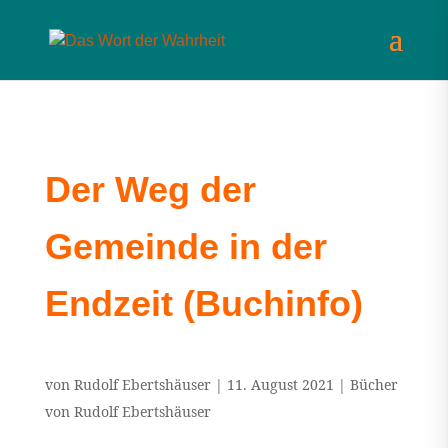
Der Weg der
Gemeinde in der
Endzeit (Buchinfo)
von
Rudolf Ebertshäuser
|
11. August 2021
|
Bücher
von Rudolf Ebertshäuser