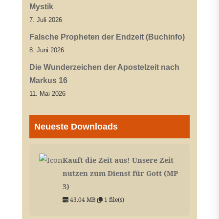
Mystik
7. Juli 2026
Falsche Propheten der Endzeit (Buchinfo)
8. Juni 2026
Die Wunderzeichen der Apostelzeit nach
Markus 16
11. Mai 2026
Neueste Downloads
Kauft die Zeit aus! Unsere Zeit
nutzen zum Dienst für Gott (MP
3)
43.04 MB
1 file(s)