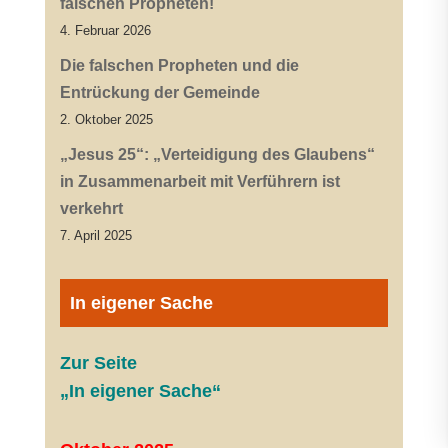
falschen Propheten!
4. Februar 2026
Die falschen Propheten und die
Entrückung der Gemeinde
2. Oktober 2025
„Jesus 25“: „Verteidigung des Glaubens“
in Zusammenarbeit mit Verführern ist
verkehrt
7. April 2025
In eigener Sache
Zur Seite
„In eigener Sache“