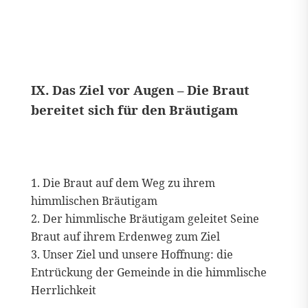
IX. Das Ziel vor Augen – Die Braut
bereitet sich für den Bräutigam
Die Braut auf dem Weg zu ihrem
himmlischen Bräutigam
Der himmlische Bräutigam geleitet Seine
Braut auf ihrem Erdenweg zum Ziel
Unser Ziel und unsere Hoffnung: die
Entrückung der Gemeinde in die himmlische
Herrlichkeit