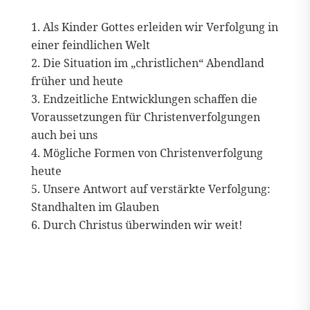
Als Kinder Gottes erleiden wir Verfolgung in
einer feindlichen Welt
Die Situation im „christlichen“ Abendland
früher und heute
Endzeitliche Entwicklungen schaffen die
Voraussetzungen für Christenverfolgungen
auch bei uns
Mögliche Formen von Christenverfolgung
heute
Unsere Antwort auf verstärkte Verfolgung:
Standhalten im Glauben
Durch Christus überwinden wir weit!