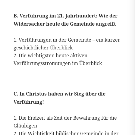
B. Verführung im 21. Jahrhundert: Wie der
Widersacher heute die Gemeinde angreift
Verführungen in der Gemeinde – ein kurzer
geschichtlicher Überblick
Die wichtigsten heute aktiven
Verführungsströmungen im Überblick
C. In Christus haben wir Sieg über die
Verführung!
Die Endzeit als Zeit der Bewährung für die
Gläubigen
Die Wichtigkeit biblischer Gemeinde in der