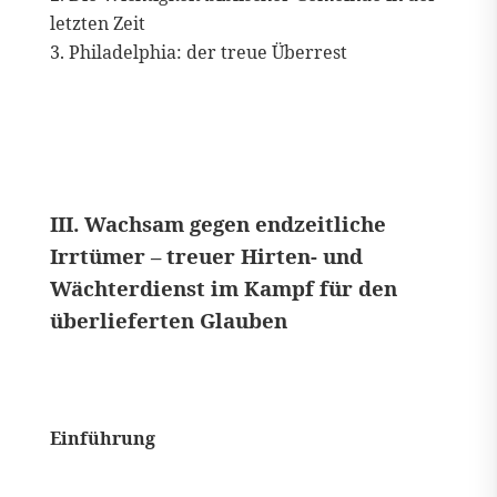
letzten Zeit
Philadelphia: der treue Überrest
III. Wachsam gegen endzeitliche
Irrtümer – treuer Hirten- und
Wächterdienst im Kampf für den
überlieferten Glauben
Einführung