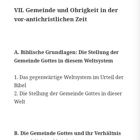
VII. Gemeinde und Obrigkeit in der
vor-antichristlichen Zeit
A. Biblische Grundlagen: Die Stellung der
Gemeinde Gottes in diesem Weltsystem
Das gegenwärtige Weltsystem im Urteil der
Bibel
Die Stellung der Gemeinde Gottes in dieser
Welt
B. Die Gemeinde Gottes und ihr Verhältnis