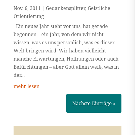
Nov. 6, 2011
|
Gedankensplitter
,
Geistliche
Orientierung
Ein neues Jahr steht vor uns, hat gerade
begonnen – ein Jahr, von dem wir nicht
wissen, was es uns persönlich, was es dieser
Welt bringen wird. Wir haben vielleicht
manche Erwartungen, Hoffnungen oder auch
Befürchtungen – aber Gott allein weiß, was in
der...
mehr lesen
Nächste Einträge »