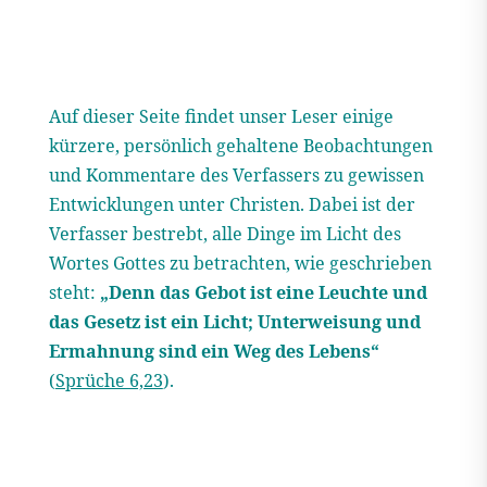
Auf dieser Seite findet unser Leser einige
kürzere, persönlich gehaltene Beobachtungen
und Kommentare des Verfassers zu gewissen
Entwicklungen unter Christen. Dabei ist der
Verfasser bestrebt, alle Dinge im Licht des
Wortes Gottes zu betrachten, wie geschrieben
steht:
„Denn das Gebot ist eine Leuchte und
das Gesetz ist ein Licht; Unterweisung und
Ermahnung sind ein Weg des Lebens“
(
Sprüche 6,23
).