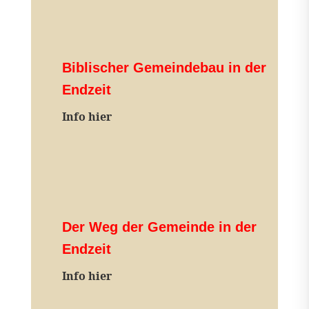
Biblischer Gemeindebau in der
Endzeit
Info hier
Der Weg der Gemeinde in der
Endzeit
Info hier