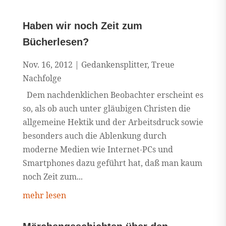
Haben wir noch Zeit zum
Bücherlesen?
Nov. 16, 2012
|
Gedankensplitter
,
Treue
Nachfolge
Dem nachdenklichen Beobachter erscheint es
so, als ob auch unter gläubigen Christen die
allgemeine Hektik und der Arbeitsdruck sowie
besonders auch die Ablenkung durch
moderne Medien wie Internet-PCs und
Smartphones dazu geführt hat, daß man kaum
noch Zeit zum...
mehr lesen