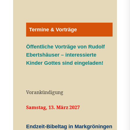
Termine & Vorträge
Öffentliche V
orträge von Rudolf
Ebertshäuser – interessierte
Kinder Gottes sind eingeladen!
Vorankündigung
Samstag, 13. März 2027
Endzeit-Bibeltag in Markgröningen