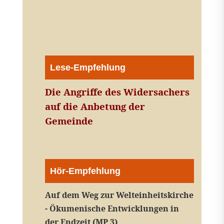
Lese-Empfehlung
Die Angriffe des Widersachers
auf die Anbetung der
Gemeinde
Hör-Empfehlung
Auf dem Weg zur Welteinheitskirche
- Ökumenische Entwicklungen in
der Endzeit (MP 3)