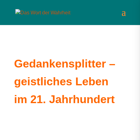
Gedankensplitter –
geistliches Leben
im 21. Jahrhundert