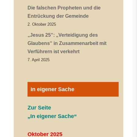
Die falschen Propheten und die
Entrückung der Gemeinde
2. Oktober 2025
„Jesus 25“: „Verteidigung des
Glaubens“ in Zusammenarbeit mit
Verführern ist verkehrt
7. April 2025
In eigener Sache
Zur Seite
„In eigener Sache“
Oktober 2025