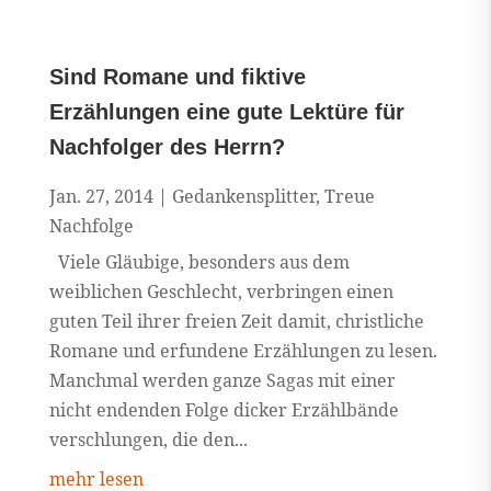
Sind Romane und fiktive
Erzählungen eine gute Lektüre für
Nachfolger des Herrn?
Jan. 27, 2014
|
Gedankensplitter
,
Treue
Nachfolge
Viele Gläubige, besonders aus dem
weiblichen Geschlecht, verbringen einen
guten Teil ihrer freien Zeit damit, christliche
Romane und erfundene Erzählungen zu lesen.
Manchmal werden ganze Sagas mit einer
nicht endenden Folge dicker Erzählbände
verschlungen, die den...
mehr lesen