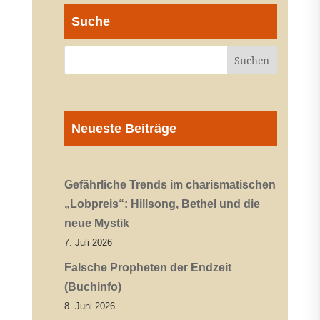
Suche
Neueste Beiträge
Gefährliche Trends im charismatischen
„Lobpreis“: Hillsong, Bethel und die
neue Mystik
7. Juli 2026
Falsche Propheten der Endzeit
(Buchinfo)
8. Juni 2026