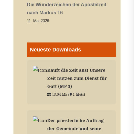
Die Wunderzeichen der Apostelzeit
nach Markus 16
11. Mai 2026
Neueste Downloads
Kauft die Zeit aus! Unsere
Zeit nutzen zum Dienst für
Gott (MP 3)
43.04 MB
1 file(s)
Der priesterliche Auftrag
der Gemeinde und seine