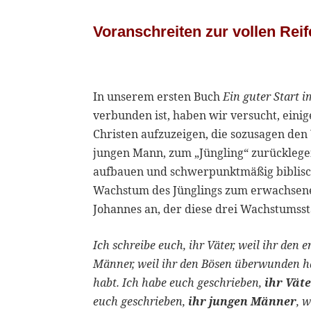
Voranschreiten zur vollen Reif
In unserem ersten Buch
Ein guter Start 
verbunden ist, haben wir versucht, ein
Christen aufzuzeigen, die sozusagen 
jungen Mann, zum „Jüngling“ zurücklege
aufbauen und schwerpunktmäßig biblisc
Wachstum des Jünglings zum erwachsenen
Johannes an, der diese drei Wachstumsst
Ich schreibe euch, ihr Väter, weil ihr den 
Männer, weil ihr den Bösen überwunden ha
habt. Ich habe euch geschrieben,
ihr Vät
euch geschrieben,
ihr jungen Männer
, 