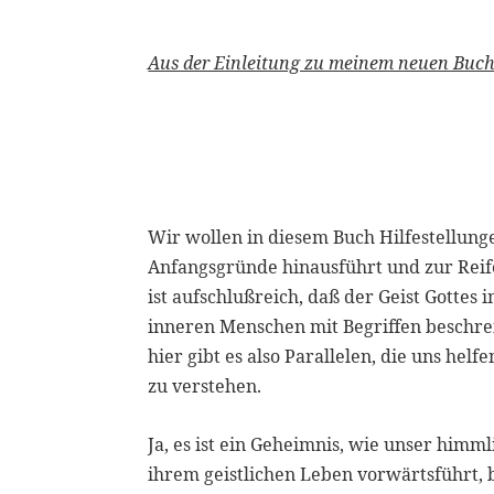
Aus der Einleitung zu meinem neuen Buc
Wir wollen in diesem Buch Hilfestellung
Anfangsgründe hinausführt und zur Reif
ist aufschlußreich, daß der Geist Gottes
inneren Menschen mit Begriffen beschre
hier gibt es also Parallelen, die uns he
zu verstehen.
Ja, es ist ein Geheimnis, wie unser himm
ihrem geistlichen Leben vorwärtsführt, be