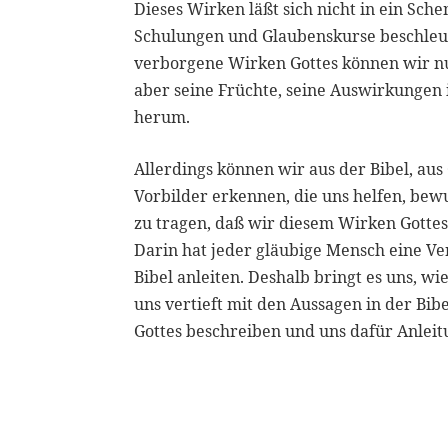
Dieses Wirken läßt sich nicht in ein Sch
Schulungen und Glaubenskurse beschleun
verborgene Wirken Gottes können wir n
aber seine Früchte, seine Auswirkungen
herum.
Allerdings können wir aus der Bibel, a
Vorbilder erkennen, die uns helfen, be
zu tragen, daß wir diesem Wirken Gottes
Darin hat jeder gläubige Mensch eine V
Bibel anleiten. Deshalb bringt es uns, 
uns vertieft mit den Aussagen in der Bib
Gottes beschreiben und uns dafür Anleit