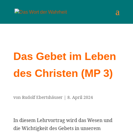
Das Gebet im Leben
des Christen (MP 3)
von
Rudolf Ebertshäuser
|
8. April 2024
In diesem Lehrvortrag wird das Wesen und
die Wichtigkeit des Gebets in unserem