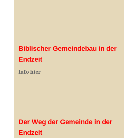
Biblischer Gemeindebau in der
Endzeit
Info hier
Der Weg der Gemeinde in der
Endzeit