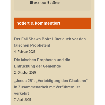
90.27 MB
1 file(s)
notiert & kommentiert
Der Fall Shawn Bolz: Hütet euch vor den
falschen Propheten!
4. Februar 2026
Die falschen Propheten und die
Entrückung der Gemeinde
2. Oktober 2025
„Jesus 25“: „Verteidigung des Glaubens“
in Zusammenarbeit mit Verführern ist
verkehrt
7. April 2025