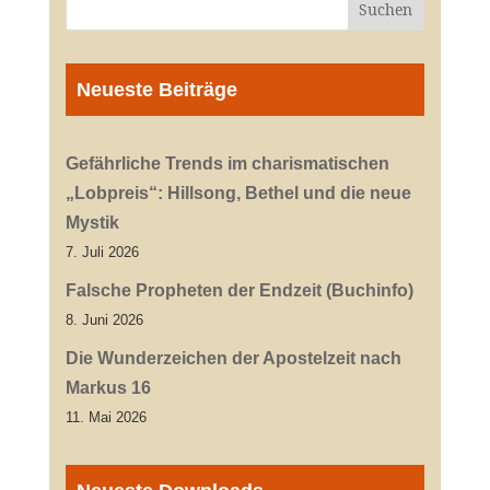
Neueste Beiträge
Gefährliche Trends im charismatischen
„Lobpreis“: Hillsong, Bethel und die neue
Mystik
7. Juli 2026
Falsche Propheten der Endzeit (Buchinfo)
8. Juni 2026
Die Wunderzeichen der Apostelzeit nach
Markus 16
11. Mai 2026