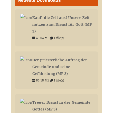
Neueste Downloads
Kauft die Zeit aus! Unsere Zeit
nutzen zum Dienst für Gott (MP
3)
43.04 MB
1 file(s)
Der priesterliche Auftrag der
Gemeinde und seine
Gefährdung (MP 3)
86.18 MB
1 file(s)
Treuer Dienst in der Gemeinde
Gottes (MP 3)