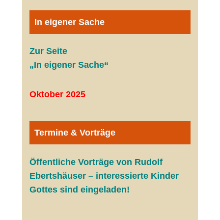
In eigener Sache
Zur Seite
„In eigener Sache“
Oktober 2025
Termine & Vorträge
Öffentliche V
orträge von Rudolf
Ebertshäuser – interessierte Kinder
Gottes sind eingeladen!