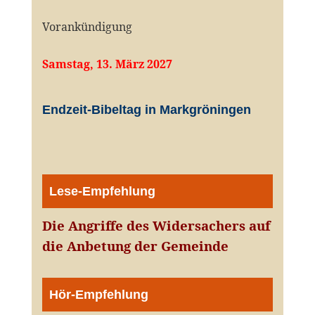
Vorankündigung
Samstag, 13. März 2027
Endzeit-Bibeltag in Markgröningen
Lese-Empfehlung
Die Angriffe des Widersachers auf
die Anbetung der Gemeinde
Hör-Empfehlung