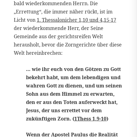
bald wiederkommenden Herrn. Die
„Errettung“, die immer näher rückt, ist im
Licht von
1. Thessalonicher 1,10 und 4,15-17
der wiederkommende Herr, der Seine
Gemeinde aus der gerichtsreifen Welt
herausholt, bevor die Zorngerichte über diese
Welt hereinbrechen:
… wie ihr euch von den Götzen zu Gott
bekehrt habt, um dem lebendigen und
wahren Gott zu dienen, und um seinen
Sohn aus dem Himmel zu erwarten,
den er aus den Toten auferweckt hat,
Jesus, der uns errettet vor dem
zukünftigen Zorn. (
1Thess 1,9-10
)
Wenn der Apostel Paulus die Realität