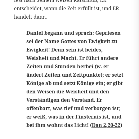
entscheidet, wann die Zeit erfüllt ist, und ER
handelt dann.
Daniel begann und sprach: Gepriesen
sei der Name Gottes von Ewigkeit zu
Ewigkeit! Denn sein ist beides,
Weisheit und Macht. Er führt andere
Zeiten und Stunden herbei (w. er
ändert Zeiten und Zeitpunkte); er setzt
Könige ab und setzt Könige ein; er gibt
den Weisen die Weisheit und den
Verständigen den Verstand. Er
offenbart, was tief und verborgen ist;
er weiß, was in der Finsternis ist, und
bei ihm wohnt das Licht! (
Dan 2,20-22
)