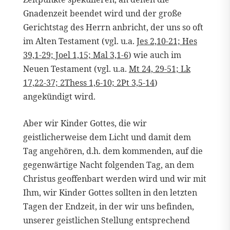
Gnadenzeit beendet wird und der große
Gerichtstag des Herrn anbricht, der uns so oft
im Alten Testament (vgl. u.a.
Jes 2,10-21; Hes
39,1-29; Joel 1,15; Mal 3,1-6
) wie auch im
Neuen Testament (vgl. u.a.
Mt 24, 29-51; Lk
17,22-37; 2Thess 1,6-10; 2Pt 3,5-14
)
angekündigt wird.
Aber wir Kinder Gottes, die wir
geistlicherweise dem Licht und damit dem
Tag angehören, d.h. dem kommenden, auf die
gegenwärtige Nacht folgenden Tag, an dem
Christus geoffenbart werden wird und wir mit
Ihm, wir Kinder Gottes sollten in den letzten
Tagen der Endzeit, in der wir uns befinden,
unserer geistlichen Stellung entsprechend