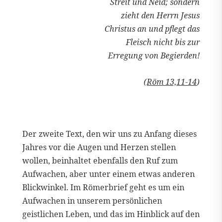
Streit und Neid; sondern
zieht den Herrn Jesus
Christus an und pflegt das
Fleisch nicht bis zur
Erregung von Begierden!
(
Röm 13,11-14
)
Der zweite Text, den wir uns zu Anfang dieses
Jahres vor die Augen und Herzen stellen
wollen, beinhaltet ebenfalls den Ruf zum
Aufwachen, aber unter einem etwas anderen
Blickwinkel. Im Römerbrief geht es um ein
Aufwachen in unserem persönlichen
geistlichen Leben, und das im Hinblick auf den