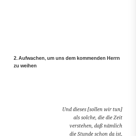
2. Aufwachen, um uns dem kommenden Herrn
zu weihen
Und dieses [sollen wir tun]
als solche, die die Zeit
verstehen, daß nämlich
die Stunde schon da ist,