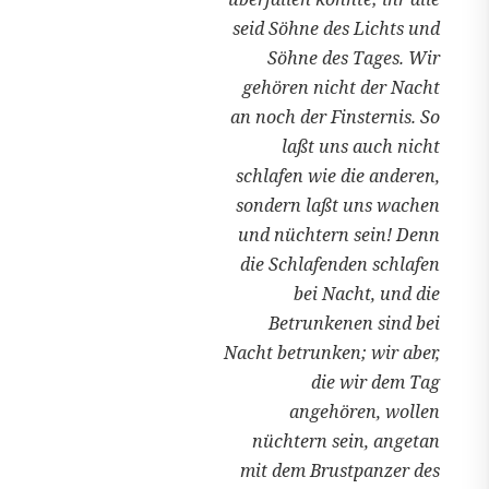
seid Söhne des Lichts und
Söhne des Tages. Wir
gehören nicht der Nacht
an noch der Finsternis. So
laßt uns auch nicht
schlafen wie die anderen,
sondern laßt uns wachen
und nüchtern sein! Denn
die Schlafenden schlafen
bei Nacht, und die
Betrunkenen sind bei
Nacht betrunken; wir aber,
die wir dem Tag
angehören, wollen
nüchtern sein, angetan
mit dem Brustpanzer des