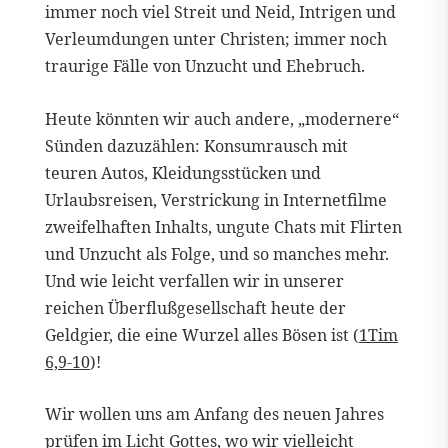
immer noch viel Streit und Neid, Intrigen und
Verleumdungen unter Christen; immer noch
traurige Fälle von Unzucht und Ehebruch.
Heute könnten wir auch andere, „modernere“
Sünden dazuzählen: Konsumrausch mit
teuren Autos, Kleidungsstücken und
Urlaubsreisen, Verstrickung in Internetfilme
zweifelhaften Inhalts, ungute Chats mit Flirten
und Unzucht als Folge, und so manches mehr.
Und wie leicht verfallen wir in unserer
reichen Überflußgesellschaft heute der
Geldgier, die eine Wurzel alles Bösen ist (
1Tim
6,9-10
)!
Wir wollen uns am Anfang des neuen Jahres
prüfen im Licht Gottes, wo wir vielleicht