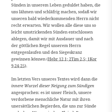
Sünden in unserem Leben geduldet haben, die
uns lähmen und schläfrig machen, sodaß wir
unseren bald wiederkommenden Herrn nicht
recht erwarten. Wir wollen alle diese uns so
leicht umstrickenden Sünden entschlossen
ablegen, damit wir mit Ausdauer und nach
der göttlichen Regel unserem Herrn
entgegenlaufen und den Siegeskranz
gewinnen können (
Hebr 12,1; 2Tim 2,5; 1Kor
9,24-25
).
Im letzten Vers unseres Textes wird dann die
innere Wurzel dieser Neigung zum Sündigen
angesprochen: es ist unser Fleisch, unsere
verdorbene menschliche Natur mit ihren
unersättlichen Begierden, die uns zur Sünde