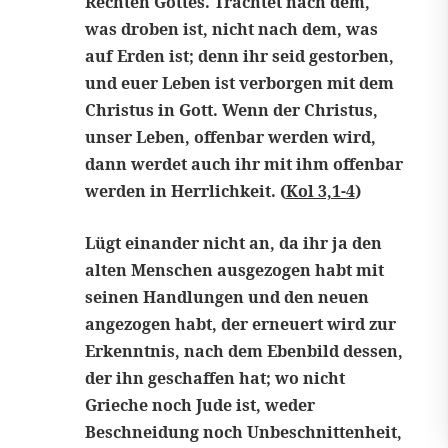
Rechten Gottes. Trachtet nach dem,
was droben ist, nicht nach dem, was
auf Erden ist; denn ihr seid gestorben,
und euer Leben ist verborgen mit dem
Christus in Gott. Wenn der Christus,
unser Leben, offenbar werden wird,
dann werdet auch ihr mit ihm offenbar
werden in Herrlichkeit. (
Kol 3,1-4
)
Lügt einander nicht an, da ihr ja den
alten Menschen ausgezogen habt mit
seinen Handlungen und den neuen
angezogen habt, der erneuert wird zur
Erkenntnis, nach dem Ebenbild dessen,
der ihn geschaffen hat; wo nicht
Grieche noch Jude ist, weder
Beschneidung noch Unbeschnittenheit,