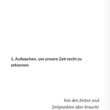
1. Aufwachen, um unsere Zeit recht zu
erkennen
Von den Zeiten und
Zeitpunkten aber braucht