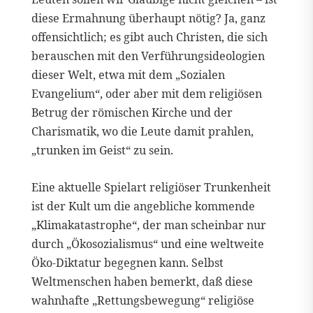
diese Ermahnung überhaupt nötig? Ja, ganz
offensichtlich; es gibt auch Christen, die sich
berauschen mit den Verführungsideologien
dieser Welt, etwa mit dem „Sozialen
Evangelium“, oder aber mit dem religiösen
Betrug der römischen Kirche und der
Charismatik, wo die Leute damit prahlen,
„trunken im Geist“ zu sein.
Eine aktuelle Spielart religiöser Trunkenheit
ist der Kult um die angebliche kommende
„Klimakatastrophe“, der man scheinbar nur
durch „Ökosozialismus“ und eine weltweite
Öko-Diktatur begegnen kann. Selbst
Weltmenschen haben bemerkt, daß diese
wahnhafte „Rettungsbewegung“ religiöse