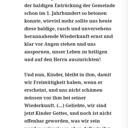
der baldigen Entrückung der Gemeinde
schon im 1. Jahrhundert so betonen
konnte, wieviel mehr sollte uns heute
diese baldige, rasch und unversehens
herannahende Wiederkunft ernst und
klar vor Augen stehen und uns
anspornen, unser Leben zu heiligen
und auf den Herrn auszurichten!
Und nun, Kinder, bleibt in ihm, damit
wir Freimütigkeit haben, wenn er
erscheint, und uns nicht schämen
müssen vor ihm bei seiner
Wiederkunft. (…) Geliebte, wir sind
jetzt Kinder Gottes, und noch ist nicht
offenbar geworden, was wir sein