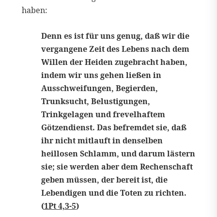
haben:
Denn es ist für uns genug, daß wir die
vergangene Zeit des Lebens nach dem
Willen der Heiden zugebracht haben,
indem wir uns gehen ließen in
Ausschweifungen, Begierden,
Trunksucht, Belustigungen,
Trinkgelagen und frevelhaftem
Götzendienst. Das befremdet sie, daß
ihr nicht mitlauft in denselben
heillosen Schlamm, und darum lästern
sie; sie werden aber dem Rechenschaft
geben müssen, der bereit ist, die
Lebendigen und die Toten zu richten.
(
1Pt 4,3-5
)