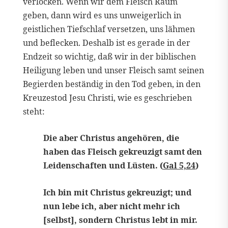
verlocken. Wenn wir dem Fleisch Raum
geben, dann wird es uns unweigerlich in
geistlichen Tiefschlaf versetzen, uns lähmen
und beflecken. Deshalb ist es gerade in der
Endzeit so wichtig, daß wir in der biblischen
Heiligung leben und unser Fleisch samt seinen
Begierden beständig in den Tod geben, in den
Kreuzestod Jesu Christi, wie es geschrieben
steht:
Die aber Christus angehören, die
haben das Fleisch gekreuzigt samt den
Leidenschaften und Lüsten. (
Gal 5,24
)
Ich bin mit Christus gekreuzigt; und
nun lebe ich, aber nicht mehr ich
[selbst], sondern Christus lebt in mir.