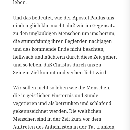
leben.
Und das bedeutet, wie der Apostel Paulus uns
eindringlich klarmacht, daß wir im Gegensatz
zu den ungläubigen Menschen um uns herum,
die stumpfsinnig ihren Begierden nachjagen
und das kommende Ende nicht beachten,
hellwach und nüchtern durch diese Zeit gehen
und so leben, daß Christus durch uns zu
Seinem Ziel kommt und verherrlicht wird.
Wir sollen nicht so leben wie die Menschen,
die in geistlicher Finsternis und Sünde
vegetieren und als betrunken und schlafend
gekennzeichnet werden. Die weltlichen
Menschen sind in der Zeit kurz vor dem
Auftreten des Antichristen in der Tat trunken,