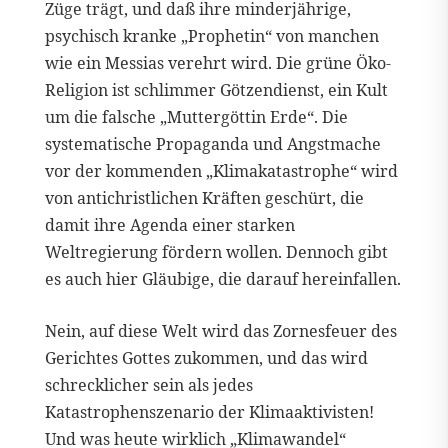
Züge trägt, und daß ihre minderjährige,
psychisch kranke „Prophetin“ von manchen
wie ein Messias verehrt wird. Die grüne Öko-
Religion ist schlimmer Götzendienst, ein Kult
um die falsche „Muttergöttin Erde“. Die
systematische Propaganda und Angstmache
vor der kommenden „Klimakatastrophe“ wird
von antichristlichen Kräften geschürt, die
damit ihre Agenda einer starken
Weltregierung fördern wollen. Dennoch gibt
es auch hier Gläubige, die darauf hereinfallen.
Nein, auf diese Welt wird das Zornesfeuer des
Gerichtes Gottes zukommen, und das wird
schrecklicher sein als jedes
Katastrophenszenario der Klimaaktivisten!
Und was heute wirklich „Klimawandel“