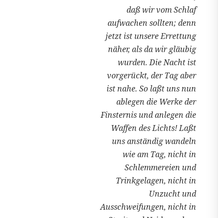
daß wir vom Schlaf
aufwachen sollten; denn
jetzt ist unsere Errettung
näher, als da wir gläubig
wurden. Die Nacht ist
vorgerückt, der Tag aber
ist nahe. So laßt uns nun
ablegen die Werke der
Finsternis und anlegen die
Waffen des Lichts! Laßt
uns anständig wandeln
wie am Tag, nicht in
Schlemmereien und
Trinkgelagen, nicht in
Unzucht und
Ausschweifungen, nicht in