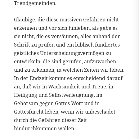
Trendgemeinden.
Gläubige, die diese massiven Gefahren nicht
erkennen und vor sich hinleben, als gebe es
sie nicht, die es versäumen, alles anhand der
Schrift zu prüfen und ein biblisch fundiertes
geistliches Unterscheidungsvermögen zu
entwickeln, die sind gerufen, aufzuwachen
und zu erkennen, in welchen Zeiten wir leben.
In der Endzeit kommt es entscheidend darauf
an, daß wir in Wachsamkeit und Treue, in
Heiligung und Selbstverleugnung, im
Gehorsam gegen Gottes Wort und in
Gottesfurcht leben, wenn wir unbeschadet
durch die Gefahren dieser Zeit
hindurchkommen wollen.