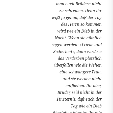
man euch Brüdern nicht
zu schreiben. Denn ihr
wißt ja genau, daß der Tag
des Herrn so kommen
wird wie ein Dieb in der
Nacht. Wenn sie nämlich
sagen werden: »Friede und
Sicherheit«, dann wird sie
das Verderben plötzlich
überfallen wie die Wehen
eine schwangere Frau,
und sie werden nicht
entfliehen. Ihr aber,
Brüder, seid nicht in der
Finsternis, daß euch der
Tag wie ein Dieb
überfallen könnte; ihr alle