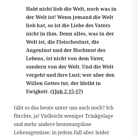
Habt nicht lieb die Welt, noch was in
der Welt ist! Wenn jemand die Welt
lieb hat, so ist die Liebe des Vaters
nicht in ihm. Denn alles, was in der
Welt ist, die Fleischeslust, die
Augenlust und der Hochmut des
Lebens, ist nicht von dem Vater,
sondern von der Welt. Und die Welt
vergeht und ihre Lust; wer aber den
Willen Gottes tut, der bleibt in
Ewigkeit. (
1Joh 2,15-17
)
Gibt es das heute unter uns auch noch? Ich
fürchte, ja! Vielleicht weniger Trinkgelage
und mehr andere hemmungslose
Lebensgenüsse; in jedem Fall aber leider