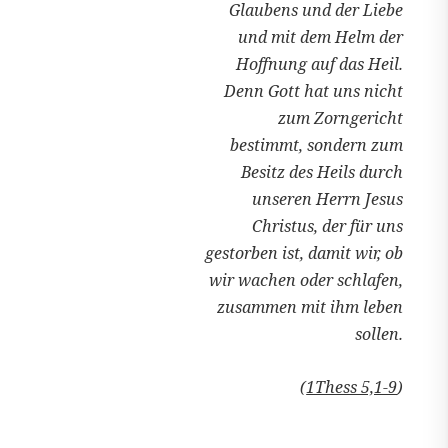
Glaubens und der Liebe
und mit dem Helm der
Hoffnung auf das Heil.
Denn Gott hat uns nicht
zum Zorngericht
bestimmt, sondern zum
Besitz des Heils durch
unseren Herrn Jesus
Christus, der für uns
gestorben ist, damit wir, ob
wir wachen oder schlafen,
zusammen mit ihm leben
sollen.
(
1Thess 5,1-9
)