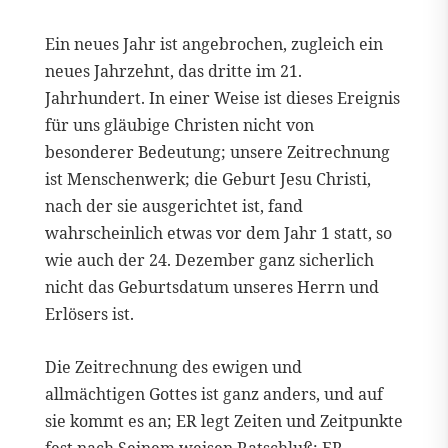
Ein neues Jahr ist angebrochen, zugleich ein
neues Jahrzehnt, das dritte im 21.
Jahrhundert. In einer Weise ist dieses Ereignis
für uns gläubige Christen nicht von
besonderer Bedeutung; unsere Zeitrechnung
ist Menschenwerk; die Geburt Jesu Christi,
nach der sie ausgerichtet ist, fand
wahrscheinlich etwas vor dem Jahr 1 statt, so
wie auch der 24. Dezember ganz sicherlich
nicht das Geburtsdatum unseres Herrn und
Erlösers ist.
Die Zeitrechnung des ewigen und
allmächtigen Gottes ist ganz anders, und auf
sie kommt es an; ER legt Zeiten und Zeitpunkte
fest nach Seinem weisen Ratschluß; ER