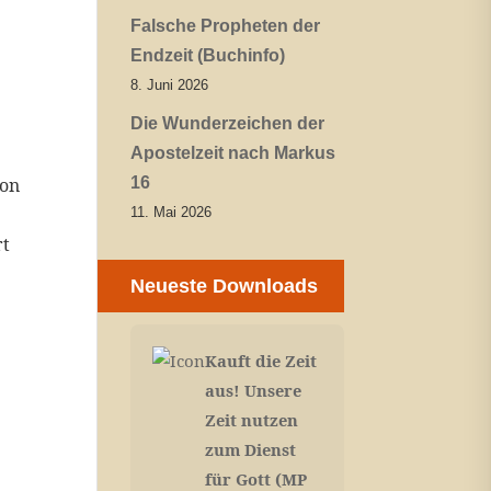
Falsche Propheten der
Endzeit (Buchinfo)
8. Juni 2026
Die Wunderzeichen der
Apostelzeit nach Markus
von
16
11. Mai 2026
rt
Neueste Downloads
Kauft die Zeit
aus! Unsere
Zeit nutzen
zum Dienst
für Gott (MP