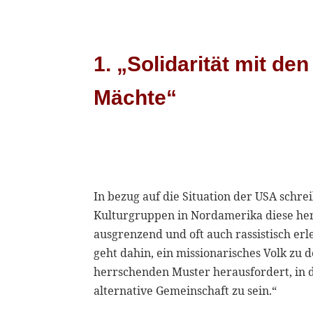
1. „Solidarität mit d
Mächte“
In bezug auf die Situation der USA schreib
Kulturgruppen in Nordamerika diese her
ausgrenzend und oft auch rassistisch er
geht dahin, ein missionarisches Volk zu 
herrschenden Muster herausfordert, in 
alternative Gemeinschaft zu sein.“