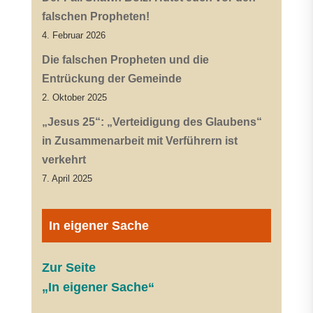
falschen Propheten!
4. Februar 2026
Die falschen Propheten und die
Entrückung der Gemeinde
2. Oktober 2025
„Jesus 25“: „Verteidigung des Glaubens“
in Zusammenarbeit mit Verführern ist
verkehrt
7. April 2025
In eigener Sache
Zur Seite
„In eigener Sache“