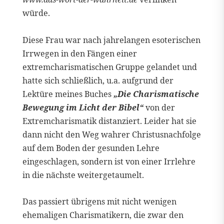
würde.
Diese Frau war nach jahrelangen esoterischen
Irrwegen in den Fängen einer
extremcharismatischen Gruppe gelandet und
hatte sich schließlich, u.a. aufgrund der
Lektüre meines Buches
„Die Charismatische
Bewegung im Licht der Bibel“
von der
Extremcharismatik distanziert. Leider hat sie
dann nicht den Weg wahrer Christusnachfolge
auf dem Boden der gesunden Lehre
eingeschlagen, sondern ist von einer Irrlehre
in die nächste weitergetaumelt.
Das passiert übrigens mit nicht wenigen
ehemaligen Charismatikern, die zwar den