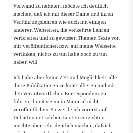
Vorwand zu nehmen, möchte ich deutlich
machen, daß ich mit dieser Dame und ihren
Verführungslehren wie auch mit einigen
anderen Webseiten, die verkehrte Lehren
verbreiten und zu gewissen Themen Texte von
mir veröffentlichen bzw. auf meine Webseite
verlinken, nichts zu tun habe noch zu tun
haben will.
Ich habe aber keine Zeit und Möglichkeit, alle
diese Publikationen zu kontrollieren und mit
den Verantwortlichen Korrespondenz zu
führen, damit sie mein Material nicht
veröffentlichen. So werde ich vorerst auf
Debatten mit solchen Leuten verzichten,
möchte aber sehr deutlich machen, daß ich