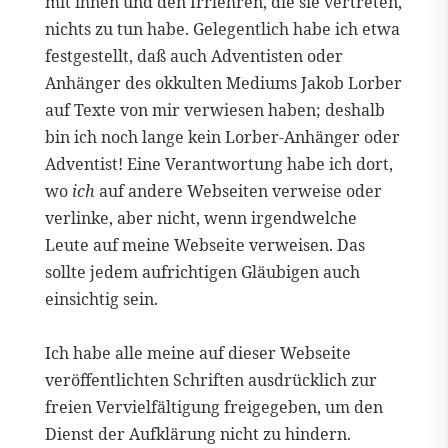
mit ihnen und den Irrlehren, die sie vertreten,
nichts zu tun habe. Gelegentlich habe ich etwa
festgestellt, daß auch Adventisten oder
Anhänger des okkulten Mediums Jakob Lorber
auf Texte von mir verwiesen haben; deshalb
bin ich noch lange kein Lorber-Anhänger oder
Adventist! Eine Verantwortung habe ich dort,
wo
ich
auf andere Webseiten verweise oder
verlinke, aber nicht, wenn irgendwelche
Leute auf meine Webseite verweisen. Das
sollte jedem aufrichtigen Gläubigen auch
einsichtig sein.
Ich habe alle meine auf dieser Webseite
veröffentlichten Schriften ausdrücklich zur
freien Vervielfältigung freigegeben, um den
Dienst der Aufklärung nicht zu hindern.