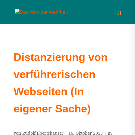
Distanzierung von
verführerischen
Webseiten (In
eigener Sache)
von
Rudolf Ebertshäuser
|
16. Oktober 2013
|
In