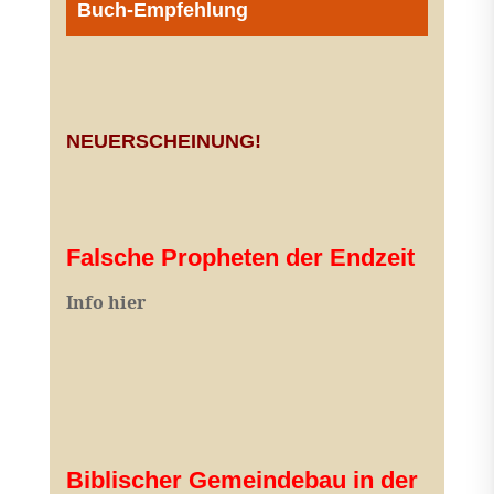
Buch-Empfehlung
NEUERSCHEINUNG!
Falsche Propheten der Endzeit
I
nfo hier
Biblischer Gemeindebau in der