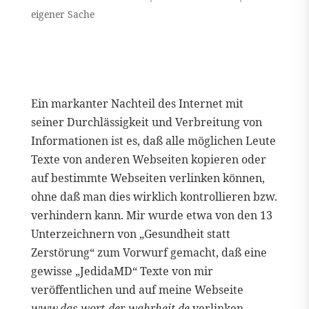
eigener Sache
Ein markanter Nachteil des Internet mit
seiner Durchlässigkeit und Verbreitung von
Informationen ist es, daß alle möglichen Leute
Texte von anderen Webseiten kopieren oder
auf bestimmte Webseiten verlinken können,
ohne daß man dies wirklich kontrollieren bzw.
verhindern kann. Mir wurde etwa von den 13
Unterzeichnern von „Gesundheit statt
Zerstörung“ zum Vorwurf gemacht, daß eine
gewisse „JedidaMD“ Texte von mir
veröffentlichen und auf meine Webseite
www.das-wort-der-wahrheit.de
verlinken