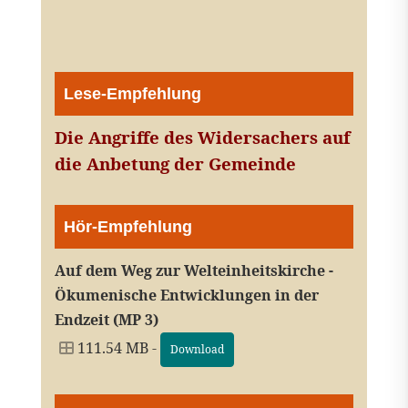
Lese-Empfehlung
Die Angriffe des Widersachers auf
die Anbetung der Gemeinde
Hör-Empfehlung
Auf dem Weg zur Welteinheitskirche -
Ökumenische Entwicklungen in der
Endzeit (MP 3)
111.54 MB -
Download