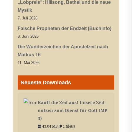
„Lobpreis“: Hillsong, Bethel und die neue
Mystik
7. Juli 2026
Falsche Propheten der Endzeit (Buchinfo)
8. Juni 2026
Die Wunderzeichen der Apostelzeit nach
Markus 16
11. Mai 2026
Neueste Downloads
Kauft die Zeit aus! Unsere Zeit
nutzen zum Dienst für Gott (MP
3)
43.04 MB
1 file(s)