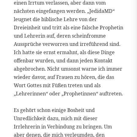
einen Irrtum verlassen, aber dann vom
nächsten eingefangen werden. „JedidaMD“
leugnet die biblische Lehre von der
Dreieinheit und tritt als eine falsche Prophetin
und Lehrerin auf, deren scheinfromme
Aussprüche verworren und irreführend sind.
Ich hatte sie ernst ermahnt, als diese Dinge
offenbar wurden, und dann jeden Kontakt
abgebrochen. Nicht umsonst warne ich immer
wieder davor, auf Frauen zu hören, die das
Wort Gottes mit Füßen treten und als
„Lehrerinnen“ oder „Prophetinnen“ auftreten.
Es gehört schon einige Bosheit und
Unredlichkeit dazu, mich mit dieser
Irrlehrerin in Verbindung zu bringen. Um
aber denen, die mich verleumden, den