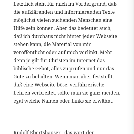
Letztlich steht für mich im Vordergrund, daß
die aufklärenden und informierenden Texte
möglichst vielen suchenden Menschen eine
Hilfe sein können. Aber das bedeutet auch,
daß ich durchaus nicht hinter jeder Webseite
stehen kann, die Material von mir
veröffentlicht oder auf mich verlinkt. Mehr
denn je gilt für Christen im Internet das
biblische Gebot, alles zu prüfen und nur das
Gute zu behalten. Wenn man aber feststellt,
daß eine Webseite böse, verführerische
Lehren verbreitet, sollte man sie ganz meiden,
egal welche Namen oder Links sie erwähnt.
Rudolf Ebertshäuser das-wort-der-