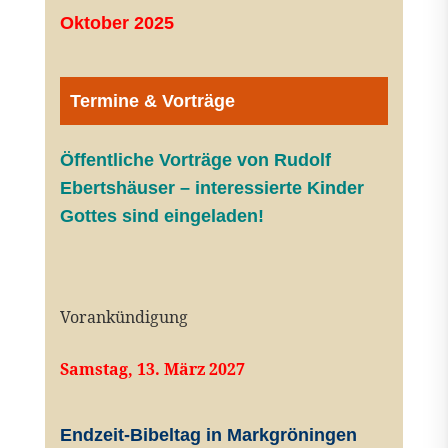
Oktober 2025
Termine & Vorträge
Öffentliche V
orträge von Rudolf
Ebertshäuser – interessierte Kinder
Gottes sind eingeladen!
Vorankündigung
Samstag, 13. März 2027
Endzeit-Bibeltag in Markgröningen