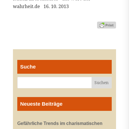
wahrheit.de 16. 10. 2013
Suche
Neueste Beiträge
Gefährliche Trends im charismatischen