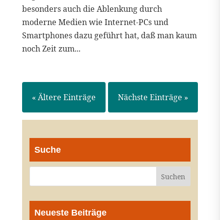
besonders auch die Ablenkung durch
moderne Medien wie Internet-PCs und
Smartphones dazu geführt hat, daß man kaum
noch Zeit zum...
« Ältere Einträge
Nächste Einträge »
Suche
Neueste Beiträge