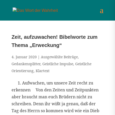
Zeit, aufzuwachen! Bibelworte zum
Thema „Erweckung“
4. Januar 2020
|
Ausgewählte Beiträge
,
Gedankensplitter
,
Geistliche Impulse
,
Geistliche
Orientierung
,
Klartext
1. Aufwachen, um unsere Zeit recht zu
erkennen Von den Zeiten und Zeitpunkten
aber braucht man euch Brüdern nicht zu
schreiben. Denn ihr wißt ja genau, daß der
Tag des Herrn so kommen wird wie ein Dieb