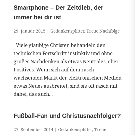
Smartphone – Der Zeitdieb, der
immer bei dir ist
29. Januar 2015
|
Gedankensplitter
,
Treue Nachfolge
Viele gläubige Christen behandeln den
technischen Fortschritt instinktiv und ohne
großes Nachdenken als etwas Neutrales, eher
Positives. Wenn sich auf dem rasch
wachsenden Markt der elektronischen Medien
etwas Neues ausbreitet, sind sie oft rasch mit
dabei, das auch...
Fußball-Fan und Christusnachfolger?
27. September 2014
|
Gedankensplitter
,
Treue