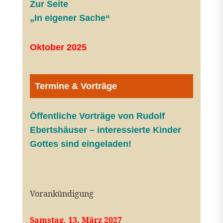
Zur Seite
„In eigener Sache“
Oktober 2025
Termine & Vorträge
Öffentliche V
orträge von Rudolf
Ebertshäuser – interessierte Kinder
Gottes sind eingeladen!
Vorankündigung
Samstag, 13. März 2027