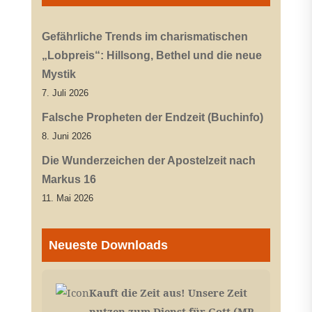
Gefährliche Trends im charismatischen
„Lobpreis“: Hillsong, Bethel und die neue
Mystik
7. Juli 2026
Falsche Propheten der Endzeit (Buchinfo)
8. Juni 2026
Die Wunderzeichen der Apostelzeit nach
Markus 16
11. Mai 2026
Neueste Downloads
Kauft die Zeit aus! Unsere Zeit
nutzen zum Dienst für Gott (MP