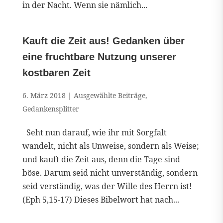
in der Nacht. Wenn sie nämlich...
Kauft die Zeit aus! Gedanken über
eine fruchtbare Nutzung unserer
kostbaren Zeit
6. März 2018
|
Ausgewählte Beiträge
,
Gedankensplitter
Seht nun darauf, wie ihr mit Sorgfalt
wandelt, nicht als Unweise, sondern als Weise;
und kauft die Zeit aus, denn die Tage sind
böse. Darum seid nicht unverständig, sondern
seid verständig, was der Wille des Herrn ist!
(Eph 5,15-17) Dieses Bibelwort hat nach...