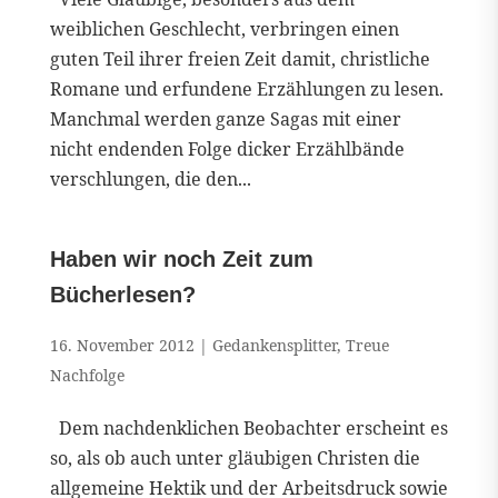
weiblichen Geschlecht, verbringen einen
guten Teil ihrer freien Zeit damit, christliche
Romane und erfundene Erzählungen zu lesen.
Manchmal werden ganze Sagas mit einer
nicht endenden Folge dicker Erzählbände
verschlungen, die den...
Haben wir noch Zeit zum
Bücherlesen?
16. November 2012
|
Gedankensplitter
,
Treue
Nachfolge
Dem nachdenklichen Beobachter erscheint es
so, als ob auch unter gläubigen Christen die
allgemeine Hektik und der Arbeitsdruck sowie