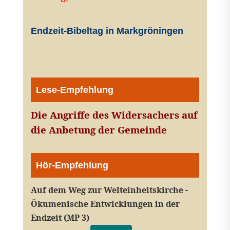
Endzeit-Bibeltag in Markgröningen
Lese-Empfehlung
Die Angriffe des Widersachers auf
die Anbetung der Gemeinde
Hör-Empfehlung
Auf dem Weg zur Welteinheitskirche -
Ökumenische Entwicklungen in der
Endzeit (MP 3)