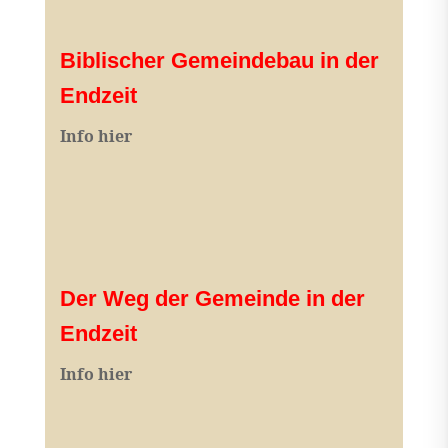
Biblischer Gemeindebau in der
Endzeit
Info hier
Der Weg der Gemeinde in der
Endzeit
Info hier