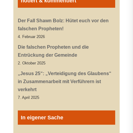
notiert & kommentiert
Der Fall Shawn Bolz: Hütet euch vor den
falschen Propheten!
4. Februar 2026
Die falschen Propheten und die
Entrückung der Gemeinde
2. Oktober 2025
„Jesus 25“: „Verteidigung des Glaubens“
in Zusammenarbeit mit Verführern ist
verkehrt
7. April 2025
In eigener Sache