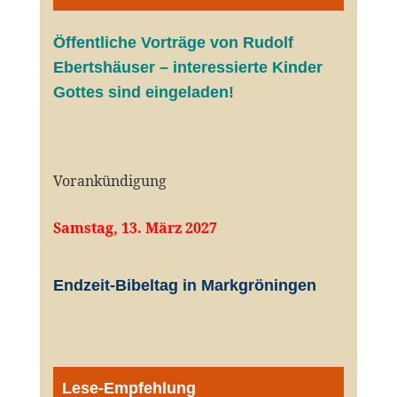
Öffentliche V
orträge von Rudolf
Ebertshäuser – interessierte Kinder
Gottes sind eingeladen!
Vorankündigung
Samstag, 13. März 2027
Endzeit-Bibeltag in Markgröningen
Lese-Empfehlung