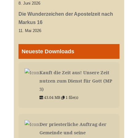
8. Juni 2026
Die Wunderzeichen der Apostelzeit nach
Markus 16
11. Mai 2026
Neueste Downloads
Kauft die Zeit aus! Unsere Zeit
nutzen zum Dienst für Gott (MP
3)
43.04 MB
1 file(s)
Der priesterliche Auftrag der
Gemeinde und seine