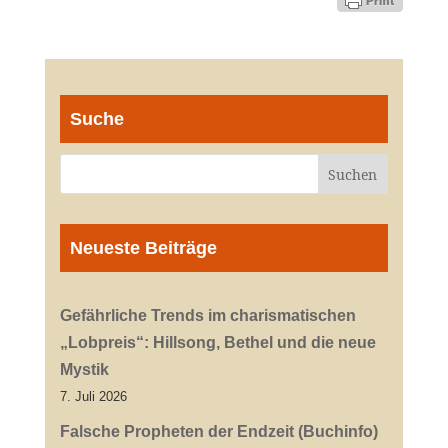
Suche
Neueste Beiträge
Gefährliche Trends im charismatischen
„Lobpreis“: Hillsong, Bethel und die neue
Mystik
7. Juli 2026
Falsche Propheten der Endzeit (Buchinfo)