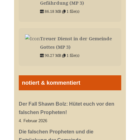
Gefährdung (MP 3)
86.18 MB
1 file(s)
Treuer Dienst in der Gemeinde
Gottes (MP 3)
90.27 MB
1 file(s)
notiert & kommentiert
Der Fall Shawn Bolz: Hütet euch vor den
falschen Propheten!
4. Februar 2026
Die falschen Propheten und die