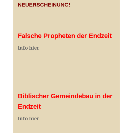
NEUERSCHEINUNG!
Falsche Propheten der Endzeit
I
nfo hier
Biblischer Gemeindebau in der
Endzeit
Info hier