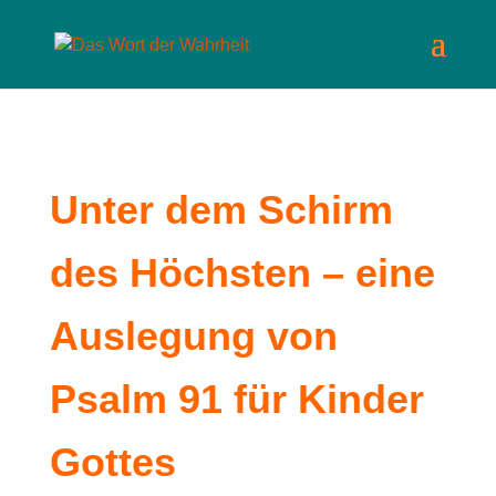
Unter dem Schirm
des Höchsten – eine
Auslegung von
Psalm 91 für Kinder
Gottes