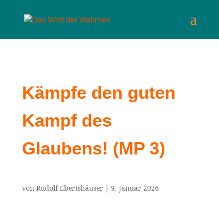
Kämpfe den guten
Kampf des
Glaubens! (MP 3)
von
Rudolf Ebertshäuser
|
9. Januar 2026