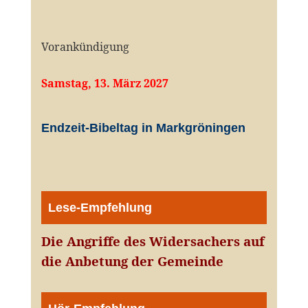
Vorankündigung
Samstag, 13. März 2027
Endzeit-Bibeltag in Markgröningen
Lese-Empfehlung
Die Angriffe des Widersachers auf
die Anbetung der Gemeinde