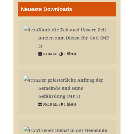
Neueste Downloads
Kauft die Zeit aus! Unsere Zeit
nutzen zum Dienst für Gott (MP
3)
43.04 MB
1 file(s)
Der priesterliche Auftrag der
Gemeinde und seine
Gefährdung (MP 3)
86.18 MB
1 file(s)
Treuer Dienst in der Gemeinde