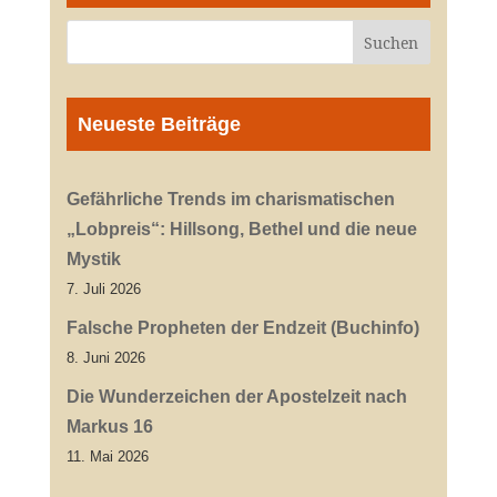
Neueste Beiträge
Gefährliche Trends im charismatischen
„Lobpreis“: Hillsong, Bethel und die neue
Mystik
7. Juli 2026
Falsche Propheten der Endzeit (Buchinfo)
8. Juni 2026
Die Wunderzeichen der Apostelzeit nach
Markus 16
11. Mai 2026