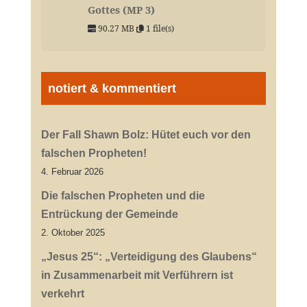
Gottes (MP 3)
90.27 MB
1 file(s)
notiert & kommentiert
Der Fall Shawn Bolz: Hütet euch vor den
falschen Propheten!
4. Februar 2026
Die falschen Propheten und die
Entrückung der Gemeinde
2. Oktober 2025
„Jesus 25“: „Verteidigung des Glaubens“
in Zusammenarbeit mit Verführern ist
verkehrt