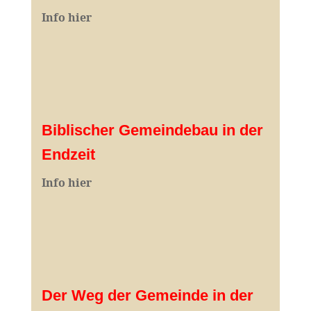
I
nfo hier
Biblischer Gemeindebau in der
Endzeit
Info hier
Der Weg der Gemeinde in der