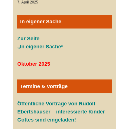
7. April 2025
In eigener Sache
Zur Seite
„In eigener Sache“
Oktober 2025
Termine & Vorträge
Öffentliche V
orträge von Rudolf
Ebertshäuser – interessierte Kinder
Gottes sind eingeladen!