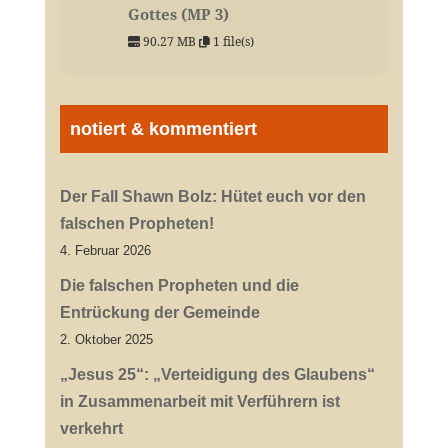
Gottes (MP 3)
90.27 MB
1 file(s)
notiert & kommentiert
Der Fall Shawn Bolz: Hütet euch vor den
falschen Propheten!
4. Februar 2026
Die falschen Propheten und die
Entrückung der Gemeinde
2. Oktober 2025
„Jesus 25“: „Verteidigung des Glaubens“
in Zusammenarbeit mit Verführern ist
verkehrt