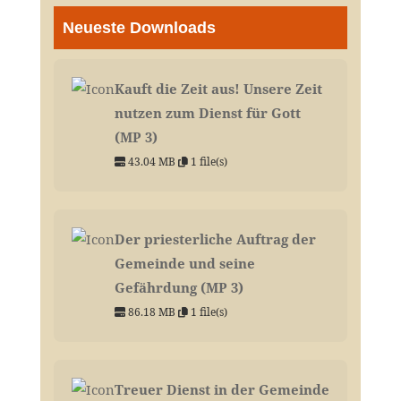
Neueste Downloads
Kauft die Zeit aus! Unsere Zeit
nutzen zum Dienst für Gott
(MP 3)
43.04 MB
1 file(s)
Der priesterliche Auftrag der
Gemeinde und seine
Gefährdung (MP 3)
86.18 MB
1 file(s)
Treuer Dienst in der Gemeinde