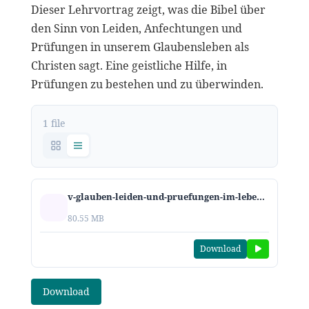
Dieser Lehrvortrag zeigt, was die Bibel über
den Sinn von Leiden, Anfechtungen und
Prüfungen in unserem Glaubensleben als
Christen sagt. Eine geistliche Hilfe, in
Prüfungen zu bestehen und zu überwinden.
1 file
v-glauben-leiden-und-pruefungen-im-leben.mp3
80.55 MB
Download
Download