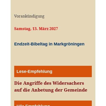
Vorankündigung
Samstag, 13. März 2027
Endzeit-Bibeltag in Markgröningen
Lese-Empfehlung
Die Angriffe des Widersachers
auf die Anbetung der Gemeinde