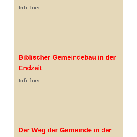
I
nfo hier
Biblischer Gemeindebau in der
Endzeit
Info hier
Der Weg der Gemeinde in der