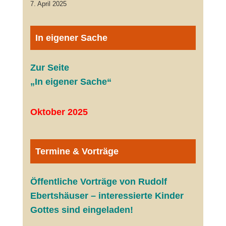
7. April 2025
In eigener Sache
Zur Seite
„In eigener Sache“
Oktober 2025
Termine & Vorträge
Öffentliche V
orträge von Rudolf
Ebertshäuser – interessierte Kinder
Gottes sind eingeladen!