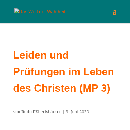
Leiden und
Prüfungen im Leben
des Christen (MP 3)
von
Rudolf Ebertshäuser
|
3. Juni 2025