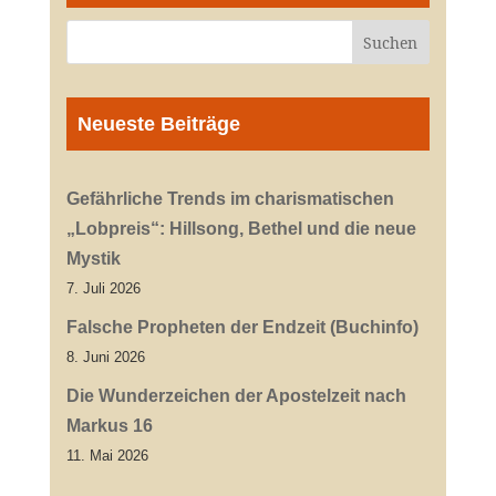
Neueste Beiträge
Gefährliche Trends im charismatischen
„Lobpreis“: Hillsong, Bethel und die neue
Mystik
7. Juli 2026
Falsche Propheten der Endzeit (Buchinfo)
8. Juni 2026
Die Wunderzeichen der Apostelzeit nach
Markus 16
11. Mai 2026