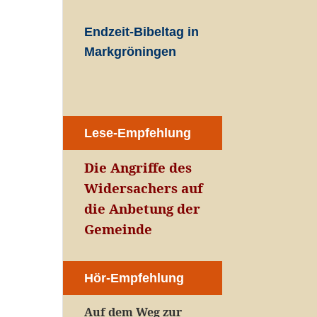
Endzeit-Bibeltag in
Markgröningen
Lese-Empfehlung
Die Angriffe des
Widersachers auf
die Anbetung der
Gemeinde
Hör-Empfehlung
Auf dem Weg zur