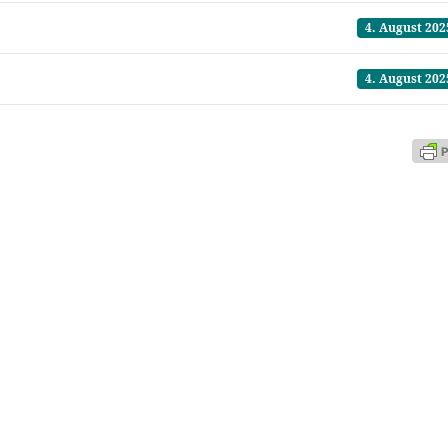
4. August 202
4. August 202