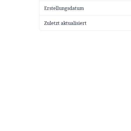
Erstellungsdatum
Zuletzt aktualisiert