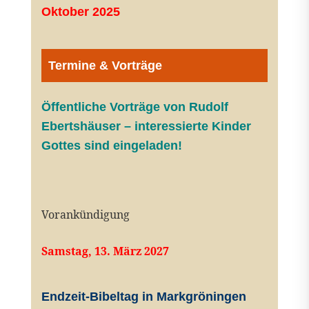
Oktober 2025
Termine & Vorträge
Öffentliche V
orträge von Rudolf
Ebertshäuser – interessierte Kinder
Gottes sind eingeladen!
Vorankündigung
Samstag, 13. März 2027
Endzeit-Bibeltag in Markgröningen