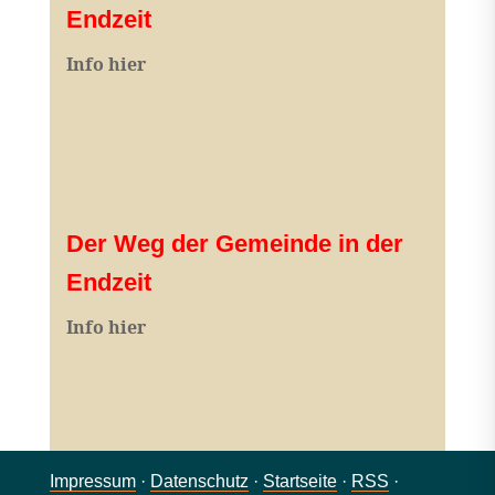
Endzeit
Info hier
Der Weg der Gemeinde in der
Endzeit
Info hier
Impressum
·
Datenschutz
·
Startseite
·
RSS
·