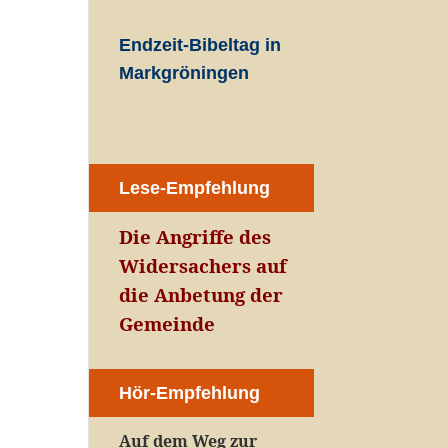
Endzeit-Bibeltag in
Markgröningen
Lese-Empfehlung
Die Angriffe des
Widersachers auf
die Anbetung der
Gemeinde
Hör-Empfehlung
Auf dem Weg zur