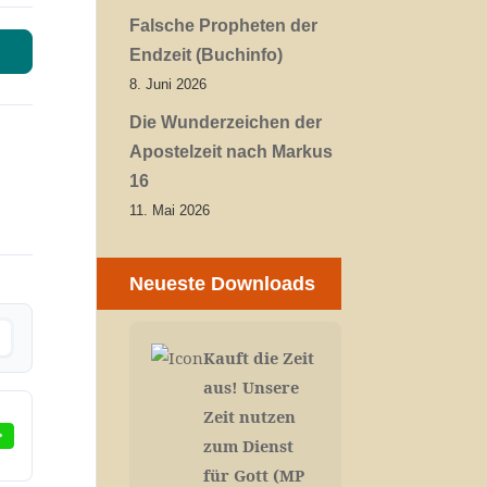
Falsche Propheten der
Endzeit (Buchinfo)
8. Juni 2026
Die Wunderzeichen der
Apostelzeit nach Markus
16
11. Mai 2026
Neueste Downloads
Kauft die Zeit
aus! Unsere
Zeit nutzen
zum Dienst
für Gott (MP