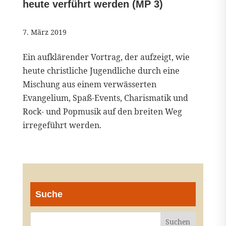
heute verführt werden (MP 3)
7. März 2019
Ein aufklärender Vortrag, der aufzeigt, wie
heute christliche Jugendliche durch eine
Mischung aus einem verwässerten
Evangelium, Spaß-Events, Charismatik und
Rock- und Popmusik auf den breiten Weg
irregeführt werden.
Suche