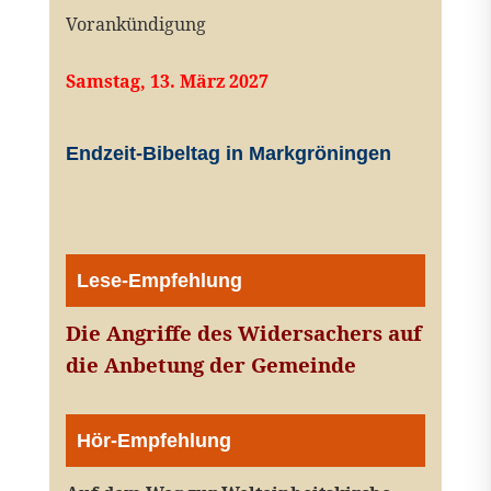
Vorankündigung
Samstag, 13. März 2027
Endzeit-Bibeltag in Markgröningen
Lese-Empfehlung
Die Angriffe des Widersachers auf
die Anbetung der Gemeinde
Hör-Empfehlung