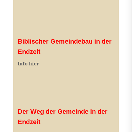
Biblischer Gemeindebau in der
Endzeit
Info hier
Der Weg der Gemeinde in der
Endzeit