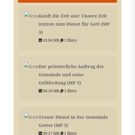
Kauft die Zeit aus! Unsere Zeit
nutzen zum Dienst für Gott (MP
3)
43.04 MB
1 file(s)
Der priesterliche Auftrag der
Gemeinde und seine
Gefährdung (MP 3)
86.18 MB
1 file(s)
Treuer Dienst in der Gemeinde
Gottes (MP 3)
90.27 MB
1 file(s)