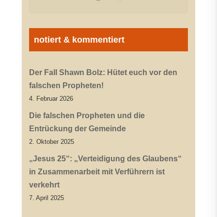
notiert & kommentiert
Der Fall Shawn Bolz: Hütet euch vor den
falschen Propheten!
4. Februar 2026
Die falschen Propheten und die
Entrückung der Gemeinde
2. Oktober 2025
„Jesus 25“: „Verteidigung des Glaubens“
in Zusammenarbeit mit Verführern ist
verkehrt
7. April 2025