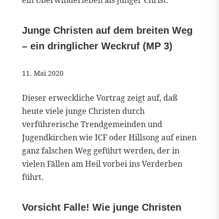
ein Überwinderleben als junger Christ.
Junge Christen auf dem breiten Weg
– ein dringlicher Weckruf (MP 3)
11. Mai 2020
Dieser erweckliche Vortrag zeigt auf, daß
heute viele junge Christen durch
verführerische Trendgemeinden und
Jugendkirchen wie ICF oder Hillsong auf einen
ganz falschen Weg geführt werden, der in
vielen Fällen am Heil vorbei ins Verderben
führt.
Vorsicht Falle! Wie junge Christen