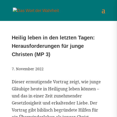
Heilig leben in den letzten Tagen:
Herausforderungen für junge
Christen (MP 3)
7. November 2022
Dieser ermutigende Vortrag zeigt, wie junge
Gläubige heute in Heiligung leben können –
und das in einer Zeit zunehmender
Gesetzlosigkeit und erkaltender Liebe. Der
Vortrag gibt biblisch begründete Hilfen für