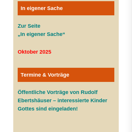
In eigener Sache
Zur Seite
„In eigener Sache“
Oktober 2025
Termine & Vorträge
Öffentliche V
orträge von Rudolf
Ebertshäuser – interessierte Kinder
Gottes sind eingeladen!