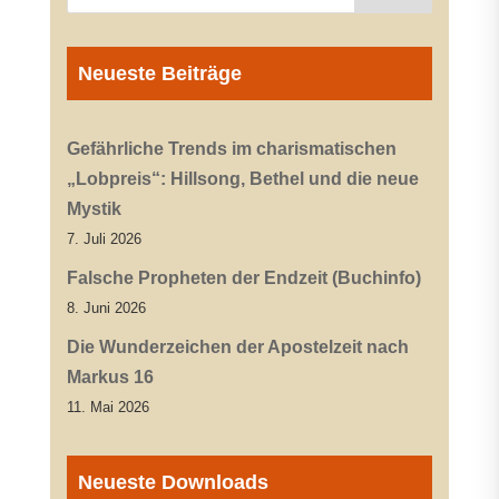
Neueste Beiträge
Gefährliche Trends im charismatischen
„Lobpreis“: Hillsong, Bethel und die neue
Mystik
7. Juli 2026
Falsche Propheten der Endzeit (Buchinfo)
8. Juni 2026
Die Wunderzeichen der Apostelzeit nach
Markus 16
11. Mai 2026
Neueste Downloads