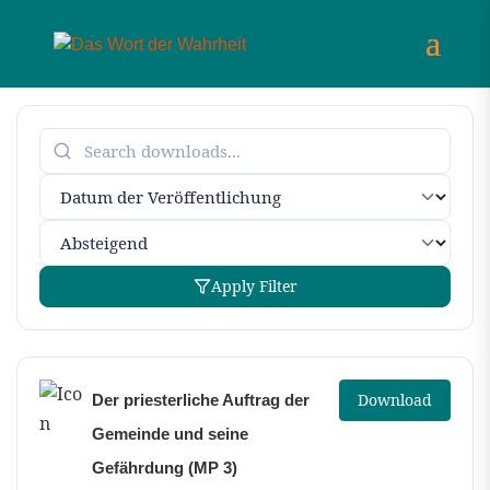
Apply Filter
Download
Der priesterliche Auftrag der
Gemeinde und seine
Gefährdung (MP 3)