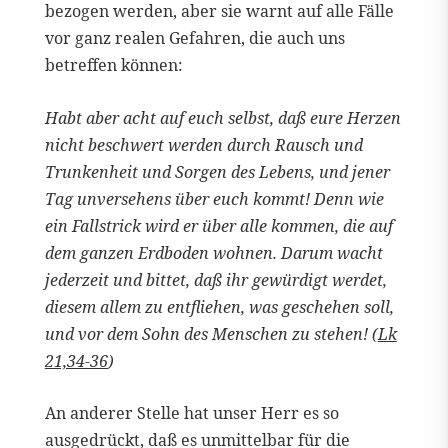
bezogen werden, aber sie warnt auf alle Fälle
vor ganz realen Gefahren, die auch uns
betreffen können:
Habt aber acht auf euch selbst, daß eure Herzen
nicht beschwert werden durch Rausch und
Trunkenheit und Sorgen des Lebens, und jener
Tag unversehens über euch kommt! Denn wie
ein Fallstrick wird er über alle kommen, die auf
dem ganzen Erdboden wohnen. Darum wacht
jederzeit und bittet, daß ihr gewürdigt werdet,
diesem allem zu entfliehen, was geschehen soll,
und vor dem Sohn des Menschen zu stehen! (
Lk
21,34-36
)
An anderer Stelle hat unser Herr es so
ausgedrückt, daß es unmittelbar für die