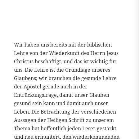
Wir haben uns bereits mit der biblischen
Lehre von der Wiederkunft des Herrn Jesus
Christus beschäftigt, und das ist wichtig für
uns. Die Lehre ist die Grundlage unseres
Glaubens; wir brauchen die gesunde Lehre
der Apostel gerade auch in der
Entrückungsfrage, damit unser Glauben
gesund sein kann und damit auch unser
Leben. Die Betrachtung der verschiedenen
Aussagen der Heiligen Schrift zu unserem
Thema hat hoffentlich jeden Leser gestärkt
und neu ermuntert, den wiederkommenden