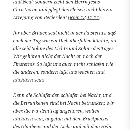
und Neid; sondern zieht den Herrn Jesus
Christus an und pflegt das Fleisch nicht bis zur
Erregung von Begierden! (
Röm 13,11-14
)
Ihr aber, Brüder, seid nicht in der Finsternis, daß
euch der Tag wie ein Dieb überfallen könnte; ihr
alle seid Söhne des Lichts und Söhne des Tages.
Wir gehören nicht der Nacht an noch der
Finsternis. So laßt uns auch nicht schlafen wie
die anderen, sondern laßt uns wachen und
nüchtern sein!
Denn die Schlafenden schlafen bei Nacht, und
die Betrunkenen sind bei Nacht betrunken; wir
aber, die wir dem Tag angehören, wollen
nüchtern sein, angetan mit dem Brustpanzer
des Glaubens und der Liebe und mit dem Helm