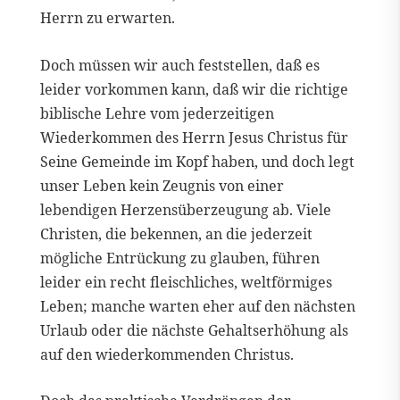
Herrn zu erwarten.
Doch müssen wir auch feststellen, daß es
leider vorkommen kann, daß wir die richtige
biblische Lehre vom jederzeitigen
Wiederkommen des Herrn Jesus Christus für
Seine Gemeinde im Kopf haben, und doch legt
unser Leben kein Zeugnis von einer
lebendigen Herzensüberzeugung ab. Viele
Christen, die bekennen, an die jederzeit
mögliche Entrückung zu glauben, führen
leider ein recht fleischliches, weltförmiges
Leben; manche warten eher auf den nächsten
Urlaub oder die nächste Gehaltserhöhung als
auf den wiederkommenden Christus.