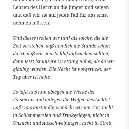
Lehren des Herrn an die Jünger und zeigen
uns, daß wir sie auf jeden Fall für uns ernst
nehmen müssen:
Und dieses [sollen wir tun] als solche, die die
Zeit verstehen, daß nämlich die Stunde schon
da ist, daß wir vom Schlaf aufwachen sollten;
denn jetzt ist unsere Errettung näher, als da wir
gläubig wurden. Die Nacht ist vorgerückt, der
Tag aber ist nahe.
So laßt uns nun ablegen die Werke der
Finsternis und anlegen die Waffen des Lichts!
Laßt uns anständig wandeln wie am Tag, nicht
in Schlemmereien und Trinkgelagen, nicht in
Unzucht und Ausschweifungen, nicht in Streit