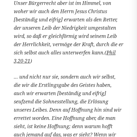
Unser Bürgerrecht aber ist im Himmel, von
woher wir auch den Herrn Jesus Christus
[beständig und eifrig] erwarten als den Retter,
der unseren Leib der Niedrigkeit umgestalten
wird, so daß er gleichförmig wird seinem Leib
der Herrlichkeit, vermöge der Kraft, durch die er
sich selbst auch alles unterwerfen kann.(
Phil
3,20-21
)
… und nicht nur sie, sondern auch wir selbst,
die wir die Erstlingsgabe des Geistes haben,
auch wir erwarten [beständig und eifrig]
seufzend die Sohnesstellung, die Erlösung
unseres Leibes. Denn auf Hoffnung hin sind wir
errettet worden. Eine Hoffnung aber, die man
sieht, ist keine Hoffnung; denn warum hofft
auch jemand auf das, was er sieht? Wenn wir