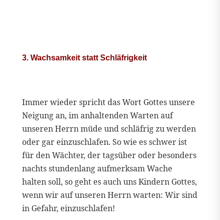
3. Wachsamkeit statt Schläfrigkeit
Immer wieder spricht das Wort Gottes unsere
Neigung an, im anhaltenden Warten auf
unseren Herrn müde und schläfrig zu werden
oder gar einzuschlafen. So wie es schwer ist
für den Wächter, der tagsüber oder besonders
nachts stundenlang aufmerksam Wache
halten soll, so geht es auch uns Kindern Gottes,
wenn wir auf unseren Herrn warten: Wir sind
in Gefahr, einzuschlafen!