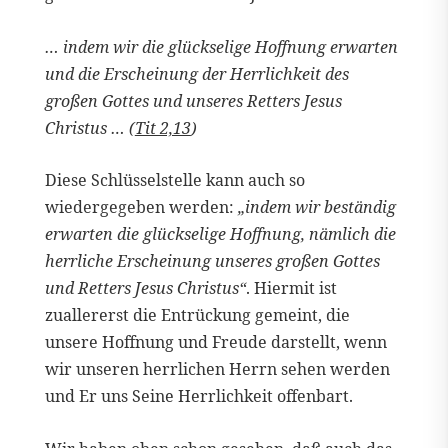
… indem wir die glückselige Hoffnung erwarten
und die Erscheinung der Herrlichkeit des
großen Gottes und unseres Retters Jesus
Christus … (
Tit 2,13
)
Diese Schlüsselstelle kann auch so
wiedergegeben werden:
„indem wir beständig
erwarten die glückselige Hoffnung, nämlich die
herrliche Erscheinung unseres großen Gottes
und Retters Jesus Christus“
. Hiermit ist
zuallererst die Entrückung gemeint, die
unsere Hoffnung und Freude darstellt, wenn
wir unseren herrlichen Herrn sehen werden
und Er uns Seine Herrlichkeit offenbart.