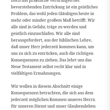
Doch das praktische Verdrängen der
bevorstehenden Entrückung ist ein geistliches
Problem, das wohl jeden Gläubigen heute in
mehr oder minder großem Maß betrifft. Wir
alle sind in Gefahr, träge zu werden und
geistlich einzuschlafen. Wir alle sind
herausgefordert, aus der biblischen Lehre,
daß unser Herr jederzeit kommen kann, um
uns zu sich zu entrücken, auch die richtigen
Konsequenzen zu ziehen. Das lehrt uns das
Neue Testament selbst recht klar und in
vielfältigen Ermahnungen.
Wir wollen in diesem Abschnitt einige
Konsequenzen betrachten, die sich aus dem
jederzeit möglichen Kommen unseres Herrn
für unseren Dienst und unser Glaubensleben