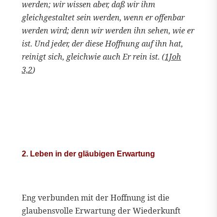
werden; wir wissen aber, daß wir ihm
gleichgestaltet sein werden, wenn er offenbar
werden wird; denn wir werden ihn sehen, wie er
ist. Und jeder, der diese Hoffnung auf ihn hat,
reinigt sich, gleichwie auch Er rein ist. (
1Joh
3,2
)
2. Leben in der gläubigen Erwartung
Eng verbunden mit der Hoffnung ist die
glaubensvolle Erwartung der Wiederkunft