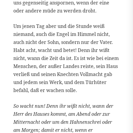
uns gegenseitig anspornen, wenn der eine
oder andere müde zu werden droht.
Um jenen Tag aber und die Stunde weiß
niemand, auch die Engel im Himmel nicht,
auch nicht der Sohn, sondern nur der Vater.
Habt acht, wacht und betet! Denn ihr wißt
nicht, wann die Zeit da ist. Es ist wie bei einem
Menschen, der außer Landes reiste, sein Haus
verließ und seinen Knechten Vollmacht gab
und jedem sein Werk, und dem Türhüter
befahl, daß er wachen solle.
So wacht nun! Denn ihr wißt nicht, wann der
Herr des Hauses kommt, am Abend oder zur
Mitternacht oder um den Hahnenschrei oder
am Morgen; damit er nicht, wenn er