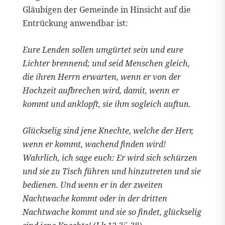
Gläubigen der Gemeinde in Hinsicht auf die
Entrückung anwendbar ist:
Eure Lenden sollen umgürtet sein und eure
Lichter brennend; und seid Menschen gleich,
die ihren Herrn erwarten, wenn er von der
Hochzeit aufbrechen wird, damit, wenn er
kommt und anklopft, sie ihm sogleich auftun.
Glückselig sind jene Knechte, welche der Herr,
wenn er kommt, wachend finden wird!
Wahrlich, ich sage euch: Er wird sich schürzen
und sie zu Tisch führen und hinzutreten und sie
bedienen. Und wenn er in der zweiten
Nachtwache kommt oder in der dritten
Nachtwache kommt und sie so findet, glückselig