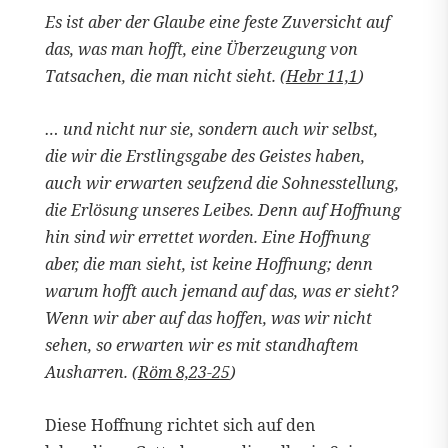
Es ist aber der Glaube eine feste Zuversicht auf
das, was man hofft, eine Überzeugung von
Tatsachen, die man nicht sieht. (
Hebr 11,1
)
… und nicht nur sie, sondern auch wir selbst,
die wir die Erstlingsgabe des Geistes haben,
auch wir erwarten seufzend die Sohnesstellung,
die Erlösung unseres Leibes. Denn auf Hoffnung
hin sind wir errettet worden. Eine Hoffnung
aber, die man sieht, ist keine Hoffnung; denn
warum hofft auch jemand auf das, was er sieht?
Wenn wir aber auf das hoffen, was wir nicht
sehen, so erwarten wir es mit standhaftem
Ausharren. (
Röm 8,23-25
)
Diese Hoffnung richtet sich auf den