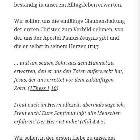
beständig in unserem Alltagsleben erwarten.
Wir sollten uns die einfältige Glaubenshaltung
der ersten Christen zum Vorbild nehmen, von
der uns der Apostel Paulus Zeugnis gibt und
die er selbst in seinem Herzen trug:
… und um seinen Sohn aus dem Himmel zu
erwarten, den er aus den Toten auferweckt hat,
Jesus, der uns errettet vor dem zukünftigen
Zorn. (
1Thess 1,10
)
Freut euch im Herrn allezeit; abermals sage ich:
Freut euch! Eure Sanftmut laßt alle Menschen
erfahren! Der Herr ist nahe! (
Phil 4,4-5
)
Wir sollen in der ersten Liebe zu unserem