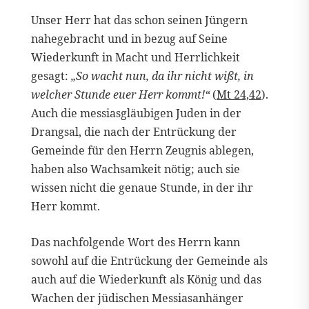
Unser Herr hat das schon seinen Jüngern
nahegebracht und in bezug auf Seine
Wiederkunft in Macht und Herrlichkeit
gesagt:
„So wacht nun, da ihr nicht wißt, in
welcher Stunde euer Herr kommt!“
(
Mt 24,42
).
Auch die messiasgläubigen Juden in der
Drangsal, die nach der Entrückung der
Gemeinde für den Herrn Zeugnis ablegen,
haben also Wachsamkeit nötig; auch sie
wissen nicht die genaue Stunde, in der ihr
Herr kommt.
Das nachfolgende Wort des Herrn kann
sowohl auf die Entrückung der Gemeinde als
auch auf die Wiederkunft als König und das
Wachen der jüdischen Messiasanhänger