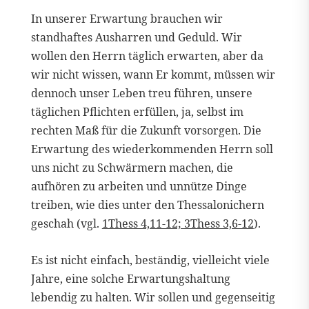
In unserer Erwartung brauchen wir
standhaftes Ausharren und Geduld. Wir
wollen den Herrn täglich erwarten, aber da
wir nicht wissen, wann Er kommt, müssen wir
dennoch unser Leben treu führen, unsere
täglichen Pflichten erfüllen, ja, selbst im
rechten Maß für die Zukunft vorsorgen. Die
Erwartung des wiederkommenden Herrn soll
uns nicht zu Schwärmern machen, die
aufhören zu arbeiten und unnütze Dinge
treiben, wie dies unter den Thessalonichern
geschah (vgl.
1Thess 4,11-12; 3Thess 3,6-12
).
Es ist nicht einfach, beständig, vielleicht viele
Jahre, eine solche Erwartungshaltung
lebendig zu halten. Wir sollen und gegenseitig