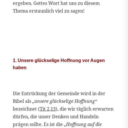
ergeben. Gottes Wort hat uns zu diesem
Thema erstaunlich viel zu sagen!
1. Unsere glückselige Hoffnung vor Augen
haben
Die Entrückung der Gemeinde wird in der
Bibel als
„unsere glückselige Hoffnung“
bezeichnet (
Tit 2,13
), die wir täglich erwarten
dürfen, die unser Denken und Handeln
prägen sollte. Es ist die
„Hoffnung auf die