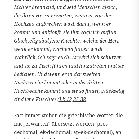
Lichter brennend; und seid Menschen gleich,
die ihren Herrn erwarten, wenn er von der
Hochzeit aufbrechen wird, damit, wenn er
kommt und anklopft, sie ihm sogleich auftun.
Glückselig sind jene Knechte, welche der Herr,
wenn er kommt, wachend finden wird!
Wahrlich, ich sage euch: Er wird sich schürzen
und sie zu Tisch führen und hinzutreten und sie
bedienen. Und wenn er in der zweiten
Nachtwache kommt oder in der dritten
Nachtwache kommt und sie so findet, glückselig
sind jene Knechte! (
Lk 12,35-38
)
Fast immer stehen die griechische Wörter, die
mit „erwarten“ übersetzt werden (pros-
dechomai; ek-dechomai; ap-ek-dechomai), an