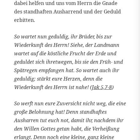
dabei helfen und uns vom Herrn die Gnade
des standhaften Ausharrend und der Geduld
erbitten.
So wartet nun geduldig, ihr Brüder, bis zur
Wiederkunft des Herrn! Siehe, der Landmann
wartet auf die köstliche Frucht der Erde und
geduldet sich ihretwegen, bis sie den Früh- und
Spätregen empfangen hat. So wartet auch ihr
geduldig; stärkt eure Herzen, denn die
Wiederkunft des Herrn ist nahe! (
Jak 5,7-8
)
So werft nun eure Zuversicht nicht weg, die eine
große Belohnung hat! Denn standhaftes
Ausharren tut euch not, damit ihr, nachdem ihr
den Willen Gottes getan habt, die Verheißung
erlangt. Denn noch eine kleine, ganz kleine