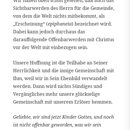
Wir haben oben schon gesehen, daß auch das
Sichtbarwerden des Herrn für die Gemeinde,
von dem die Welt nichts mitbekommt, als
„Erscheinung“ (
epiphaneia
) bezeichnet wird.
Dabei kann jedoch durchaus das
darauffolgende Offenbarwerden mit Christus
vor der Welt mit einbezogen sein.
Unsere Hoffnung ist die Teilhabe an Seiner
Herrlichkeit und die innige Gemeinschaft mit
Ihm, weil wir in Sein Ebenbild verwandelt
werden. Dann wird nichts Sündiges und
Vergängliches mehr unsere glückselige
Gemeinschaft mit unserem Erlöser hemmen.
Geliebte, wir sind jetzt Kinder Gottes, und noch
ist nicht offenbar geworden, was wir sein