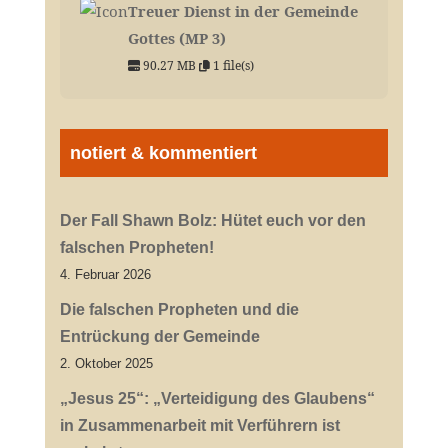
Treuer Dienst in der Gemeinde
Gottes (MP 3)
90.27 MB
1 file(s)
notiert & kommentiert
Der Fall Shawn Bolz: Hütet euch vor den
falschen Propheten!
4. Februar 2026
Die falschen Propheten und die
Entrückung der Gemeinde
2. Oktober 2025
„Jesus 25“: „Verteidigung des Glaubens“
in Zusammenarbeit mit Verführern ist