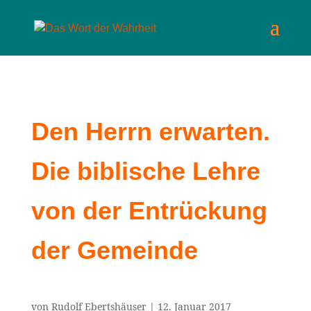
Den Herrn erwarten.
Die biblische Lehre
von der Entrückung
der Gemeinde
von
Rudolf Ebertshäuser
|
12. Januar 2017