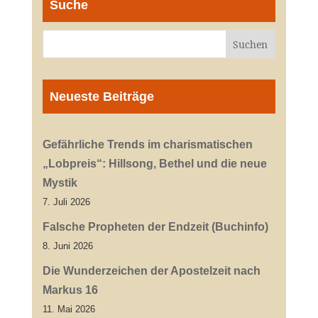
Suche
Neueste Beiträge
Gefährliche Trends im charismatischen
„Lobpreis“: Hillsong, Bethel und die neue
Mystik
7. Juli 2026
Falsche Propheten der Endzeit (Buchinfo)
8. Juni 2026
Die Wunderzeichen der Apostelzeit nach
Markus 16
11. Mai 2026