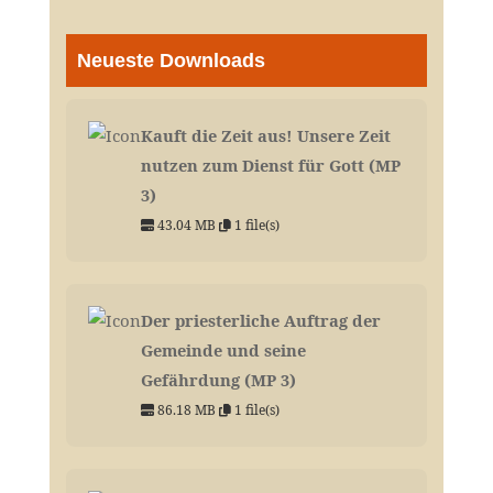
Neueste Downloads
Kauft die Zeit aus! Unsere Zeit
nutzen zum Dienst für Gott (MP
3)
43.04 MB
1 file(s)
Der priesterliche Auftrag der
Gemeinde und seine
Gefährdung (MP 3)
86.18 MB
1 file(s)