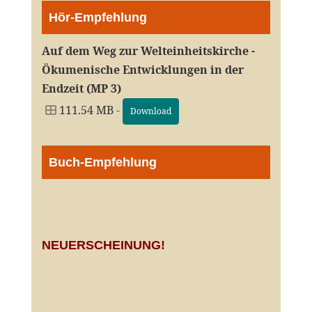
Hör-Empfehlung
Auf dem Weg zur Welteinheitskirche -
Ökumenische Entwicklungen in der
Endzeit (MP 3)
111.54 MB -
Download
Buch-Empfehlung
NEUERSCHEINUNG!