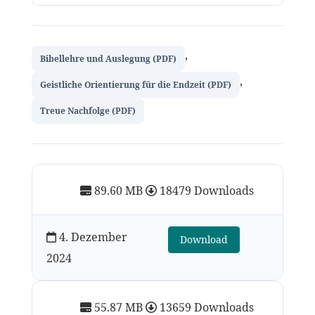
,
Bibellehre und Auslegung (PDF)
,
Geistliche Orientierung für die Endzeit (PDF)
Treue Nachfolge (PDF)
89.60 MB
18479 Downloads
4. Dezember
Download
2024
55.87 MB
13659 Downloads