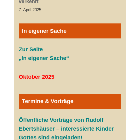
verkehrt
7. April 2025
In eigener Sache
Zur Seite
„In eigener Sache“
Oktober 2025
Termine & Vorträge
Öffentliche V
orträge von Rudolf
Ebertshäuser – interessierte Kinder
Gottes sind eingeladen!