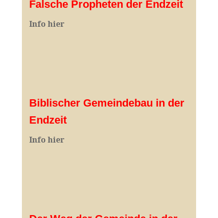
Falsche Propheten der Endzeit
I
nfo hier
Biblischer Gemeindebau in der
Endzeit
Info hier