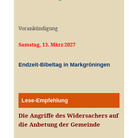
Vorankündigung
Samstag, 13. März 2027
Endzeit-Bibeltag in Markgröningen
Lese-Empfehlung
Die Angriffe des Widersachers auf
die Anbetung der Gemeinde