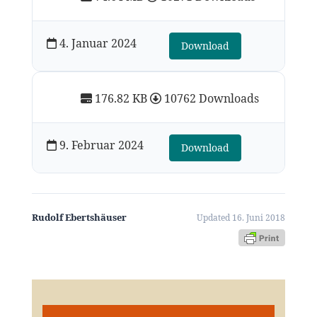
4. Januar 2024
Download
176.82 KB
10762 Downloads
9. Februar 2024
Download
Rudolf Ebertshäuser
Updated 16. Juni 2018