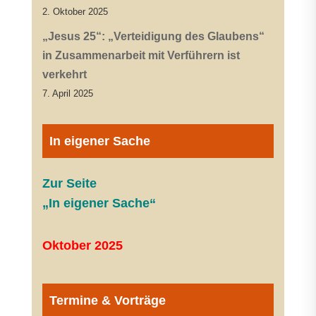
2. Oktober 2025
„Jesus 25“: „Verteidigung des Glaubens“
in Zusammenarbeit mit Verführern ist
verkehrt
7. April 2025
In eigener Sache
Zur Seite
„In eigener Sache“
Oktober 2025
Termine & Vorträge