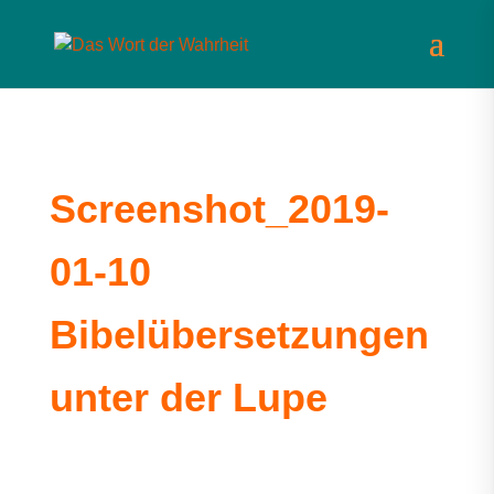
Screenshot_2019-
01-10
Bibelübersetzungen
unter der Lupe