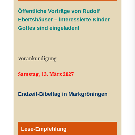
Öffentliche V
orträge von Rudolf
Ebertshäuser – interessierte Kinder
Gottes sind eingeladen!
Vorankündigung
Samstag, 13. März 2027
Endzeit-Bibeltag in Markgröningen
Lese-Empfehlung