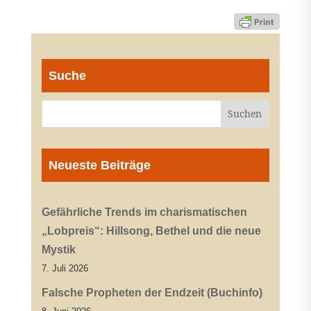
Suche
Neueste Beiträge
Gefährliche Trends im charismatischen
„Lobpreis“: Hillsong, Bethel und die neue
Mystik
7. Juli 2026
Falsche Propheten der Endzeit (Buchinfo)