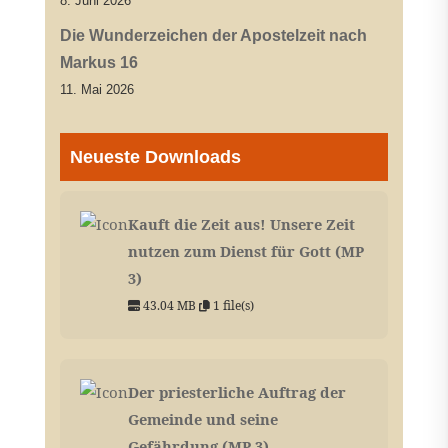
8. Juni 2026
Die Wunderzeichen der Apostelzeit nach
Markus 16
11. Mai 2026
Neueste Downloads
Kauft die Zeit aus! Unsere Zeit
nutzen zum Dienst für Gott (MP
3)
43.04 MB
1 file(s)
Der priesterliche Auftrag der
Gemeinde und seine
Gefährdung (MP 3)