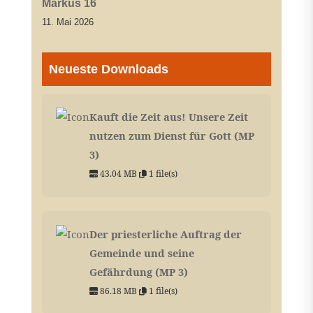
Markus 16
11. Mai 2026
Neueste Downloads
Kauft die Zeit aus! Unsere Zeit
nutzen zum Dienst für Gott (MP
3)
43.04 MB
1 file(s)
Der priesterliche Auftrag der
Gemeinde und seine
Gefährdung (MP 3)
86.18 MB
1 file(s)