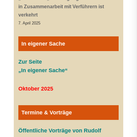
in Zusammenarbeit mit Verführern ist
verkehrt
7. April 2025
In eigener Sache
Zur Seite
„In eigener Sache“
Oktober 2025
Termine & Vorträge
Öffentliche V
orträge von Rudolf