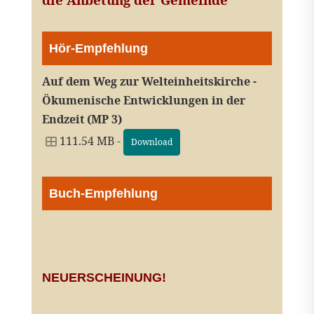
Hör-Empfehlung
Auf dem Weg zur Welteinheitskirche -
Ökumenische Entwicklungen in der
Endzeit (MP 3)
111.54 MB -
Download
Buch-Empfehlung
NEUERSCHEINUNG!