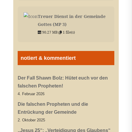
Treuer Dienst in der Gemeinde
Gottes (MP 3)
90.27 MB
1 file(s)
notiert & kommentiert
Der Fall Shawn Bolz: Hütet euch vor den
falschen Propheten!
4. Februar 2026
Die falschen Propheten und die
Entrückung der Gemeinde
2. Oktober 2025
„Jesus 25“: „Verteidigung des Glaubens“