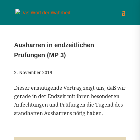
Ausharren in endzeitlichen
Prüfungen (MP 3)
2. November 2019
Dieser ermutigende Vortrag zeigt uns, daß wir
gerade in der Endzeit mit ihren besonderen
Anfechtungen und Prüfungen die Tugend des
standhaften Ausharrens nötig haben.