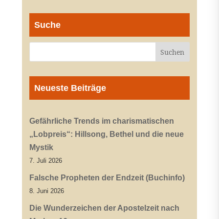
Suche
Neueste Beiträge
Gefährliche Trends im charismatischen
„Lobpreis“: Hillsong, Bethel und die neue
Mystik
7. Juli 2026
Falsche Propheten der Endzeit (Buchinfo)
8. Juni 2026
Die Wunderzeichen der Apostelzeit nach