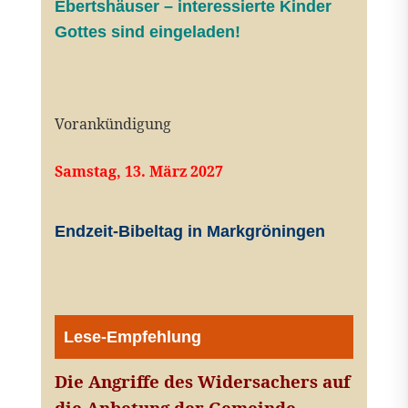
Ebertshäuser – interessierte Kinder
Gottes sind eingeladen!
Vorankündigung
Samstag, 13. März 2027
Endzeit-Bibeltag in Markgröningen
Lese-Empfehlung
Die Angriffe des Widersachers auf
die Anbetung der Gemeinde