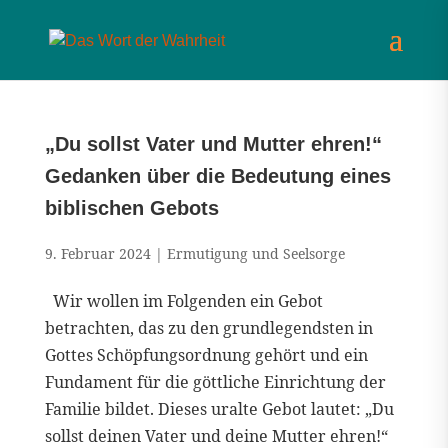
„Du sollst Vater und Mutter ehren!“
Gedanken über die Bedeutung eines
biblischen Gebots
9. Februar 2024
|
Ermutigung und Seelsorge
Wir wollen im Folgenden ein Gebot
betrachten, das zu den grundlegendsten in
Gottes Schöpfungsordnung gehört und ein
Fundament für die göttliche Einrichtung der
Familie bildet. Dieses uralte Gebot lautet: „Du
sollst deinen Vater und deine Mutter ehren!“