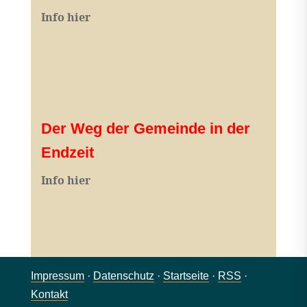
Info hier
Der Weg der Gemeinde in der
Endzeit
Info hier
Impressum
·
Datenschutz
·
Startseite
·
RSS
·
Kontakt