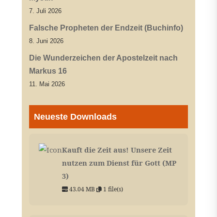
7. Juli 2026
Falsche Propheten der Endzeit (Buchinfo)
8. Juni 2026
Die Wunderzeichen der Apostelzeit nach
Markus 16
11. Mai 2026
Neueste Downloads
Kauft die Zeit aus! Unsere Zeit
nutzen zum Dienst für Gott (MP
3)
43.04 MB
1 file(s)