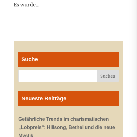
Es wurde...
Suche
Neueste Beiträge
Gefährliche Trends im charismatischen
„Lobpreis“: Hillsong, Bethel und die neue
Mystik