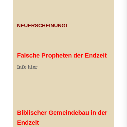
NEUERSCHEINUNG!
Falsche Propheten der Endzeit
I
nfo hier
Biblischer Gemeindebau in der
Endzeit