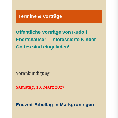
Termine & Vorträge
Öffentliche V
orträge von Rudolf
Ebertshäuser – interessierte Kinder
Gottes sind eingeladen!
Vorankündigung
Samstag, 13. März 2027
Endzeit-Bibeltag in Markgröningen