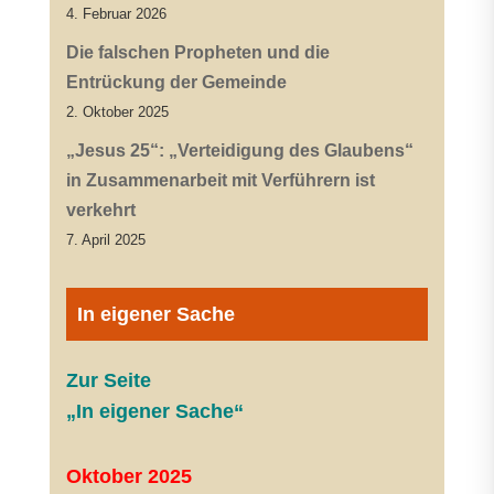
4. Februar 2026
Die falschen Propheten und die
Entrückung der Gemeinde
2. Oktober 2025
„Jesus 25“: „Verteidigung des Glaubens“
in Zusammenarbeit mit Verführern ist
verkehrt
7. April 2025
In eigener Sache
Zur Seite
„In eigener Sache“
Oktober 2025