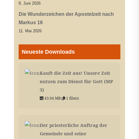
8. Juni 2026
Die Wunderzeichen der Apostelzeit nach
Markus 16
11. Mai 2026
Neueste Downloads
Kauft die Zeit aus! Unsere Zeit
nutzen zum Dienst für Gott (MP
3)
43.04 MB
1 file(s)
Der priesterliche Auftrag der
Gemeinde und seine