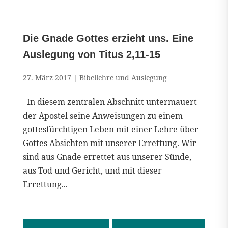
Die Gnade Gottes erzieht uns. Eine
Auslegung von Titus 2,11-15
27. März 2017
|
Bibellehre und Auslegung
In diesem zentralen Abschnitt untermauert
der Apostel seine Anweisungen zu einem
gottesfürchtigen Leben mit einer Lehre über
Gottes Absichten mit unserer Errettung. Wir
sind aus Gnade errettet aus unserer Sünde,
aus Tod und Gericht, und mit dieser
Errettung...