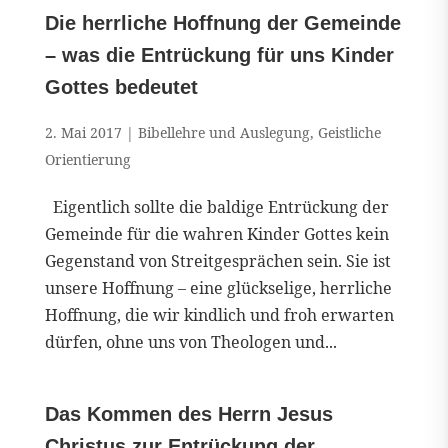
Die herrliche Hoffnung der Gemeinde
– was die Entrückung für uns Kinder
Gottes bedeutet
2. Mai 2017
|
Bibellehre und Auslegung
,
Geistliche
Orientierung
Eigentlich sollte die baldige Entrückung der
Gemeinde für die wahren Kinder Gottes kein
Gegenstand von Streitgesprächen sein. Sie ist
unsere Hoffnung – eine glückselige, herrliche
Hoffnung, die wir kindlich und froh erwarten
dürfen, ohne uns von Theologen und...
Das Kommen des Herrn Jesus
Christus zur Entrückung der