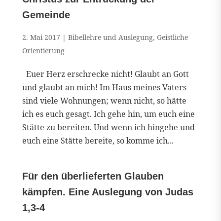
Gemeinde
2. Mai 2017
|
Bibellehre und Auslegung
,
Geistliche
Orientierung
Euer Herz erschrecke nicht! Glaubt an Gott
und glaubt an mich! Im Haus meines Vaters
sind viele Wohnungen; wenn nicht, so hätte
ich es euch gesagt. Ich gehe hin, um euch eine
Stätte zu bereiten. Und wenn ich hingehe und
euch eine Stätte bereite, so komme ich...
Für den überlieferten Glauben
kämpfen. Eine Auslegung von Judas
1,3-4