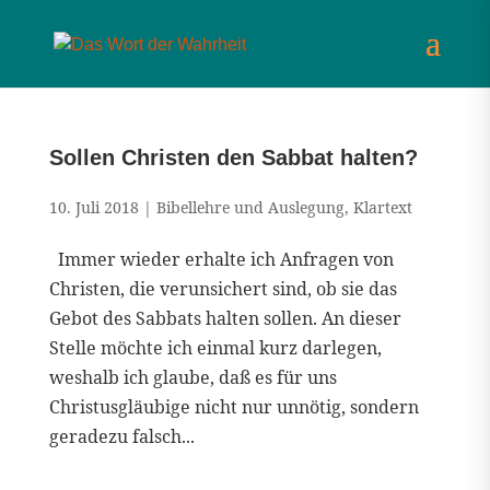
Sollen Christen den Sabbat halten?
10. Juli 2018
|
Bibellehre und Auslegung
,
Klartext
Immer wieder erhalte ich Anfragen von
Christen, die verunsichert sind, ob sie das
Gebot des Sabbats halten sollen. An dieser
Stelle möchte ich einmal kurz darlegen,
weshalb ich glaube, daß es für uns
Christusgläubige nicht nur unnötig, sondern
geradezu falsch...