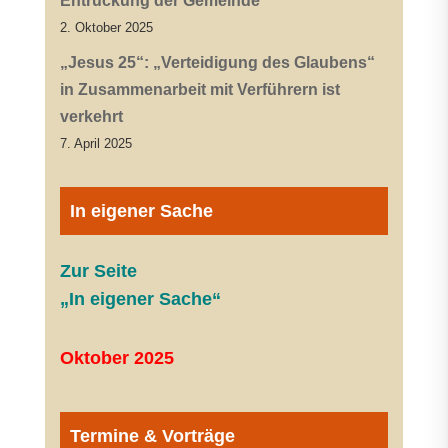
Entrückung der Gemeinde
2. Oktober 2025
„Jesus 25“: „Verteidigung des Glaubens“
in Zusammenarbeit mit Verführern ist
verkehrt
7. April 2025
In eigener Sache
Zur Seite
„In eigener Sache“
Oktober 2025
Termine & Vorträge