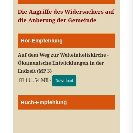
Die Angriffe des Widersachers auf
die Anbetung der Gemeinde
Hör-Empfehlung
Auf dem Weg zur Welteinheitskirche -
Ökumenische Entwicklungen in der
Endzeit (MP 3)
111.54 MB -
Download
Buch-Empfehlung