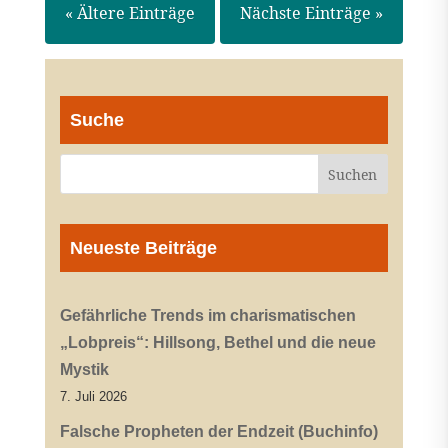
« Ältere Einträge
Nächste Einträge »
Suche
Neueste Beiträge
Gefährliche Trends im charismatischen
„Lobpreis“: Hillsong, Bethel und die neue
Mystik
7. Juli 2026
Falsche Propheten der Endzeit (Buchinfo)