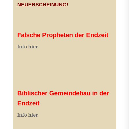
NEUERSCHEINUNG!
Falsche Propheten der Endzeit
I
nfo hier
Biblischer Gemeindebau in der
Endzeit
Info hier