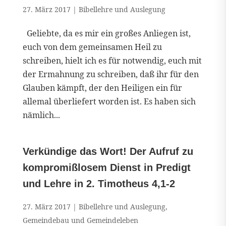
27. März 2017
|
Bibellehre und Auslegung
Geliebte, da es mir ein großes Anliegen ist,
euch von dem gemeinsamen Heil zu
schreiben, hielt ich es für notwendig, euch mit
der Ermahnung zu schreiben, daß ihr für den
Glauben kämpft, der den Heiligen ein für
allemal überliefert worden ist. Es haben sich
nämlich...
Verkündige das Wort! Der Aufruf zu
kompromißlosem Dienst in Predigt
und Lehre in 2. Timotheus 4,1-2
27. März 2017
|
Bibellehre und Auslegung
,
Gemeindebau und Gemeindeleben