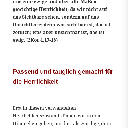
uns eine ewige und über alle Maßen
gewichtige Herrlichkeit, da wir nicht auf
das Sichtbare sehen, sondern auf das
Unsichtbare; denn was sichtbar ist, das ist
zeitlich; was aber unsichtbar ist, das ist
ewig. (
2Kor 4,17-18
)
Passend und tauglich gemacht für
die Herrlichkeit
Erst in diesem verwandelten
Herrlichkeitszustand können wir in den
Himmel eingehen, um dort als würdige, dem