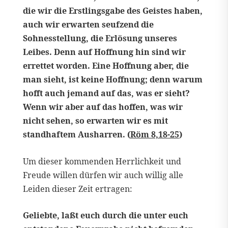
die wir die Erstlingsgabe des Geistes haben,
auch wir erwarten seufzend die
Sohnesstellung, die Erlösung unseres
Leibes. Denn auf Hoffnung hin sind wir
errettet worden. Eine Hoffnung aber, die
man sieht, ist keine Hoffnung; denn warum
hofft auch jemand auf das, was er sieht?
Wenn wir aber auf das hoffen, was wir
nicht sehen, so erwarten wir es mit
standhaftem Ausharren. (
Röm 8,18-25
)
Um dieser kommenden Herrlichkeit und
Freude willen dürfen wir auch willig alle
Leiden dieser Zeit ertragen:
Geliebte, laßt euch durch die unter euch