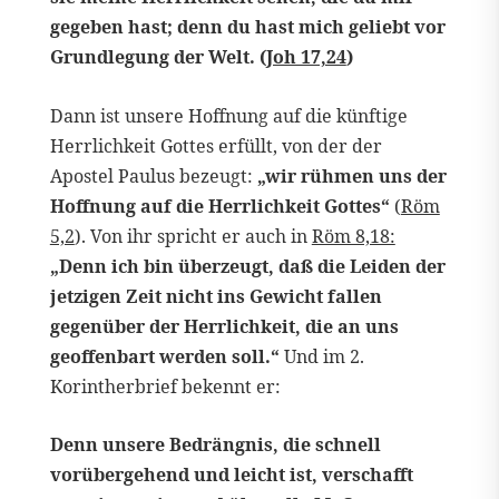
gegeben hast; denn du hast mich geliebt vor
Grundlegung der Welt. (
Joh 17,24
)
Dann ist unsere Hoffnung auf die künftige
Herrlichkeit Gottes erfüllt, von der der
Apostel Paulus bezeugt:
„wir rühmen uns der
Hoffnung auf die Herrlichkeit Gottes“
(
Röm
5,2
). Von ihr spricht er auch in
Röm 8,18:
„Denn ich bin überzeugt, daß die Leiden der
jetzigen Zeit nicht ins Gewicht fallen
gegenüber der Herrlichkeit, die an uns
geoffenbart werden soll.“
Und im 2.
Korintherbrief bekennt er:
Denn unsere Bedrängnis, die schnell
vorübergehend und leicht ist, verschafft