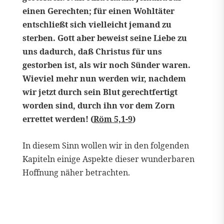
einen Gerechten; für einen Wohltäter
entschließt sich vielleicht jemand zu
sterben. Gott aber beweist seine Liebe zu
uns dadurch, daß Christus für uns
gestorben ist, als wir noch Sünder waren.
Wieviel mehr nun werden wir, nachdem
wir jetzt durch sein Blut gerechtfertigt
worden sind, durch ihn vor dem Zorn
errettet werden! (
Röm 5,1-9
)
In diesem Sinn wollen wir in den folgenden
Kapiteln einige Aspekte dieser wunderbaren
Hoffnung näher betrachten.