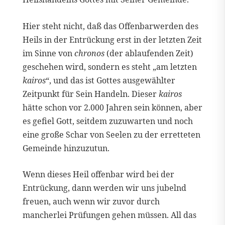
Hier steht nicht, daß das Offenbarwerden des
Heils in der Entrückung erst in der letzten Zeit
im Sinne von
chronos
(der ablaufenden Zeit)
geschehen wird, sondern es steht „am letzten
kairos
“, und das ist Gottes ausgewählter
Zeitpunkt für Sein Handeln. Dieser
kairos
hätte schon vor 2.000 Jahren sein können, aber
es gefiel Gott, seitdem zuzuwarten und noch
eine große Schar von Seelen zu der erretteten
Gemeinde hinzuzutun.
Wenn dieses Heil offenbar wird bei der
Entrückung, dann werden wir uns jubelnd
freuen, auch wenn wir zuvor durch
mancherlei Prüfungen gehen müssen. All das