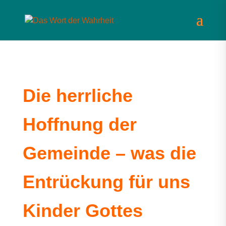
Die herrliche
Hoffnung der
Gemeinde – was die
Entrückung für uns
Kinder Gottes