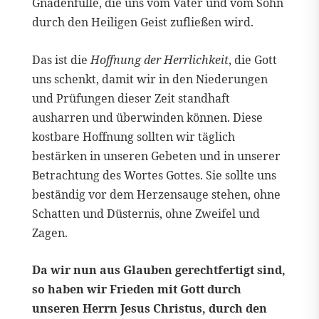
Gnadenfülle, die uns vom Vater und vom Sohn
durch den Heiligen Geist zufließen wird.
Das ist die
Hoffnung der Herrlichkeit
, die Gott
uns schenkt, damit wir in den Niederungen
und Prüfungen dieser Zeit standhaft
ausharren und überwinden können. Diese
kostbare Hoffnung sollten wir täglich
bestärken in unseren Gebeten und in unserer
Betrachtung des Wortes Gottes. Sie sollte uns
beständig vor dem Herzensauge stehen, ohne
Schatten und Düsternis, ohne Zweifel und
Zagen.
Da wir nun aus Glauben gerechtfertigt sind,
so haben wir Frieden mit Gott durch
unseren Herrn Jesus Christus, durch den