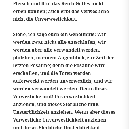
Fleisch und Blut das Reich Gottes nicht
erben können; auch erbt das Verwesliche
nicht die Unverweslichkeit.
Siehe, ich sage euch ein Geheimnis: Wir
werden zwar nicht alle entschlafen, wir
werden aber alle verwandelt werden,
plötzlich, in einem Augenblick, zur Zeit der
letzten Posaune; denn die Posaune wird
erschallen, und die Toten werden
auferweckt werden unverweslich, und wir
werden verwandelt werden. Denn dieses
Verwesliche muß Unverweslichkeit
anziehen, und dieses Sterbliche muß
Unsterblichkeit anziehen. Wenn aber dieses
Verwesliche Unverweslichkeit anziehen
und dieses Sterbliche Unsterblichkeit