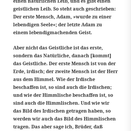
einen natürlichen Leib, und es gibt einen
geistlichen Leib. So steht auch geschrieben:
Der erste Mensch, Adam, »wurde zu einer
lebendigen Seele«; der letzte Adam zu
einem lebendigmachenden Geist.
Aber nicht das Geistliche ist das erste,
sondern das Natürliche, danach [kommt]
das Geistliche. Der erste Mensch ist von der
Erde, irdisch; der zweite Mensch ist der Herr
aus dem Himmel. Wie der Irdische
beschaffen ist, so sind auch die Irdischen;
und wie der Himmlische beschaffen ist, so
sind auch die Himmlischen. Und wie wir
das Bild des Irdischen getragen haben, so
werden wir auch das Bild des Himmlischen
tragen. Das aber sage ich, Brüder, daß