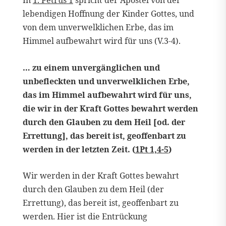
lebendigen Hoffnung der Kinder Gottes, und
von dem unverwelklichen Erbe, das im
Himmel aufbewahrt wird für uns (V.3-4).
… zu einem unvergänglichen und
unbefleckten und unverwelklichen Erbe,
das im Himmel aufbewahrt wird für uns,
die wir in der Kraft Gottes bewahrt werden
durch den Glauben zu dem Heil [od. der
Errettung], das bereit ist, geoffenbart zu
werden in der letzten Zeit. (
1Pt 1,4-5
)
Wir werden in der Kraft Gottes bewahrt
durch den Glauben zu dem Heil (der
Errettung), das bereit ist, geoffenbart zu
werden. Hier ist die Entrückung