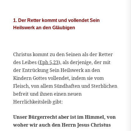
1. Der Retter kommt und vollendet Sein
Heilswerk an den Gläubigen
Christus kommt zu den Seinen als der Retter
des Leibes (
Eph 5,23
), als derjenige, der mit
der Entrückung Sein Heilswerk an den
Kindern Gottes vollendet, indem sie vom
Fleisch, von allem Sündhaften und Sterblichen
befreit und ihnen einen neuen
Herrlichkeitsleib gibt:
Unser Bürgerrecht aber ist im Himmel, von
woher wir auch den Herrn Jesus Christus