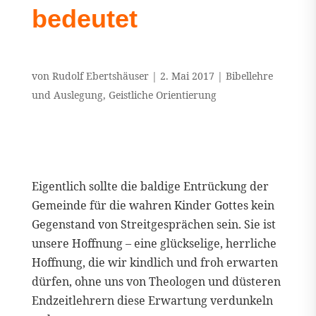
bedeutet
von
Rudolf Ebertshäuser
|
2. Mai 2017
|
Bibellehre
und Auslegung
,
Geistliche Orientierung
Eigentlich sollte die baldige Entrückung der
Gemeinde für die wahren Kinder Gottes kein
Gegenstand von Streitgesprächen sein. Sie ist
unsere Hoffnung – eine glückselige, herrliche
Hoffnung, die wir kindlich und froh erwarten
dürfen, ohne uns von Theologen und düsteren
Endzeitlehrern diese Erwartung verdunkeln