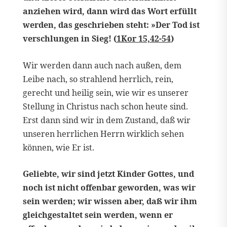
anziehen wird, dann wird das Wort erfüllt
werden, das geschrieben steht: »Der Tod ist
verschlungen in Sieg! (
1Kor 15,42-54
)
Wir werden dann auch nach außen, dem
Leibe nach, so strahlend herrlich, rein,
gerecht und heilig sein, wie wir es unserer
Stellung in Christus nach schon heute sind.
Erst dann sind wir in dem Zustand, daß wir
unseren herrlichen Herrn wirklich sehen
können, wie Er ist.
Geliebte, wir sind jetzt Kinder Gottes, und
noch ist nicht offenbar geworden, was wir
sein werden; wir wissen aber, daß wir ihm
gleichgestaltet sein werden, wenn er