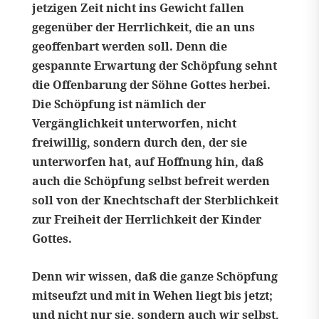
jetzigen Zeit nicht ins Gewicht fallen
gegenüber der Herrlichkeit, die an uns
geoffenbart werden soll. Denn die
gespannte Erwartung der Schöpfung sehnt
die Offenbarung der Söhne Gottes herbei.
Die Schöpfung ist nämlich der
Vergänglichkeit unterworfen, nicht
freiwillig, sondern durch den, der sie
unterworfen hat, auf Hoffnung hin, daß
auch die Schöpfung selbst befreit werden
soll von der Knechtschaft der Sterblichkeit
zur Freiheit der Herrlichkeit der Kinder
Gottes.
Denn wir wissen, daß die ganze Schöpfung
mitseufzt und mit in Wehen liegt bis jetzt;
und nicht nur sie, sondern auch wir selbst,