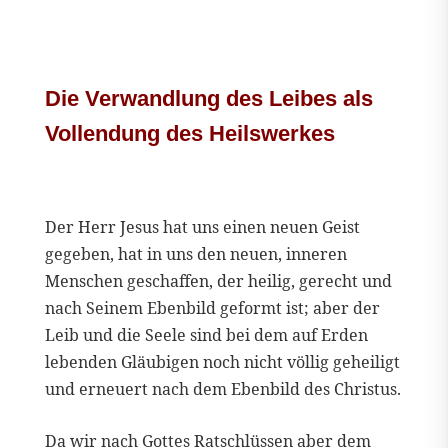
Die Verwandlung des Leibes als
Vollendung des Heilswerkes
Der Herr Jesus hat uns einen neuen Geist
gegeben, hat in uns den neuen, inneren
Menschen geschaffen, der heilig, gerecht und
nach Seinem Ebenbild geformt ist; aber der
Leib und die Seele sind bei dem auf Erden
lebenden Gläubigen noch nicht völlig geheiligt
und erneuert nach dem Ebenbild des Christus.
Da wir nach Gottes Ratschlüssen aber dem