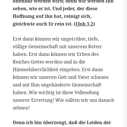
offenbar werden wird; denn wir werden ihn
sehen, wie er ist. Und jeder, der diese
Hoffnung auf ihn hat, reinigt sich,
gleichwie auch Er rein ist. (
1Joh 3,2
)
Erst dann können wir ungetrübte, tiefe,
völlige Gemeinschaft mit unserem Retter
haben. Erst dann können wir Erben des
Reiches Gottes werden und in die
Himmelsherrlichkeit eingehen. Erst dann
können wir unseren Gott und Vater schauen
und mit Ihm ungehinderte Gemeinschaft
haben. Wie wichtig ist diese Vollendung
unserer Errettung! Wie sollten wir uns danach
sehnen!
Denn ich bin überzeugt, daß die Leiden der