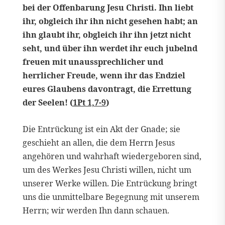
bei der Offenbarung Jesu Christi. Ihn liebt
ihr, obgleich ihr ihn nicht gesehen habt; an
ihn glaubt ihr, obgleich ihr ihn jetzt nicht
seht, und über ihn werdet ihr euch jubelnd
freuen mit unaussprechlicher und
herrlicher Freude, wenn ihr das Endziel
eures Glaubens davontragt, die Errettung
der Seelen! (
1Pt 1,7-9
)
Die Entrückung ist ein Akt der Gnade; sie
geschieht an allen, die dem Herrn Jesus
angehören und wahrhaft wiedergeboren sind,
um des Werkes Jesu Christi willen, nicht um
unserer Werke willen. Die Entrückung bringt
uns die unmittelbare Begegnung mit unserem
Herrn; wir werden Ihn dann schauen.