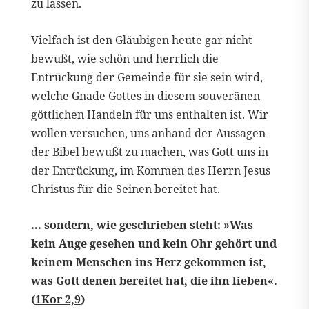
zu lassen.
Vielfach ist den Gläubigen heute gar nicht
bewußt, wie schön und herrlich die
Entrückung der Gemeinde für sie sein wird,
welche Gnade Gottes in diesem souveränen
göttlichen Handeln für uns enthalten ist. Wir
wollen versuchen, uns anhand der Aussagen
der Bibel bewußt zu machen, was Gott uns in
der Entrückung, im Kommen des Herrn Jesus
Christus für die Seinen bereitet hat.
… sondern, wie geschrieben steht: »Was
kein Auge gesehen und kein Ohr gehört und
keinem Menschen ins Herz gekommen ist,
was Gott denen bereitet hat, die ihn lieben«.
(
1Kor 2,9
)