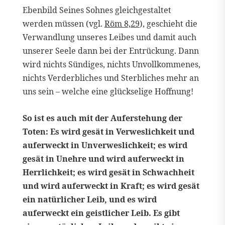
Ebenbild Seines Sohnes gleichgestaltet
werden müssen (vgl.
Röm 8,29
), geschieht die
Verwandlung unseres Leibes und damit auch
unserer Seele dann bei der Entrückung. Dann
wird nichts Sündiges, nichts Unvollkommenes,
nichts Verderbliches und Sterbliches mehr an
uns sein – welche eine glückselige Hoffnung!
So ist es auch mit der Auferstehung der
Toten: Es wird gesät in Verweslichkeit und
auferweckt in Unverweslichkeit; es wird
gesät in Unehre und wird auferweckt in
Herrlichkeit; es wird gesät in Schwachheit
und wird auferweckt in Kraft; es wird gesät
ein natürlicher Leib, und es wird
auferweckt ein geistlicher Leib. Es gibt