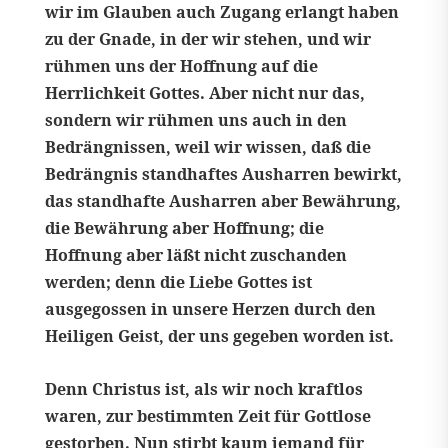
wir im Glauben auch Zugang erlangt haben
zu der Gnade, in der wir stehen, und wir
rühmen uns der Hoffnung auf die
Herrlichkeit Gottes. Aber nicht nur das,
sondern wir rühmen uns auch in den
Bedrängnissen, weil wir wissen, daß die
Bedrängnis standhaftes Ausharren bewirkt,
das standhafte Ausharren aber Bewährung,
die Bewährung aber Hoffnung; die
Hoffnung aber läßt nicht zuschanden
werden; denn die Liebe Gottes ist
ausgegossen in unsere Herzen durch den
Heiligen Geist, der uns gegeben worden ist.
Denn Christus ist, als wir noch kraftlos
waren, zur bestimmten Zeit für Gottlose
gestorben. Nun stirbt kaum jemand für