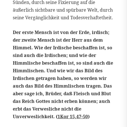
Sünden, durch seine Fixierung auf die
äußerlich sichtbare und spürbare Welt, durch
seine Vergänglichkeit und Todesverhaftetheit.
Der erste Mensch ist von der Erde, irdisch;
der zweite Mensch ist der Herr aus dem
Himmel. Wie der Irdische beschaffen ist, so
sind auch die Irdischen; und wie der
Himmlische beschaffen ist, so sind auch die
Himmlischen. Und wie wir das Bild des
Irdischen getragen haben, so werden wir
auch das Bild des Himmlischen tragen. Das
aber sage ich, Brüder, daß Fleisch und Blut
das Reich Gottes nicht erben können; auch
erbt das Verwesliche nicht die
Unverweslichkeit. (
1Kor 15,47-50
)