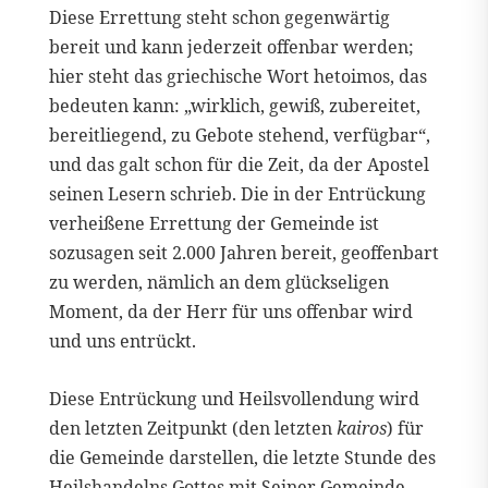
Diese Errettung steht schon gegenwärtig
bereit und kann jederzeit offenbar werden;
hier steht das griechische Wort hetoimos, das
bedeuten kann: „wirklich, gewiß, zubereitet,
bereitliegend, zu Gebote stehend, verfügbar“,
und das galt schon für die Zeit, da der Apostel
seinen Lesern schrieb. Die in der Entrückung
verheißene Errettung der Gemeinde ist
sozusagen seit 2.000 Jahren bereit, geoffenbart
zu werden, nämlich an dem glückseligen
Moment, da der Herr für uns offenbar wird
und uns entrückt.
Diese Entrückung und Heilsvollendung wird
den letzten Zeitpunkt (den letzten
kairos
) für
die Gemeinde darstellen, die letzte Stunde des
Heilshandelns Gottes mit Seiner Gemeinde.