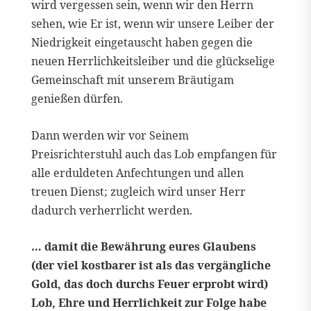
wird vergessen sein, wenn wir den Herrn
sehen, wie Er ist, wenn wir unsere Leiber der
Niedrigkeit eingetauscht haben gegen die
neuen Herrlichkeitsleiber und die glückselige
Gemeinschaft mit unserem Bräutigam
genießen dürfen.
Dann werden wir vor Seinem
Preisrichterstuhl auch das Lob empfangen für
alle erduldeten Anfechtungen und allen
treuen Dienst; zugleich wird unser Herr
dadurch verherrlicht werden.
… damit die Bewährung eures Glaubens
(der viel kostbarer ist als das vergängliche
Gold, das doch durchs Feuer erprobt wird)
Lob, Ehre und Herrlichkeit zur Folge habe