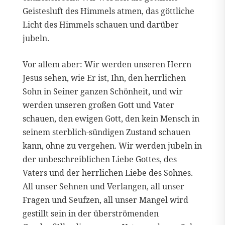
Geistesluft des Himmels atmen, das göttliche
Licht des Himmels schauen und darüber
jubeln.
Vor allem aber: Wir werden unseren Herrn
Jesus sehen, wie Er ist, Ihn, den herrlichen
Sohn in Seiner ganzen Schönheit, und wir
werden unseren großen Gott und Vater
schauen, den ewigen Gott, den kein Mensch in
seinem sterblich-sündigen Zustand schauen
kann, ohne zu vergehen. Wir werden jubeln in
der unbeschreiblichen Liebe Gottes, des
Vaters und der herrlichen Liebe des Sohnes.
All unser Sehnen und Verlangen, all unser
Fragen und Seufzen, all unser Mangel wird
gestillt sein in der überströmenden