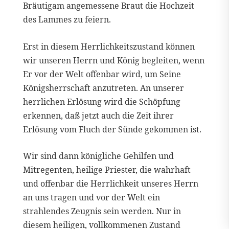
Bräutigam angemessene Braut die Hochzeit
des Lammes zu feiern.
Erst in diesem Herrlichkeitszustand können
wir unseren Herrn und König begleiten, wenn
Er vor der Welt offenbar wird, um Seine
Königsherrschaft anzutreten. An unserer
herrlichen Erlösung wird die Schöpfung
erkennen, daß jetzt auch die Zeit ihrer
Erlösung vom Fluch der Sünde gekommen ist.
Wir sind dann königliche Gehilfen und
Mitregenten, heilige Priester, die wahrhaft
und offenbar die Herrlichkeit unseres Herrn
an uns tragen und vor der Welt ein
strahlendes Zeugnis sein werden. Nur in
diesem heiligen, vollkommenen Zustand