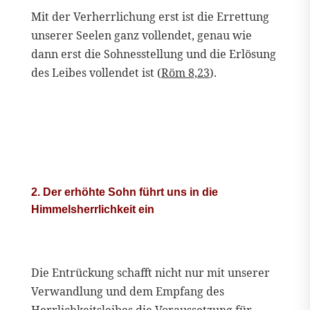
Mit der Verherrlichung erst ist die Errettung
unserer Seelen ganz vollendet, genau wie
dann erst die Sohnesstellung und die Erlösung
des Leibes vollendet ist (
Röm 8,23
).
2. Der erhöhte Sohn führt uns in die
Himmelsherrlichkeit ein
Die Entrückung schafft nicht nur mit unserer
Verwandlung und dem Empfang des
Herrlichkeitsleibes die Voraussetzung für