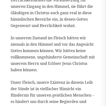
unseren Eingang in den Himmel, sie führt die
Gläubigen in Christus auch ganz real in diese
himmlischen Bereiche ein, in denen Gottes
Gegenwart und Herrlichkeit wohnt.
In unserem Zustand im Fleisch hätten wir
niemals in den Himmel und vor das Angesicht
Gottes kommen können. Wir hätten keine
vollkommene, ungehinderte Gemeinschaft mit
unserem Herrn und Erlöser Jesus Christus
haben können.
Unser Fleisch, unsere Existenz in diesem Leib
der Sünde ist in vielfacher Hinsicht ein
Hindernis für unseren geistlichen Menschen –
es hindert uns durch seine Begierden und