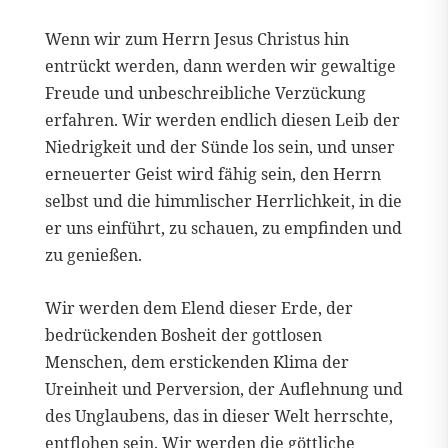
Wenn wir zum Herrn Jesus Christus hin
entrückt werden, dann werden wir gewaltige
Freude und unbeschreibliche Verzückung
erfahren. Wir werden endlich diesen Leib der
Niedrigkeit und der Sünde los sein, und unser
erneuerter Geist wird fähig sein, den Herrn
selbst und die himmlischer Herrlichkeit, in die
er uns einführt, zu schauen, zu empfinden und
zu genießen.
Wir werden dem Elend dieser Erde, der
bedrückenden Bosheit der gottlosen
Menschen, dem erstickenden Klima der
Ureinheit und Perversion, der Auflehnung und
des Unglaubens, das in dieser Welt herrschte,
entflohen sein. Wir werden die göttliche