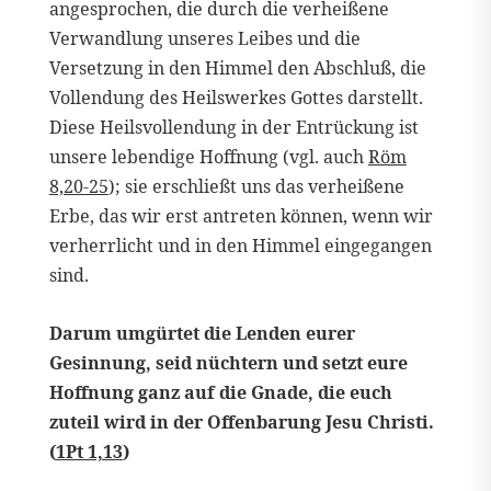
angesprochen, die durch die verheißene
Verwandlung unseres Leibes und die
Versetzung in den Himmel den Abschluß, die
Vollendung des Heilswerkes Gottes darstellt.
Diese Heilsvollendung in der Entrückung ist
unsere lebendige Hoffnung (vgl. auch
Röm
8,20-25
); sie erschließt uns das verheißene
Erbe, das wir erst antreten können, wenn wir
verherrlicht und in den Himmel eingegangen
sind.
Darum umgürtet die Lenden eurer
Gesinnung, seid nüchtern und setzt eure
Hoffnung ganz auf die Gnade, die euch
zuteil wird in der Offenbarung Jesu Christi.
(
1Pt 1,13
)