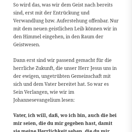
So wird das, was wir dem Geist nach bereits
sind, erst mit der Entrückung und
Verwandlung bzw. Auferstehung offenbar. Nur
mit dem neuen geistlichen Leib können wir in
den Himmel eingehen, in den Raum der
Geistwesen.
Dann erst sind wir passend gemacht für die
herrliche Zukunft, die unser Herr Jesus uns in
der ewigen, ungetrübten Gemeinschaft mit
sich und dem Vater bereitet hat. So war es
Sein Verlangen, wie wir im
Johannesevangelium lesen:
Vater, ich will, daß, wo ich bin, auch die bei
mir seien, die du mir gegeben hast, damit
sie meine Herrlichkeit sehen, die du mir