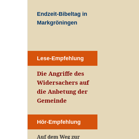
Endzeit-Bibeltag in
Markgröningen
Lese-Empfehlung
Die Angriffe des
Widersachers auf
die Anbetung der
Gemeinde
Hör-Empfehlung
Auf dem Weg zur