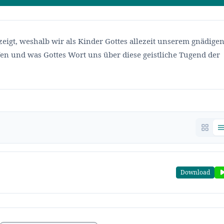
eigt, weshalb wir als Kinder Gottes allezeit unserem gnädigen
en und was Gottes Wort uns über diese geistliche Tugend der
Download