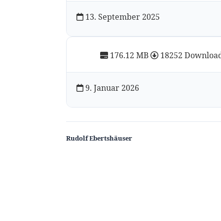
13. September 2025
176.12 MB
18252 Downloa
9. Januar 2026
Rudolf Ebertshäuser