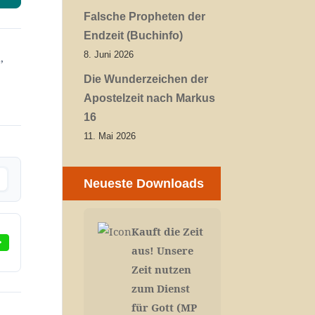
Falsche Propheten der
Endzeit (Buchinfo)
8. Juni 2026
,
Die Wunderzeichen der
Apostelzeit nach Markus
16
11. Mai 2026
Neueste Downloads
Kauft die Zeit
aus! Unsere
Zeit nutzen
zum Dienst
für Gott (MP