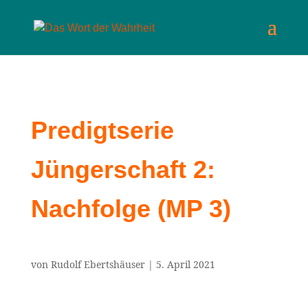
Predigtserie
Jüngerschaft 2:
Nachfolge (MP 3)
von
Rudolf Ebertshäuser
|
5. April 2021