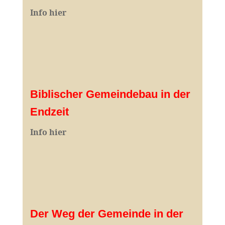
I
nfo hier
Biblischer Gemeindebau in der
Endzeit
Info hier
Der Weg der Gemeinde in der