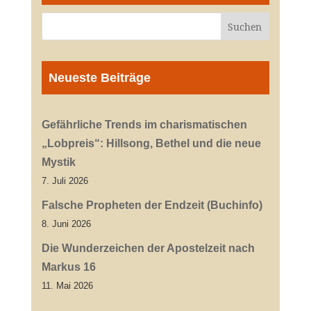
Neueste Beiträge
Gefährliche Trends im charismatischen
„Lobpreis“: Hillsong, Bethel und die neue
Mystik
7. Juli 2026
Falsche Propheten der Endzeit (Buchinfo)
8. Juni 2026
Die Wunderzeichen der Apostelzeit nach
Markus 16
11. Mai 2026