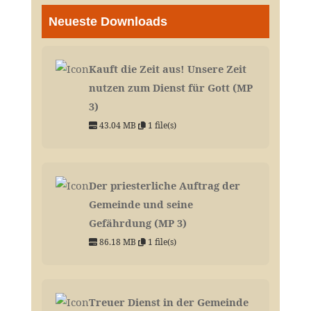
Neueste Downloads
Kauft die Zeit aus! Unsere Zeit
nutzen zum Dienst für Gott (MP
3)
43.04 MB
1 file(s)
Der priesterliche Auftrag der
Gemeinde und seine
Gefährdung (MP 3)
86.18 MB
1 file(s)
Treuer Dienst in der Gemeinde