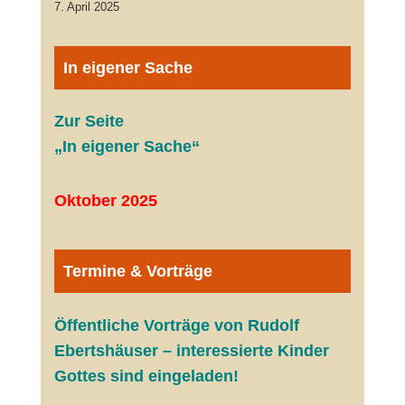
7. April 2025
In eigener Sache
Zur Seite
„In eigener Sache“
Oktober 2025
Termine & Vorträge
Öffentliche V
orträge von Rudolf
Ebertshäuser – interessierte Kinder
Gottes sind eingeladen!