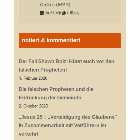
Gottes (MP 3)
90.27 MB
1 file(s)
notiert & kommentiert
Der Fall Shawn Bolz: Hütet euch vor den
falschen Propheten!
4. Februar 2026
Die falschen Propheten und die
Entrückung der Gemeinde
2. Oktober 2025
„Jesus 25“: „Verteidigung des Glaubens“
in Zusammenarbeit mit Verführern ist
verkehrt