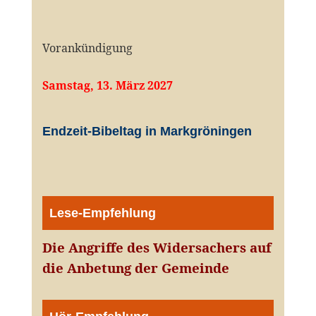
Vorankündigung
Samstag, 13. März 2027
Endzeit-Bibeltag in Markgröningen
Lese-Empfehlung
Die Angriffe des Widersachers auf
die Anbetung der Gemeinde