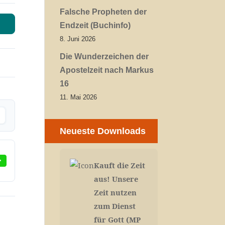
Falsche Propheten der
Endzeit (Buchinfo)
8. Juni 2026
Die Wunderzeichen der
Apostelzeit nach Markus
16
11. Mai 2026
Neueste Downloads
Kauft die Zeit
aus! Unsere
Zeit nutzen
zum Dienst
für Gott (MP