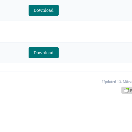
Download
Download
Updated 13. März