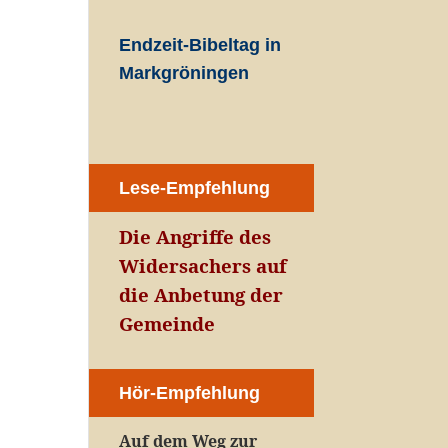
Endzeit-Bibeltag in
Markgröningen
Lese-Empfehlung
Die Angriffe des
Widersachers auf
die Anbetung der
Gemeinde
Hör-Empfehlung
Auf dem Weg zur