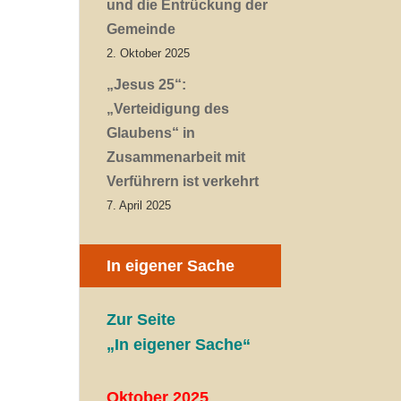
und die Entrückung der
Gemeinde
2. Oktober 2025
„Jesus 25“:
„Verteidigung des
Glaubens“ in
Zusammenarbeit mit
Verführern ist verkehrt
7. April 2025
In eigener Sache
Zur Seite
„In eigener Sache“
Oktober 2025