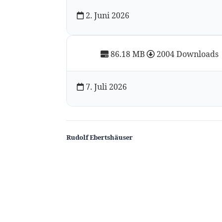
2. Juni 2026
86.18 MB
2004 Downloads
7. Juli 2026
Rudolf Ebertshäuser