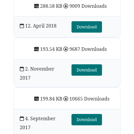
288.58 KB
9009 Downloads
12. April 2018
Download
193.54 KB
9687 Downloads
2. November
Download
2017
199.84 KB
10665 Downloads
4. September
Download
2017