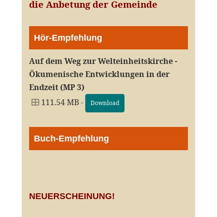
die Anbetung der Gemeinde
Hör-Empfehlung
Auf dem Weg zur Welteinheitskirche -
Ökumenische Entwicklungen in der
Endzeit (MP 3)
111.54 MB -
Download
Buch-Empfehlung
NEUERSCHEINUNG!