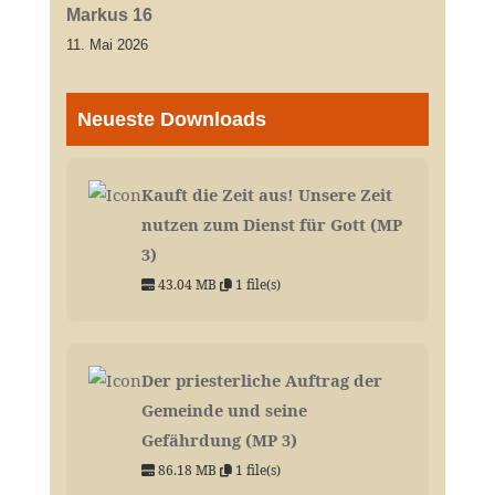
Markus 16
11. Mai 2026
Neueste Downloads
Kauft die Zeit aus! Unsere Zeit
nutzen zum Dienst für Gott (MP
3)
43.04 MB
1 file(s)
Der priesterliche Auftrag der
Gemeinde und seine
Gefährdung (MP 3)
86.18 MB
1 file(s)