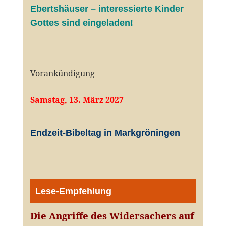
Ebertshäuser – interessierte Kinder
Gottes sind eingeladen!
Vorankündigung
Samstag, 13. März 2027
Endzeit-Bibeltag in Markgröningen
Lese-Empfehlung
Die Angriffe des Widersachers auf