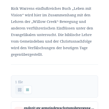
Rick Warrens einflußreiches Buch „Leben mit
Vision“ wird hier im Zusammenhang mit den
Lehren der „Willow Creek“-Bewegung und
anderen verführerischen Einflüssen unter den
Evangelikalen untersucht. Die biblische Lehre
vom Gemeindebau und der Christusnachfolge
wird den Verfälschungen der heutigen Tage
gegenübergestellt.
1 file
endzeit gw gemeindewachstumsbewegung und leben mit vision