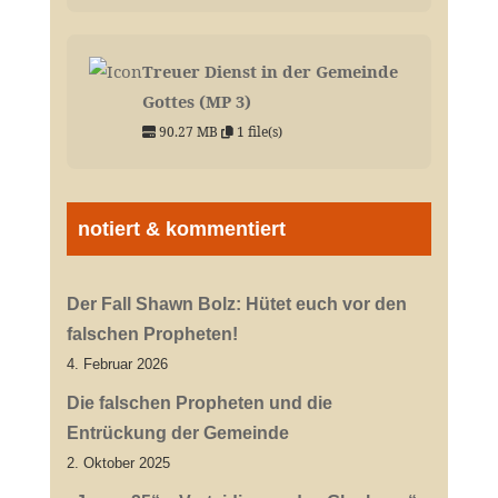
Treuer Dienst in der Gemeinde
Gottes (MP 3)
90.27 MB
1 file(s)
notiert & kommentiert
Der Fall Shawn Bolz: Hütet euch vor den
falschen Propheten!
4. Februar 2026
Die falschen Propheten und die
Entrückung der Gemeinde
2. Oktober 2025