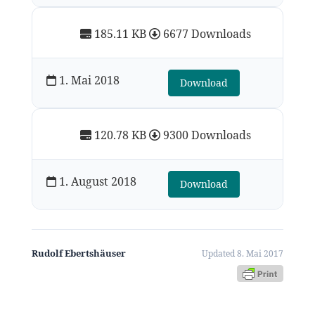
185.11 KB
6677 Downloads
1. Mai 2018
Download
120.78 KB
9300 Downloads
1. August 2018
Download
Rudolf Ebertshäuser
Updated 8. Mai 2017