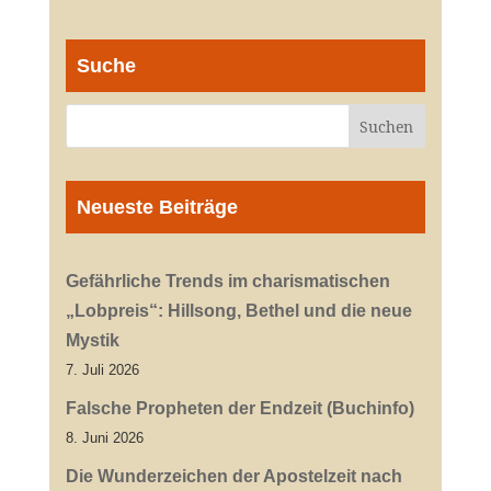
Suche
Neueste Beiträge
Gefährliche Trends im charismatischen
„Lobpreis“: Hillsong, Bethel und die neue
Mystik
7. Juli 2026
Falsche Propheten der Endzeit (Buchinfo)
8. Juni 2026
Die Wunderzeichen der Apostelzeit nach