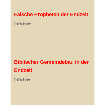
Falsche Propheten der Endzeit
I
nfo hier
Biblischer Gemeindebau in der
Endzeit
Info hier