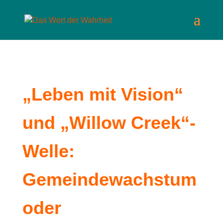
„Leben mit Vision“
und „Willow Creek“-
Welle:
Gemeindewachstum
oder