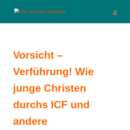
Vorsicht –
Verführung! Wie
junge Christen
durchs ICF und
andere