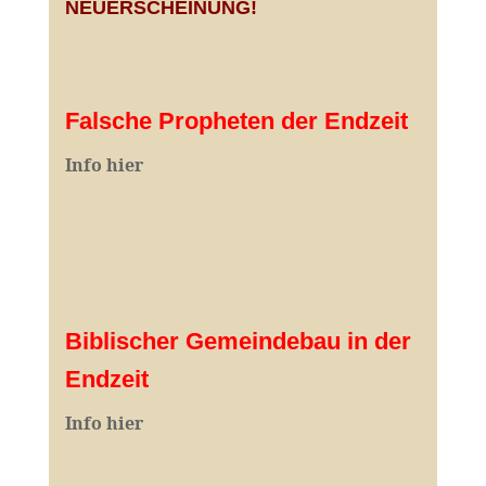
NEUERSCHEINUNG!
Falsche Propheten der Endzeit
I
nfo hier
Biblischer Gemeindebau in der
Endzeit
Info hier