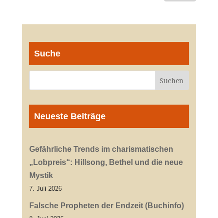
Suche
Neueste Beiträge
Gefährliche Trends im charismatischen
„Lobpreis“: Hillsong, Bethel und die neue
Mystik
7. Juli 2026
Falsche Propheten der Endzeit (Buchinfo)