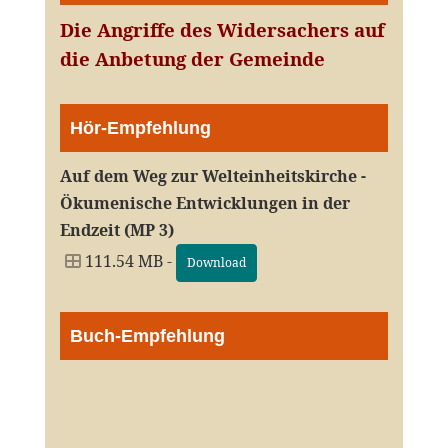
Die Angriffe des Widersachers auf
die Anbetung der Gemeinde
Hör-Empfehlung
Auf dem Weg zur Welteinheitskirche -
Ökumenische Entwicklungen in der
Endzeit (MP 3)
111.54 MB -
Download
Buch-Empfehlung