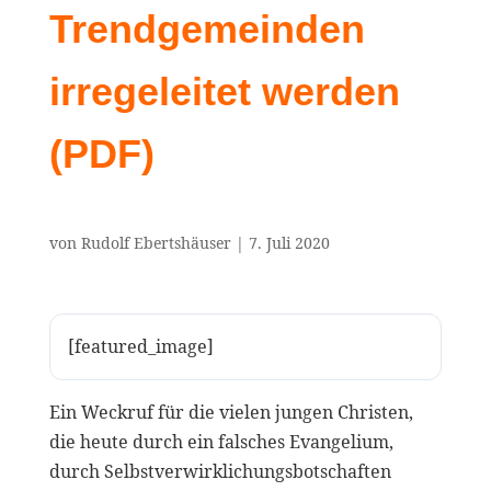
Trendgemeinden
irregeleitet werden
(PDF)
von
Rudolf Ebertshäuser
|
7. Juli 2020
[featured_image]
Ein Weckruf für die vielen jungen Christen,
die heute durch ein falsches Evangelium,
durch Selbstverwirklichungsbotschaften