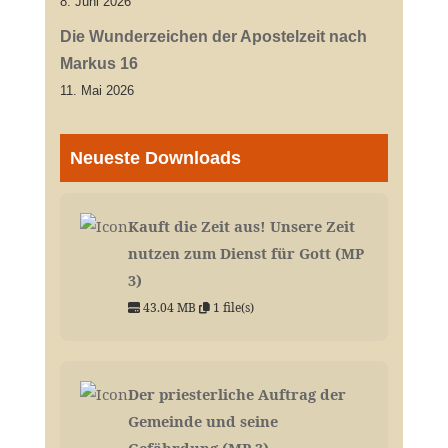
8. Juni 2026
Die Wunderzeichen der Apostelzeit nach
Markus 16
11. Mai 2026
Neueste Downloads
Kauft die Zeit aus! Unsere Zeit
nutzen zum Dienst für Gott (MP
3)
43.04 MB
1 file(s)
Der priesterliche Auftrag der
Gemeinde und seine
Gefährdung (MP 3)