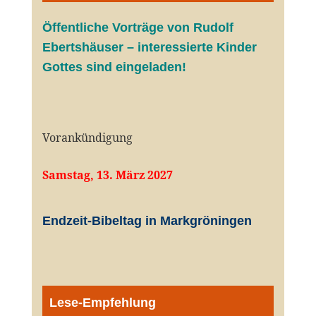
Öffentliche V
orträge von Rudolf
Ebertshäuser – interessierte Kinder
Gottes sind eingeladen!
Vorankündigung
Samstag, 13. März 2027
Endzeit-Bibeltag in Markgröningen
Lese-Empfehlung