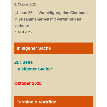
2. Oktober 2025
„Jesus 25“: „Verteidigung des Glaubens“
in Zusammenarbeit mit Verführern ist
verkehrt
7. April 2025
In eigener Sache
Zur Seite
„In eigener Sache“
Oktober 2025
Termine & Vorträge