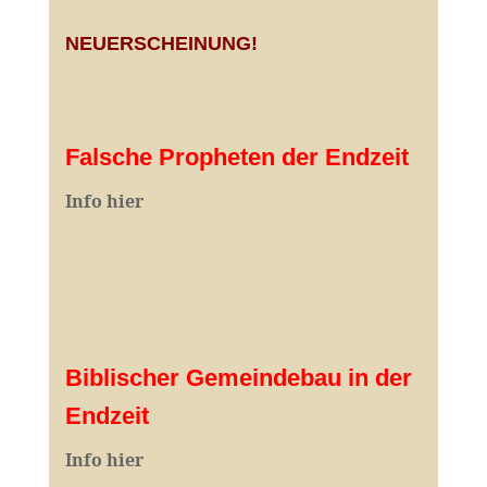
NEUERSCHEINUNG!
Falsche Propheten der Endzeit
I
nfo hier
Biblischer Gemeindebau in der
Endzeit
Info hier