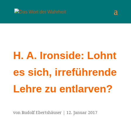
H. A. Ironside: Lohnt
es sich, irreführende
Lehre zu entlarven?
von
Rudolf Ebertshäuser
|
12. Januar 2017