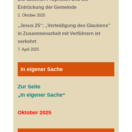
Entrückung der Gemeinde
2. Oktober 2025
„Jesus 25“: „Verteidigung des Glaubens“
in Zusammenarbeit mit Verführern ist
verkehrt
7. April 2025
In eigener Sache
Zur Seite
„In eigener Sache“
Oktober 2025