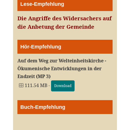
Lese-Empfehlung
Die Angriffe des Widersachers auf
die Anbetung der Gemeinde
Hör-Empfehlung
Auf dem Weg zur Welteinheitskirche -
Ökumenische Entwicklungen in der
Endzeit (MP 3)
111.54 MB -
Download
Buch-Empfehlung