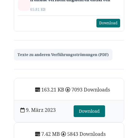
65.81 KB
Download
Texte zu anderen Verführungsströmungen (PDF)
163.21 KB
7093 Downloads
9. März 2023
Download
7.42 MB
5843 Downloads