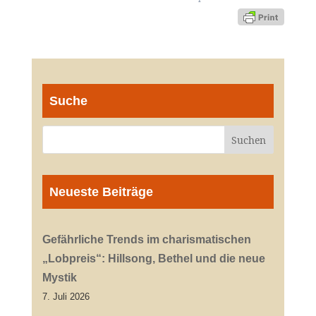
Suche
Neueste Beiträge
Gefährliche Trends im charismatischen
„Lobpreis“: Hillsong, Bethel und die neue
Mystik
7. Juli 2026