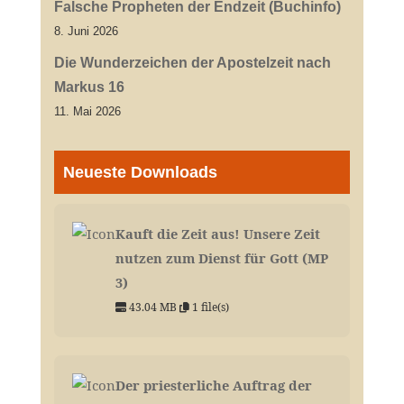
Falsche Propheten der Endzeit (Buchinfo)
8. Juni 2026
Die Wunderzeichen der Apostelzeit nach
Markus 16
11. Mai 2026
Neueste Downloads
Kauft die Zeit aus! Unsere Zeit
nutzen zum Dienst für Gott (MP
3)
43.04 MB
1 file(s)
Der priesterliche Auftrag der