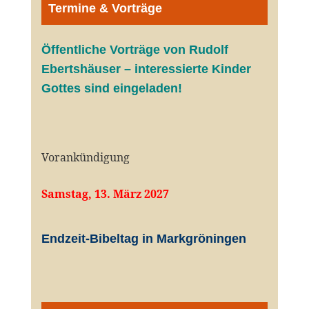
Termine & Vorträge
Öffentliche V
orträge von Rudolf
Ebertshäuser – interessierte Kinder
Gottes sind eingeladen!
Vorankündigung
Samstag, 13. März 2027
Endzeit-Bibeltag in Markgröningen