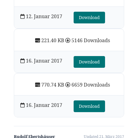
12. Januar 2017
Download
221.40 KB
5146 Downloads
16. Januar 2017
Download
770.74 KB
6659 Downloads
16. Januar 2017
Download
Rudolf Ebertshäuser
Updated 21. März 2017