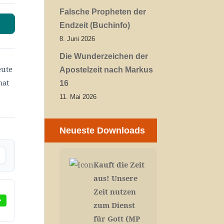
Falsche Propheten der
Endzeit (Buchinfo)
8. Juni 2026
Die Wunderzeichen der
eute
Apostelzeit nach Markus
mat
16
11. Mai 2026
Neueste Downloads
Kauft die Zeit
aus! Unsere
Zeit nutzen
zum Dienst
für Gott (MP