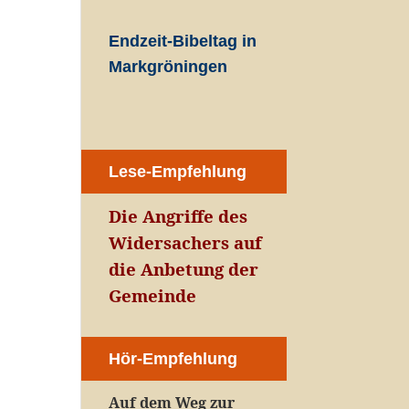
Endzeit-Bibeltag in
Markgröningen
Lese-Empfehlung
Die Angriffe des
Widersachers auf
die Anbetung der
Gemeinde
Hör-Empfehlung
Auf dem Weg zur