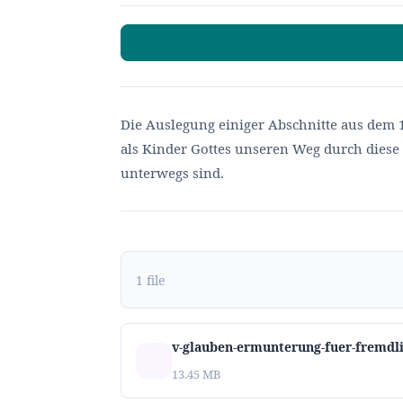
Die Auslegung einiger Abschnitte aus dem 1.
als Kinder Gottes unseren Weg durch diese
unterwegs sind.
1 file
v-glauben-ermunterung-fuer-fremdl
13.45 MB