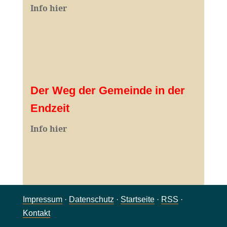
Info hier
Der Weg der Gemeinde in der
Endzeit
Info hier
Impressum
·
Datenschutz
·
Startseite
·
RSS
·
Kontakt