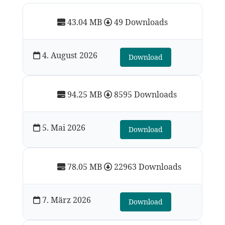
43.04 MB
49 Downloads
4. August 2026
Download
94.25 MB
8595 Downloads
5. Mai 2026
Download
78.05 MB
22963 Downloads
7. März 2026
Download