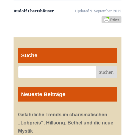
Rudolf Ebertshäuser
Updated 9. September 2019
Suche
Neueste Beiträge
Gefährliche Trends im charismatischen
„Lobpreis“: Hillsong, Bethel und die neue
Mystik