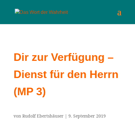
Dir zur Verfügung –
Dienst für den Herrn
(MP 3)
von
Rudolf Ebertshäuser
|
9. September 2019