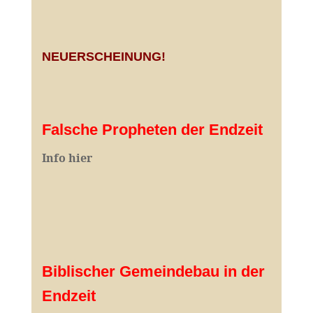
NEUERSCHEINUNG!
Falsche Propheten der Endzeit
I
nfo hier
Biblischer Gemeindebau in der
Endzeit