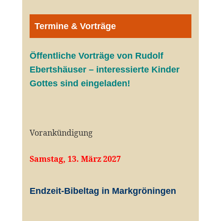
Termine & Vorträge
Öffentliche V
orträge von Rudolf
Ebertshäuser – interessierte Kinder
Gottes sind eingeladen!
Vorankündigung
Samstag, 13. März 2027
Endzeit-Bibeltag in Markgröningen