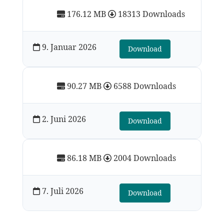
176.12 MB
18313 Downloads
9. Januar 2026
Download
90.27 MB
6588 Downloads
2. Juni 2026
Download
86.18 MB
2004 Downloads
7. Juli 2026
Download