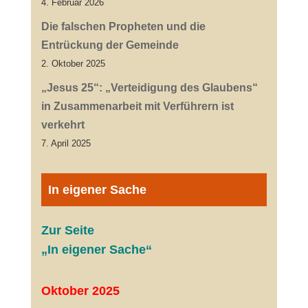
4. Februar 2026
Die falschen Propheten und die
Entrückung der Gemeinde
2. Oktober 2025
„Jesus 25“: „Verteidigung des Glaubens“
in Zusammenarbeit mit Verführern ist
verkehrt
7. April 2025
In eigener Sache
Zur Seite
„In eigener Sache“
Oktober 2025