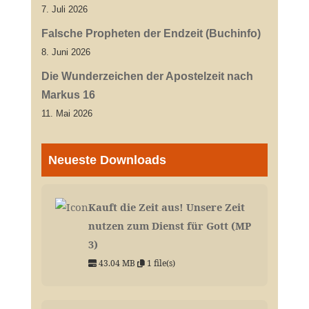
7. Juli 2026
Falsche Propheten der Endzeit (Buchinfo)
8. Juni 2026
Die Wunderzeichen der Apostelzeit nach
Markus 16
11. Mai 2026
Neueste Downloads
Kauft die Zeit aus! Unsere Zeit
nutzen zum Dienst für Gott (MP
3)
43.04 MB
1 file(s)