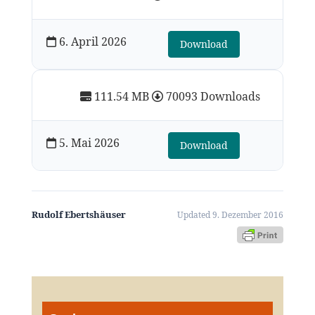
6. April 2026
Download
111.54 MB
70093 Downloads
5. Mai 2026
Download
Rudolf Ebertshäuser
Updated 9. Dezember 2016