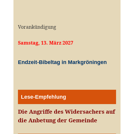
Vorankündigung
Samstag, 13. März 2027
Endzeit-Bibeltag in Markgröningen
Lese-Empfehlung
Die Angriffe des Widersachers auf
die Anbetung der Gemeinde