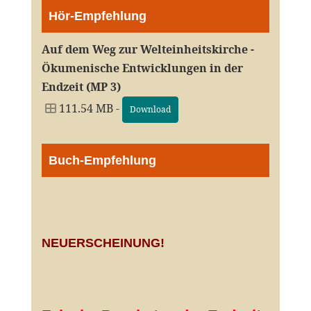
Hör-Empfehlung
Auf dem Weg zur Welteinheitskirche -
Ökumenische Entwicklungen in der
Endzeit (MP 3)
111.54 MB -
Download
Buch-Empfehlung
NEUERSCHEINUNG!