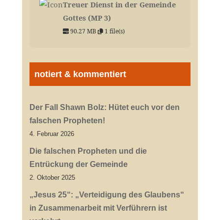
Treuer Dienst in der Gemeinde
Gottes (MP 3)
90.27 MB
1 file(s)
notiert & kommentiert
Der Fall Shawn Bolz: Hütet euch vor den
falschen Propheten!
4. Februar 2026
Die falschen Propheten und die
Entrückung der Gemeinde
2. Oktober 2025
„Jesus 25“: „Verteidigung des Glaubens“
in Zusammenarbeit mit Verführern ist