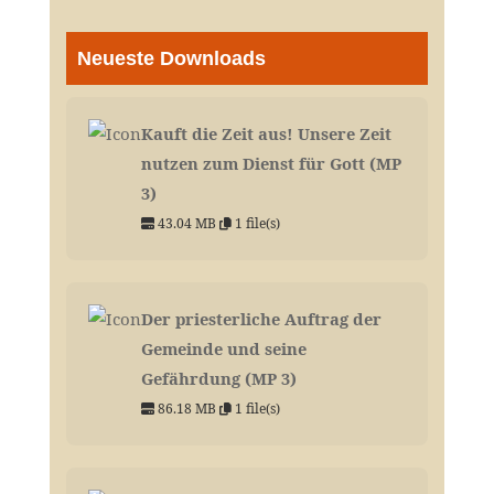
Neueste Downloads
Kauft die Zeit aus! Unsere Zeit
nutzen zum Dienst für Gott (MP
3)
43.04 MB
1 file(s)
Der priesterliche Auftrag der
Gemeinde und seine
Gefährdung (MP 3)
86.18 MB
1 file(s)