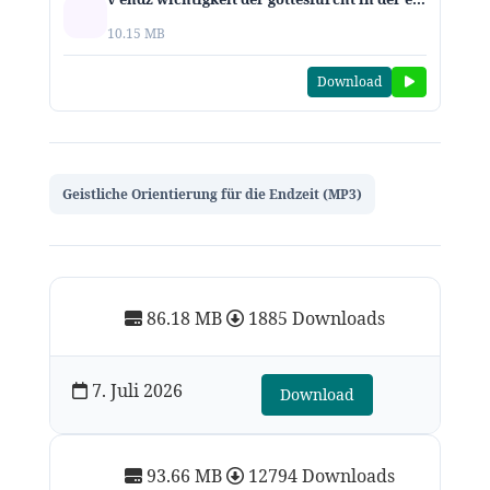
10.15 MB
Download
Geistliche Orientierung für die Endzeit (MP3)
86.18 MB
1885 Downloads
7. Juli 2026
Download
93.66 MB
12794 Downloads