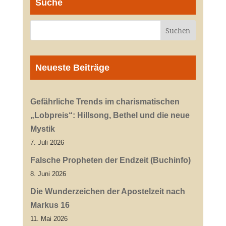
Suche
Neueste Beiträge
Gefährliche Trends im charismatischen
„Lobpreis“: Hillsong, Bethel und die neue
Mystik
7. Juli 2026
Falsche Propheten der Endzeit (Buchinfo)
8. Juni 2026
Die Wunderzeichen der Apostelzeit nach
Markus 16
11. Mai 2026