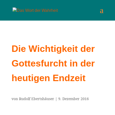
Die Wichtigkeit der
Gottesfurcht in der
heutigen Endzeit
von
Rudolf Ebertshäuser
|
9. Dezember 2016