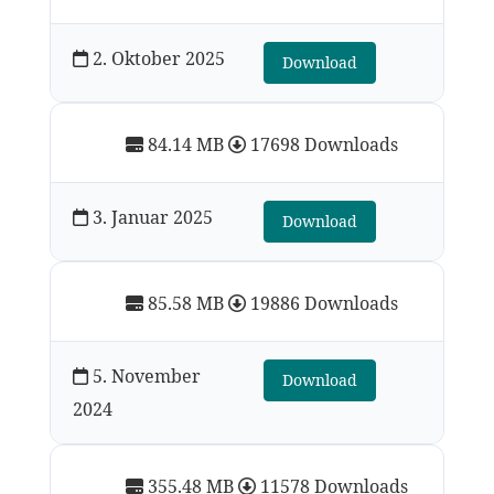
2. Oktober 2025
Download
84.14 MB
17698 Downloads
3. Januar 2025
Download
85.58 MB
19886 Downloads
5. November
Download
2024
355.48 MB
11578 Downloads