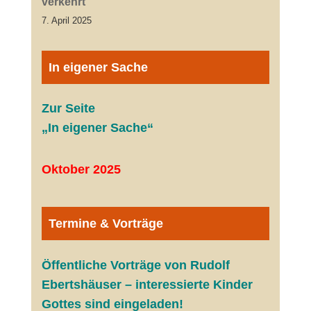
verkehrt
7. April 2025
In eigener Sache
Zur Seite
„In eigener Sache“
Oktober 2025
Termine & Vorträge
Öffentliche V
orträge von Rudolf
Ebertshäuser – interessierte Kinder
Gottes sind eingeladen!