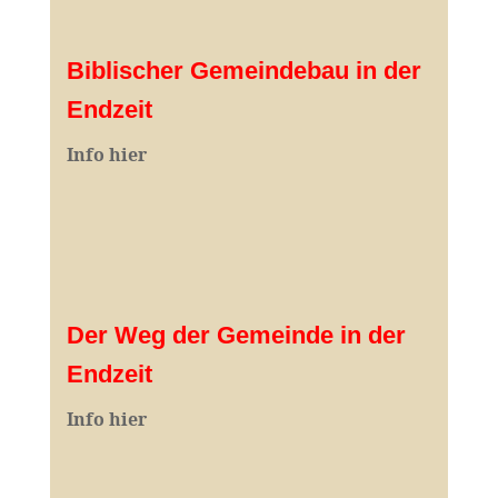
Biblischer Gemeindebau in der
Endzeit
Info hier
Der Weg der Gemeinde in der
Endzeit
Info hier