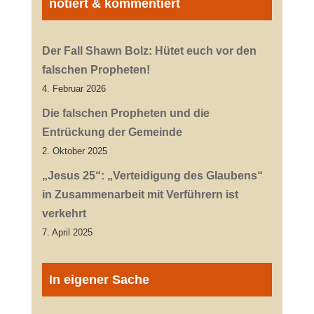
notiert & kommentiert
Der Fall Shawn Bolz: Hütet euch vor den
falschen Propheten!
4. Februar 2026
Die falschen Propheten und die
Entrückung der Gemeinde
2. Oktober 2025
„Jesus 25“: „Verteidigung des Glaubens“
in Zusammenarbeit mit Verführern ist
verkehrt
7. April 2025
In eigener Sache