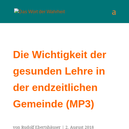
Die Wichtigkeit der
gesunden Lehre in
der endzeitlichen
Gemeinde (MP3)
von
Rudolf Ebertshäuser
|
2. August 2018