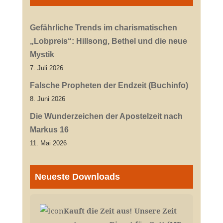
Gefährliche Trends im charismatischen
„Lobpreis“: Hillsong, Bethel und die neue
Mystik
7. Juli 2026
Falsche Propheten der Endzeit (Buchinfo)
8. Juni 2026
Die Wunderzeichen der Apostelzeit nach
Markus 16
11. Mai 2026
Neueste Downloads
Kauft die Zeit aus! Unsere Zeit