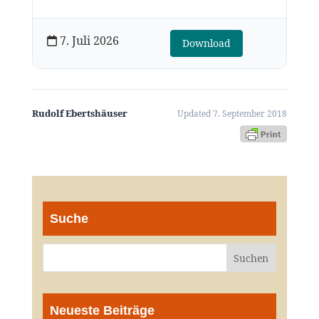
7. Juli 2026
Download
Rudolf Ebertshäuser
Updated 7. September 2018
Suche
Neueste Beiträge