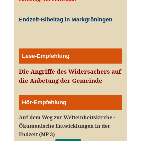
Endzeit-Bibeltag in Markgröningen
Lese-Empfehlung
Die Angriffe des Widersachers auf
die Anbetung der Gemeinde
Hör-Empfehlung
Auf dem Weg zur Welteinheitskirche -
Ökumenische Entwicklungen in der
Endzeit (MP 3)