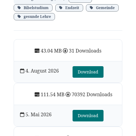
Bibelstudium
Endzeit
Gemeinde
gesunde Lehre
43.04 MB
31 Downloads
4. August 2026
Download
111.54 MB
70392 Downloads
5. Mai 2026
Download