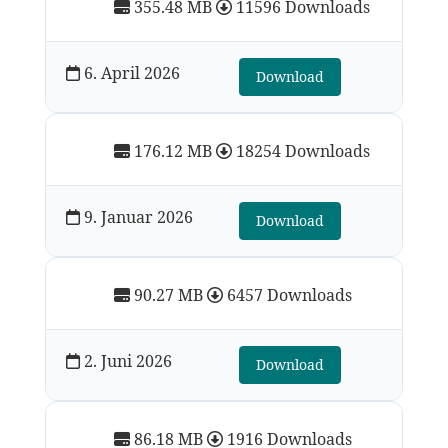
355.48 MB
11596 Downloads
6. April 2026
Download
176.12 MB
18254 Downloads
9. Januar 2026
Download
90.27 MB
6457 Downloads
2. Juni 2026
Download
86.18 MB
1916 Downloads