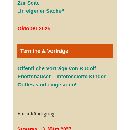
Zur Seite
„In eigener Sache“
Oktober 2025
Termine & Vorträge
Öffentliche V
orträge von Rudolf
Ebertshäuser – interessierte Kinder
Gottes sind eingeladen!
Vorankündigung
Samstag, 13. März 2027