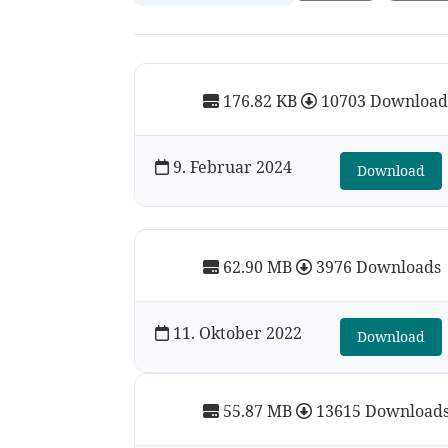
176.82 KB
10703 Download
9. Februar 2024
Download
62.90 MB
3976 Downloads
11. Oktober 2022
Download
55.87 MB
13615 Download