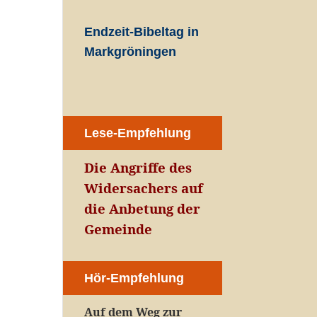
Endzeit-Bibeltag in
Markgröningen
Lese-Empfehlung
Die Angriffe des
Widersachers auf
die Anbetung der
Gemeinde
Hör-Empfehlung
Auf dem Weg zur