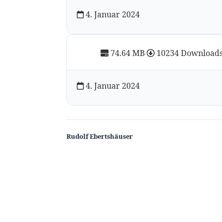
4. Januar 2024
74.64 MB
10234 Download
4. Januar 2024
Rudolf Ebertshäuser