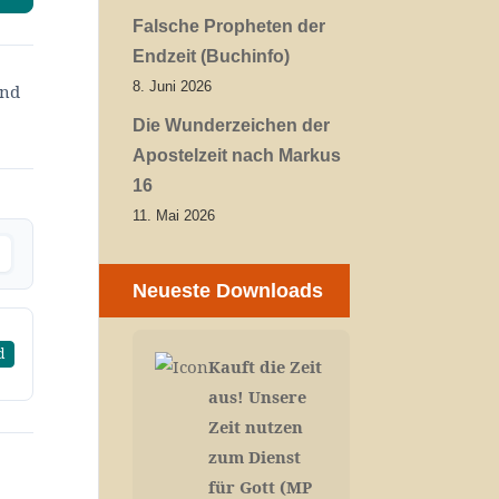
Falsche Propheten der
Endzeit (Buchinfo)
8. Juni 2026
und
Die Wunderzeichen der
Apostelzeit nach Markus
16
11. Mai 2026
Neueste Downloads
d
Kauft die Zeit
aus! Unsere
Zeit nutzen
zum Dienst
für Gott (MP