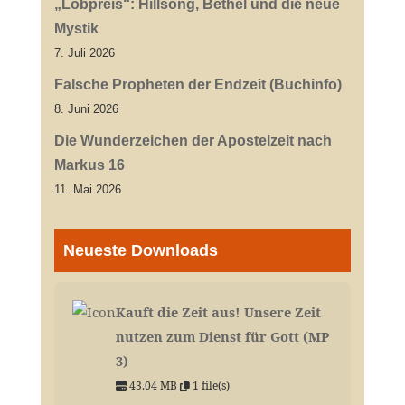
„Lobpreis“: Hillsong, Bethel und die neue
Mystik
7. Juli 2026
Falsche Propheten der Endzeit (Buchinfo)
8. Juni 2026
Die Wunderzeichen der Apostelzeit nach
Markus 16
11. Mai 2026
Neueste Downloads
Kauft die Zeit aus! Unsere Zeit
nutzen zum Dienst für Gott (MP
3)
43.04 MB
1 file(s)