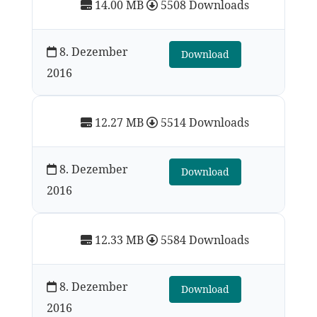
14.00 MB
5508 Downloads
8. Dezember
Download
2016
12.27 MB
5514 Downloads
8. Dezember
Download
2016
12.33 MB
5584 Downloads
8. Dezember
Download
2016