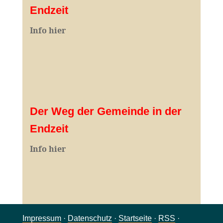
Endzeit
Info hier
Der Weg der Gemeinde in der
Endzeit
Info hier
Impressum
·
Datenschutz
·
Startseite
·
RSS
·