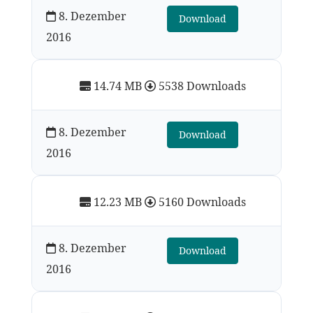
8. Dezember
Download
2016
14.74 MB
5538 Downloads
8. Dezember
Download
2016
12.23 MB
5160 Downloads
8. Dezember
Download
2016