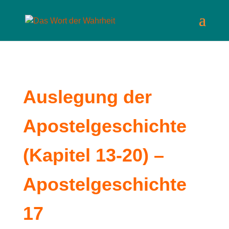
Auslegung der
Apostelgeschichte
(Kapitel 13-20) –
Apostelgeschichte
17