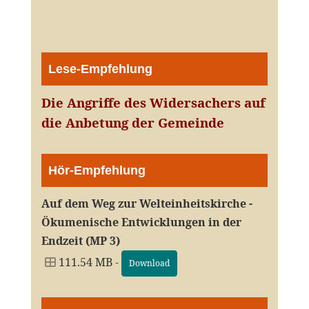
Lese-Empfehlung
Die Angriffe des Widersachers auf
die Anbetung der Gemeinde
Hör-Empfehlung
Auf dem Weg zur Welteinheitskirche -
Ökumenische Entwicklungen in der
Endzeit (MP 3)
111.54 MB -
Download