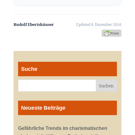
Rudolf Ebertshäuser
Updated 8. Dezember 2016
Suche
Neueste Beiträge
Gefährliche Trends im charismatischen