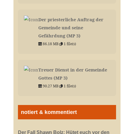
Der priesterliche Auftrag der
Gemeinde und seine
Gefährdung (MP 3)
86.18 MB
1 file(s)
Treuer Dienst in der Gemeinde
Gottes (MP 3)
90.27 MB
1 file(s)
notiert & kommentiert
Der Fall Shawn Bolz: Hütet euch vor den