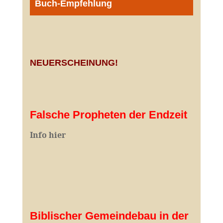
Buch-Empfehlung
NEUERSCHEINUNG!
Falsche Propheten der Endzeit
I
nfo hier
Biblischer Gemeindebau in der