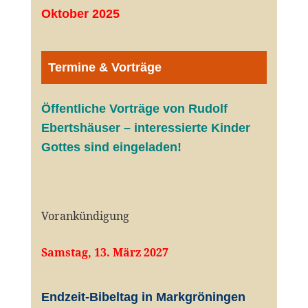
Oktober 2025
Termine & Vorträge
Öffentliche V
orträge von Rudolf
Ebertshäuser – interessierte Kinder
Gottes sind eingeladen!
Vorankündigung
Samstag, 13. März 2027
Endzeit-Bibeltag in Markgröningen