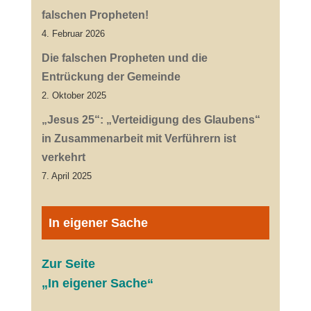
falschen Propheten!
4. Februar 2026
Die falschen Propheten und die
Entrückung der Gemeinde
2. Oktober 2025
„Jesus 25“: „Verteidigung des Glaubens“
in Zusammenarbeit mit Verführern ist
verkehrt
7. April 2025
In eigener Sache
Zur Seite
„In eigener Sache“