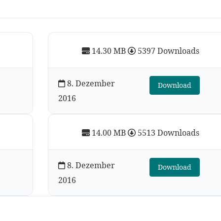
14.30 MB
5397 Downloads
8. Dezember
Download
2016
14.00 MB
5513 Downloads
8. Dezember
Download
2016