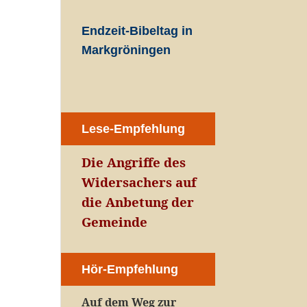
Endzeit-Bibeltag in
Markgröningen
Lese-Empfehlung
Die Angriffe des
Widersachers auf
die Anbetung der
Gemeinde
Hör-Empfehlung
Auf dem Weg zur