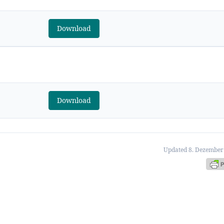
Download
Download
Updated 8. Dezember