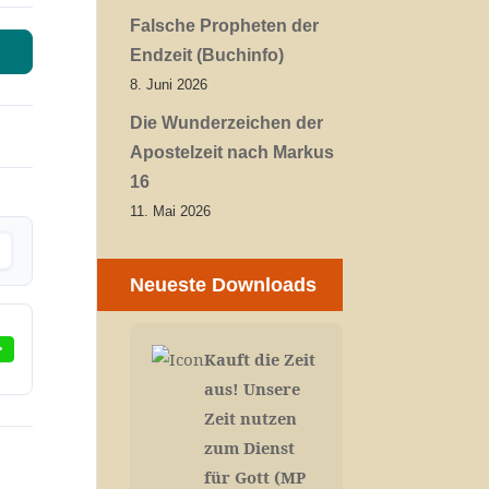
Falsche Propheten der
Endzeit (Buchinfo)
8. Juni 2026
Die Wunderzeichen der
Apostelzeit nach Markus
16
11. Mai 2026
Neueste Downloads
Kauft die Zeit
aus! Unsere
Zeit nutzen
zum Dienst
für Gott (MP