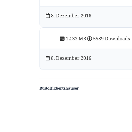
8. Dezember 2016
12.33 MB
5589 Downloads
8. Dezember 2016
Rudolf Ebertshäuser