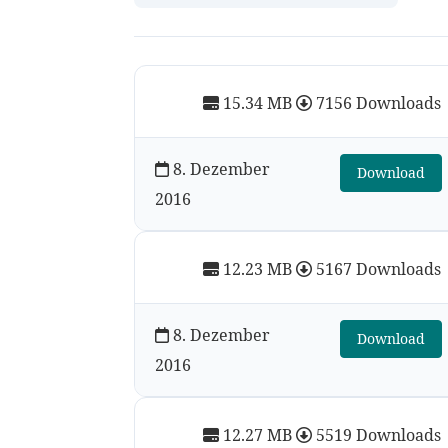
15.34 MB
7156 Downloads
8. Dezember
Download
2016
12.23 MB
5167 Downloads
8. Dezember
Download
2016
12.27 MB
5519 Downloads