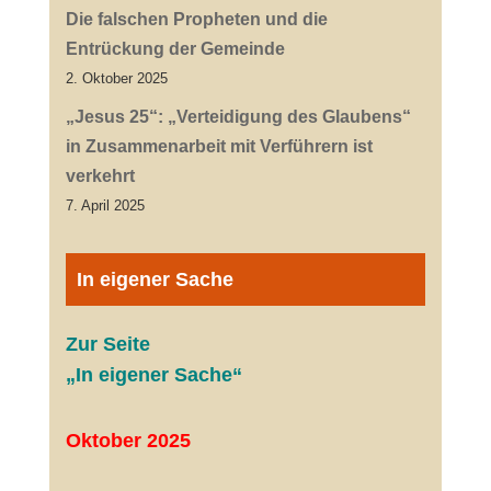
Die falschen Propheten und die
Entrückung der Gemeinde
2. Oktober 2025
„Jesus 25“: „Verteidigung des Glaubens“
in Zusammenarbeit mit Verführern ist
verkehrt
7. April 2025
In eigener Sache
Zur Seite
„In eigener Sache“
Oktober 2025