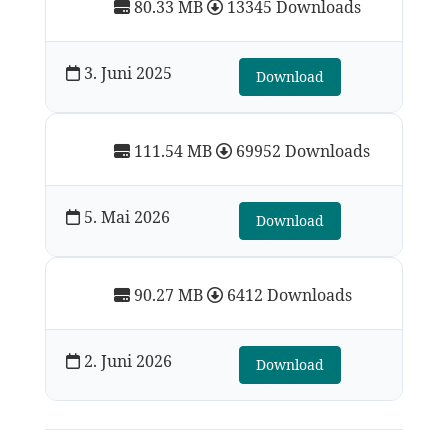
80.33 MB
13345 Downloads
3. Juni 2025
Download
111.54 MB
69952 Downloads
5. Mai 2026
Download
90.27 MB
6412 Downloads
2. Juni 2026
Download