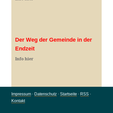
Der Weg der Gemeinde in der
Endzeit
Info hier
Impressum
·
Datenschutz
·
Startseite
·
RSS
·
Kontakt