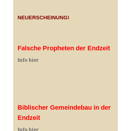
NEUERSCHEINUNG!
Falsche Propheten der Endzeit
I
nfo hier
Biblischer Gemeindebau in der
Endzeit
Info hier