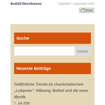
Rudolf Ebertshäuser
Updated 7. September 2018
Suche
Neueste Beiträge
Gefährliche Trends im charismatischen
„Lobpreis“: Hillsong, Bethel und die neue
Mystik
7. Juli 2026