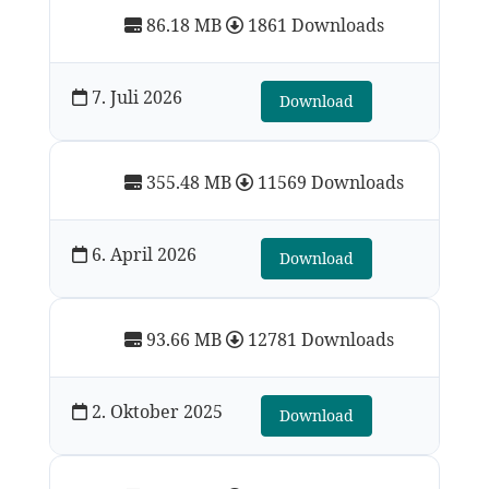
86.18 MB
1861 Downloads
7. Juli 2026
Download
355.48 MB
11569 Downloads
6. April 2026
Download
93.66 MB
12781 Downloads
2. Oktober 2025
Download