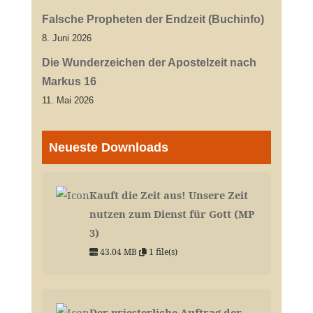
Falsche Propheten der Endzeit (Buchinfo)
8. Juni 2026
Die Wunderzeichen der Apostelzeit nach
Markus 16
11. Mai 2026
Neueste Downloads
Kauft die Zeit aus! Unsere Zeit
nutzen zum Dienst für Gott (MP
3)
43.04 MB
1 file(s)
Der priesterliche Auftrag der