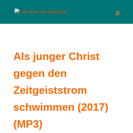
Als junger Christ
gegen den
Zeitgeiststrom
schwimmen (2017)
(MP3)