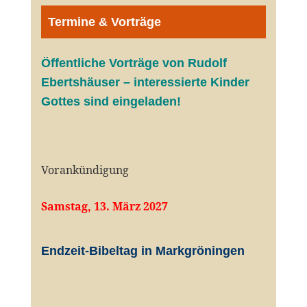
Termine & Vorträge
Öffentliche V
orträge von Rudolf
Ebertshäuser – interessierte Kinder
Gottes sind eingeladen!
Vorankündigung
Samstag, 13. März 2027
Endzeit-Bibeltag in Markgröningen