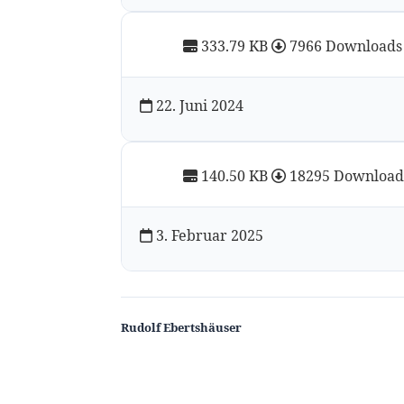
333.79 KB
7966 Downloads
22. Juni 2024
140.50 KB
18295 Download
3. Februar 2025
Rudolf Ebertshäuser