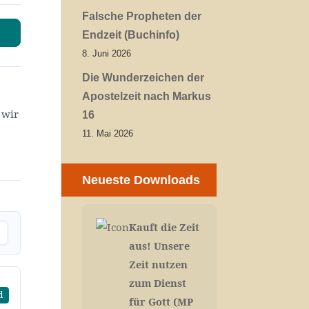
Falsche Propheten der
Endzeit (Buchinfo)
8. Juni 2026
Die Wunderzeichen der
Apostelzeit nach Markus
 wir
16
11. Mai 2026
Neueste Downloads
Kauft die Zeit
aus! Unsere
Zeit nutzen
zum Dienst
d
für Gott (MP