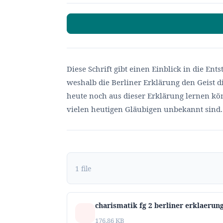
Diese Schrift gibt einen Einblick in die En
weshalb die Berliner Erklärung den Geist 
heute noch aus dieser Erklärung lernen kön
vielen heutigen Gläubigen unbekannt sind.
1 file
charismatik fg 2 berliner erklaeru
176.86 KB