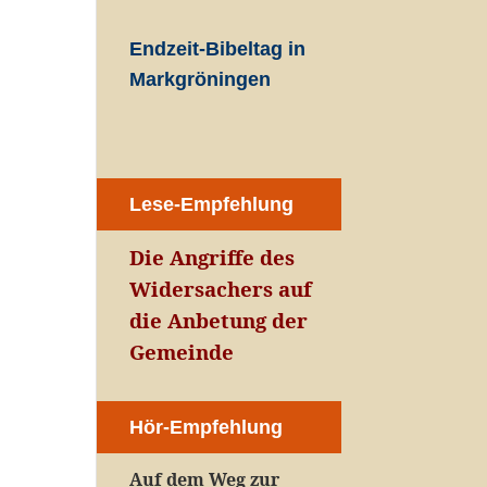
Endzeit-Bibeltag in
Markgröningen
Lese-Empfehlung
Die Angriffe des
Widersachers auf
die Anbetung der
Gemeinde
Hör-Empfehlung
Auf dem Weg zur