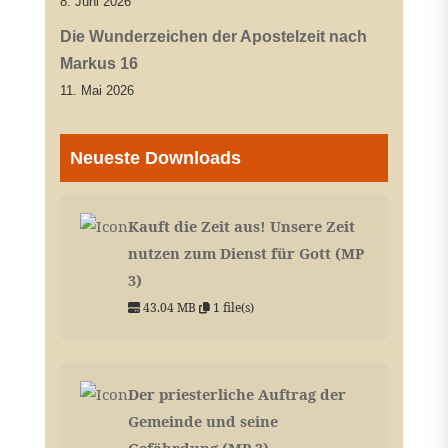
8. Juni 2026
Die Wunderzeichen der Apostelzeit nach
Markus 16
11. Mai 2026
Neueste Downloads
Kauft die Zeit aus! Unsere Zeit
nutzen zum Dienst für Gott (MP
3)
43.04 MB
1 file(s)
Der priesterliche Auftrag der
Gemeinde und seine
Gefährdung (MP 3)