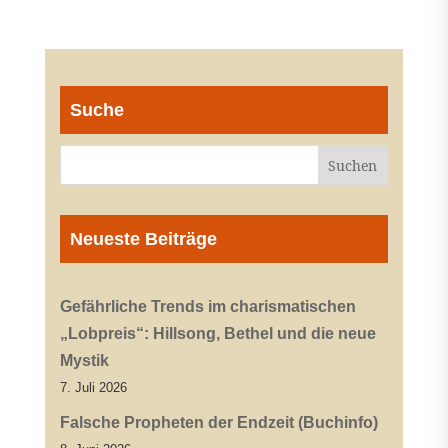
Suche
Neueste Beiträge
Gefährliche Trends im charismatischen
„Lobpreis“: Hillsong, Bethel und die neue
Mystik
7. Juli 2026
Falsche Propheten der Endzeit (Buchinfo)