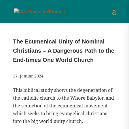
The Ecumenical Unity of Nominal
Christians – A Dangerous Path to the
End-times One World Church
17. Januar 2024
This biblical study shows the degeneration of
the catholic church to the Whore Babylon and
the seduction of the ecumenical movement
which seeks to bring evangelical christians
into the big world unity church.