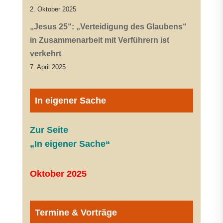
2. Oktober 2025
„Jesus 25“: „Verteidigung des Glaubens“
in Zusammenarbeit mit Verführern ist
verkehrt
7. April 2025
In eigener Sache
Zur Seite
„In eigener Sache“
Oktober 2025
Termine & Vorträge