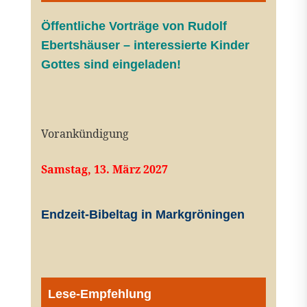
Öffentliche V
orträge von Rudolf
Ebertshäuser – interessierte Kinder
Gottes sind eingeladen!
Vorankündigung
Samstag, 13. März 2027
Endzeit-Bibeltag in Markgröningen
Lese-Empfehlung