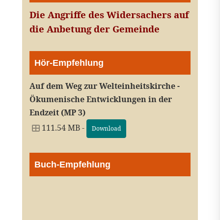
Die Angriffe des Widersachers auf
die Anbetung der Gemeinde
Hör-Empfehlung
Auf dem Weg zur Welteinheitskirche -
Ökumenische Entwicklungen in der
Endzeit (MP 3)
111.54 MB -
Download
Buch-Empfehlung