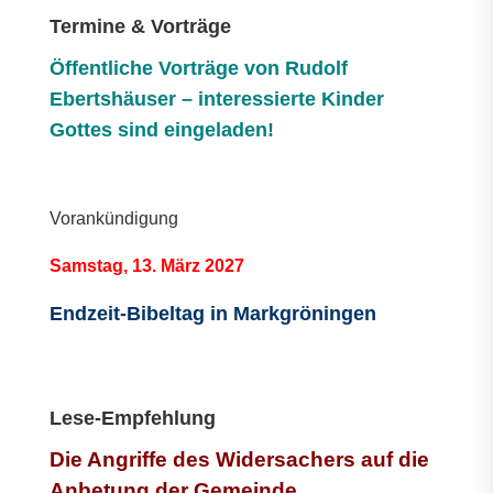
Termine & Vorträge
Öffentliche V
orträge von Rudolf
Ebertshäuser – interessierte Kinder
Gottes sind eingeladen!
Vorankündigung
Samstag, 13. März 2027
Endzeit-Bibeltag in Markgröningen
Lese-Empfehlung
Die Angriffe des Widersachers auf die
Anbetung der Gemeinde