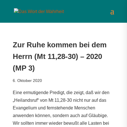
Zur Ruhe kommen bei dem
Herrn (Mt 11,28-30) – 2020
(MP 3)
6. Oktober 2020
Eine ermutigende Predigt, die zeigt, daß wir den
„Heilandsruf“ von Mt 11,28-30 nicht nur auf das
Evangelium und fernstehende Menschen
anwenden können, sondern auch auf Gläubige.
Wir sollten immer wieder bewußt alle Lasten bei