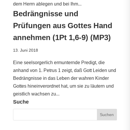
dem Herrn ablegen und bei Ihm...
Bedrängnisse und
Prüfungen aus Gottes Hand
annehmen (1Pt 1,6-9) (MP3)
13. Juni 2018
Eine seelsorgerlich ermunternde Predigt, die
anhand von 1. Petrus 1 zeigt, daß Gott Leiden und
Bedrängnisse in das Leben der wahren Kinder
Gottes hineinverordnet hat, um sie zu läutern und
geistlich wachsen zu...
Suche