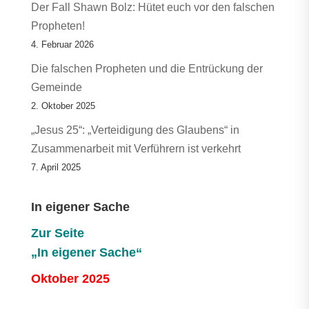
Der Fall Shawn Bolz: Hütet euch vor den falschen
Propheten!
4. Februar 2026
Die falschen Propheten und die Entrückung der
Gemeinde
2. Oktober 2025
„Jesus 25“: „Verteidigung des Glaubens“ in
Zusammenarbeit mit Verführern ist verkehrt
7. April 2025
In eigener Sache
Zur Seite
„In eigener Sache“
Oktober 2025