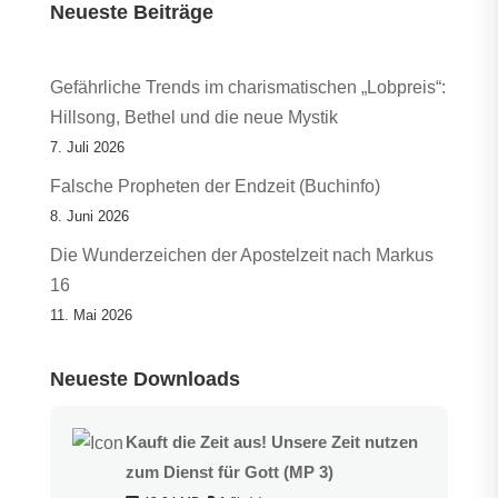
Neueste Beiträge
Gefährliche Trends im charismatischen „Lobpreis“:
Hillsong, Bethel und die neue Mystik
7. Juli 2026
Falsche Propheten der Endzeit (Buchinfo)
8. Juni 2026
Die Wunderzeichen der Apostelzeit nach Markus
16
11. Mai 2026
Neueste Downloads
Kauft die Zeit aus! Unsere Zeit nutzen
zum Dienst für Gott (MP 3)