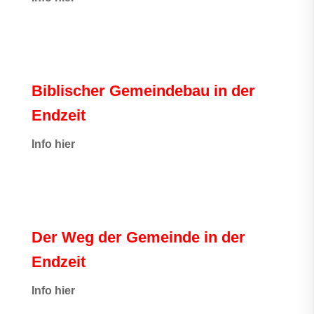
Biblischer Gemeindebau in der
Endzeit
Info hier
Der Weg der Gemeinde in der
Endzeit
Info hier