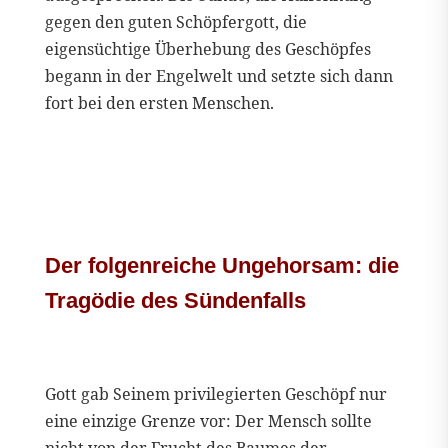
gegen den guten Schöpfergott, die
eigensüchtige Überhebung des Geschöpfes
begann in der Engelwelt und setzte sich dann
fort bei den ersten Menschen.
Der folgenreiche Ungehorsam: die
Tragödie des Sündenfalls
Gott gab Seinem privilegierten Geschöpf nur
eine einzige Grenze vor: Der Mensch sollte
nicht von der Frucht des Baumes der