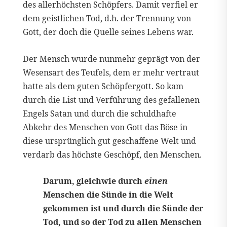
des allerhöchsten Schöpfers. Damit verfiel er
dem geistlichen Tod, d.h. der Trennung von
Gott, der doch die Quelle seines Lebens war.
Der Mensch wurde nunmehr geprägt von der
Wesensart des Teufels, dem er mehr vertraut
hatte als dem guten Schöpfergott. So kam
durch die List und Verführung des gefallenen
Engels Satan und durch die schuldhafte
Abkehr des Menschen von Gott das Böse in
diese ursprünglich gut geschaffene Welt und
verdarb das höchste Geschöpf, den Menschen.
Darum, gleichwie durch
einen
Menschen die Sünde in die Welt
gekommen ist und durch die Sünde der
Tod, und so der Tod zu allen Menschen