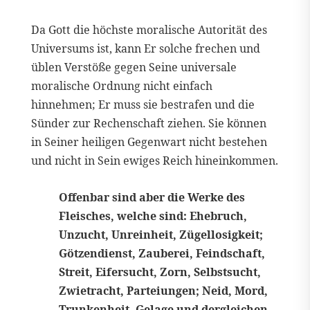
Da Gott die höchste moralische Autorität des
Universums ist, kann Er solche frechen und
üblen Verstöße gegen Seine universale
moralische Ordnung nicht einfach
hinnehmen; Er muss sie bestrafen und die
Sünder zur Rechenschaft ziehen. Sie können
in Seiner heiligen Gegenwart nicht bestehen
und nicht in Sein ewiges Reich hineinkommen.
Offenbar sind aber die Werke des
Fleisches, welche sind: Ehebruch,
Unzucht, Unreinheit, Zügellosigkeit;
Götzendienst, Zauberei, Feindschaft,
Streit, Eifersucht, Zorn, Selbstsucht,
Zwietracht, Parteiungen; Neid, Mord,
Trunkenheit, Gelage und dergleichen,