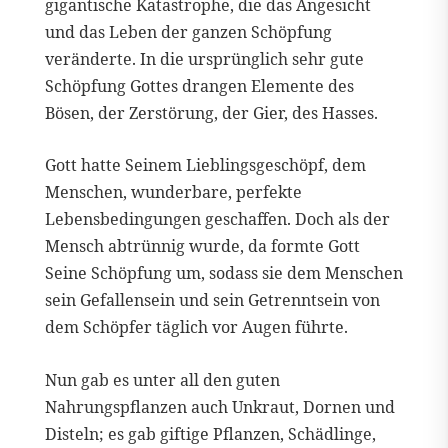
gigantische Katastrophe, die das Angesicht
und das Leben der ganzen Schöpfung
veränderte. In die ursprünglich sehr gute
Schöpfung Gottes drangen Elemente des
Bösen, der Zerstörung, der Gier, des Hasses.
Gott hatte Seinem Lieblingsgeschöpf, dem
Menschen, wunderbare, perfekte
Lebensbedingungen geschaffen. Doch als der
Mensch abtrünnig wurde, da formte Gott
Seine Schöpfung um, sodass sie dem Menschen
sein Gefallensein und sein Getrenntsein von
dem Schöpfer täglich vor Augen führte.
Nun gab es unter all den guten
Nahrungspflanzen auch Unkraut, Dornen und
Disteln; es gab giftige Pflanzen, Schädlinge,