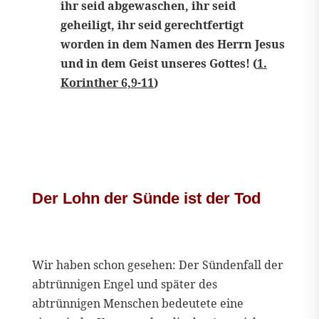
ihr seid abgewaschen, ihr seid
geheiligt, ihr seid gerechtfertigt
worden in dem Namen des Herrn Jesus
und in dem Geist unseres Gottes! (
1.
Korinther 6,9-11
)
Der Lohn der Sünde ist der Tod
Wir haben schon gesehen: Der Sündenfall der
abtrünnigen Engel und später des
abtrünnigen Menschen bedeutete eine