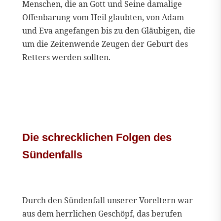
Menschen, die an Gott und Seine damalige
Offenbarung vom Heil glaubten, von Adam
und Eva angefangen bis zu den Gläubigen, die
um die Zeitenwende Zeugen der Geburt des
Retters werden sollten.
Die schrecklichen Folgen des
Sündenfalls
Durch den Sündenfall unserer Voreltern war
aus dem herrlichen Geschöpf, das berufen