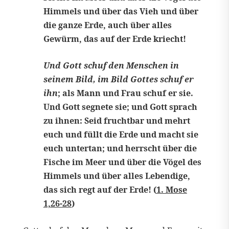
Himmels und über das Vieh und über
die ganze Erde, auch über alles
Gewürm, das auf der Erde kriecht!
Und Gott schuf den Menschen in
seinem Bild, im Bild Gottes schuf er
ihn
; als Mann und Frau schuf er sie.
Und Gott segnete sie; und Gott sprach
zu ihnen: Seid fruchtbar und mehrt
euch und füllt die Erde und macht sie
euch untertan; und herrscht über die
Fische im Meer und über die Vögel des
Himmels und über alles Lebendige,
das sich regt auf der Erde! (
1. Mose
1,26-28
)