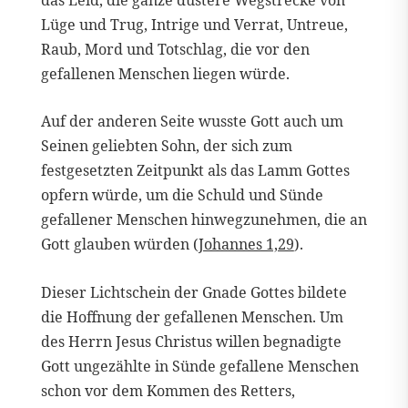
Lüge und Trug, Intrige und Verrat, Untreue,
Raub, Mord und Totschlag, die vor den
gefallenen Menschen liegen würde.
Auf der anderen Seite wusste Gott auch um
Seinen geliebten Sohn, der sich zum
festgesetzten Zeitpunkt als das Lamm Gottes
opfern würde, um die Schuld und Sünde
gefallener Menschen hinwegzunehmen, die an
Gott glauben würden (
Johannes 1,29
).
Dieser Lichtschein der Gnade Gottes bildete
die Hoffnung der gefallenen Menschen. Um
des Herrn Jesus Christus willen begnadigte
Gott ungezählte in Sünde gefallene Menschen
schon vor dem Kommen des Retters,