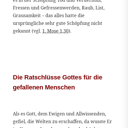
Fressen und Gefressenwerden, Raub, List,
Grausamkeit – das alles hatte die
ursprüngliche sehr gute Schöpfung nicht
gekannt (vgl.
1. Mose 1,30
).
Die Ratschlüsse Gottes für die
gefallenen Menschen
Als es Gott, dem Ewigen und Allwissenden,
gefiel, die Welten zu erschaffen, da wusste Er