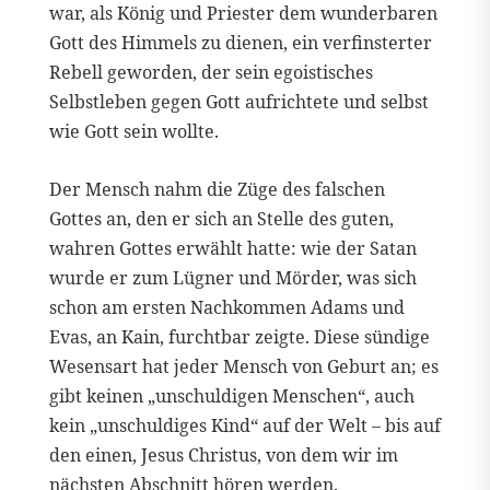
war, als König und Priester dem wunderbaren
Gott des Himmels zu dienen, ein verfinsterter
Rebell geworden, der sein egoistisches
Selbstleben gegen Gott aufrichtete und selbst
wie Gott sein wollte.
Der Mensch nahm die Züge des falschen
Gottes an, den er sich an Stelle des guten,
wahren Gottes erwählt hatte: wie der Satan
wurde er zum Lügner und Mörder, was sich
schon am ersten Nachkommen Adams und
Evas, an Kain, furchtbar zeigte. Diese sündige
Wesensart hat jeder Mensch von Geburt an; es
gibt keinen „unschuldigen Menschen“, auch
kein „unschuldiges Kind“ auf der Welt – bis auf
den einen, Jesus Christus, von dem wir im
nächsten Abschnitt hören werden.