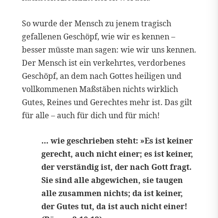
So wurde der Mensch zu jenem tragisch
gefallenen Geschöpf, wie wir es kennen –
besser müsste man sagen: wie wir uns kennen.
Der Mensch ist ein verkehrtes, verdorbenes
Geschöpf, an dem nach Gottes heiligen und
vollkommenen Maßstäben nichts wirklich
Gutes, Reines und Gerechtes mehr ist. Das gilt
für alle – auch für dich und für mich!
… wie geschrieben steht: »Es ist keiner
gerecht, auch nicht einer; es ist keiner,
der verständig ist, der nach Gott fragt.
Sie sind alle abgewichen, sie taugen
alle zusammen nichts; da ist keiner,
der Gutes tut, da ist auch nicht einer!