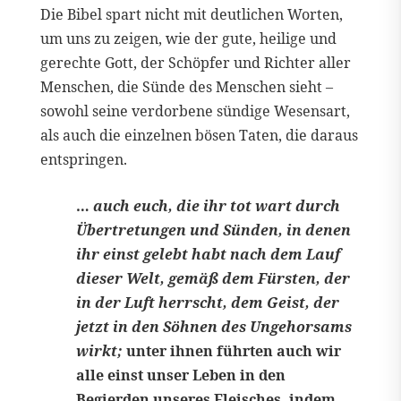
Die Bibel spart nicht mit deutlichen Worten,
um uns zu zeigen, wie der gute, heilige und
gerechte Gott, der Schöpfer und Richter aller
Menschen, die Sünde des Menschen sieht –
sowohl seine verdorbene sündige Wesensart,
als auch die einzelnen bösen Taten, die daraus
entspringen.
…
auch euch, die ihr tot wart durch
Übertretungen und Sünden, in denen
ihr einst gelebt habt nach dem Lauf
dieser Welt, gemäß dem Fürsten, der
in der Luft herrscht, dem Geist, der
jetzt in den Söhnen des Ungehorsams
wirkt;
unter ihnen führten auch wir
alle einst unser Leben in den
Begierden unseres Fleisches, indem