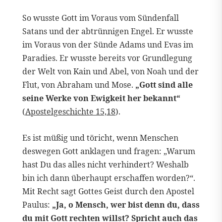
So wusste Gott im Voraus vom Sündenfall
Satans und der abtrünnigen Engel. Er wusste
im Voraus von der Sünde Adams und Evas im
Paradies. Er wusste bereits vor Grundlegung
der Welt von Kain und Abel, von Noah und der
Flut, von Abraham und Mose.
„Gott sind alle
seine Werke von Ewigkeit her bekannt“
(
Apostelgeschichte 15,18
).
Es ist müßig und töricht, wenn Menschen
deswegen Gott anklagen und fragen: „Warum
hast Du das alles nicht verhindert? Weshalb
bin ich dann überhaupt erschaffen worden?“.
Mit Recht sagt Gottes Geist durch den Apostel
Paulus:
„Ja, o Mensch, wer bist denn du, dass
du mit Gott rechten willst? Spricht auch das