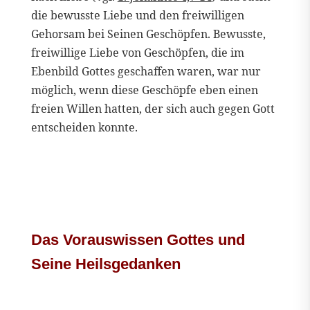
die bewusste Liebe und den freiwilligen
Gehorsam bei Seinen Geschöpfen. Bewusste,
freiwillige Liebe von Geschöpfen, die im
Ebenbild Gottes geschaffen waren, war nur
möglich, wenn diese Geschöpfe eben einen
freien Willen hatten, der sich auch gegen Gott
entscheiden konnte.
Das Vorauswissen Gottes und
Seine Heilsgedanken