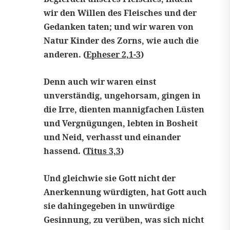
wir den Willen des Fleisches und der
Gedanken taten; und wir waren von
Natur Kinder des Zorns, wie auch die
anderen. (
Epheser 2,1-3
)
Denn auch wir waren einst
unverständig, ungehorsam, gingen in
die Irre, dienten mannigfachen Lüsten
und Vergnügungen, lebten in Bosheit
und Neid, verhasst und einander
hassend. (
Titus 3,3
)
Und gleichwie sie Gott nicht der
Anerkennung würdigten, hat Gott auch
sie dahingegeben in unwürdige
Gesinnung, zu verüben, was sich nicht