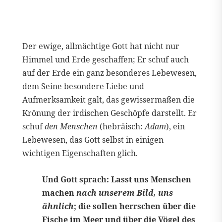
Der ewige, allmächtige Gott hat nicht nur
Himmel und Erde geschaffen; Er schuf auch
auf der Erde ein ganz besonderes Lebewesen,
dem Seine besondere Liebe und
Aufmerksamkeit galt, das gewissermaßen die
Krönung der irdischen Geschöpfe darstellt. Er
schuf
den Menschen
(hebräisch:
Adam
), ein
Lebewesen, das Gott selbst in einigen
wichtigen Eigenschaften glich.
Und Gott sprach: Lasst uns Menschen
machen
nach unserem Bild, uns
ähnlich
; die sollen herrschen über die
Fische im Meer und über die Vögel des