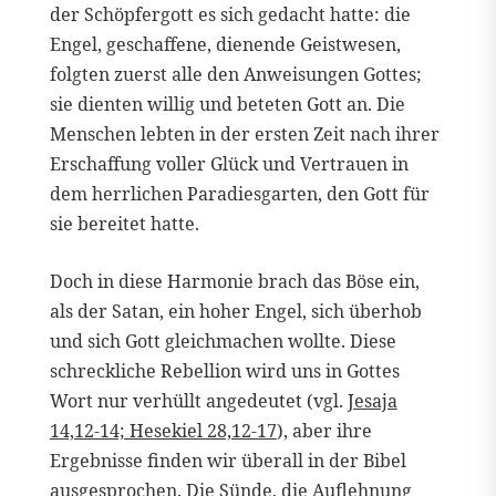
der Schöpfergott es sich gedacht hatte: die
Engel, geschaffene, dienende Geistwesen,
folgten zuerst alle den Anweisungen Gottes;
sie dienten willig und beteten Gott an. Die
Menschen lebten in der ersten Zeit nach ihrer
Erschaffung voller Glück und Vertrauen in
dem herrlichen Paradiesgarten, den Gott für
sie bereitet hatte.
Doch in diese Harmonie brach das Böse ein,
als der Satan, ein hoher Engel, sich überhob
und sich Gott gleichmachen wollte. Diese
schreckliche Rebellion wird uns in Gottes
Wort nur verhüllt angedeutet (vgl.
Jesaja
14,12-14; Hesekiel 28,12-17
), aber ihre
Ergebnisse finden wir überall in der Bibel
ausgesprochen. Die Sünde, die Auflehnung