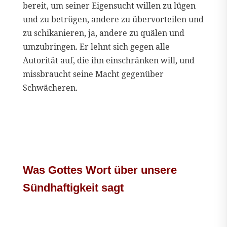
bereit, um seiner Eigensucht willen zu lügen
und zu betrügen, andere zu übervorteilen und
zu schikanieren, ja, andere zu quälen und
umzubringen. Er lehnt sich gegen alle
Autorität auf, die ihn einschränken will, und
missbraucht seine Macht gegenüber
Schwächeren.
Was Gottes Wort über unsere
Sündhaftigkeit sagt