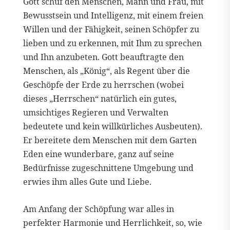
Gott schuf den Menschen, Mann und Frau, mit
Bewusstsein und Intelligenz, mit einem freien
Willen und der Fähigkeit, seinen Schöpfer zu
lieben und zu erkennen, mit Ihm zu sprechen
und Ihn anzubeten. Gott beauftragte den
Menschen, als „König“, als Regent über die
Geschöpfe der Erde zu herrschen (wobei
dieses „Herrschen“ natürlich ein gutes,
umsichtiges Regieren und Verwalten
bedeutete und kein willkürliches Ausbeuten).
Er bereitete dem Menschen mit dem Garten
Eden eine wunderbare, ganz auf seine
Bedürfnisse zugeschnittene Umgebung und
erwies ihm alles Gute und Liebe.
Am Anfang der Schöpfung war alles in
perfekter Harmonie und Herrlichkeit, so, wie