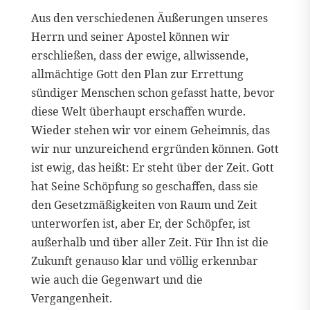
Aus den verschiedenen Äußerungen unseres
Herrn und seiner Apostel können wir
erschließen, dass der ewige, allwissende,
allmächtige Gott den Plan zur Errettung
sündiger Menschen schon gefasst hatte, bevor
diese Welt überhaupt erschaffen wurde.
Wieder stehen wir vor einem Geheimnis, das
wir nur unzureichend ergründen können. Gott
ist ewig, das heißt: Er steht über der Zeit. Gott
hat Seine Schöpfung so geschaffen, dass sie
den Gesetzmäßigkeiten von Raum und Zeit
unterworfen ist, aber Er, der Schöpfer, ist
außerhalb und über aller Zeit. Für Ihn ist die
Zukunft genauso klar und völlig erkennbar
wie auch die Gegenwart und die
Vergangenheit.