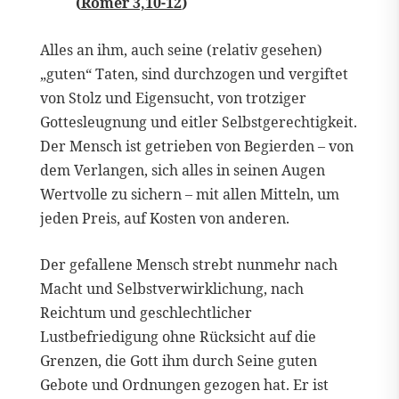
(
Römer 3,10-12
)
Alles an ihm, auch seine (relativ gesehen)
„guten“ Taten, sind durchzogen und vergiftet
von Stolz und Eigensucht, von trotziger
Gottesleugnung und eitler Selbstgerechtigkeit.
Der Mensch ist getrieben von Begierden – von
dem Verlangen, sich alles in seinen Augen
Wertvolle zu sichern – mit allen Mitteln, um
jeden Preis, auf Kosten von anderen.
Der gefallene Mensch strebt nunmehr nach
Macht und Selbstverwirklichung, nach
Reichtum und geschlechtlicher
Lustbefriedigung ohne Rücksicht auf die
Grenzen, die Gott ihm durch Seine guten
Gebote und Ordnungen gezogen hat. Er ist