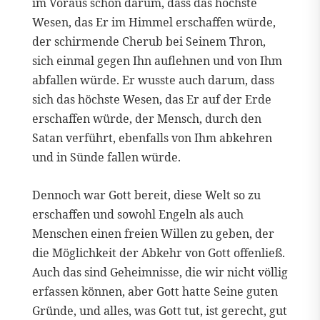
im Voraus schon darum, dass das höchste
Wesen, das Er im Himmel erschaffen würde,
der schirmende Cherub bei Seinem Thron,
sich einmal gegen Ihn auflehnen und von Ihm
abfallen würde. Er wusste auch darum, dass
sich das höchste Wesen, das Er auf der Erde
erschaffen würde, der Mensch, durch den
Satan verführt, ebenfalls von Ihm abkehren
und in Sünde fallen würde.
Dennoch war Gott bereit, diese Welt so zu
erschaffen und sowohl Engeln als auch
Menschen einen freien Willen zu geben, der
die Möglichkeit der Abkehr von Gott offenließ.
Auch das sind Geheimnisse, die wir nicht völlig
erfassen können, aber Gott hatte Seine guten
Gründe, und alles, was Gott tut, ist gerecht, gut