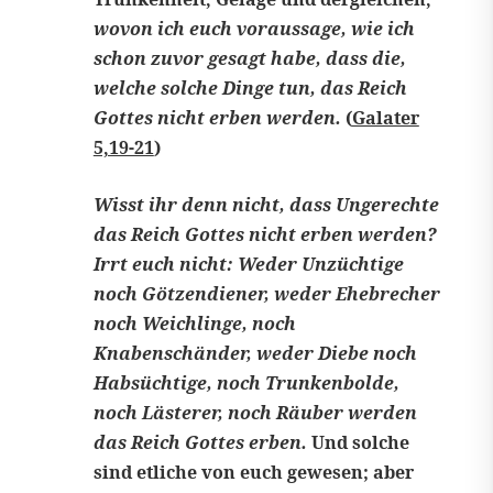
wovon ich euch voraussage, wie ich
schon zuvor gesagt habe, dass die,
welche solche Dinge tun, das Reich
Gottes nicht erben werden.
(
Galater
5,19-21
)
Wisst ihr denn nicht, dass Ungerechte
das Reich Gottes nicht erben werden?
Irrt euch nicht: Weder Unzüchtige
noch Götzendiener, weder Ehebrecher
noch Weichlinge, noch
Knabenschänder, weder Diebe noch
Habsüchtige, noch Trunkenbolde,
noch Lästerer, noch Räuber werden
das Reich Gottes erben.
Und solche
sind etliche von euch gewesen; aber