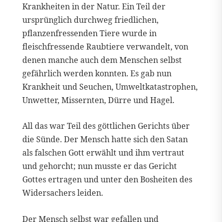
Krankheiten in der Natur. Ein Teil der
ursprünglich durchweg friedlichen,
pflanzenfressenden Tiere wurde in
fleischfressende Raubtiere verwandelt, von
denen manche auch dem Menschen selbst
gefährlich werden konnten. Es gab nun
Krankheit und Seuchen, Umweltkatastrophen,
Unwetter, Missernten, Dürre und Hagel.
All das war Teil des göttlichen Gerichts über
die Sünde. Der Mensch hatte sich den Satan
als falschen Gott erwählt und ihm vertraut
und gehorcht; nun musste er das Gericht
Gottes ertragen und unter den Bosheiten des
Widersachers leiden.
Der Mensch selbst war gefallen und