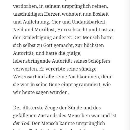
verdorben, in seinem ursprünglich reinen,
unschuldigen Herzen wohnten nun Bosheit
und Auflehnung, Gier und Undankbarkeit,
Neid und Mordlust, Herrschsucht und Lust an
der Erniedrigung anderer. Der Mensch hatte
sich selbst zu Gott gemacht, zur höchsten
Autorität, und hatte die gütige,
lebensbringende Autorität seines Schöpfers
verworfen. Er vererbte seine sündige
Wesensart auf alle seine Nachkommen, denn
sie war in seine Gene einprogrammiert, wie
wir heute sagen würden.
Der düsterste Zeuge der Sünde und des
gefallenen Zustands des Menschen war und ist
der Tod
. Der Mensch kannte ursprünglich