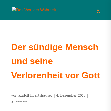
Der sündige Mensch
und seine
Verlorenheit vor Gott
von
Rudolf Ebertshäuser
|
4. Dezember 2023
|
Allgemein