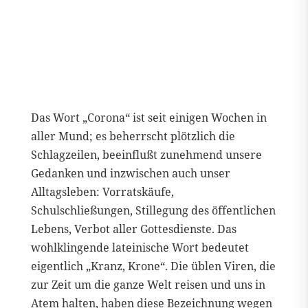
Das Wort „Corona“ ist seit einigen Wochen in
aller Mund; es beherrscht plötzlich die
Schlagzeilen, beeinflußt zunehmend unsere
Gedanken und inzwischen auch unser
Alltagsleben: Vorratskäufe,
Schulschließungen, Stillegung des öffentlichen
Lebens, Verbot aller Gottesdienste. Das
wohlklingende lateinische Wort bedeutet
eigentlich „Kranz, Krone“. Die üblen Viren, die
zur Zeit um die ganze Welt reisen und uns in
Atem halten, haben diese Bezeichnung wegen