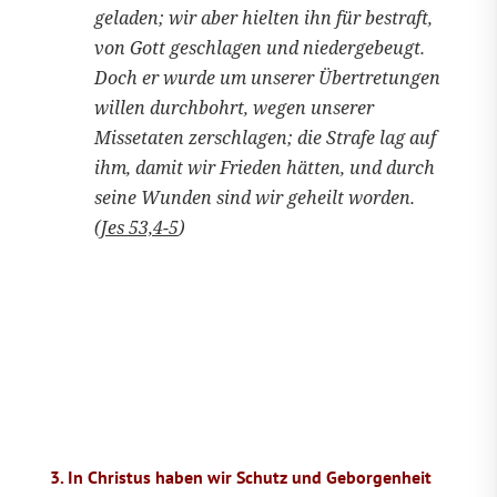
geladen; wir aber hielten ihn für bestraft,
von Gott geschlagen und niedergebeugt.
Doch er wurde um unserer Übertretungen
willen durchbohrt, wegen unserer
Missetaten zerschlagen; die Strafe lag auf
ihm, damit wir Frieden hätten, und durch
seine Wunden sind wir geheilt worden.
(
Jes 53,4-5
)
3. In Christus haben wir Schutz und Geborgenheit