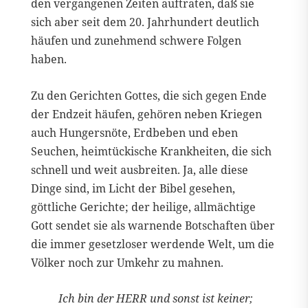
den vergangenen Zeiten auftraten, daß sie
sich aber seit dem 20. Jahrhundert deutlich
häufen und zunehmend schwere Folgen
haben.
Zu den Gerichten Gottes, die sich gegen Ende
der Endzeit häufen, gehören neben Kriegen
auch Hungersnöte, Erdbeben und eben
Seuchen, heimtückische Krankheiten, die sich
schnell und weit ausbreiten. Ja, alle diese
Dinge sind, im Licht der Bibel gesehen,
göttliche Gerichte; der heilige, allmächtige
Gott sendet sie als warnende Botschaften über
die immer gesetzloser werdende Welt, um die
Völker noch zur Umkehr zu mahnen.
Ich bin der HERR und sonst ist keiner;