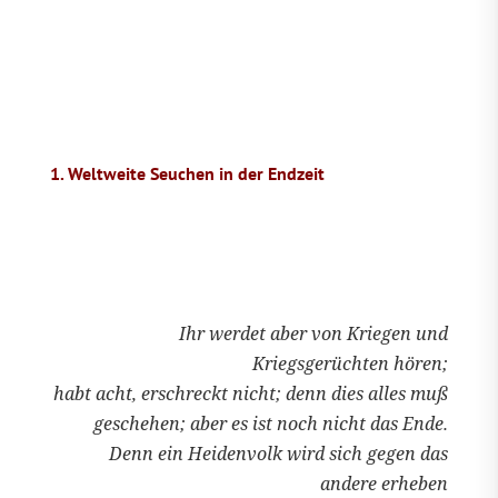
1. Weltweite Seuchen in der Endzeit
Ihr werdet aber von Kriegen und
Kriegsgerüchten hören;
habt acht, erschreckt nicht; denn dies alles muß
geschehen; aber es ist noch nicht das Ende.
Denn ein Heidenvolk wird sich gegen das
andere erheben