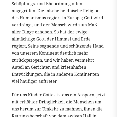
Schöpfungs- und Eheordnung offen
angegriffen. Die falsche heidnische Religion
des Humanismus regiert in Europa; Gott wird
verdrängt, und der Mensch wird zum Maß
aller Dinge erhoben. So hat der ewige,
allmächtige Gott, der Himmel und Erde
regiert, Seine segnende und schützende Hand
von unserem Kontinent deutlich mehr
zurückgezogen, und wir haben vermehrt
Anteil an Gerichten und krisenhaften
Entwicklungen, die in anderen Kontinenten
viel häufiger auftreten.
Für uns Kinder Gottes ist das ein Ansporn, jetzt
mit erhöhter Dringlichkeit die Menschen um
uns herum zur Umkehr zu mahnen, ihnen die
Rettungsbotschaft von dem ewigen Heil in