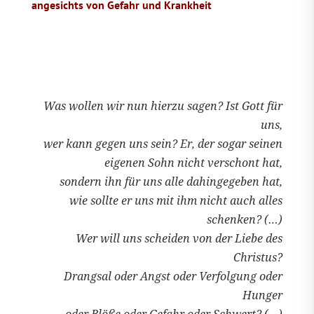
angesichts von Gefahr und Krankheit
Was wollen wir nun hierzu sagen? Ist Gott für
uns,
wer kann gegen uns sein? Er, der sogar seinen
eigenen Sohn nicht verschont hat,
sondern ihn für uns alle dahingegeben hat,
wie sollte er uns mit ihm nicht auch alles
schenken? (…)
Wer will uns scheiden von der Liebe des
Christus?
Drangsal oder Angst oder Verfolgung oder
Hunger
oder Blöße oder Gefahr oder Schwert? (…)