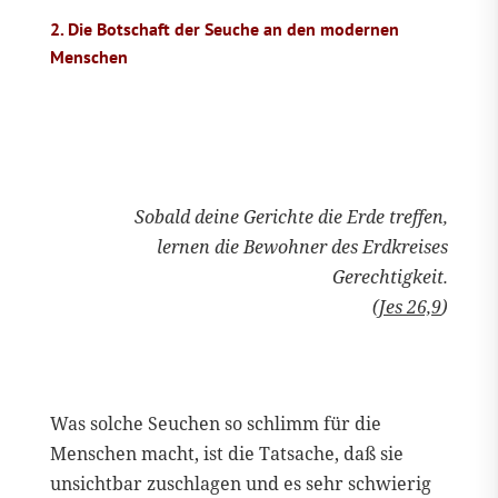
2. Die Botschaft der Seuche an den modernen
Menschen
Sobald deine Gerichte die Erde treffen,
lernen
die Bewohner des Erdkreises
Gerechtigkeit.
(
Jes 26,9
)
Was solche Seuchen so schlimm für die
Menschen macht, ist die Tatsache, daß sie
unsichtbar zuschlagen und es sehr schwierig