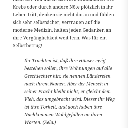
Krebs oder durch andere Nöte plötzlich in ihr
Leben tritt, denken sie nicht daran und fühlen
sich sehr selbstsicher, vertrauen auf die
moderne Medizin, halten jeden Gedanken an
ihre Vergänglichkeit weit fern. Was für ein
Selbstbetrug!
Ihr Trachten ist, daß ihre Häuser ewig
bestehen sollen, ihre Wohnungen auf alle
Geschlechter hin; sie nennen Ländereien
nach ihrem Namen. Aber der Mensch in
seiner Pracht bleibt nicht; er gleicht dem
Vieh, das umgebracht wird. Dieser ihr Weg
ist ihre Torheit, und doch haben ihre
Nachkommen Wohlgefallen an ihren
Worten. (Sela.)