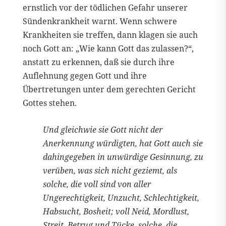
ernstlich vor der tödlichen Gefahr unserer
Sündenkrankheit warnt. Wenn schwere
Krankheiten sie treffen, dann klagen sie auch
noch Gott an: „Wie kann Gott das zulassen?“,
anstatt zu erkennen, daß sie durch ihre
Auflehnung gegen Gott und ihre
Übertretungen unter dem gerechten Gericht
Gottes stehen.
Und gleichwie sie Gott nicht der
Anerkennung würdigten, hat Gott auch sie
dahingegeben in unwürdige Gesinnung, zu
verüben, was sich nicht geziemt, als
solche, die voll sind von aller
Ungerechtigkeit, Unzucht, Schlechtigkeit,
Habsucht, Bosheit; voll Neid, Mordlust,
Streit, Betrug und Tücke, solche, die