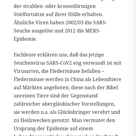
der strahlen- oder kronenförmigen
Stielfortsätze auf ihrer Hülle erhalten.
Ähnliche Viren haben 2002/03 die SARS-
Seuche ausgelöst und 2012 die MERS-
Epidemie.
Fachleute erklären uns, daß das jetzige
Seuchenvirus SARS-CoV2 eng verwandt ist mit
Virusarten, die Fledermäuse befallen –
Fledermäuse werden in China als Lebendtiere
auf Märkten angeboten; diese nach der Bibel
unreinen Tiere sind der Gegenstand
zahlreicher abergläubischer Vorstellungen,
sie werden u.a. als Glücksbringer verehrt und
zu Heilzwecken genutzt. Man vermutet den
Ursprung der Epidemie auf einem