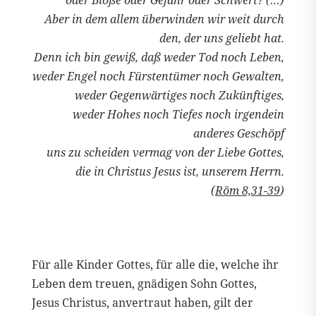
Aber in dem allem überwinden wir weit durch
den, der uns geliebt hat.
Denn ich bin gewiß, daß weder Tod noch Leben,
weder Engel noch Fürstentümer noch Gewalten,
weder Gegenwärtiges noch Zukünftiges,
weder Hohes noch Tiefes noch irgendein
anderes Geschöpf
uns zu scheiden vermag von der Liebe Gottes,
die in Christus Jesus ist, unserem Herrn.
(
Röm 8,31-39
)
Für alle Kinder Gottes, für alle die, welche ihr
Leben dem treuen, gnädigen Sohn Gottes,
Jesus Christus, anvertraut haben, gilt der