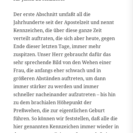
Der erste Abschnitt umfaßt all die
Jahrhunderte seit der Apostelzeit und nennt
Kennzeichen, die über diese ganze Zeit
verteilt auftraten, die sich aber heute, gegen
Ende dieser letzten Tage, immer mehr
zuspitzen. Unser Herr gebraucht dafür das
sehr sprechende Bild von den Wehen einer
Frau, die anfangs eher schwach und in
größeren Abständen auftreten, um dann
immer stärker zu werden und immer
schneller nacheinander aufzutreten – bis hin
zu dem brachialen Höhepunkt der
Preßwehen, die zur eigentlichen Geburt
führen. So können wir feststellen, daß alle die
hier genannten Kennzeichen immer wieder in