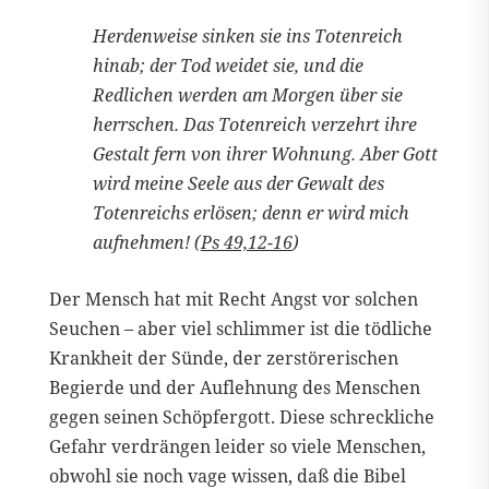
Herdenweise sinken sie ins Totenreich
hinab; der Tod weidet sie, und die
Redlichen werden am Morgen über sie
herrschen. Das Totenreich verzehrt ihre
Gestalt fern von ihrer Wohnung. Aber Gott
wird meine Seele aus der Gewalt des
Totenreichs erlösen; denn er wird mich
aufnehmen! (
Ps 49,12-16
)
Der Mensch hat mit Recht Angst vor solchen
Seuchen – aber viel schlimmer ist die tödliche
Krankheit der Sünde, der zerstörerischen
Begierde und der Auflehnung des Menschen
gegen seinen Schöpfergott. Diese schreckliche
Gefahr verdrängen leider so viele Menschen,
obwohl sie noch vage wissen, daß die Bibel