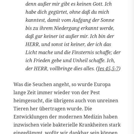
denn außer mir gibt es keinen Gott. Ich
habe dich gegürtet, ohne daß du mich
kanntest, damit vom Aufgang der Sonne
bis zu ihrem Niedergang erkannt werde,
daß gar keiner ist außer mir. Ich bin der
HERR, und sonst ist keiner, der ich das
Licht mache und die Finsternis schaffe; der
ich Frieden gebe und Unheil schaffe. Ich,
der HERR, vollbringe dies alles. (
Jes 45,5-7
)
Was die Seuchen angeht, so wurde Europa
lange Zeit immer wieder von der Pest
heimgesucht, die übrigens auch von unreinen
Tieren her übertragen wurde. Die
Entwicklungen der modernen Medizin haben
inzwischen viele bakterielle Krankheiten stark
eingedämmt, wofür wir dankbar sein können.