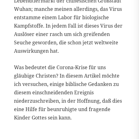
Lebendtiermarkt der chinesischen Großstadt
Wuhan; manche meinen allerdings, das Virus
entstamme einem Labor für biologische
Kampfstoffe. In jedem Fall ist dieses Virus der
Auslöser einer rasch um sich greifenden
Seuche geworden, die schon jetzt weltweite
Auswirkungen hat.
Was bedeutet die Corona-Krise für uns
gläubige Christen? In diesem Artikel möchte
ich versuchen, einige biblische Gedanken zu
diesem einschneidenden Ereignis
niederzuschreiben, in der Hoffnung, daß dies
eine Hilfe für beunruhigte und fragende
Kinder Gottes sein kann.