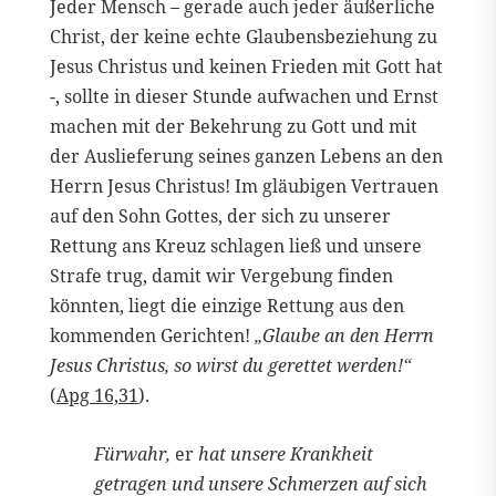
Jeder Mensch – gerade auch jeder äußerliche
Christ, der keine echte Glaubensbeziehung zu
Jesus Christus und keinen Frieden mit Gott hat
-, sollte in dieser Stunde aufwachen und Ernst
machen mit der Bekehrung zu Gott und mit
der Auslieferung seines ganzen Lebens an den
Herrn Jesus Christus! Im gläubigen Vertrauen
auf den Sohn Gottes, der sich zu unserer
Rettung ans Kreuz schlagen ließ und unsere
Strafe trug, damit wir Vergebung finden
könnten, liegt die einzige Rettung aus den
kommenden Gerichten!
„Glaube an den Herrn
Jesus Christus, so wirst du gerettet werden!“
(
Apg 16,31
).
Fürwahr,
er
hat unsere Krankheit
getragen und unsere Schmerzen auf sich