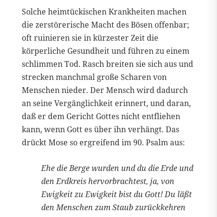
Solche heimtückischen Krankheiten machen
die zerstörerische Macht des Bösen offenbar;
oft ruinieren sie in kürzester Zeit die
körperliche Gesundheit und führen zu einem
schlimmen Tod. Rasch breiten sie sich aus und
strecken manchmal große Scharen von
Menschen nieder. Der Mensch wird dadurch
an seine Vergänglichkeit erinnert, und daran,
daß er dem Gericht Gottes nicht entfliehen
kann, wenn Gott es über ihn verhängt. Das
drückt Mose so ergreifend im 90. Psalm aus:
Ehe die Berge wurden und du die Erde und
den Erdkreis hervorbrachtest, ja, von
Ewigkeit zu Ewigkeit bist du Gott! Du läßt
den Menschen zum Staub zurückkehren