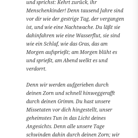
und sprichst: Kehrt zurück, ihr
Menschenkinder! Denn tausend Jahre sind
vor dir wie der gestrige Tag, der vergangen
ist, und wie eine Nachtwache. Du läßt sie
dahinfahren wie eine Wasserflut, sie sind
wie ein Schlaf, wie das Gras, das am
Morgen aufsprießt; am Morgen blüht es
und sprießt, am Abend welkt es und
verdorrt.
Denn wir werden aufgerieben durch
deinen Zorn und schnell hinweggerafft
durch deinen Grimm. Du hast unsere
Missetaten vor dich hingestellt, unser
geheimstes Tun in das Licht deines
Angesichts. Denn alle unsere Tage
schwinden dahin durch deinen Zorn; wir