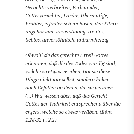
Gerüchte verbreiten, Verleumder,
Gottesverächter, Freche, Übermütige,
Prahler, erfinderisch im Bösen, den Eltern
ungehorsam; unverständig, treulos,
lieblos, unversöhnlich, unbarmherzig.
Obwohl sie das gerechte Urteil Gottes
erkennen, daß die des Todes würdig sind,
welche so etwas verüben, tun sie diese
Dinge nicht nur selbst, sondern haben
auch Gefallen an denen, die sie verüben.
(…) Wir wissen aber, daß das Gericht
Gottes der Wahrheit entsprechend über die
ergeht, welche so etwas verüben. (
Röm
1,28-32 u. 2,2
)