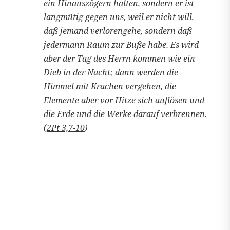
ein Hinauszögern halten, sondern er ist
langmütig gegen uns, weil er nicht will,
daß jemand verlorengehe, sondern daß
jedermann Raum zur Buße habe. Es wird
aber der Tag des Herrn kommen wie ein
Dieb in der Nacht; dann werden die
Himmel mit Krachen vergehen, die
Elemente aber vor Hitze sich auflösen und
die Erde und die Werke darauf verbrennen.
(
2Pt 3,7-10
)