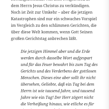
dem Herrn Jesus Christus zu verkündigen.
Noch ist Zeit zur Umkehr – aber die jetzigen
Katastrophen sind nur ein schwaches Vorspiel
im Vergleich zu den schlimmen Gerichten, die
über diese Welt kommen, wenn Gott Seinen
großen Gerichtstag anbrechen läßt.
Die jetzigen Himmel aber und die Erde
werden durch dasselbe Wort aufgespart
und für das Feuer bewahrt bis zum Tag des
Gerichts und des Verderbens der gottlosen
Menschen. Dieses eine aber sollt ihr nicht
übersehen, Geliebte, daß
ein
Tag bei dem
Herrn ist wie tausend Jahre, und tausend
Jahre wie
ein
Tag! Der Herr zögert nicht
die Verheißung hinaus, wie etliche es für