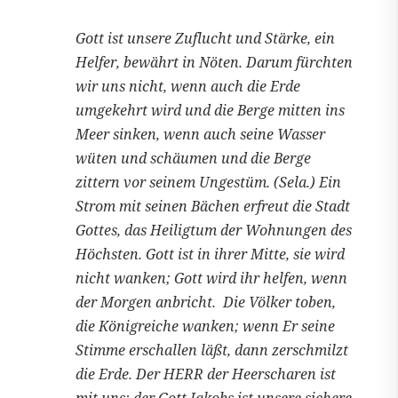
Gott ist unsere Zuflucht und Stärke, ein
Helfer, bewährt in Nöten. Darum fürchten
wir uns nicht, wenn auch die Erde
umgekehrt wird und die Berge mitten ins
Meer sinken, wenn auch seine Wasser
wüten und schäumen und die Berge
zittern vor seinem Ungestüm. (Sela.) Ein
Strom mit seinen Bächen erfreut die Stadt
Gottes, das Heiligtum der Wohnungen des
Höchsten. Gott ist in ihrer Mitte, sie wird
nicht wanken; Gott wird ihr helfen, wenn
der Morgen anbricht. Die Völker toben,
die Königreiche wanken; wenn Er seine
Stimme erschallen läßt, dann zerschmilzt
die Erde. Der HERR der Heerscharen ist