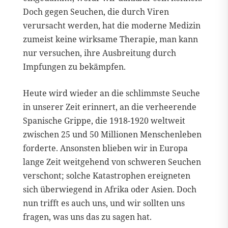
Doch gegen Seuchen, die durch Viren
verursacht werden, hat die moderne Medizin
zumeist keine wirksame Therapie, man kann
nur versuchen, ihre Ausbreitung durch
Impfungen zu bekämpfen.
Heute wird wieder an die schlimmste Seuche
in unserer Zeit erinnert, an die verheerende
Spanische Grippe, die 1918-1920 weltweit
zwischen 25 und 50 Millionen Menschenleben
forderte. Ansonsten blieben wir in Europa
lange Zeit weitgehend von schweren Seuchen
verschont; solche Katastrophen ereigneten
sich überwiegend in Afrika oder Asien. Doch
nun trifft es auch uns, und wir sollten uns
fragen, was uns das zu sagen hat.