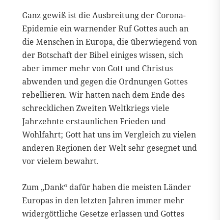
Ganz gewiß ist die Ausbreitung der Corona-
Epidemie ein warnender Ruf Gottes auch an
die Menschen in Europa, die überwiegend von
der Botschaft der Bibel einiges wissen, sich
aber immer mehr von Gott und Christus
abwenden und gegen die Ordnungen Gottes
rebellieren. Wir hatten nach dem Ende des
schrecklichen Zweiten Weltkriegs viele
Jahrzehnte erstaunlichen Frieden und
Wohlfahrt; Gott hat uns im Vergleich zu vielen
anderen Regionen der Welt sehr gesegnet und
vor vielem bewahrt.
Zum „Dank“ dafür haben die meisten Länder
Europas in den letzten Jahren immer mehr
widergöttliche Gesetze erlassen und Gottes