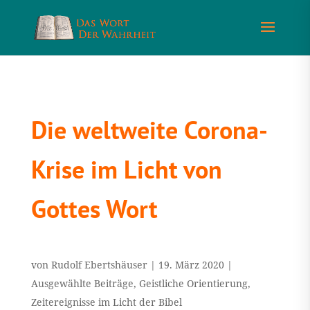
Die weltweite Corona-
Krise im Licht von
Gottes Wort
von
Rudolf Ebertshäuser
|
19. März 2020
|
Ausgewählte Beiträge
,
Geistliche Orientierung
,
Zeitereignisse im Licht der Bibel