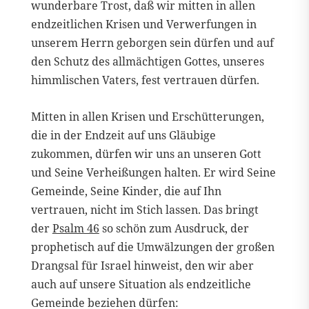
wunderbare Trost, daß wir mitten in allen
endzeitlichen Krisen und Verwerfungen in
unserem Herrn geborgen sein dürfen und auf
den Schutz des allmächtigen Gottes, unseres
himmlischen Vaters, fest vertrauen dürfen.
Mitten in allen Krisen und Erschütterungen,
die in der Endzeit auf uns Gläubige
zukommen, dürfen wir uns an unseren Gott
und Seine Verheißungen halten. Er wird Seine
Gemeinde, Seine Kinder, die auf Ihn
vertrauen, nicht im Stich lassen. Das bringt
der
Psalm 46
so schön zum Ausdruck, der
prophetisch auf die Umwälzungen der großen
Drangsal für Israel hinweist, den wir aber
auch auf unsere Situation als endzeitliche
Gemeinde beziehen dürfen: