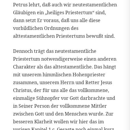
Petrus lehrt, daß auch wir neutestamentlichen
Gläubigen ein „heiliges Priestertum“ sind,
dann setzt Er voraus, daß uns alle diese
vorbildlichen Ordnungen des
alttestamentlichen Priestertums bewußt sind.
Dennoch trägt das neutestamentliche
Priestertum notwendigerweise einen anderen
Charakter als das alttestamentliche. Das hängt
mit unserem himmlischen Hohenpriester
zusammen, unserem Herrn und Retter Jesus
Christus, der für uns alle das vollkommene,
einmalige Sühnopfer vor Gott darbrachte und
in Seiner Person der vollkommene Mittler
zwischen Gott und den Menschen wurde. Zur
besseren Klarheit wollen wir hier das im
vorigen Kapitel 1.c. Gesagte noch einmal kurz