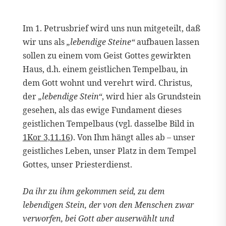
Im 1. Petrusbrief wird uns nun mitgeteilt, daß
wir uns als
„lebendige Steine“
aufbauen lassen
sollen zu einem vom Geist Gottes gewirkten
Haus, d.h. einem geistlichen Tempelbau, in
dem Gott wohnt und verehrt wird. Christus,
der
„lebendige Stein“
, wird hier als Grundstein
gesehen, als das ewige Fundament dieses
geistlichen Tempelbaus (vgl. dasselbe Bild in
1Kor 3,11.16
). Von Ihm hängt alles ab – unser
geistliches Leben, unser Platz in dem Tempel
Gottes, unser Priesterdienst.
Da ihr zu ihm gekommen seid, zu dem
lebendigen Stein, der von den Menschen zwar
verworfen, bei Gott aber auserwählt und