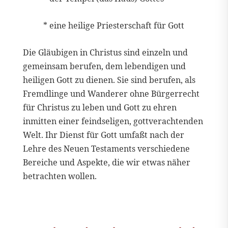
* eine heilige Priesterschaft für Gott
Die Gläubigen in Christus sind einzeln und
gemeinsam berufen, dem lebendigen und
heiligen Gott zu dienen. Sie sind berufen, als
Fremdlinge und Wanderer ohne Bürgerrecht
für Christus zu leben und Gott zu ehren
inmitten einer feindseligen, gottverachtenden
Welt. Ihr Dienst für Gott umfaßt nach der
Lehre des Neuen Testaments verschiedene
Bereiche und Aspekte, die wir etwas näher
betrachten wollen.