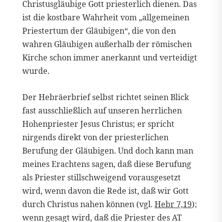
Christusgläubige Gott priesterlich dienen. Das
ist die kostbare Wahrheit vom „allgemeinen
Priestertum der Gläubigen“, die von den
wahren Gläubigen außerhalb der römischen
Kirche schon immer anerkannt und verteidigt
wurde.
Der Hebräerbrief selbst richtet seinen Blick
fast ausschließlich auf unseren herrlichen
Hohenpriester Jesus Christus; er spricht
nirgends direkt von der priesterlichen
Berufung der Gläubigen. Und doch kann man
meines Erachtens sagen, daß diese Berufung
als Priester stillschweigend vorausgesetzt
wird, wenn davon die Rede ist, daß wir Gott
durch Christus nahen können (vgl.
Hebr 7,19
);
wenn gesagt wird, daß die Priester des AT