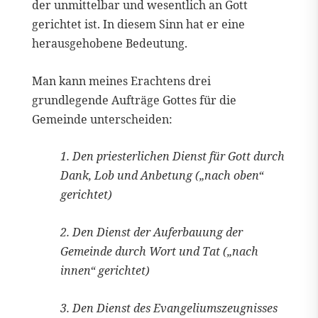
der unmittelbar und wesentlich an Gott
gerichtet ist. In diesem Sinn hat er eine
herausgehobene Bedeutung.
Man kann meines Erachtens drei
grundlegende Aufträge Gottes für die
Gemeinde unterscheiden:
1. Den priesterlichen Dienst für Gott durch
Dank, Lob und Anbetung („nach oben“
gerichtet)
2. Den Dienst der Auferbauung der
Gemeinde durch Wort und Tat („nach
innen“ gerichtet)
3. Den Dienst des Evangeliumszeugnisses