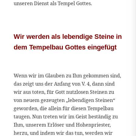
unseren Dienst als Tempel Gottes.
Wir werden als lebendige Steine in
dem Tempelbau Gottes eingefügt
Wenn wir im Glauben zu Ihm gekommen sind,
das zeigt uns der Anfang von V. 4, dann sind
wir aus toten, für Gott nutzlosen Steinen zu
von neuem gezeugten „lebendigen Steinen“
geworden, die allein für diesen Tempelbau
taugen. Nun treten wir im Geist beständig zu
Ihm, unserem Erlöser und Hohenpriester,
herzu, und indem wir das tun, werden wir