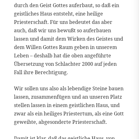
durch den Geist Gottes auferbaut, so daß ein
geistliches Haus entsteht, eine heilige
Priesterschaft. Für uns bedeutet das aber
auch, daß wir uns bewußt so auferbauen
lassen und damit dem Wirken des Geistes und
dem Willen Gottes Raum geben in unserem
Leben – deshalb hat die oben angeführte
Übersetzung von Schlachter 2000 auf jeden
Fall ihre Berechtigung.
Wir sollen uns also als lebendige Steine bauen
lassen, zusammenfügen und an unseren Platz
stellen lassen in einem geistlichen Haus, und
zwar als ein heiliges Priestertum, als eine Gott
geweihte, abgesonderte Priesterschaft.
Damit ist klar, daß das geistliche Haus, von