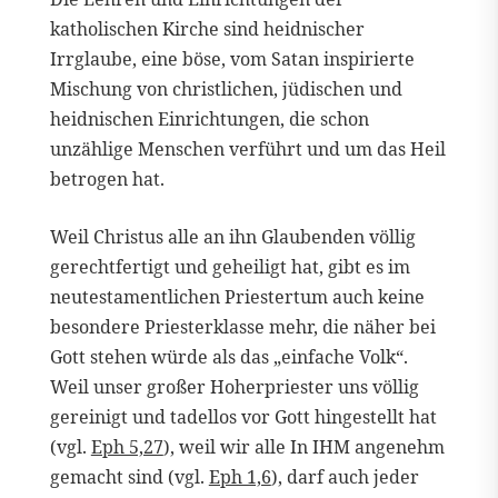
katholischen Kirche sind heidnischer
Irrglaube, eine böse, vom Satan inspirierte
Mischung von christlichen, jüdischen und
heidnischen Einrichtungen, die schon
unzählige Menschen verführt und um das Heil
betrogen hat.
Weil Christus alle an ihn Glaubenden völlig
gerechtfertigt und geheiligt hat, gibt es im
neutestamentlichen Priestertum auch keine
besondere Priesterklasse mehr, die näher bei
Gott stehen würde als das „einfache Volk“.
Weil unser großer Hoherpriester uns völlig
gereinigt und tadellos vor Gott hingestellt hat
(vgl.
Eph 5,27
), weil wir alle In IHM angenehm
gemacht sind (vgl.
Eph 1,6
), darf auch jeder