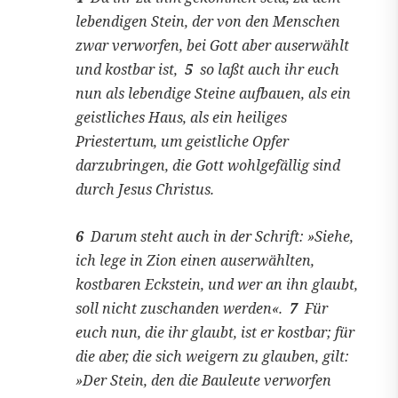
lebendigen Stein, der von den Menschen
zwar verworfen, bei Gott aber auserwählt
und kostbar ist,
5
so laßt auch ihr euch
nun als lebendige Steine aufbauen, als ein
geistliches Haus, als ein heiliges
Priestertum, um geistliche Opfer
darzubringen, die Gott wohlgefällig sind
durch Jesus Christus.
6
Darum steht auch in der Schrift: »Siehe,
ich lege in Zion einen auserwählten,
kostbaren Eckstein, und wer an ihn glaubt,
soll nicht zuschanden werden«.
7
Für
euch nun, die ihr glaubt, ist er kostbar; für
die aber, die sich weigern zu glauben, gilt:
»Der Stein, den die Bauleute verworfen