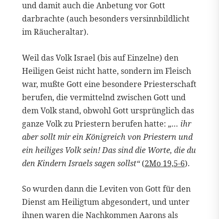
und damit auch die Anbetung vor Gott
darbrachte (auch besonders versinnbildlicht
im Räucheraltar).
Weil das Volk Israel (bis auf Einzelne) den
Heiligen Geist nicht hatte, sondern im Fleisch
war, mußte Gott eine besondere Priesterschaft
berufen, die vermittelnd zwischen Gott und
dem Volk stand, obwohl Gott ursprünglich das
ganze Volk zu Priestern berufen hatte:
„… ihr
aber sollt mir ein Königreich von Priestern und
ein heiliges Volk sein! Das sind die Worte, die du
den Kindern Israels sagen sollst“
(
2Mo 19,5-6
).
So wurden dann die Leviten von Gott für den
Dienst am Heiligtum abgesondert, und unter
ihnen waren die Nachkommen Aarons als