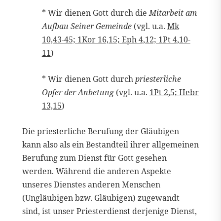
* Wir dienen Gott durch die
Mitarbeit am
Aufbau Seiner Gemeinde
(vgl. u.a.
Mk
10,43-45; 1Kor 16,15; Eph 4,12; 1Pt 4,10-
11
)
* Wir dienen Gott durch
priesterliche
Opfer der Anbetung
(vgl. u.a.
1Pt 2,5; Hebr
13,15
)
Die priesterliche Berufung der Gläubigen
kann also als ein Bestandteil ihrer allgemeinen
Berufung zum Dienst für Gott gesehen
werden. Während die anderen Aspekte
unseres Dienstes anderen Menschen
(Ungläubigen bzw. Gläubigen) zugewandt
sind, ist unser Priesterdienst derjenige Dienst,