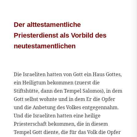
Der alttestamentliche
Priesterdienst als Vorbild des
neutestamentlichen
Die Israeliten hatten von Gott ein Haus Gottes,
ein Heiligtum bekommen (zuerst die
Stiftshütte, dann den Tempel Salomos), in dem
Gott selbst wohnte und in dem Er die Opfer
und die Anbetung des Volkes entgegennahm.
Und die Israeliten hatten eine heilige
Priesterschaft bekommen, die in diesem
Tempel Gott diente, die für das Volk die Opfer