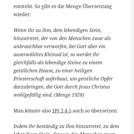
entsteht. So gibt es die Menge-Übersetzung
wieder:
Wenn ihr zu ihm, dem lebendigen Stein,
hinzutretet, der von den Menschen zwar als
unbrauchbar verworfen, bei Gott aber ein
auserwähltes Kleinod ist, so werdet ihr
gleichfalls als lebendige Steine zu einem
geistlichen Hause, zu einer heiligen
Priesterschaft auferbaut, um geistliche Opfer
darzubringen, die Gott durch Jesus Christus
wohlgefällig sind. (Menge 1928)
Man könnte also
1Pt 2,4-5
auch so übersetzen:
Indem ihr beständig zu ihm hinzutretet, zu dem