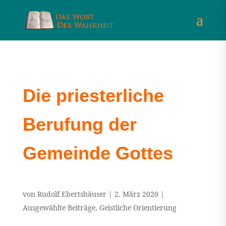
Die priesterliche
Berufung der
Gemeinde Gottes
von
Rudolf Ebertshäuser
|
2. März 2020
|
Ausgewählte Beiträge
,
Geistliche Orientierung