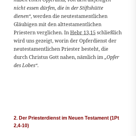
nicht essen dürfen, die in der Stiftshütte
dienen“
, werden die neutestamentlichen
Gläubigen mit den alttestamentlichen
Priestern verglichen. In
Hebr 13,15
schließlich
wird uns gezeigt, worin der Opferdienst der
neutestamentlichen Priester besteht, die
durch Christus Gott nahen, nämlich im
„Opfer
des Lobes“
.
2. Der Priesterdienst im Neuen Testament (1Pt
2,4-10)