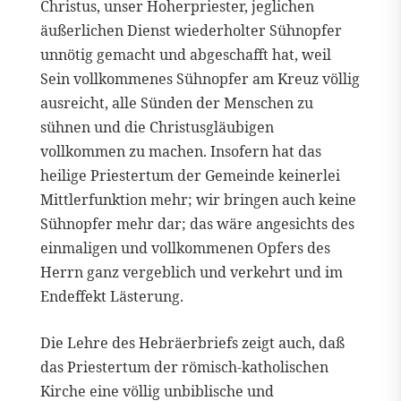
Christus, unser Hoherpriester, jeglichen
äußerlichen Dienst wiederholter Sühnopfer
unnötig gemacht und abgeschafft hat, weil
Sein vollkommenes Sühnopfer am Kreuz völlig
ausreicht, alle Sünden der Menschen zu
sühnen und die Christusgläubigen
vollkommen zu machen. Insofern hat das
heilige Priestertum der Gemeinde keinerlei
Mittlerfunktion mehr; wir bringen auch keine
Sühnopfer mehr dar; das wäre angesichts des
einmaligen und vollkommenen Opfers des
Herrn ganz vergeblich und verkehrt und im
Endeffekt Lästerung.
Die Lehre des Hebräerbriefs zeigt auch, daß
das Priestertum der römisch-katholischen
Kirche eine völlig unbiblische und