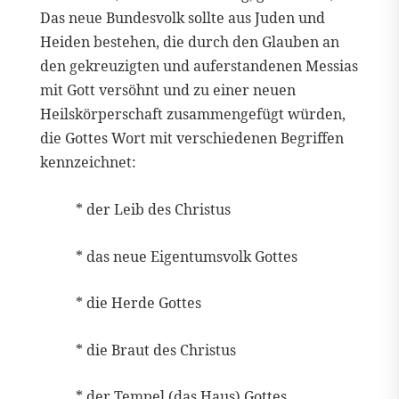
Das neue Bundesvolk sollte aus Juden und
Heiden bestehen, die durch den Glauben an
den gekreuzigten und auferstandenen Messias
mit Gott versöhnt und zu einer neuen
Heilskörperschaft zusammengefügt würden,
die Gottes Wort mit verschiedenen Begriffen
kennzeichnet:
* der Leib des Christus
* das neue Eigentumsvolk Gottes
* die Herde Gottes
* die Braut des Christus
* der Tempel (das Haus) Gottes