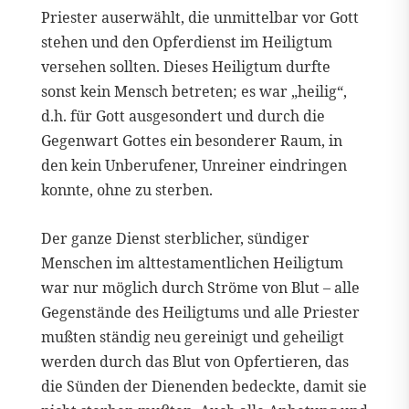
Priester auserwählt, die unmittelbar vor Gott
stehen und den Opferdienst im Heiligtum
versehen sollten. Dieses Heiligtum durfte
sonst kein Mensch betreten; es war „heilig“,
d.h. für Gott ausgesondert und durch die
Gegenwart Gottes ein besonderer Raum, in
den kein Unberufener, Unreiner eindringen
konnte, ohne zu sterben.
Der ganze Dienst sterblicher, sündiger
Menschen im alttestamentlichen Heiligtum
war nur möglich durch Ströme von Blut – alle
Gegenstände des Heiligtums und alle Priester
mußten ständig neu gereinigt und geheiligt
werden durch das Blut von Opfertieren, das
die Sünden der Dienenden bedeckte, damit sie