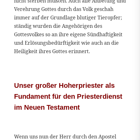
nicht sterben mußten. Auch alle Anbetung und
Verehrung Gottes durch das Volk geschah
immer auf der Grundlage blutiger Tieropfer;
ständig wurden die Angehörigen des
Gottesvolkes so an ihre eigene Sündhaftigkeit
und Erlösungsbedürftigkeit wie auch an die
Heiligkeit ihres Gottes erinnert.
Unser großer Hoherpriester als
Fundament für den Priesterdienst
im Neuen Testament
Wenn uns nun der Herr durch den Apostel