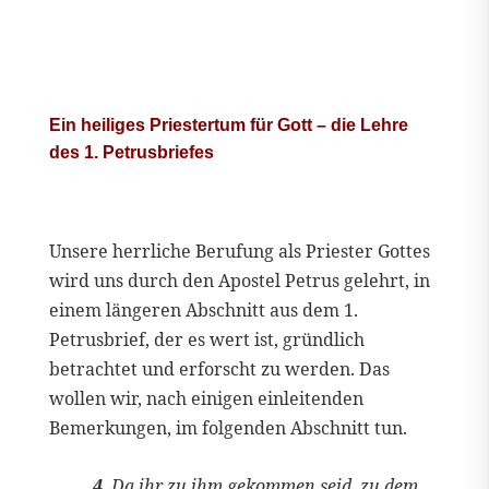
Ein heiliges Priestertum für Gott – die Lehre
des 1. Petrusbriefes
Unsere herrliche Berufung als Priester Gottes
wird uns durch den Apostel Petrus gelehrt, in
einem längeren Abschnitt aus dem 1.
Petrusbrief, der es wert ist, gründlich
betrachtet und erforscht zu werden. Das
wollen wir, nach einigen einleitenden
Bemerkungen, im folgenden Abschnitt tun.
4
Da ihr zu ihm gekommen seid, zu dem