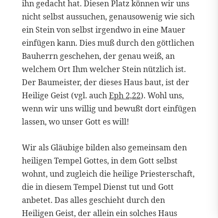
ihn gedacht hat. Diesen Platz können wir uns
nicht selbst aussuchen, genausowenig wie sich
ein Stein von selbst irgendwo in eine Mauer
einfügen kann. Dies muß durch den göttlichen
Bauherrn geschehen, der genau weiß, an
welchem Ort Ihm welcher Stein nützlich ist.
Der Baumeister, der dieses Haus baut, ist der
Heilige Geist (vgl. auch
Eph 2,22
). Wohl uns,
wenn wir uns willig und bewußt dort einfügen
lassen, wo unser Gott es will!
Wir als Gläubige bilden also gemeinsam den
heiligen Tempel Gottes, in dem Gott selbst
wohnt, und zugleich die heilige Priesterschaft,
die in diesem Tempel Dienst tut und Gott
anbetet. Das alles geschieht durch den
Heiligen Geist, der allein ein solches Haus