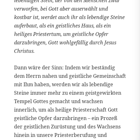
lebendigen Stein, der von den Menschen zwar
verworfen, bei Gott aber auserwählt und
kostbar ist, werdet auch ihr als lebendige Steine
auferbaut, als ein geistliches Haus, als ein
heiliges Priestertum, um geistliche Opfer
darzubringen, Gott wohlgefällig durch Jesus
Christus.
Dann wäre der Sinn: Indem wir beständig
dem Herrn nahen und geistliche Gemeinschaft
mit Ihm haben, werden wir als lebendige
Steine immer mehr zu einem geistgewirkten
Tempel Gottes gemacht und wachsen
innerlich, um als heilige Priesterschaft Gott
geistliche Opfer darzubringen – ein Prozeß
der geistlichen Zurüstung und des Wachsens
hinein in unsere Priesterberufung und