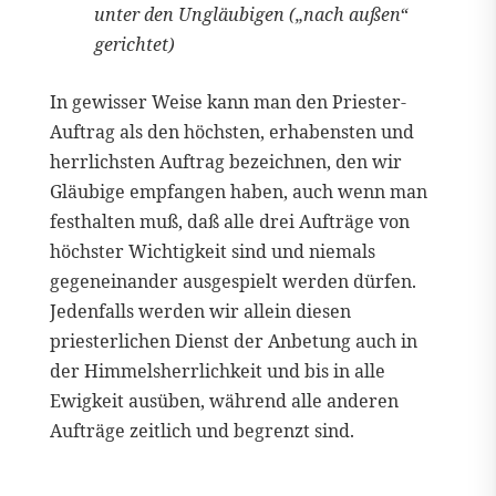
unter den Ungläubigen („nach außen“
gerichtet)
In gewisser Weise kann man den Priester-
Auftrag als den höchsten, erhabensten und
herrlichsten Auftrag bezeichnen, den wir
Gläubige empfangen haben, auch wenn man
festhalten muß, daß alle drei Aufträge von
höchster Wichtigkeit sind und niemals
gegeneinander ausgespielt werden dürfen.
Jedenfalls werden wir allein diesen
priesterlichen Dienst der Anbetung auch in
der Himmelsherrlichkeit und bis in alle
Ewigkeit ausüben, während alle anderen
Aufträge zeitlich und begrenzt sind.