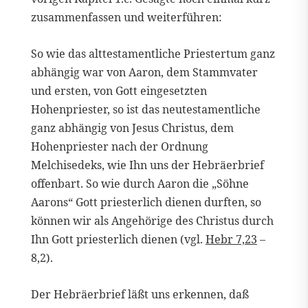
zusammenfassen und weiterführen:
So wie das alttestamentliche Priestertum ganz
abhängig war von Aaron, dem Stammvater
und ersten, von Gott eingesetzten
Hohenpriester, so ist das neutestamentliche
ganz abhängig von Jesus Christus, dem
Hohenpriester nach der Ordnung
Melchisedeks, wie Ihn uns der Hebräerbrief
offenbart. So wie durch Aaron die „Söhne
Aarons“ Gott priesterlich dienen durften, so
können wir als Angehörige des Christus durch
Ihn Gott priesterlich dienen (vgl.
Hebr 7,23
–
8,2).
Der Hebräerbrief läßt uns erkennen, daß