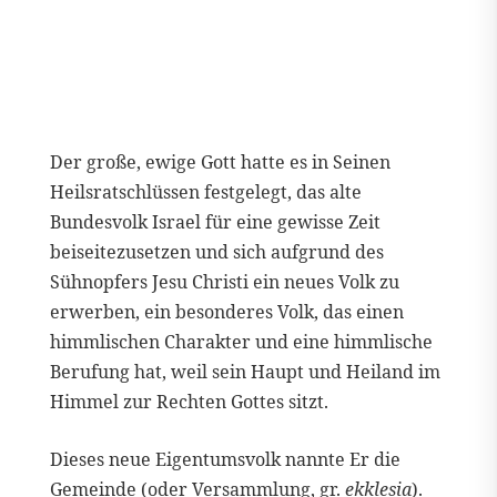
Der große, ewige Gott hatte es in Seinen
Heilsratschlüssen festgelegt, das alte
Bundesvolk Israel für eine gewisse Zeit
beiseitezusetzen und sich aufgrund des
Sühnopfers Jesu Christi ein neues Volk zu
erwerben, ein besonderes Volk, das einen
himmlischen Charakter und eine himmlische
Berufung hat, weil sein Haupt und Heiland im
Himmel zur Rechten Gottes sitzt.
Dieses neue Eigentumsvolk nannte Er die
Gemeinde (oder Versammlung, gr.
ekklesia
).