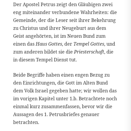
Der Apostel Petrus zeigt den Gläubigen zwei
eng miteinander verbundene Wahrheiten: die
Gemeinde, der die Leser seit ihrer Bekehrung
zu Christus und ihrer Neugeburt aus dem
Geist angehörten, ist im Neuen Bund zum
einen das
Haus Gottes
, der
Tempel Gottes
, und
zum anderen bildet sie die
Priesterschaft
, die
in diesem Tempel Dienst tut.
Beide Begriffe haben einen engen Bezug zu
den Einrichtungen, die Gott im Alten Bund
dem Volk Israel gegeben hatte; wir wollen das
im vorigen Kapitel unter 1.b. Betrachtete noch
einmal kurz zusammenfassen, bevor wir die
Aussagen des 1. Petrusbriefes genauer
betrachten.