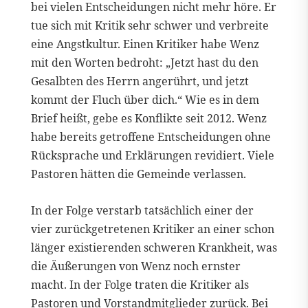
bei vielen Entscheidungen nicht mehr höre. Er
tue sich mit Kritik sehr schwer und verbreite
eine Angstkultur. Einen Kritiker habe Wenz
mit den Worten bedroht: „Jetzt hast du den
Gesalbten des Herrn angerührt, und jetzt
kommt der Fluch über dich.“ Wie es in dem
Brief heißt, gebe es Konflikte seit 2012. Wenz
habe bereits getroffene Entscheidungen ohne
Rücksprache und Erklärungen revidiert. Viele
Pastoren hätten die Gemeinde verlassen.
In der Folge verstarb tatsächlich einer der
vier zurückgetretenen Kritiker an einer schon
länger existierenden schweren Krankheit, was
die Äußerungen von Wenz noch ernster
macht. In der Folge traten die Kritiker als
Pastoren und Vorstandmitglieder zurück. Bei