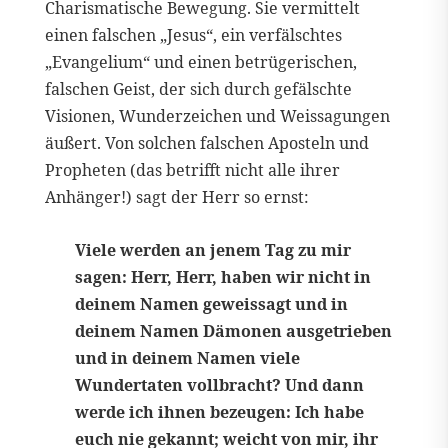
Charismatische Bewegung. Sie vermittelt
einen falschen „Jesus“, ein verfälschtes
„Evangelium“ und einen betrügerischen,
falschen Geist, der sich durch gefälschte
Visionen, Wunderzeichen und Weissagungen
äußert. Von solchen falschen Aposteln und
Propheten (das betrifft nicht alle ihrer
Anhänger!) sagt der Herr so ernst:
Viele werden an jenem Tag zu mir
sagen: Herr, Herr, haben wir nicht in
deinem Namen geweissagt und in
deinem Namen Dämonen ausgetrieben
und in deinem Namen viele
Wundertaten vollbracht? Und dann
werde ich ihnen bezeugen: Ich habe
euch nie gekannt; weicht von mir, ihr