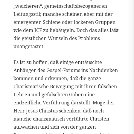
„weicheren“, gemeinschaftsbezogeneren
Leitungsstil; manche scheinen eher mit der
emergenten Schiene oder lockeren Gruppen
wie dem ICF zu liebäugeln. Doch das alles läßt
die geistlichen Wurzeln des Problems
unangetastet.
Es ist zu hoffen, daß einige enttäuschte
Anhänger des Gospel-Forums ins Nachdenken
kommen und erkennen, daß die ganze
Charismatische Bewegung mit ihren falschen
Lehren und gefälschten Gaben eine
endzeitliche Verführung darstellt. Möge der
Herr Jesus Christus schenken, daß noch
manche charismatisch verführte Christen
aufwachen und sich von der ganzen