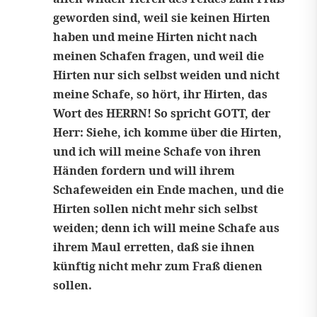
geworden sind, weil sie keinen Hirten
haben und meine Hirten nicht nach
meinen Schafen fragen, und weil die
Hirten nur sich selbst weiden und nicht
meine Schafe, so hört, ihr Hirten, das
Wort des HERRN! So spricht GOTT, der
Herr: Siehe, ich komme über die Hirten,
und ich will meine Schafe von ihren
Händen fordern und will ihrem
Schafeweiden ein Ende machen, und die
Hirten sollen nicht mehr sich selbst
weiden; denn ich will meine Schafe aus
ihrem Maul erretten, daß sie ihnen
künftig nicht mehr zum Fraß dienen
sollen.