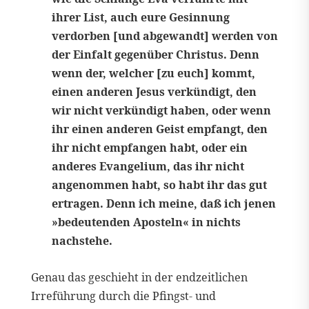
ihrer List, auch eure Gesinnung
verdorben [und abgewandt] werden von
der Einfalt gegenüber Christus. Denn
wenn der, welcher [zu euch] kommt,
einen anderen Jesus verkündigt, den
wir nicht verkündigt haben, oder wenn
ihr einen anderen Geist empfangt, den
ihr nicht empfangen habt, oder ein
anderes Evangelium, das ihr nicht
angenommen habt, so habt ihr das gut
ertragen. Denn ich meine, daß ich jenen
»bedeutenden Aposteln« in nichts
nachstehe.
Genau das geschieht in der endzeitlichen
Irreführung durch die Pfingst- und