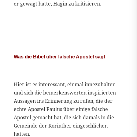
er gewagt hatte, Hagin zu kritisieren.
Was die Bibel über falsche Apostel sagt
Hier ist es interessant, einmal innezuhalten
und sich die bemerkenswerten inspirierten
Aussagen ins Erinnerung zu rufen, die der
echte Apostel Paulus über einige falsche
Apostel gemacht hat, die sich damals in die
Gemeinde der Korinther eingeschlichen
hatten.