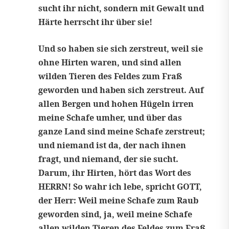
sucht ihr nicht, sondern mit Gewalt und
Härte herrscht ihr über sie!
Und so haben sie sich zerstreut, weil sie
ohne Hirten waren, und sind allen
wilden Tieren des Feldes zum Fraß
geworden und haben sich zerstreut. Auf
allen Bergen und hohen Hügeln irren
meine Schafe umher, und über das
ganze Land sind meine Schafe zerstreut;
und niemand ist da, der nach ihnen
fragt, und niemand, der sie sucht.
Darum, ihr Hirten, hört das Wort des
HERRN! So wahr ich lebe, spricht GOTT,
der Herr: Weil meine Schafe zum Raub
geworden sind, ja, weil meine Schafe
allen wilden Tieren des Feldes zum Fraß