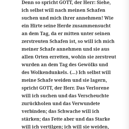
Denn so spricht GOTT, der Herr: Siehe,
ich selbst will nach meinen Schafen
suchen und mich ihrer annehmen! Wie
ein Hirte seine Herde zusammensucht
an dem Tag, da er mitten unter seinen
zerstreuten Schafen ist, so will ich mich
meiner Schafe annehmen und sie aus
allen Orten erretten, wohin sie zerstreut
wurden an dem Tag des Gewölks und
des Wolkendunkels. (…) Ich selbst will
meine Schafe weiden und sie lagern,
spricht GOTT, der Herr. Das Verlorene
will ich suchen und das Verscheuchte
zurückholen und das Verwundete
verbinden; das Schwache will ich
stärken; das Fette aber und das Starke
will ich vertilgen; ich will sie weiden,