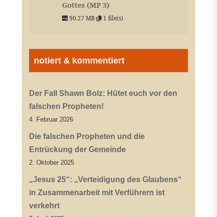
Gottes (MP 3)
90.27 MB
1 file(s)
notiert & kommentiert
Der Fall Shawn Bolz: Hütet euch vor den
falschen Propheten!
4. Februar 2026
Die falschen Propheten und die
Entrückung der Gemeinde
2. Oktober 2025
„Jesus 25“: „Verteidigung des Glaubens“
in Zusammenarbeit mit Verführern ist
verkehrt