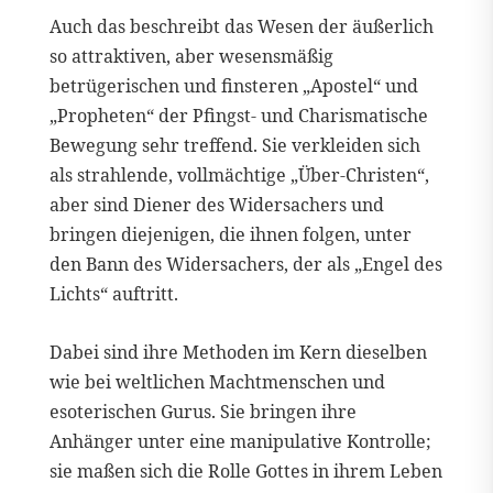
Auch das beschreibt das Wesen der äußerlich
so attraktiven, aber wesensmäßig
betrügerischen und finsteren „Apostel“ und
„Propheten“ der Pfingst- und Charismatische
Bewegung sehr treffend. Sie verkleiden sich
als strahlende, vollmächtige „Über-Christen“,
aber sind Diener des Widersachers und
bringen diejenigen, die ihnen folgen, unter
den Bann des Widersachers, der als „Engel des
Lichts“ auftritt.
Dabei sind ihre Methoden im Kern dieselben
wie bei weltlichen Machtmenschen und
esoterischen Gurus. Sie bringen ihre
Anhänger unter eine manipulative Kontrolle;
sie maßen sich die Rolle Gottes in ihrem Leben