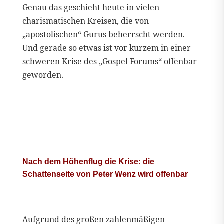
Genau das geschieht heute in vielen
charismatischen Kreisen, die von
„apostolischen“ Gurus beherrscht werden.
Und gerade so etwas ist vor kurzem in einer
schweren Krise des „Gospel Forums“ offenbar
geworden.
Nach dem Höhenflug die Krise: die
Schattenseite von Peter Wenz wird offenbar
Aufgrund des großen zahlenmäßigen