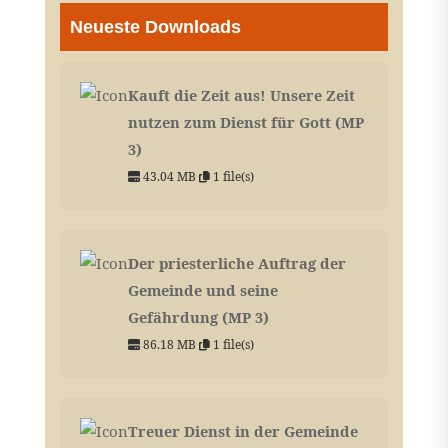
Neueste Downloads
Kauft die Zeit aus! Unsere Zeit
nutzen zum Dienst für Gott (MP
3)
43.04 MB
1 file(s)
Der priesterliche Auftrag der
Gemeinde und seine
Gefährdung (MP 3)
86.18 MB
1 file(s)
Treuer Dienst in der Gemeinde