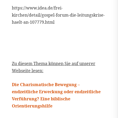
https://www.idea.de/frei-
kirchen/detail/gospel-forum-die-leitungskrise-
haelt-an-107779.html
Zu diesem Thema können Sie auf unserer
Webseite lesen:
Die Charismatische Bewegung –
endzeitliche Erweckung oder endzeitliche
Verführung? Eine biblische
Orientierungshilfe