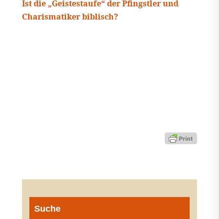
Ist die „Geistestaufe“ der Pfingstler und
Charismatiker biblisch?
Suche