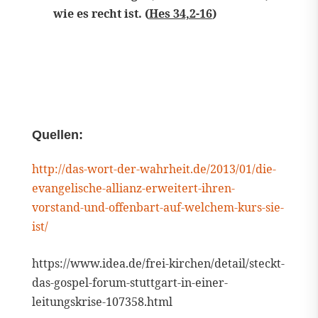
wie es recht ist. (
Hes 34,2-16
)
Quellen:
http://das-wort-der-wahrheit.de/2013/01/die-
evangelische-allianz-erweitert-ihren-
vorstand-und-offenbart-auf-welchem-kurs-sie-
ist/
https://www.idea.de/frei-kirchen/detail/steckt-
das-gospel-forum-stuttgart-in-einer-
leitungskrise-107358.html