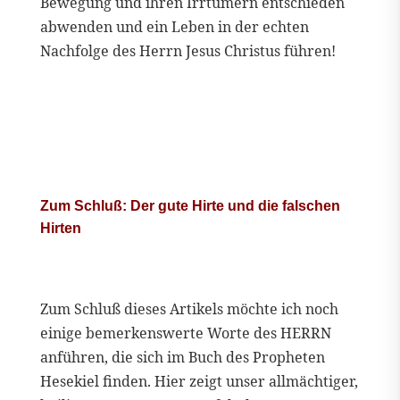
Bewegung und ihren Irrtümern entschieden
abwenden und ein Leben in der echten
Nachfolge des Herrn Jesus Christus führen!
Zum Schluß: Der gute Hirte und die falschen
Hirten
Zum Schluß dieses Artikels möchte ich noch
einige bemerkenswerte Worte des HERRN
anführen, die sich im Buch des Propheten
Hesekiel finden. Hier zeigt unser allmächtiger,