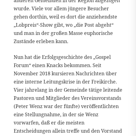
anderen Gemeinden in der Region abgezogen
wurde. Viele vor allem jüngere Besucher
gehen dorthin, weil es dort die anziehendste
„Lobpreis“-Show gibt, wo „die Post abgeht“
und man in der großen Masse euphorische
Zustände erleben kann.
Nun hat die Erfolgsgeschichte des „Gospel
Forum“ einen Knacks bekommen. Seit
November 2018 kursieren Nachrichten über
eine interne Leitungskrise in der Freikirche.
Vier jahrelang in der Gemeinde tätige leitende
Pastoren und Mitglieder des Vereinsvorstands
(Peter Wenz war der fünfte) veröffentlichten
eine Stellungnahme, in der sie Wenz
vorwarfen, daß er die meisten
Entscheidungen allein treffe und den Vorstand