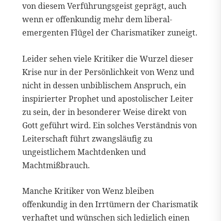
von diesem Verführungsgeist geprägt, auch
wenn er offenkundig mehr dem liberal-
emergenten Flügel der Charismatiker zuneigt.
Leider sehen viele Kritiker die Wurzel dieser
Krise nur in der Persönlichkeit von Wenz und
nicht in dessen unbiblischem Anspruch, ein
inspirierter Prophet und apostolischer Leiter
zu sein, der in besonderer Weise direkt von
Gott geführt wird. Ein solches Verständnis von
Leiterschaft führt zwangsläufig zu
ungeistlichem Machtdenken und
Machtmißbrauch.
Manche Kritiker von Wenz bleiben
offenkundig in den Irrtümern der Charismatik
verhaftet und wünschen sich lediglich einen