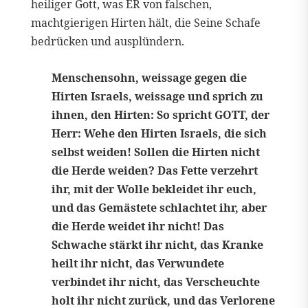
heiliger Gott, was ER von falschen,
machtgierigen Hirten hält, die Seine Schafe
bedrücken und ausplündern.
Menschensohn, weissage gegen die
Hirten Israels, weissage und sprich zu
ihnen, den Hirten: So spricht GOTT, der
Herr: Wehe den Hirten Israels, die sich
selbst weiden! Sollen die Hirten nicht
die Herde weiden? Das Fette verzehrt
ihr, mit der Wolle bekleidet ihr euch,
und das Gemästete schlachtet ihr, aber
die Herde weidet ihr nicht! Das
Schwache stärkt ihr nicht, das Kranke
heilt ihr nicht, das Verwundete
verbindet ihr nicht, das Verscheuchte
holt ihr nicht zurück, und das Verlorene