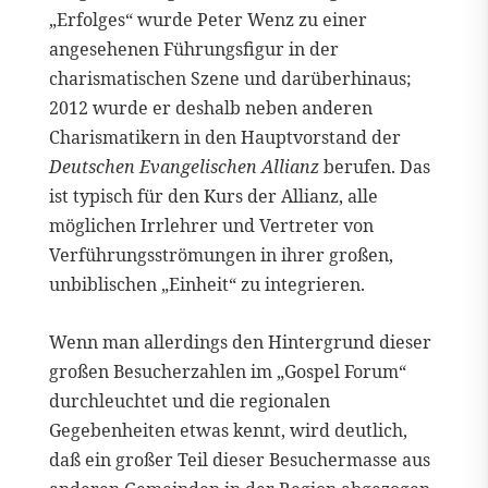
„Erfolges“ wurde Peter Wenz zu einer
angesehenen Führungsfigur in der
charismatischen Szene und darüberhinaus;
2012 wurde er deshalb neben anderen
Charismatikern in den Hauptvorstand der
Deutschen Evangelischen Allianz
berufen. Das
ist typisch für den Kurs der Allianz, alle
möglichen Irrlehrer und Vertreter von
Verführungsströmungen in ihrer großen,
unbiblischen „Einheit“ zu integrieren.
Wenn man allerdings den Hintergrund dieser
großen Besucherzahlen im „Gospel Forum“
durchleuchtet und die regionalen
Gegebenheiten etwas kennt, wird deutlich,
daß ein großer Teil dieser Besuchermasse aus