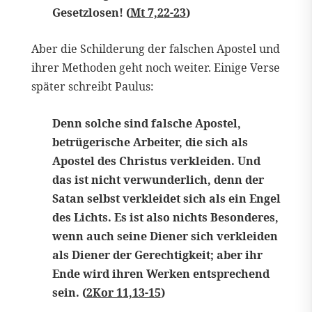
Gesetzlosen! (
Mt 7,22-23
)
Aber die Schilderung der falschen Apostel und
ihrer Methoden geht noch weiter. Einige Verse
später schreibt Paulus:
Denn solche sind falsche Apostel,
betrügerische Arbeiter, die sich als
Apostel des Christus verkleiden. Und
das ist nicht verwunderlich, denn der
Satan selbst verkleidet sich als ein Engel
des Lichts. Es ist also nichts Besonderes,
wenn auch seine Diener sich verkleiden
als Diener der Gerechtigkeit; aber ihr
Ende wird ihren Werken entsprechend
sein. (
2Kor 11,13-15
)