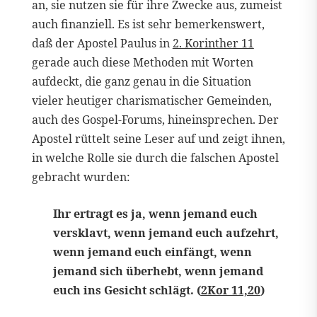
an, sie nutzen sie für ihre Zwecke aus, zumeist
auch finanziell. Es ist sehr bemerkenswert,
daß der Apostel Paulus in
2. Korinther 11
gerade auch diese Methoden mit Worten
aufdeckt, die ganz genau in die Situation
vieler heutiger charismatischer Gemeinden,
auch des Gospel-Forums, hineinsprechen. Der
Apostel rüttelt seine Leser auf und zeigt ihnen,
in welche Rolle sie durch die falschen Apostel
gebracht wurden:
Ihr ertragt es ja, wenn jemand euch
versklavt, wenn jemand euch aufzehrt,
wenn jemand euch einfängt, wenn
jemand sich überhebt, wenn jemand
euch ins Gesicht schlägt. (
2Kor 11,20
)