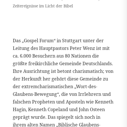
Zeitereignisse im Licht der Bibel
Das „Gospel Forum“ in Stuttgart unter der
Leitung des Hauptpastors Peter Wenz ist mit
ca. 6.000 Besuchern aus 80 Nationen die
größte freikirchliche Gemeinde Deutschlands.
Ihre Ausrichtung ist betont charismatisch; von
der Herkunft her gehört diese Gemeinde zu
der extremcharismatischen „Wort-des-
Glaubens-Bewegung“, die von Irrlehrern und
falschen Propheten und Aposteln wie Kenneth
Hagin, Kenneth Copeland und John Osteen
geprägt wurde. Das spiegelt sich noch in
ihrem alten Namen „Biblische Glaubens-