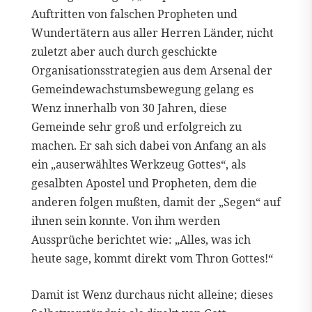
Auftritten von falschen Propheten und
Wundertätern aus aller Herren Länder, nicht
zuletzt aber auch durch geschickte
Organisationsstrategien aus dem Arsenal der
Gemeindewachstumsbewegung gelang es
Wenz innerhalb von 30 Jahren, diese
Gemeinde sehr groß und erfolgreich zu
machen. Er sah sich dabei von Anfang an als
ein „auserwähltes Werkzeug Gottes“, als
gesalbten Apostel und Propheten, dem die
anderen folgen mußten, damit der „Segen“ auf
ihnen sein konnte. Von ihm werden
Aussprüche berichtet wie: „Alles, was ich
heute sage, kommt direkt vom Thron Gottes!“
Damit ist Wenz durchaus nicht alleine; dieses