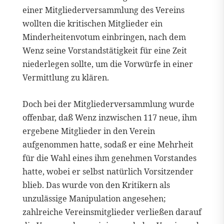
einer Mitgliederversammlung des Vereins
wollten die kritischen Mitglieder ein
Minderheitenvotum einbringen, nach dem
Wenz seine Vorstandstätigkeit für eine Zeit
niederlegen sollte, um die Vorwürfe in einer
Vermittlung zu klären.
Doch bei der Mitgliederversammlung wurde
offenbar, daß Wenz inzwischen 117 neue, ihm
ergebene Mitglieder in den Verein
aufgenommen hatte, sodaß er eine Mehrheit
für die Wahl eines ihm genehmen Vorstandes
hatte, wobei er selbst natürlich Vorsitzender
blieb. Das wurde von den Kritikern als
unzulässige Manipulation angesehen;
zahlreiche Vereinsmitglieder verließen darauf