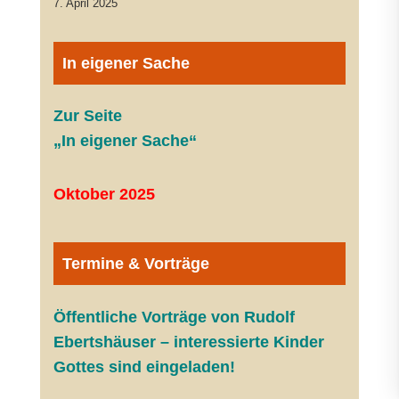
7. April 2025
In eigener Sache
Zur Seite
„In eigener Sache“
Oktober 2025
Termine & Vorträge
Öffentliche V
orträge von Rudolf
Ebertshäuser – interessierte Kinder
Gottes sind eingeladen!