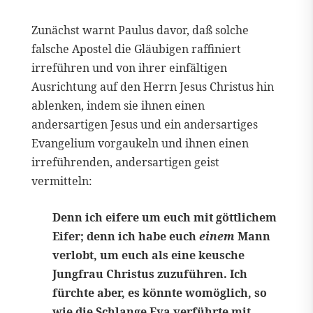
Zunächst warnt Paulus davor, daß solche
falsche Apostel die Gläubigen raffiniert
irreführen und von ihrer einfältigen
Ausrichtung auf den Herrn Jesus Christus hin
ablenken, indem sie ihnen einen
andersartigen Jesus und ein andersartiges
Evangelium vorgaukeln und ihnen einen
irreführenden, andersartigen geist
vermitteln:
Denn ich eifere um euch mit göttlichem
Eifer; denn ich habe euch
einem
Mann
verlobt, um euch als eine keusche
Jungfrau Christus zuzuführen. Ich
fürchte aber, es könnte womöglich, so
wie die Schlange Eva verführte mit