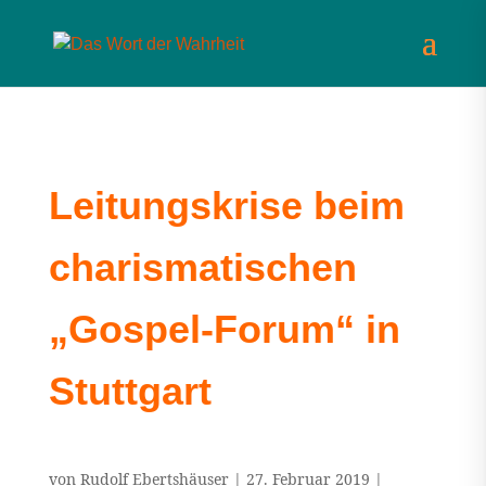
Leitungskrise beim
charismatischen
„Gospel-Forum“ in
Stuttgart
von
Rudolf Ebertshäuser
|
27. Februar 2019
|