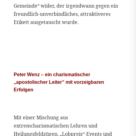
Gemeinde“ wider, der irgendwann gegen ein
freundlich-unverbindliches, attraktiveres
Etikett ausgetauscht wurde.
Peter Wenz – ein charismatischer
„apostolischer Leiter“ mit vorzeigbaren
Erfolgen
Mit einer Mischung aus
extremcharismatischen Lehren und
Heilungsfeldzügen, „Lobpreis“-Events und