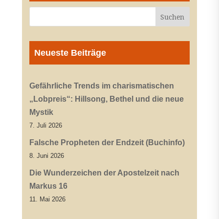
Neueste Beiträge
Gefährliche Trends im charismatischen
„Lobpreis“: Hillsong, Bethel und die neue
Mystik
7. Juli 2026
Falsche Propheten der Endzeit (Buchinfo)
8. Juni 2026
Die Wunderzeichen der Apostelzeit nach
Markus 16
11. Mai 2026