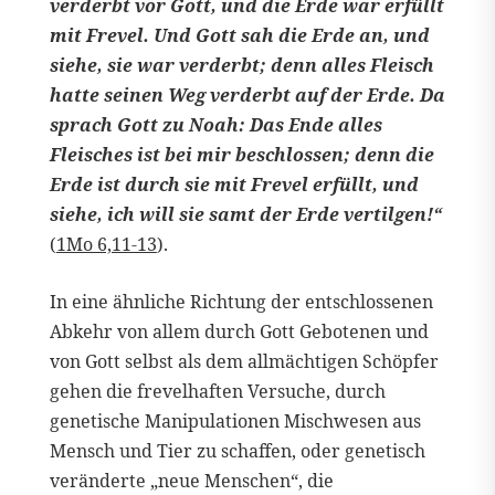
verderbt vor Gott, und die Erde war erfüllt
mit Frevel. Und Gott sah die Erde an, und
siehe, sie war verderbt; denn alles Fleisch
hatte seinen Weg verderbt auf der Erde. Da
sprach Gott zu Noah: Das Ende alles
Fleisches ist bei mir beschlossen; denn die
Erde ist durch sie mit Frevel erfüllt, und
siehe, ich will sie samt der Erde vertilgen!“
(
1Mo 6,11-13
).
In eine ähnliche Richtung der entschlossenen
Abkehr von allem durch Gott Gebotenen und
von Gott selbst als dem allmächtigen Schöpfer
gehen die frevelhaften Versuche, durch
genetische Manipulationen Mischwesen aus
Mensch und Tier zu schaffen, oder genetisch
veränderte „neue Menschen“, die