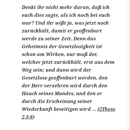
Denkt ihr nicht mehr daran, daß ich
euch dies sagte, als ich noch bei euch
war? Und ihr wißt ja, was jetzt noch
zurückhält, damit er geoffenbart
werde zu seiner Zeit. Denn das
Geheimnis der Gesetzlosigkeit ist
schon am Wirken, nur muß der,
welcher jetzt zurückhält, erst aus dem
Weg sein; und dann wird der
Gesetzlose geoffenbart werden, den
der Herr verzehren wird durch den
Hauch seines Mundes, und den er
durch die Erscheinung seiner
Wiederkunft beseitigen wird … (
2Thess
2,3-8
)