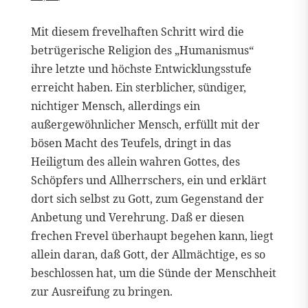
Mit diesem frevelhaften Schritt wird die
betrügerische Religion des „Humanismus“
ihre letzte und höchste Entwicklungsstufe
erreicht haben. Ein sterblicher, sündiger,
nichtiger Mensch, allerdings ein
außergewöhnlicher Mensch, erfüllt mit der
bösen Macht des Teufels, dringt in das
Heiligtum des allein wahren Gottes, des
Schöpfers und Allherrschers, ein und erklärt
dort sich selbst zu Gott, zum Gegenstand der
Anbetung und Verehrung. Daß er diesen
frechen Frevel überhaupt begehen kann, liegt
allein daran, daß Gott, der Allmächtige, es so
beschlossen hat, um die Sünde der Menschheit
zur Ausreifung zu bringen.