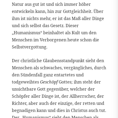
Natur aus gut ist und sich immer höher
entwickeln kann, hin zur Gottgleichheit. Über
ihm ist nichts mehr, er ist das Maß aller Dinge
und sich selbst das Gesetz. Dieser
„Humanismus“ beinhaltet als Kult um den
Menschen im Verborgenen heute schon die
Selbstvergottung.
Der christliche Glaubensstandpunkt sieht den
Menschen als schwaches, vergängliches, durch
den Sündenfall ganz entartetes und
todgeweihtes
Geschöpf
Gottes; ihm steht der
unsichtbare Gott gegenüber, welcher der
Schöpfer aller Dinge ist, der Allherrscher, der
Richter, aber auch der einzige, der retten und
begnadigen kann und dies in Christus auch tut.
Der „Humanismus“ sieht den Menschen als