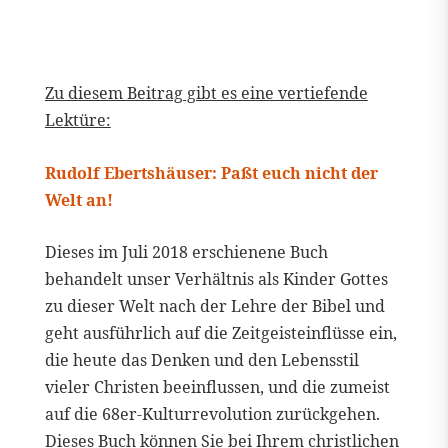
Zu diesem Beitrag gibt es eine vertiefende
Lektüre:
Rudolf Ebertshäuser: Paßt euch nicht der
Welt an!
Dieses im Juli 2018 erschienene Buch
behandelt unser Verhältnis als Kinder Gottes
zu dieser Welt nach der Lehre der Bibel und
geht ausführlich auf die Zeitgeisteinflüsse ein,
die heute das Denken und den Lebensstil
vieler Christen beeinflussen, und die zumeist
auf die 68er-Kulturrevolution zurückgehen.
Dieses Buch können Sie bei Ihrem christlichen