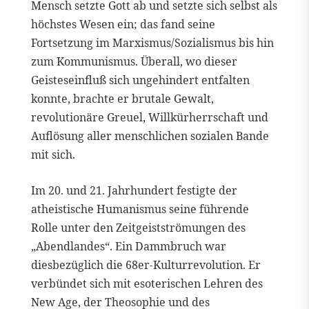
Mensch setzte Gott ab und setzte sich selbst als
höchstes Wesen ein; das fand seine
Fortsetzung im Marxismus/Sozialismus bis hin
zum Kommunismus. Überall, wo dieser
Geisteseinfluß sich ungehindert entfalten
konnte, brachte er brutale Gewalt,
revolutionäre Greuel, Willkürherrschaft und
Auflösung aller menschlichen sozialen Bande
mit sich.
Im 20. und 21. Jahrhundert festigte der
atheistische Humanismus seine führende
Rolle unter den Zeitgeistströmungen des
„Abendlandes“. Ein Dammbruch war
diesbezüglich die 68er-Kulturrevolution. Er
verbündet sich mit esoterischen Lehren des
New Age, der Theosophie und des