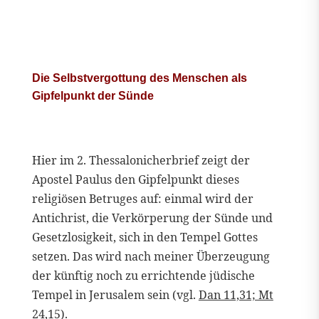
Die Selbstvergottung des Menschen als
Gipfelpunkt der Sünde
Hier im 2. Thessalonicherbrief zeigt der
Apostel Paulus den Gipfelpunkt dieses
religiösen Betruges auf: einmal wird der
Antichrist, die Verkörperung der Sünde und
Gesetzlosigkeit, sich in den Tempel Gottes
setzen. Das wird nach meiner Überzeugung
der künftig noch zu errichtende jüdische
Tempel in Jerusalem sein (vgl.
Dan 11,31; Mt
24,15
).