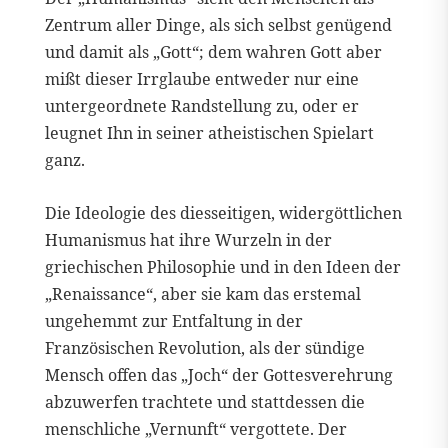
Zentrum aller Dinge, als sich selbst genügend
und damit als „Gott“; dem wahren Gott aber
mißt dieser Irrglaube entweder nur eine
untergeordnete Randstellung zu, oder er
leugnet Ihn in seiner atheistischen Spielart
ganz.
Die Ideologie des diesseitigen, widergöttlichen
Humanismus hat ihre Wurzeln in der
griechischen Philosophie und in den Ideen der
„Renaissance“, aber sie kam das erstemal
ungehemmt zur Entfaltung in der
Französischen Revolution, als der sündige
Mensch offen das „Joch“ der Gottesverehrung
abzuwerfen trachtete und stattdessen die
menschliche „Vernunft“ vergottete. Der