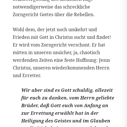
notwendigerweise das schreckliche
Zorngericht Gottes über die Rebellen.
Wohl dem, der jetzt noch umkehrt und
Frieden mit Gott in Christus sucht und findet!
Er wird vom Zorngericht verschont. Er hat
mitten in unseren unsicher, ja, chaotisch
werdenden Zeiten eine feste Hoffnung: Jesus
Christus, unseren wiederkommenden Herrn
und Erretter.
Wir aber sind es Gott schuldig, allezeit
für euch zu danken, vom Herrn geliebte
Brüder, daß Gott euch von Anfang an
zur Errettung erwählt hat in der
Heiligung des Geistes und im Glauben