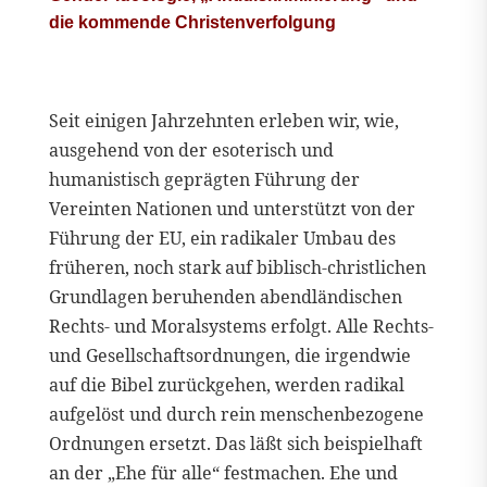
die kommende Christenverfolgung
Seit einigen Jahrzehnten erleben wir, wie,
ausgehend von der esoterisch und
humanistisch geprägten Führung der
Vereinten Nationen und unterstützt von der
Führung der EU, ein radikaler Umbau des
früheren, noch stark auf biblisch-christlichen
Grundlagen beruhenden abendländischen
Rechts- und Moralsystems erfolgt. Alle Rechts-
und Gesellschaftsordnungen, die irgendwie
auf die Bibel zurückgehen, werden radikal
aufgelöst und durch rein menschenbezogene
Ordnungen ersetzt. Das läßt sich beispielhaft
an der „Ehe für alle“ festmachen. Ehe und