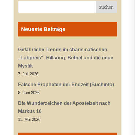
Neueste Beiträge
Gefährliche Trends im charismatischen
„Lobpreis“: Hillsong, Bethel und die neue
Mystik
7. Juli 2026
Falsche Propheten der Endzeit (Buchinfo)
8. Juni 2026
Die Wunderzeichen der Apostelzeit nach
Markus 16
11. Mai 2026