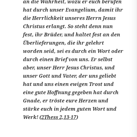
an die Wahrheit, wozu er euch berufen
hat durch unser Evangelium, damit ihr
die Herrlichkeit unseres Herrn Jesus
Christus erlangt. So steht denn nun
fest, ihr Brüder, und haltet fest an den
Überlieferungen, die ihr gelehrt
worden seid, sei es durch ein Wort oder
durch einen Brief von uns. Er selbst
aber, unser Herr Jesus Christus, und
unser Gott und Vater, der uns geliebt
hat und uns einen ewigen Trost und
eine gute Hoffnung gegeben hat durch
Gnade, er tröste eure Herzen und
stärke euch in jedem guten Wort und
Werk! (
2Thess 2,13-17
)