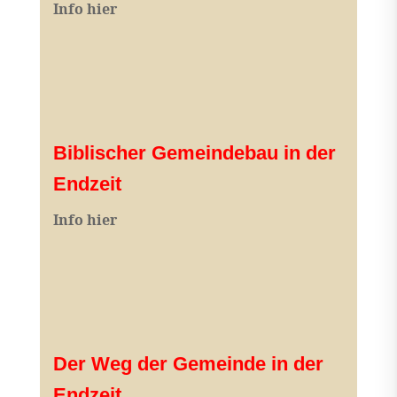
I
nfo hier
Biblischer Gemeindebau in der
Endzeit
Info hier
Der Weg der Gemeinde in der
Endzeit