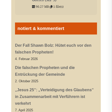
90.27 MB
1 file(s)
notiert & kommentiert
Der Fall Shawn Bolz: Hütet euch vor den
falschen Propheten!
4. Februar 2026
Die falschen Propheten und die
Entrückung der Gemeinde
2. Oktober 2025
„Jesus 25“: „Verteidigung des Glaubens“
in Zusammenarbeit mit Verführern ist
verkehrt
7. April 2025