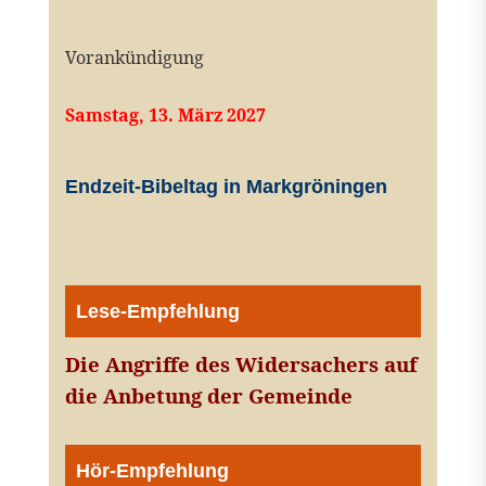
Vorankündigung
Samstag, 13. März 2027
Endzeit-Bibeltag in Markgröningen
Lese-Empfehlung
Die Angriffe des Widersachers auf
die Anbetung der Gemeinde
Hör-Empfehlung