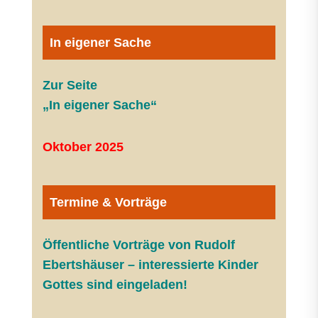
In eigener Sache
Zur Seite
„In eigener Sache“
Oktober 2025
Termine & Vorträge
Öffentliche V
orträge von Rudolf
Ebertshäuser – interessierte Kinder
Gottes sind eingeladen!