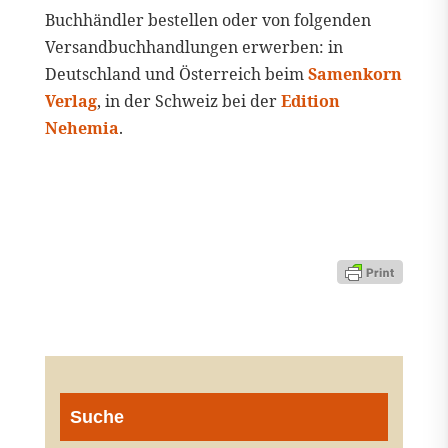
Buchhändler bestellen oder von folgenden
Versandbuchhandlungen erwerben: in
Deutschland und Österreich beim
Samenkorn
Verlag
, in der Schweiz bei der
Edition
Nehemia
.
Suche