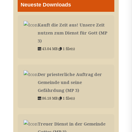
Neueste Downloads
Kauft die Zeit aus! Unsere Zeit
nutzen zum Dienst für Gott (MP
3)
43.04 MB
1 file(s)
Der priesterliche Auftrag der
Gemeinde und seine
Gefährdung (MP 3)
86.18 MB
1 file(s)
Treuer Dienst in der Gemeinde
Gottes (MP 3)