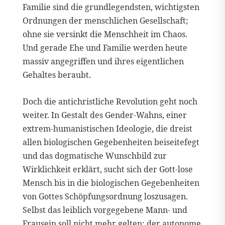
Familie sind die grundlegendsten, wichtigsten
Ordnungen der menschlichen Gesellschaft;
ohne sie versinkt die Menschheit im Chaos.
Und gerade Ehe und Familie werden heute
massiv angegriffen und ihres eigentlichen
Gehaltes beraubt.
Doch die antichristliche Revolution geht noch
weiter. In Gestalt des Gender-Wahns, einer
extrem-humanistischen Ideologie, die dreist
allen biologischen Gegebenheiten beiseitefegt
und das dogmatische Wunschbild zur
Wirklichkeit erklärt, sucht sich der Gott-lose
Mensch bis in die biologischen Gegebenheiten
von Gottes Schöpfungsordnung loszusagen.
Selbst das leiblich vorgegebene Mann- und
Frausein soll nicht mehr gelten; der autonome