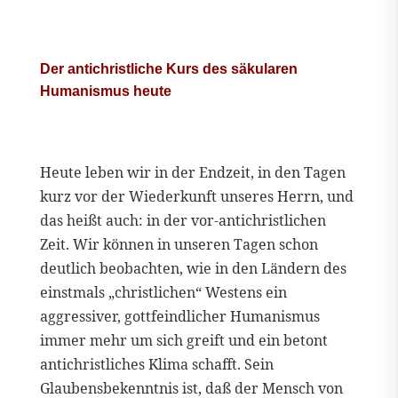
Der antichristliche Kurs des säkularen
Humanismus heute
Heute leben wir in der Endzeit, in den Tagen
kurz vor der Wiederkunft unseres Herrn, und
das heißt auch: in der vor-antichristlichen
Zeit. Wir können in unseren Tagen schon
deutlich beobachten, wie in den Ländern des
einstmals „christlichen“ Westens ein
aggressiver, gottfeindlicher Humanismus
immer mehr um sich greift und ein betont
antichristliches Klima schafft. Sein
Glaubensbekenntnis ist, daß der Mensch von