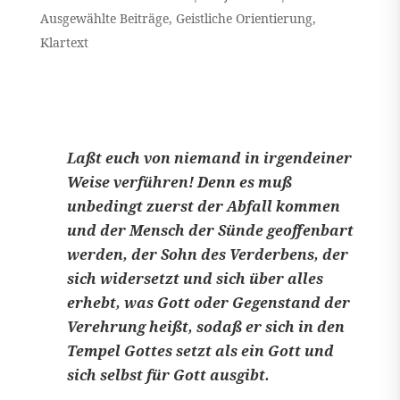
Ausgewählte Beiträge
,
Geistliche Orientierung
,
Klartext
Laßt euch von niemand in irgendeiner
Weise verführen! Denn es muß
unbedingt zuerst der Abfall kommen
und der Mensch der Sünde geoffenbart
werden, der Sohn des Verderbens, der
sich widersetzt und sich über alles
erhebt, was Gott oder Gegenstand der
Verehrung heißt, sodaß er sich in den
Tempel Gottes setzt als ein Gott und
sich selbst für Gott ausgibt.