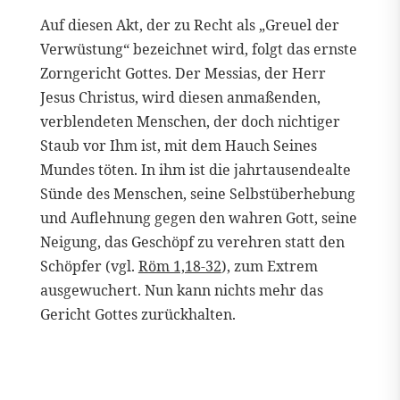
Auf diesen Akt, der zu Recht als „Greuel der
Verwüstung“ bezeichnet wird, folgt das ernste
Zorngericht Gottes. Der Messias, der Herr
Jesus Christus, wird diesen anmaßenden,
verblendeten Menschen, der doch nichtiger
Staub vor Ihm ist, mit dem Hauch Seines
Mundes töten. In ihm ist die jahrtausendealte
Sünde des Menschen, seine Selbstüberhebung
und Auflehnung gegen den wahren Gott, seine
Neigung, das Geschöpf zu verehren statt den
Schöpfer (vgl.
Röm 1,18-32
), zum Extrem
ausgewuchert. Nun kann nichts mehr das
Gericht Gottes zurückhalten.