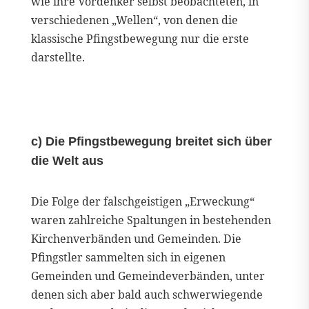
wie ihre Vordenker selbst beobachteten, in
verschiedenen „Wellen“, von denen die
klassische Pfingstbewegung nur die erste
darstellte.
c) Die Pfingstbewegung breitet sich über
die Welt aus
Die Folge der falschgeistigen „Erweckung“
waren zahlreiche Spaltungen in bestehenden
Kirchenverbänden und Gemeinden. Die
Pfingstler sammelten sich in eigenen
Gemeinden und Gemeindeverbänden, unter
denen sich aber bald auch schwerwiegende