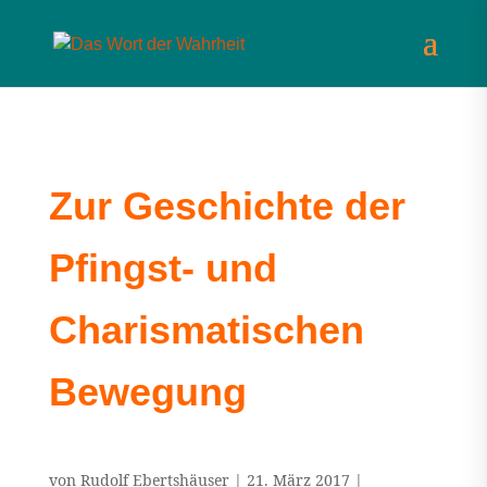
Zur Geschichte der
Pfingst- und
Charismatischen
Bewegung
von
Rudolf Ebertshäuser
|
21. März 2017
|