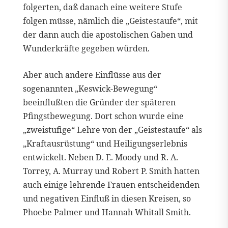
folgerten, daß danach eine weitere Stufe
folgen müsse, nämlich die „Geistestaufe“, mit
der dann auch die apostolischen Gaben und
Wunderkräfte gegeben würden.
Aber auch andere Einflüsse aus der
sogenannten „Keswick-Bewegung“
beeinflußten die Gründer der späteren
Pfingstbewegung. Dort schon wurde eine
„zweistufige“ Lehre von der „Geistestaufe“ als
„Kraftausrüstung“ und Heiligungserlebnis
entwickelt. Neben D. E. Moody und R. A.
Torrey, A. Murray und Robert P. Smith hatten
auch einige lehrende Frauen entscheidenden
und negativen Einfluß in diesen Kreisen, so
Phoebe Palmer und Hannah Whitall Smith.