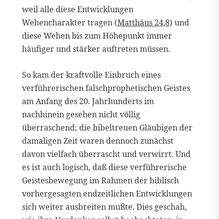
weil alle diese Entwicklungen
Wehencharakter tragen (
Matthäus 24,8
) und
diese Wehen bis zum Höhepunkt immer
häufiger und stärker auftreten müssen.
So kam der kraftvolle Einbruch eines
verführerischen falschprophetischen Geistes
am Anfang des 20. Jahrhunderts im
nachhinein gesehen nicht völlig
überraschend; die bibeltreuen Gläubigen der
damaligen Zeit waren dennoch zunächst
davon vielfach überrascht und verwirrt. Und
es ist auch logisch, daß diese verführerische
Geistesbewegung im Rahmen der biblisch
vorhergesagten endzeitlichen Entwicklungen
sich weiter ausbreiten mußte. Dies geschah,