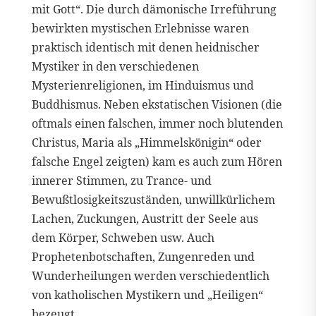
mit Gott“. Die durch dämonische Irreführung
bewirkten mystischen Erlebnisse waren
praktisch identisch mit denen heidnischer
Mystiker in den verschiedenen
Mysterienreligionen, im Hinduismus und
Buddhismus. Neben ekstatischen Visionen (die
oftmals einen falschen, immer noch blutenden
Christus, Maria als „Himmelskönigin“ oder
falsche Engel zeigten) kam es auch zum Hören
innerer Stimmen, zu Trance- und
Bewußtlosigkeitszuständen, unwillkürlichem
Lachen, Zuckungen, Austritt der Seele aus
dem Körper, Schweben usw. Auch
Prophetenbotschaften, Zungenreden und
Wunderheilungen werden verschiedentlich
von katholischen Mystikern und „Heiligen“
bezeugt.