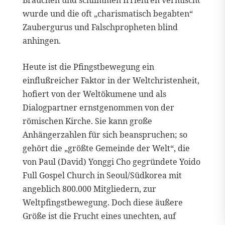
wurde und die oft „charismatisch begabten“
Zaubergurus und Falschpropheten blind
anhingen.
Heute ist die Pfingstbewegung ein
einflußreicher Faktor in der Weltchristenheit,
hofiert von der Weltökumene und als
Dialogpartner ernstgenommen von der
römischen Kirche. Sie kann große
Anhängerzahlen für sich beanspruchen; so
gehört die „größte Gemeinde der Welt“, die
von Paul (David) Yonggi Cho gegründete Yoido
Full Gospel Church in Seoul/Südkorea mit
angeblich 800.000 Mitgliedern, zur
Weltpfingstbewegung. Doch diese äußere
Größe ist die Frucht eines unechten, auf