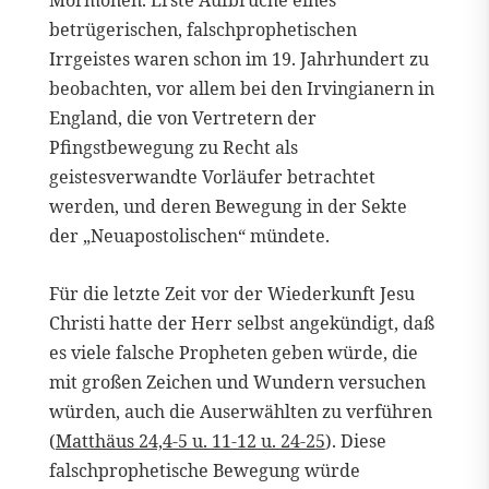
betrügerischen, falschprophetischen
Irrgeistes waren schon im 19. Jahrhundert zu
beobachten, vor allem bei den Irvingianern in
England, die von Vertretern der
Pfingstbewegung zu Recht als
geistesverwandte Vorläufer betrachtet
werden, und deren Bewegung in der Sekte
der „Neuapostolischen“ mündete.
Für die letzte Zeit vor der Wiederkunft Jesu
Christi hatte der Herr selbst angekündigt, daß
es viele falsche Propheten geben würde, die
mit großen Zeichen und Wundern versuchen
würden, auch die Auserwählten zu verführen
(
Matthäus 24,4-5 u. 11-12 u. 24-25
). Diese
falschprophetische Bewegung würde