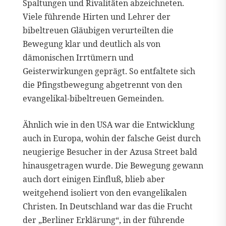
Spaltungen und Rivalitäten abzeichneten.
Viele führende Hirten und Lehrer der
bibeltreuen Gläubigen verurteilten die
Bewegung klar und deutlich als von
dämonischen Irrtümern und
Geisterwirkungen geprägt. So entfaltete sich
die Pfingstbewegung abgetrennt von den
evangelikal-bibeltreuen Gemeinden.
Ähnlich wie in den USA war die Entwicklung
auch in Europa, wohin der falsche Geist durch
neugierige Besucher in der Azusa Street bald
hinausgetragen wurde. Die Bewegung gewann
auch dort einigen Einfluß, blieb aber
weitgehend isoliert von den evangelikalen
Christen. In Deutschland war das die Frucht
der „Berliner Erklärung“, in der führende