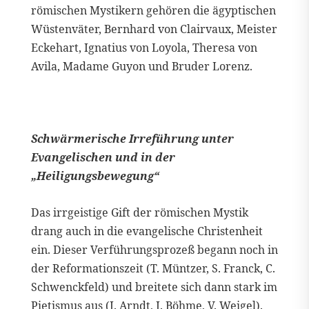
römischen Mystikern gehören die ägyptischen
Wüstenväter, Bernhard von Clairvaux, Meister
Eckehart, Ignatius von Loyola, Theresa von
Avila, Madame Guyon und Bruder Lorenz.
Schwärmerische Irreführung unter
Evangelischen und in der
„Heiligungsbewegung“
Das irrgeistige Gift der römischen Mystik
drang auch in die evangelische Christenheit
ein. Dieser Verführungsprozeß begann noch in
der Reformationszeit (T. Müntzer, S. Franck, C.
Schwenckfeld) und breitete sich dann stark im
Pietismus aus (J. Arndt, J. Böhme, V. Weigel).