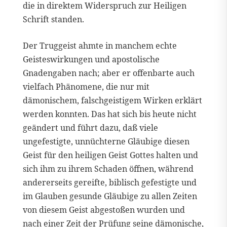
die in direktem Widerspruch zur Heiligen
Schrift standen.
Der Truggeist ahmte in manchem echte
Geisteswirkungen und apostolische
Gnadengaben nach; aber er offenbarte auch
vielfach Phänomene, die nur mit
dämonischem, falschgeistigem Wirken erklärt
werden konnten. Das hat sich bis heute nicht
geändert und führt dazu, daß viele
ungefestigte, unnüchterne Gläubige diesen
Geist für den heiligen Geist Gottes halten und
sich ihm zu ihrem Schaden öffnen, während
andererseits gereifte, biblisch gefestigte und
im Glauben gesunde Gläubige zu allen Zeiten
von diesem Geist abgestoßen wurden und
nach einer Zeit der Prüfung seine dämonische,