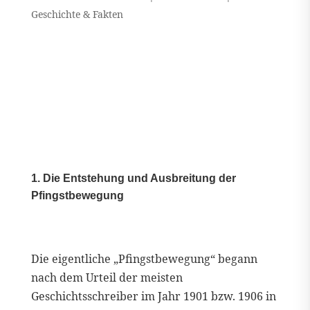
Geschichte & Fakten
1. Die Entstehung und Ausbreitung der
Pfingstbewegung
Die eigentliche „Pfingstbewegung“ begann
nach dem Urteil der meisten
Geschichtsschreiber im Jahr 1901 bzw. 1906 in