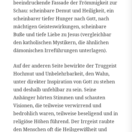
beeindruckende Fassade der Frömmigkeit zur
Schau: scheinbare Demut und Heiligkeit, ein
scheinbarer tiefer Hunger nach Gott, nach
mächtigen Geisteswirkungen, scheinbare
Buße und tiefe Liebe zu Jesus (vergleichbar
den katholischen Mystikern, die ähnlichen
dämonischen Irreführungen unterlagen).
Auf der anderen Seite bewirkte der Truggeist
Hochmut und Unbelehrbarkeit, den Wahn,
unter direkter Inspiration von Gott zu stehen
und deshalb unfehlbar zu sein. Seine
Anhänger hörten Stimmen und schauten
Visionen, die teilweise verwirrend und
bedrohlich waren, teilweise beseligend und in
religiöse Höhen führend. Der Irrgeist raubte
den Menschen oft die Heilsgewißheit und