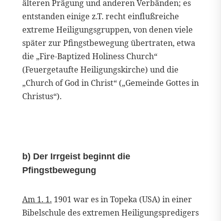
älteren Prägung und anderen Verbänden; es
entstanden einige z.T. recht einflußreiche
extreme Heiligungsgruppen, von denen viele
später zur Pfingstbewegung übertraten, etwa
die „Fire-Baptized Holiness Church“
(Feuergetaufte Heiligungskirche) und die
„Church of God in Christ“ („Gemeinde Gottes in
Christus“).
b) Der Irrgeist beginnt die
Pfingstbewegung
Am 1. 1.
1901 war es in Topeka (USA) in einer
Bibelschule des extremen Heiligungspredigers