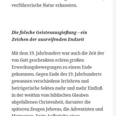
verführerische Natur erkannten.
Die falsche Geistesausgießung – ein
Zeichen der ausreifenden Endzeit
Mit dem 19. Jahrhundert war auch die Zeit der
von Gott geschenkten echten großen
Erweckungsbewegungen zu einem Ende
gekommen. Gegen Ende des 19. Jahrhunderts
gewannen verschiedene Irrlehren und
betrügerische Sekten mehr und mehr Einfluß
in der weithin vom biblischen Glauben
abgefallenen Christenheit, darunter die
späteren Zeugen Jehovas, die Adventisten und
Mormonen. Erste Aufbrüche eines