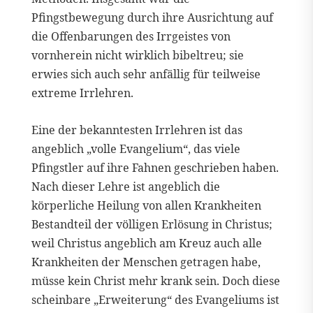
Pfingstbewegung durch ihre Ausrichtung auf
die Offenbarungen des Irrgeistes von
vornherein nicht wirklich bibeltreu; sie
erwies sich auch sehr anfällig für teilweise
extreme Irrlehren.
Eine der bekanntesten Irrlehren ist das
angeblich „volle Evangelium“, das viele
Pfingstler auf ihre Fahnen geschrieben haben.
Nach dieser Lehre ist angeblich die
körperliche Heilung von allen Krankheiten
Bestandteil der völligen Erlösung in Christus;
weil Christus angeblich am Kreuz auch alle
Krankheiten der Menschen getragen habe,
müsse kein Christ mehr krank sein. Doch diese
scheinbare „Erweiterung“ des Evangeliums ist