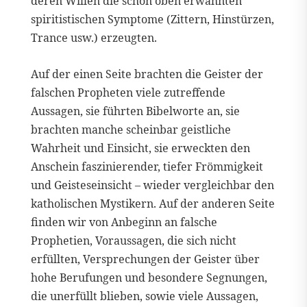
deren Willen die schon oben erwähnten
spiritistischen Symptome (Zittern, Hinstürzen,
Trance usw.) erzeugten.
Auf der einen Seite brachten die Geister der
falschen Propheten viele zutreffende
Aussagen, sie führten Bibelworte an, sie
brachten manche scheinbar geistliche
Wahrheit und Einsicht, sie erweckten den
Anschein faszinierender, tiefer Frömmigkeit
und Geisteseinsicht – wieder vergleichbar den
katholischen Mystikern. Auf der anderen Seite
finden wir von Anbeginn an falsche
Prophetien, Voraussagen, die sich nicht
erfüllten, Versprechungen der Geister über
hohe Berufungen und besondere Segnungen,
die unerfüllt blieben, sowie viele Aussagen,