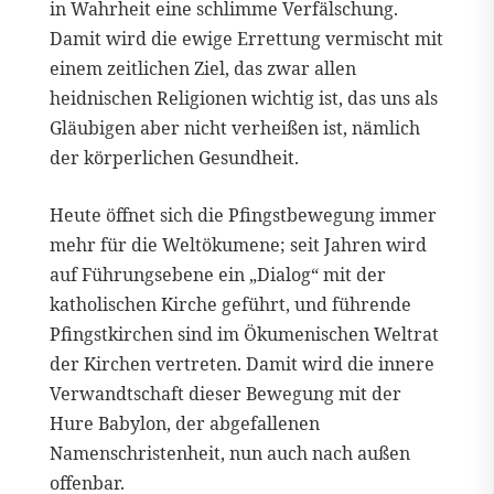
in Wahrheit eine schlimme Verfälschung.
Damit wird die ewige Errettung vermischt mit
einem zeitlichen Ziel, das zwar allen
heidnischen Religionen wichtig ist, das uns als
Gläubigen aber nicht verheißen ist, nämlich
der körperlichen Gesundheit.
Heute öffnet sich die Pfingstbewegung immer
mehr für die Weltökumene; seit Jahren wird
auf Führungsebene ein „Dialog“ mit der
katholischen Kirche geführt, und führende
Pfingstkirchen sind im Ökumenischen Weltrat
der Kirchen vertreten. Damit wird die innere
Verwandtschaft dieser Bewegung mit der
Hure Babylon, der abgefallenen
Namenschristenheit, nun auch nach außen
offenbar.