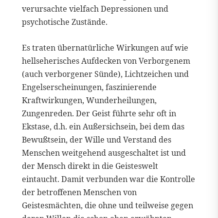
verursachte vielfach Depressionen und
psychotische Zustände.
Es traten übernatürliche Wirkungen auf wie
hellseherisches Aufdecken von Verborgenem
(auch verborgener Sünde), Lichtzeichen und
Engelserscheinungen, faszinierende
Kraftwirkungen, Wunderheilungen,
Zungenreden. Der Geist führte sehr oft in
Ekstase, d.h. ein Außersichsein, bei dem das
Bewußtsein, der Wille und Verstand des
Menschen weitgehend ausgeschaltet ist und
der Mensch direkt in die Geisteswelt
eintaucht. Damit verbunden war die Kontrolle
der betroffenen Menschen von
Geistesmächten, die ohne und teilweise gegen