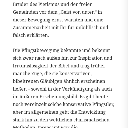
Brüder des Pietismus und der freien
Gemeinden vor dem „Geist von unten“ in
dieser Bewegung ernst warnten und eine
Zusammenarbeit mit ihr für unbiblisch und
falsch erklärten.
Die Pfingstbewegung bekannte und bekennt
sich zwar nach außen hin zur Inspiration und
Irrtumslosigkeit der Bibel und trug früher
manche Züge, die sie konservativen,
bibeltreuen Gläubigen ähnlich erscheinen
ließen – sowohl in der Verkündigung als auch
im äußeren Erscheinungsbild. Es gibt heute
noch vereinzelt solche konservative Pfingstler,
aber im allgemeinen geht die Entwicklung
stark hin zu den weltlichen charismatischen
Methoden. Insgesamt war die