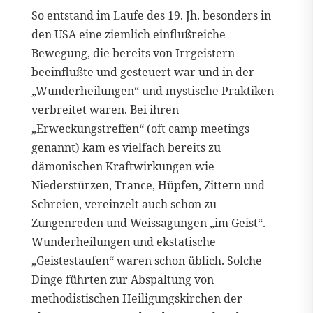
So entstand im Laufe des 19. Jh. besonders in
den USA eine ziemlich einflußreiche
Bewegung, die bereits von Irrgeistern
beeinflußte und gesteuert war und in der
„Wunderheilungen“ und mystische Praktiken
verbreitet waren. Bei ihren
„Erweckungstreffen“ (oft camp meetings
genannt) kam es vielfach bereits zu
dämonischen Kraftwirkungen wie
Niederstürzen, Trance, Hüpfen, Zittern und
Schreien, vereinzelt auch schon zu
Zungenreden und Weissagungen „im Geist“.
Wunderheilungen und ekstatische
„Geistestaufen“ waren schon üblich. Solche
Dinge führten zur Abspaltung von
methodistischen Heiligungskirchen der