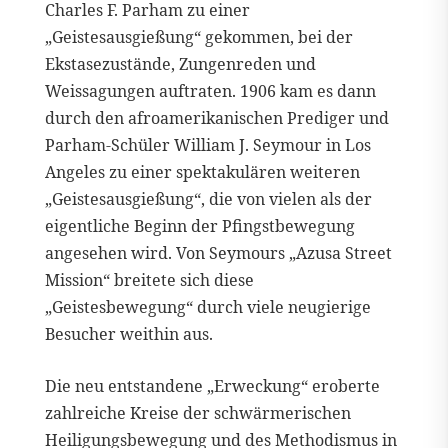
Charles F. Parham zu einer
„Geistesausgießung“ gekommen, bei der
Ekstasezustände, Zungenreden und
Weissagungen auftraten. 1906 kam es dann
durch den afroamerikanischen Prediger und
Parham-Schüler William J. Seymour in Los
Angeles zu einer spektakulären weiteren
„Geistesausgießung“, die von vielen als der
eigentliche Beginn der Pfingstbewegung
angesehen wird. Von Seymours „Azusa Street
Mission“ breitete sich diese
„Geistesbewegung“ durch viele neugierige
Besucher weithin aus.
Die neu entstandene „Erweckung“ eroberte
zahlreiche Kreise der schwärmerischen
Heiligungsbewegung und des Methodismus in