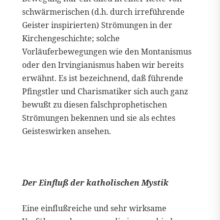
schwärmerischen (d.h. durch irreführende
Geister inspirierten) Strömungen in der
Kirchengeschichte; solche
Vorläuferbewegungen wie den Montanismus
oder den Irvingianismus haben wir bereits
erwähnt. Es ist bezeichnend, daß führende
Pfingstler und Charismatiker sich auch ganz
bewußt zu diesen falschprophetischen
Strömungen bekennen und sie als echtes
Geisteswirken ansehen.
Der Einfluß der katholischen Mystik
Eine einflußreiche und sehr wirksame