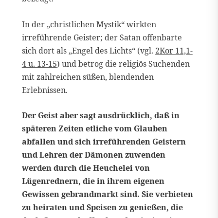
In der „christlichen Mystik“ wirkten
irreführende Geister; der Satan offenbarte
sich dort als „Engel des Lichts“ (vgl.
2Kor 11,1-
4 u. 13-15
) und betrog die religiös Suchenden
mit zahlreichen süßen, blendenden
Erlebnissen.
Der Geist aber sagt ausdrücklich, daß in
späteren Zeiten etliche vom Glauben
abfallen und sich irreführenden Geistern
und Lehren der Dämonen zuwenden
werden durch die Heuchelei von
Lügenrednern, die in ihrem eigenen
Gewissen gebrandmarkt sind. Sie verbieten
zu heiraten und Speisen zu genießen, die