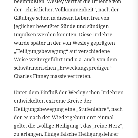
beeinflußten. Wesley vertrat die Irrlehre von
der „christlichen Vollkommenheit“, nach der
Gläubige schon in diesem Leben frei von
jeglicher bewußter Sünde und sündigen
Impulsen werden könnten. Diese Irrlehre
wurde später in der von Wesley geprägten
„Heiligungsbewegung“ auf verschiedene
Weise weitergeführt und u.a. auch von dem
schwärmerischen „Erweckungsprediger“
Charles Finney massiv vertreten.
Unter dem Einfluß der Wesley’schen Irrlehren
entwickelten extreme Kreise der
Heiligungsbewegung eine „Stufenlehre“, nach
der es nach der Wiedergeburt erst einmal
gelte, die „völlige Heiligung“, das „reine Herz“,
zu erlangen. Einige falsche Heiligungslehrer