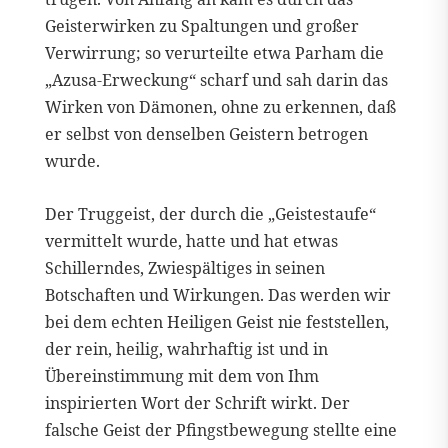
Geisterwirken zu Spaltungen und großer
Verwirrung; so verurteilte etwa Parham die
„Azusa-Erweckung“ scharf und sah darin das
Wirken von Dämonen, ohne zu erkennen, daß
er selbst von denselben Geistern betrogen
wurde.
Der Truggeist, der durch die „Geistestaufe“
vermittelt wurde, hatte und hat etwas
Schillerndes, Zwiespältiges in seinen
Botschaften und Wirkungen. Das werden wir
bei dem echten Heiligen Geist nie feststellen,
der rein, heilig, wahrhaftig ist und in
Übereinstimmung mit dem von Ihm
inspirierten Wort der Schrift wirkt. Der
falsche Geist der Pfingstbewegung stellte eine