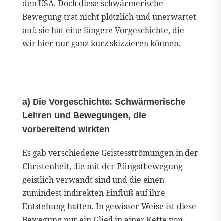
den USA. Doch diese schwärmerische
Bewegung trat nicht plötzlich und unerwartet
auf; sie hat eine längere Vorgeschichte, die
wir hier nur ganz kurz skizzieren können.
a) Die Vorgeschichte: Schwärmerische
Lehren und Bewegungen, die
vorbereitend wirkten
Es gab verschiedene Geistesströmungen in der
Christenheit, die mit der Pfingstbewegung
geistlich verwandt sind und die einen
zumindest indirekten Einfluß auf ihre
Entstehung hatten. In gewisser Weise ist diese
Bewegung nur ein Glied in einer Kette von