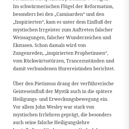
Im schwärmerischen Flügel der Reformation,
besonders bei den „Camisarden“ und den
„Inspirierten“, kam es unter dem Einfluß der
mystischen Irrgeister zum Auftreten falscher
Weissagungen, falscher Wunderzeichen und
Ekstasen. Schon damals wird von
Zungenreden, „inspirierten Prophetinnen“,
vom Rückwärtsstürzen, Trancezuständen und
damit verbundenen Hurereisünden berichtet.
Über den Pietismus drang der verführerische
Geisteseinfluß der Mystik auch in die spätere
Heiligungs- und Erweckungsbewegung ein.
Vor allem John Wesley war stark von
mystischen Irrlehren geprägt, die besonders
auch seine falsche Heiligungslehre