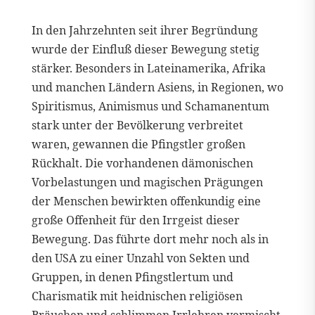
In den Jahrzehnten seit ihrer Begründung
wurde der Einfluß dieser Bewegung stetig
stärker. Besonders in Lateinamerika, Afrika
und manchen Ländern Asiens, in Regionen, wo
Spiritismus, Animismus und Schamanentum
stark unter der Bevölkerung verbreitet
waren, gewannen die Pfingstler großen
Rückhalt. Die vorhandenen dämonischen
Vorbelastungen und magischen Prägungen
der Menschen bewirkten offenkundig eine
große Offenheit für den Irrgeist dieser
Bewegung. Das führte dort mehr noch als in
den USA zu einer Unzahl von Sekten und
Gruppen, in denen Pfingstlertum und
Charismatik mit heidnischen religiösen
Bräuchen und schlimmen Irrlehren vermischt