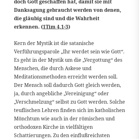
doch Gott geschaffen hat, damit sie mit
Danksagung gebraucht werden von denen,
die gläubig sind und die Wahrheit
erkennen. (
1Tim 4,1-3
)
Kern der Mystik ist die satanische
Verführungsparole „Ihr werdet sein wie Gott“.
Es geht in der Mystik um die „Vergottung“ des
Menschen, die durch Askese und
Meditationsmethoden erreicht werden soll.
Der Mensch soll dadurch Gott gleich werden,
ja, durch angebliche „Vereinigung“ oder
„Verschmelzung“ selbst zu Gott werden. Solche
teuflischen Lehren finden sich im katholischen
Mönchtum wie auch in der römischen und
orthodoxen Kirche in vielfältigen
Schattierungen. Zu den einflußreichsten