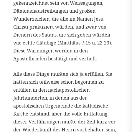
gekennzeichnet sein von Weissagungen,
Dämonenaustreibungen und großen
Wunderzeichen, die alle im Namen Jesu
Christi praktiziert würden, und zwar von
Dienern des Satans, die sich geben würden
wie echte Gläubige (
Matthäus 7,15 u. 22-23
).
Diese Warnungen werden in den
Apostelbriefen bestätigt und vertieft.
Alle diese Dinge mußten sich ja erfüllen. Sie
hatten sich teilweise schon begonnen zu
erfüllen in den nachapostolischen
Jahrhunderten, in denen aus der
apostolischen Urgemeinde die katholische
Kirche entstand, aber die volle Entfaltung
dieser Verführungen mußte der Zeit kurz vor
der Wiederkunft des Herrn vorbehalten sein,