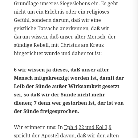
Grundlage unseres Siegeslebens ein. Es geht
nicht um ein Erlebnis oder ein religiöses
Gefühl, sondern darum, daß wir eine
geistliche Tatsache anerkennen, daß wir
darum wissen, daß unser alter Mensch, der
sündige Rebell, mit Christus am Kreuz
hingerichtet wurde und daher tot ist:
6 wir wissen ja dieses, daß unser alter
Mensch mitgekreuzigt worden ist, damit der
Leib der Sünde außer Wirksamkeit gesetzt
sei, so daß wir der Sünde nicht mehr
dienen; 7 denn wer gestorben ist, der ist von
der Sünde freigesprochen.
Wir erinnern uns: In
Eph 4,22 und
Kol 3,9
spricht der Apostel davon, daß wir den alten