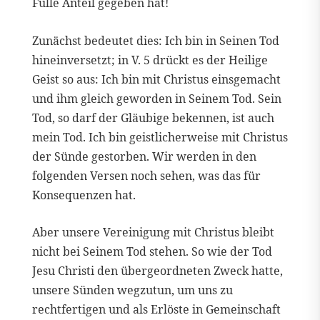
Fülle Anteil gegeben hat!
Zunächst bedeutet dies: Ich bin in Seinen Tod
hineinversetzt; in V. 5 drückt es der Heilige
Geist so aus: Ich bin mit Christus einsgemacht
und ihm gleich geworden in Seinem Tod. Sein
Tod, so darf der Gläubige bekennen, ist auch
mein Tod. Ich bin geistlicherweise mit Christus
der Sünde gestorben. Wir werden in den
folgenden Versen noch sehen, was das für
Konsequenzen hat.
Aber unsere Vereinigung mit Christus bleibt
nicht bei Seinem Tod stehen. So wie der Tod
Jesu Christi den übergeordneten Zweck hatte,
unsere Sünden wegzutun, um uns zu
rechtfertigen und als Erlöste in Gemeinschaft