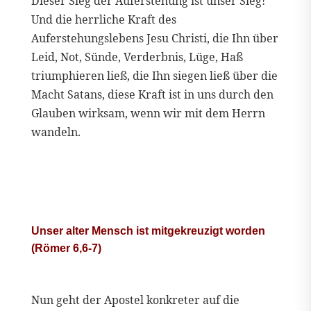
Dieser Sieg der Auferstehung ist unser Sieg!
Und die herrliche Kraft des
Auferstehungslebens Jesu Christi, die Ihn über
Leid, Not, Sünde, Verderbnis, Lüge, Haß
triumphieren ließ, die Ihn siegen ließ über die
Macht Satans, diese Kraft ist in uns durch den
Glauben wirksam, wenn wir mit dem Herrn
wandeln.
Unser alter Mensch ist mitgekreuzigt worden
(Römer 6,6-7)
Nun geht der Apostel konkreter auf die