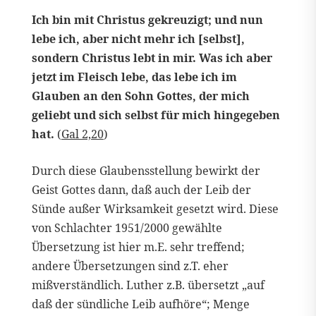
Ich bin mit Christus gekreuzigt; und nun
lebe ich, aber nicht mehr ich [selbst],
sondern Christus lebt in mir. Was ich aber
jetzt im Fleisch lebe, das lebe ich im
Glauben an den Sohn Gottes, der mich
geliebt und sich selbst für mich hingegeben
hat.
(
Gal 2,20
)
Durch diese Glaubensstellung bewirkt der
Geist Gottes dann, daß auch der Leib der
Sünde außer Wirksamkeit gesetzt wird. Diese
von Schlachter 1951/2000 gewählte
Übersetzung ist hier m.E. sehr treffend;
andere Übersetzungen sind z.T. eher
mißverständlich. Luther z.B. übersetzt „auf
daß der sündliche Leib aufhöre“; Menge