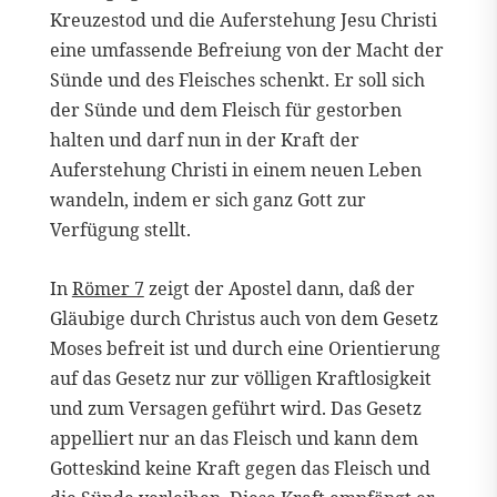
Kreuzestod und die Auferstehung Jesu Christi
eine umfassende Befreiung von der Macht der
Sünde und des Fleisches schenkt. Er soll sich
der Sünde und dem Fleisch für gestorben
halten und darf nun in der Kraft der
Auferstehung Christi in einem neuen Leben
wandeln, indem er sich ganz Gott zur
Verfügung stellt.
In
Römer 7
zeigt der Apostel dann, daß der
Gläubige durch Christus auch von dem Gesetz
Moses befreit ist und durch eine Orientierung
auf das Gesetz nur zur völligen Kraftlosigkeit
und zum Versagen geführt wird. Das Gesetz
appelliert nur an das Fleisch und kann dem
Gotteskind keine Kraft gegen das Fleisch und