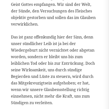
Geist Gottes empfangen. Wir sind der Welt,
der Sünde, den Versuchungen des Fleisches
objektiv gestorben und sollen das im Glauben
verwirklichen.
Das ist ganz offenkundig hier der Sinn, denn
unser sündlicher Leib ist ja bei der
Wiedergeburt nicht vernichtet oder abgetan
worden, sondern er bleibt uns bis zum
leiblichen Tod oder bis zur Entrückung. Doch
seine Wirksamkeit, uns durch sündige
Begierden und Lüste zu steuern, wird durch
das Mitgekreuzigtsein aufgehoben; er hat,
wenn wir unsere Glaubensstellung richtig
einnehmen, nicht mehr die Kraft, uns zum
Sündigen zu verleiten.