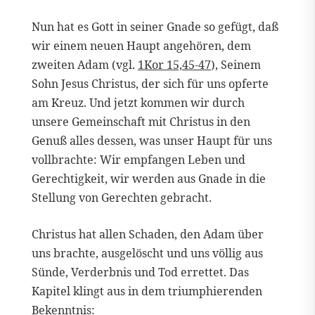
Nun hat es Gott in seiner Gnade so gefügt, daß
wir einem neuen Haupt angehören, dem
zweiten Adam (vgl.
1Kor 15,45-47
), Seinem
Sohn Jesus Christus, der sich für uns opferte
am Kreuz. Und jetzt kommen wir durch
unsere Gemeinschaft mit Christus in den
Genuß alles dessen, was unser Haupt für uns
vollbrachte: Wir empfangen Leben und
Gerechtigkeit, wir werden aus Gnade in die
Stellung von Gerechten gebracht.
Christus hat allen Schaden, den Adam über
uns brachte, ausgelöscht und uns völlig aus
Sünde, Verderbnis und Tod errettet. Das
Kapitel klingt aus in dem triumphierenden
Bekenntnis: