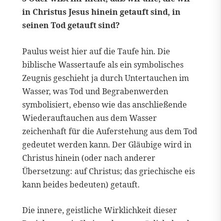
in Christus Jesus hinein getauft sind, in
seinen Tod getauft sind?
Paulus weist hier auf die Taufe hin. Die
biblische Wassertaufe als ein symbolisches
Zeugnis geschieht ja durch Untertauchen im
Wasser, was Tod und Begrabenwerden
symbolisiert, ebenso wie das anschließende
Wiederauftauchen aus dem Wasser
zeichenhaft für die Auferstehung aus dem Tod
gedeutet werden kann. Der Gläubige wird in
Christus hinein (oder nach anderer
Übersetzung: auf Christus; das griechische eis
kann beides bedeuten) getauft.
Die innere, geistliche Wirklichkeit dieser