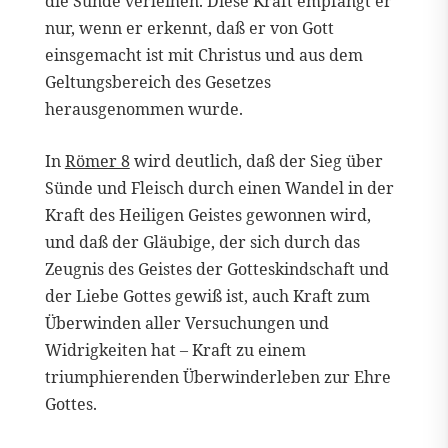
die Sünde verleihen. Diese Kraft empfängt er
nur, wenn er erkennt, daß er von Gott
einsgemacht ist mit Christus und aus dem
Geltungsbereich des Gesetzes
herausgenommen wurde.
In
Römer 8
wird deutlich, daß der Sieg über
Sünde und Fleisch durch einen Wandel in der
Kraft des Heiligen Geistes gewonnen wird,
und daß der Gläubige, der sich durch das
Zeugnis des Geistes der Gotteskindschaft und
der Liebe Gottes gewiß ist, auch Kraft zum
Überwinden aller Versuchungen und
Widrigkeiten hat – Kraft zu einem
triumphierenden Überwinderleben zur Ehre
Gottes.