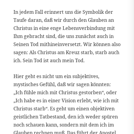
In jedem Fall erinnert uns die Symbolik der
Taufe daran, daß wir durch den Glauben an
Christus in eine enge Lebensverbindung mit
Ihm gebracht sind, die uns zunächst auch in
Seinen Tod mithineinversetzt. Wir können also
sagen: Als Christus am Kreuz starb, starb auch
ich. Sein Tod ist auch mein Tod.
Hier geht es nicht um ein subjektives,
mystisches Gefühl, daß wir sagen könnten:
„Ich fühle mich mit Christus gestorben“, oder
„Ich habe es in einer Vision erlebt, wie ich mit
Christus starb“. Es geht um einen objektiven
geistlichen Tatbestand, den ich weder spüren
noch schauen kann, sondern mit dem ich im
Glauben rechnen muß. Das führt der Apostel