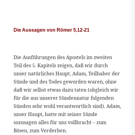
Die Aussagen von Römer 5,12-21
Die Ausführungen des Apostels im zweiten
Teil des 5. Kapitels zeigen, daß wir durch
unser natürliches Haupt, Adam, Teilhaber der
Sünde und des Todes geworden waren, ohne
daß wir selbst etwas dazu taten (obgleich wir
für die aus unserer Sündennatur folgenden
Sünden sehr wohl verantwortlich sind). Adam,
unser Haupt, hatte mit seiner Sünde
sozusagen alles für uns vollbracht – zum
Bösen, zum Verderben.