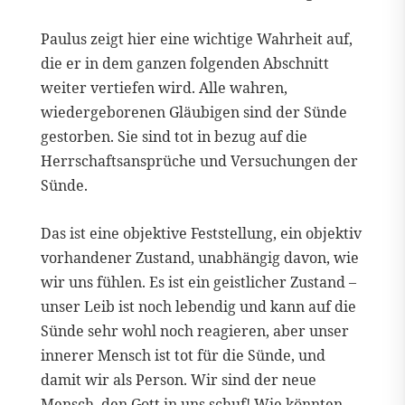
Paulus zeigt hier eine wichtige Wahrheit auf,
die er in dem ganzen folgenden Abschnitt
weiter vertiefen wird. Alle wahren,
wiedergeborenen Gläubigen sind der Sünde
gestorben. Sie sind tot in bezug auf die
Herrschaftsansprüche und Versuchungen der
Sünde.
Das ist eine objektive Feststellung, ein objektiv
vorhandener Zustand, unabhängig davon, wie
wir uns fühlen. Es ist ein geistlicher Zustand –
unser Leib ist noch lebendig und kann auf die
Sünde sehr wohl noch reagieren, aber unser
innerer Mensch ist tot für die Sünde, und
damit wir als Person. Wir sind der neue
Mensch, den Gott in uns schuf! Wie könnten