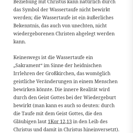
Beziehung mit Christus kann natürlich durch
das Symbol der Wassertaufe nicht bewirkt
werden; die Wassertaufe ist ein äußerliches
Bekenntnis, das auch von unechten, nicht
wiedergeborenen Christen abgelegt werden
kann.
Keineswegs ist die Wassertaufe ein
„Sakrament“ im Sinne der heidnischen
Irrlehren der Großkirchen, das womöglich
geistliche Veränderungen in einem Menschen
bewirken könnte. Die innere Realität wird
durch den Geist Gottes bei der Wiedergeburt
bewirkt (man kann es auch so deuten: durch
die Taufe mit dem Geist Gottes, die den
Gläubigen laut
1Kor 12,13
in den Leib des
Christus und damit in Christus hineinversetzt).