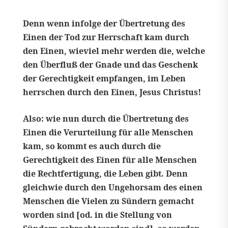
Denn wenn infolge der Übertretung des
Einen der Tod zur Herrschaft kam durch
den Einen, wieviel mehr werden die, welche
den Überfluß der Gnade und das Geschenk
der Gerechtigkeit empfangen, im Leben
herrschen durch den Einen, Jesus Christus!
Also: wie nun durch die Übertretung des
Einen die Verurteilung für alle Menschen
kam, so kommt es auch durch die
Gerechtigkeit des Einen für alle Menschen
die Rechtfertigung, die Leben gibt. Denn
gleichwie durch den Ungehorsam des einen
Menschen die Vielen zu Sündern gemacht
worden sind [od. in die Stellung von