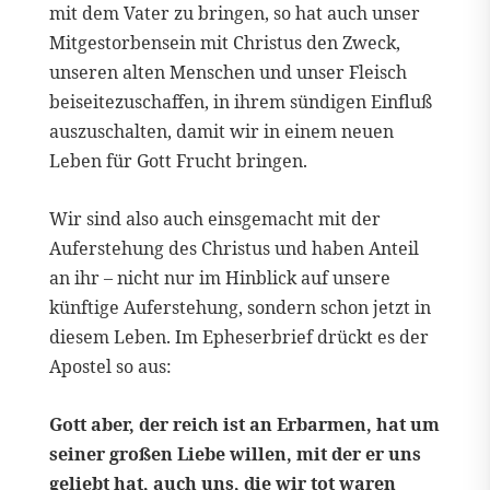
mit dem Vater zu bringen, so hat auch unser
Mitgestorbensein mit Christus den Zweck,
unseren alten Menschen und unser Fleisch
beiseitezuschaffen, in ihrem sündigen Einfluß
auszuschalten, damit wir in einem neuen
Leben für Gott Frucht bringen.
Wir sind also auch einsgemacht mit der
Auferstehung des Christus und haben Anteil
an ihr – nicht nur im Hinblick auf unsere
künftige Auferstehung, sondern schon jetzt in
diesem Leben. Im Epheserbrief drückt es der
Apostel so aus:
Gott aber, der reich ist an Erbarmen, hat um
seiner großen Liebe willen, mit der er uns
geliebt hat, auch uns, die wir tot waren