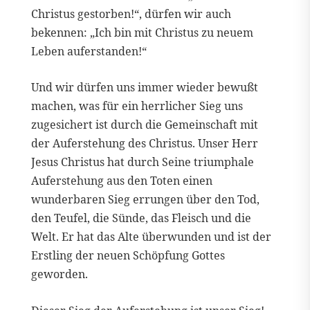
Christus gestorben!“, dürfen wir auch
bekennen: „Ich bin mit Christus zu neuem
Leben auferstanden!“
Und wir dürfen uns immer wieder bewußt
machen, was für ein herrlicher Sieg uns
zugesichert ist durch die Gemeinschaft mit
der Auferstehung des Christus. Unser Herr
Jesus Christus hat durch Seine triumphale
Auferstehung aus den Toten einen
wunderbaren Sieg errungen über den Tod,
den Teufel, die Sünde, das Fleisch und die
Welt. Er hat das Alte überwunden und ist der
Erstling der neuen Schöpfung Gottes
geworden.