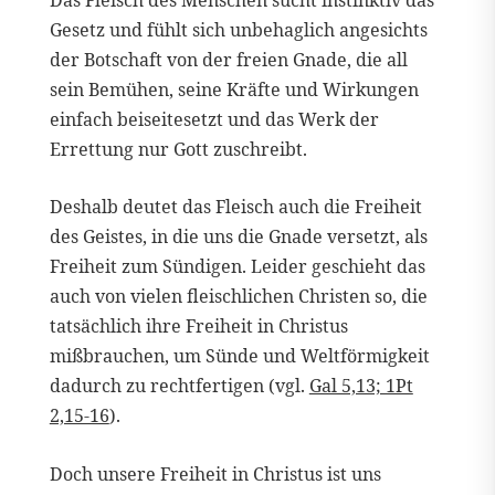
Gesetz und fühlt sich unbehaglich angesichts
der Botschaft von der freien Gnade, die all
sein Bemühen, seine Kräfte und Wirkungen
einfach beiseitesetzt und das Werk der
Errettung nur Gott zuschreibt.
Deshalb deutet das Fleisch auch die Freiheit
des Geistes, in die uns die Gnade versetzt, als
Freiheit zum Sündigen. Leider geschieht das
auch von vielen fleischlichen Christen so, die
tatsächlich ihre Freiheit in Christus
mißbrauchen, um Sünde und Weltförmigkeit
dadurch zu rechtfertigen (vgl.
Gal 5,13; 1Pt
2,15-16
).
Doch unsere Freiheit in Christus ist uns