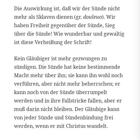
Die Auswirkung ist, daß wir der Sünde nicht
mehr als Sklaven dienen (gr.
douleuo
). Wir
haben Freiheit gegenüber der Sünde, Sieg
über die Sünde! Wie wunderbar und gewaltig
ist diese Verheißung der Schrift!
Kein Gläubiger ist mehr gezwungen zu
sündigen. Die Sünde hat keine bestimmende
Macht mehr über ihn; sie kann ihn wohl noch
verführen, aber nicht mehr beherrschen; er
kann noch von der Sünde überrumpelt
werden und in ihre Fallstricke fallen, aber er
muß darin nicht bleiben. Der Gläubige kann
von jeder Sünde und Sündenbindung frei
werden, wenn er mit Christus wandelt.