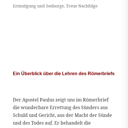
Ermutigung und Seelsorge
,
Treue Nachfolge
Ein Überblick über die Lehren des Römerbriefs
Der Apostel Paulus zeigt uns im Römerbrief
die wunderbare Errettung des Sünders aus
Schuld und Gericht, aus der Macht der Sünde
und des Todes auf. Er behandelt die