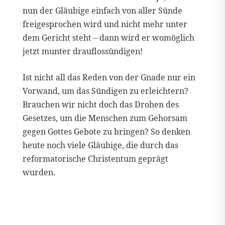
nun der Gläubige einfach von aller Sünde
freigesprochen wird und nicht mehr unter
dem Gericht steht – dann wird er womöglich
jetzt munter drauflossündigen!
Ist nicht all das Reden von der Gnade nur ein
Vorwand, um das Sündigen zu erleichtern?
Brauchen wir nicht doch das Drohen des
Gesetzes, um die Menschen zum Gehorsam
gegen Gottes Gebote zu bringen? So denken
heute noch viele Gläubige, die durch das
reformatorische Christentum geprägt
wurden.