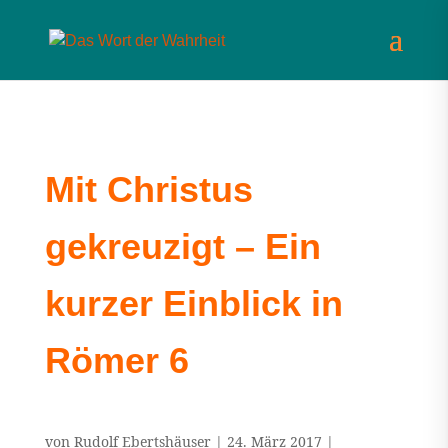
Mit Christus
gekreuzigt – Ein
kurzer Einblick in
Römer 6
von
Rudolf Ebertshäuser
|
24. März 2017
|