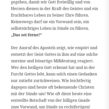
gegeben, damit wir Gott freiwillig und von
Herzen dienen in der Kraft des Geistes und ein
fruchtbares Leben zu Seiner Ehre führen.
Keineswegs darf sie ein Vorwand sein, ein
selbstsüchtiges Leben in Sünde zu führen.
„Das sei ferne!“
Der Ausruf des Apostels zeigt, wie empört und
entsetzt der Geist Gottes in ihm auf eine solche
unreine und bösartige Mißdeutung reagiert.
Wer den heiligen Gott erkennt hat und in der
Furcht Gottes lebt, kann solch einen Gedanken
nur zutiefst zurückweisen. Wie leichtfertig
dagegen sind heute oft bekennende Christen
mit der Sünde um! Wie oft dient heute eine
entstellte Botschaft von der billigen Gnade
zum Vorwand, um Sünde zu rechtfertigen!