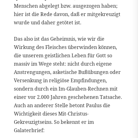
Menschen abgelegt bzw. ausgezogen haben;
hier ist die Rede davon, daß er mitgekreuzigt
wurde und daher getötet ist.
Das also ist das Geheimnis, wie wir die
Wirkung des Fleisches überwinden können,
die unserem geistlichen Leben für Gott so
massiv im Wege steht: nicht durch eigene
Anstrengungen, asketische Bußübungen oder
Versenkung in religiöse Empfindungen,
sondern durch ein Im-Glauben-Rechnen mit
einer vor 2.000 Jahren geschehenen Tatsache.
Auch an anderer Stelle betont Paulus die
Wichtigkeit dieses Mit-Christus-
Gekreuzigtseins. So bekennt er im
Galaterbrief: